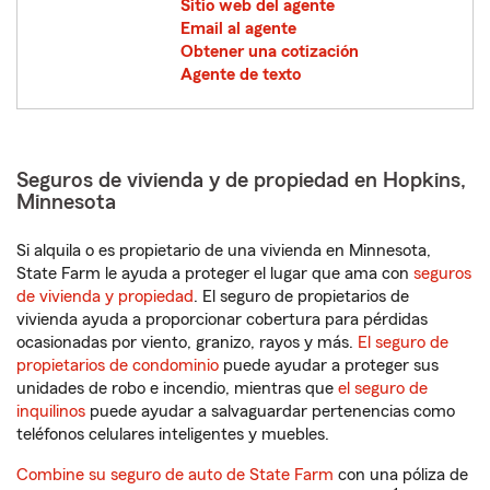
Sitio web del agente
Email al agente
Obtener una cotización
Agente de texto
Seguros de vivienda y de propiedad en Hopkins,
Minnesota
Si alquila o es propietario de una vivienda en Minnesota,
State Farm le ayuda a proteger el lugar que ama con
seguros
de vivienda y propiedad
. El seguro de propietarios de
vivienda ayuda a proporcionar cobertura para pérdidas
ocasionadas por viento, granizo, rayos y más.
El seguro de
propietarios de condominio
puede ayudar a proteger sus
unidades de robo e incendio, mientras que
el seguro de
inquilinos
puede ayudar a salvaguardar pertenencias como
teléfonos celulares inteligentes y muebles.
Combine su seguro de auto de State Farm
con una póliza de