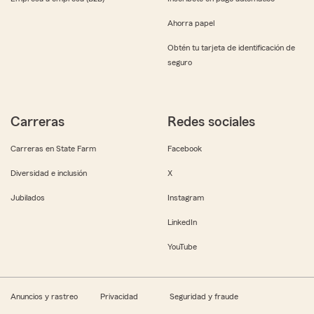
Ahorra papel
Obtén tu tarjeta de identificación de
seguro
Carreras
Redes sociales
Carreras en State Farm
Facebook
Diversidad e inclusión
X
Jubilados
Instagram
LinkedIn
YouTube
Anuncios y rastreo
Privacidad
Seguridad y fraude