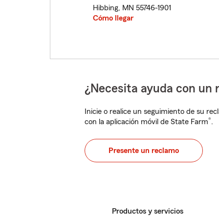
Hibbing
,
MN
55746-1901
Cómo llegar
¿Necesita ayuda con un 
Inicie o realice un seguimiento de su rec
®
con la aplicación móvil de State Farm
.
Presente un reclamo
Productos y servicios