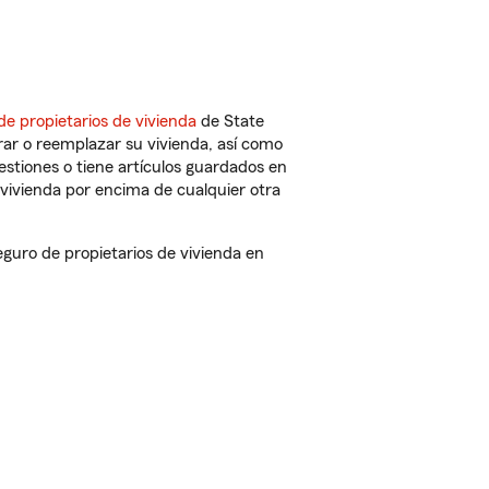
de propietarios de vivienda
de State
ar o reemplazar su vivienda, así como
estiones o tiene artículos guardados en
vivienda por encima de cualquier otra
uro de propietarios de vivienda en