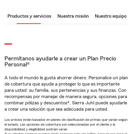
Productos y servicios
Nuestra misión
Nuestro equipo
Permítanos ayudarle a crear un Plan Precio
Personal®
A todo el mundo le gusta ahorrar dinero. Personalice un plan
de cobertura que ayude a proteger lo que es importante
para usted: su familia, sus pertenencias y sus finanzas. Con
recompensas por manejar de manera segura, opciones para
combinar pólizas y descuentos*, Sierra Juhl puede ayudarle
a crear una solución que sea adecuada para usted.
Los precios están basados en planes de clasificación de primas que varían según
el estado. Las opciones de cobertura son seleccionadas por el cliente y la
disponibilidad y elegibilidad podrían variar.