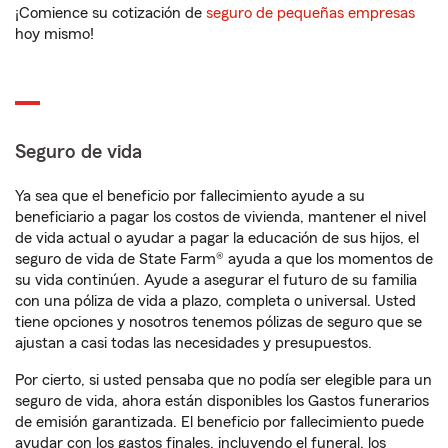
¡Comience su cotización de
seguro de pequeñas empresas
hoy mismo!
Seguro de vida
Ya sea que el beneficio por fallecimiento ayude a su
beneficiario a pagar los costos de vivienda, mantener el nivel
de vida actual o ayudar a pagar la educación de sus hijos, el
seguro de vida de State Farm® ayuda a que los momentos de
su vida continúen. Ayude a asegurar el futuro de su familia
con una póliza de vida a plazo, completa o universal. Usted
tiene opciones y nosotros tenemos pólizas de seguro que se
ajustan a casi todas las necesidades y presupuestos.
Por cierto, si usted pensaba que no podía ser elegible para un
seguro de vida, ahora están disponibles los Gastos funerarios
de emisión garantizada. El beneficio por fallecimiento puede
ayudar con los gastos finales, incluyendo el funeral, los