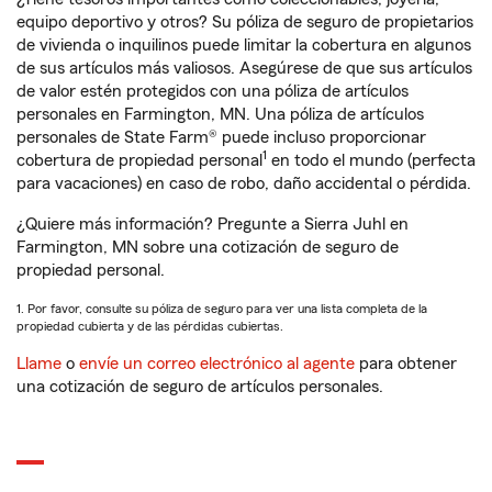
equipo deportivo y otros? Su póliza de seguro de propietarios
de vivienda o inquilinos puede limitar la cobertura en algunos
de sus artículos más valiosos. Asegúrese de que sus artículos
de valor estén protegidos con una póliza de artículos
personales en Farmington, MN. Una póliza de artículos
personales de State Farm® puede incluso proporcionar
1
cobertura de propiedad personal
en todo el mundo (perfecta
para vacaciones) en caso de robo, daño accidental o pérdida.
¿Quiere más información? Pregunte a Sierra Juhl en
Farmington, MN sobre una cotización de seguro de
propiedad personal.
1. Por favor, consulte su póliza de seguro para ver una lista completa de la
propiedad cubierta y de las pérdidas cubiertas.
Llame
o
envíe un correo electrónico al agente
para obtener
una cotización de seguro de artículos personales.