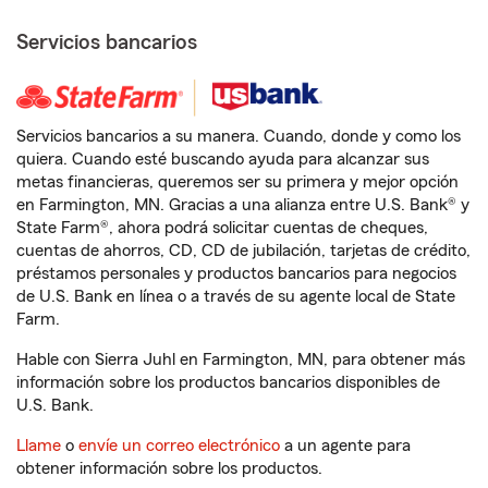
Servicios bancarios
Servicios bancarios a su manera. Cuando, donde y como los
quiera. Cuando esté buscando ayuda para alcanzar sus
metas financieras, queremos ser su primera y mejor opción
en Farmington, MN. Gracias a una alianza entre U.S. Bank® y
State Farm®, ahora podrá solicitar cuentas de cheques,
cuentas de ahorros, CD, CD de jubilación, tarjetas de crédito,
préstamos personales y productos bancarios para negocios
de U.S. Bank en línea o a través de su agente local de State
Farm.
Hable con Sierra Juhl en Farmington, MN, para obtener más
información sobre los productos bancarios disponibles de
U.S. Bank.
Llame
o
envíe un correo electrónico
a un agente para
obtener información sobre los productos.