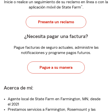
Inicie o realice un seguimiento de su reclamo en línea o con la
®
aplicación móvil de State Farm
.
Presente un reclamo
¿Necesita pagar una factura?
Pague facturas de seguro actuales, administre las
notificaciones y programe pagos futuros.
Pague a su manera
Acerca de mí:
Agente local de State Farm en Farmington, MN, desde
el 2021
Prestamos servicios a Farmington, Rosemount y las