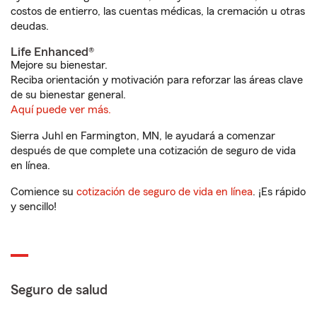
costos de entierro, las cuentas médicas, la cremación u otras
deudas.
Life Enhanced®
Mejore su bienestar.
Reciba orientación y motivación para reforzar las áreas clave
de su bienestar general.
Aquí puede ver más.
Sierra Juhl en Farmington, MN, le ayudará a comenzar
después de que complete una cotización de seguro de vida
en línea.
Comience su
cotización de seguro de vida en línea
. ¡Es rápido
y sencillo!
Seguro de salud