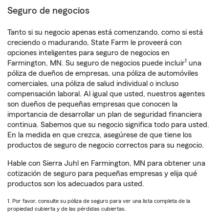
Seguro de negocios
Tanto si su negocio apenas está comenzando, como si está
creciendo o madurando, State Farm le proveerá con
opciones inteligentes para seguro de negocios en
1
Farmington, MN. Su seguro de negocios puede incluir
una
póliza de dueños de empresas, una póliza de automóviles
comerciales, una póliza de salud individual o incluso
compensación laboral. Al igual que usted, nuestros agentes
son dueños de pequeñas empresas que conocen la
importancia de desarrollar un plan de seguridad financiera
continua. Sabemos que su negocio significa todo para usted.
En la medida en que crezca, asegúrese de que tiene los
productos de seguro de negocio correctos para su negocio.
Hable con Sierra Juhl en Farmington, MN para obtener una
cotización de seguro para pequeñas empresas y elija qué
productos son los adecuados para usted.
1. Por favor, consulte su póliza de seguro para ver una lista completa de la
propiedad cubierta y de las pérdidas cubiertas.