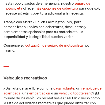
hasta robo y gastos de emergencia, nuestro
seguro de
motocicleta
ofrece
más opciones de cobertura
para que solo
necesite agregar cobertura adicional si la necesita.
Trabaje con Sierra Juhl en Farmington, MN, para
personalizar su póliza con coberturas, descuentos y
complementos opcionales para su motocicleta. La
disponibilidad y la elegibilidad pueden variar.
Comience su
cotización de seguro de motocicleta
hoy
mismo.
Vehículos recreativos
¿Disfruta del aire libre con una
casa rodante
, un
remolque de
acampada
, una
embarcación
o un
vehículo todoterreno
? ¡El
mundo de los vehículos recreativos es casi tan diverso como
la lista de actividades recreativas que puede disfrutar con