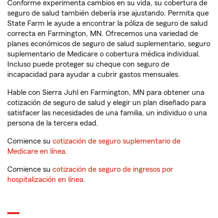
Conforme experimenta cambios en su vida, su cobertura de
seguro de salud también debería irse ajustando. Permita que
State Farm le ayude a encontrar la póliza de seguro de salud
correcta en Farmington, MN. Ofrecemos una variedad de
planes económicos de seguro de salud suplementario, seguro
suplementario de Medicare o cobertura médica individual.
Incluso puede proteger su cheque con seguro de
incapacidad para ayudar a cubrir gastos mensuales.
Hable con Sierra Juhl en Farmington, MN para obtener una
cotización de seguro de salud y elegir un plan diseñado para
satisfacer las necesidades de una familia, un individuo o una
persona de la tercera edad.
Comience su
cotización de seguro suplementario de
Medicare en línea
.
Comience su
cotización de seguro de ingresos por
hospitalización en línea
.