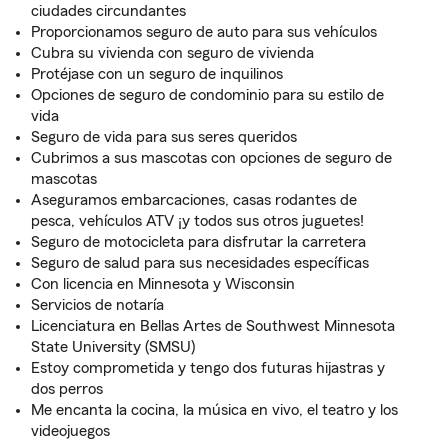
ciudades circundantes
Proporcionamos seguro de auto para sus vehículos
Cubra su vivienda con seguro de vivienda
Protéjase con un seguro de inquilinos
Opciones de seguro de condominio para su estilo de
vida
Seguro de vida para sus seres queridos
Cubrimos a sus mascotas con opciones de seguro de
mascotas
Aseguramos embarcaciones, casas rodantes de
pesca, vehículos ATV ¡y todos sus otros juguetes!
Seguro de motocicleta para disfrutar la carretera
Seguro de salud para sus necesidades específicas
Con licencia en Minnesota y Wisconsin
Servicios de notaría
Licenciatura en Bellas Artes de Southwest Minnesota
State University (SMSU)
Estoy comprometida y tengo dos futuras hijastras y
dos perros
Me encanta la cocina, la música en vivo, el teatro y los
videojuegos