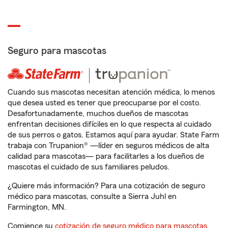
Seguro para mascotas
Cuando sus mascotas necesitan atención médica, lo menos
que desea usted es tener que preocuparse por el costo.
Desafortunadamente, muchos dueños de mascotas
enfrentan decisiones difíciles en lo que respecta al cuidado
de sus perros o gatos. Estamos aquí para ayudar. State Farm
trabaja con Trupanion® —líder en seguros médicos de alta
calidad para mascotas— para facilitarles a los dueños de
mascotas el cuidado de sus familiares peludos.
¿Quiere más información? Para una cotización de seguro
médico para mascotas, consulte a Sierra Juhl en
Farmington, MN.
Comience su
cotización de seguro médico para mascotas
.