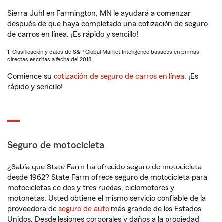
Sierra Juhl en Farmington, MN le ayudará a comenzar
después de que haya completado una cotización de seguro
de carros en línea. ¡Es rápido y sencillo!
1. Clasificación y datos de S&P Global Market Intelligence basados en primas
directas escritas a fecha del 2018.
Comience su
cotización de seguro de carros en línea
. ¡Es
rápido y sencillo!
Seguro de motocicleta
¿Sabía que State Farm ha ofrecido seguro de motocicleta
desde 1962? State Farm ofrece seguro de motocicleta para
motocicletas de dos y tres ruedas, ciclomotores y
motonetas. Usted obtiene el mismo servicio confiable de la
proveedora de
seguro de auto
más grande de los Estados
Unidos. Desde lesiones corporales y daños a la propiedad