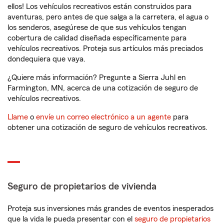
ellos! Los vehículos recreativos están construidos para
aventuras, pero antes de que salga a la carretera, el agua o
los senderos, asegúrese de que sus vehículos tengan
cobertura de calidad diseñada específicamente para
vehículos recreativos. Proteja sus artículos más preciados
dondequiera que vaya.
¿Quiere más información? Pregunte a Sierra Juhl en
Farmington, MN, acerca de una cotización de seguro de
vehículos recreativos.
Llame
o
envíe un correo electrónico a un agente
para
obtener una cotización de seguro de vehículos recreativos.
Seguro de propietarios de vivienda
Proteja sus inversiones más grandes de eventos inesperados
que la vida le pueda presentar con el
seguro de propietarios