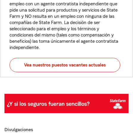
empleo con un agente contratista independiente que
pide una solicitud para productos y servicios de State
Farm y NO resulta en un empleo con ninguna de las
compañías de State Farm. La decisión de ser
seleccionado para el empleo y los términos y
condiciones del mismo (tales como compensación y
beneficios) las toma únicamente el agente contratista
independiente.
Vea nuestros puestos vacantes actuales
Divulgaciones