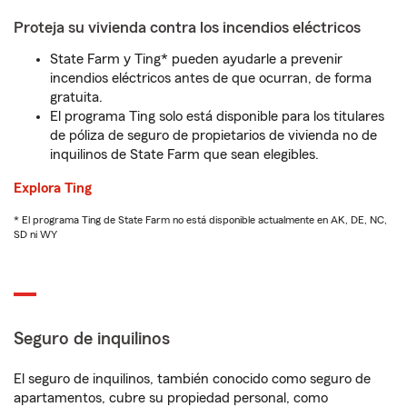
Proteja su vivienda contra los incendios eléctricos
State Farm y Ting* pueden ayudarle a prevenir
incendios eléctricos antes de que ocurran, de forma
gratuita.
El programa Ting solo está disponible para los titulares
de póliza de seguro de propietarios de vivienda no de
inquilinos de State Farm que sean elegibles.
Explora Ting
* El programa Ting de State Farm no está disponible actualmente en AK, DE, NC,
SD ni WY
Seguro de inquilinos
El seguro de inquilinos, también conocido como seguro de
apartamentos, cubre su propiedad personal, como