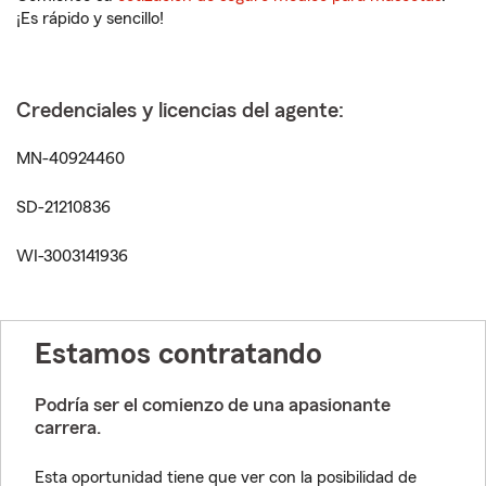
¡Es rápido y sencillo!
Credenciales y licencias del agente:
MN-40924460
SD-21210836
WI-3003141936
Estamos contratando
Podría ser el comienzo de una apasionante
carrera.
Esta oportunidad tiene que ver con la posibilidad de