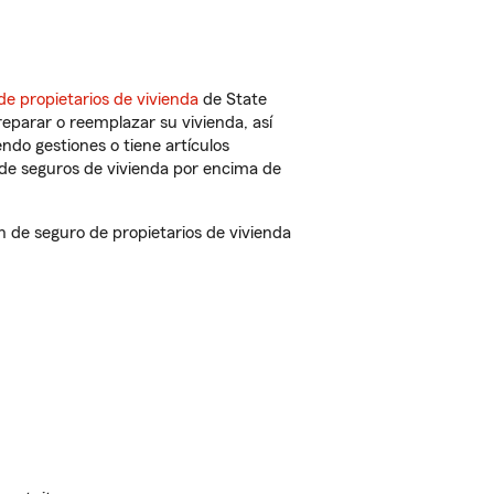
de propietarios de vivienda
de State
eparar o reemplazar su vivienda, así
endo gestiones o tiene artículos
de seguros de vivienda por encima de
de seguro de propietarios de vivienda