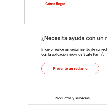
Cómo llegar
¿Necesita ayuda con un 
Inicie o realice un seguimiento de su rec
®
con la aplicación móvil de State Farm
.
Presente un reclamo
Productos y servicios