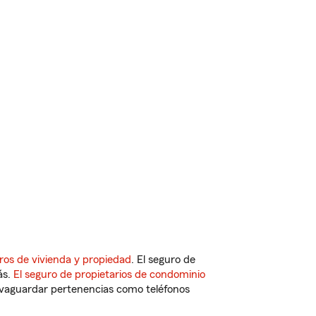
ros de vivienda y propiedad
. El seguro de
ás.
El seguro de propietarios de condominio
vaguardar pertenencias como teléfonos