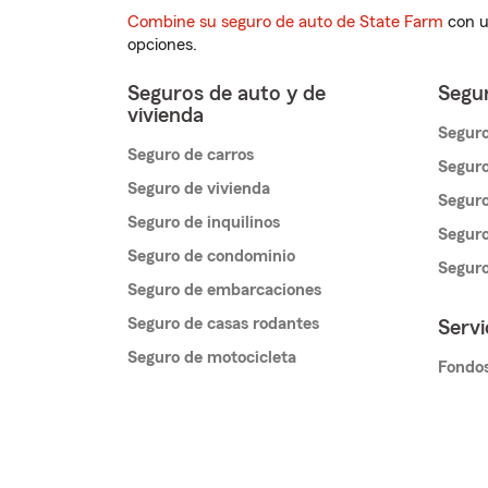
Combine su seguro de auto de State Farm
con u
opciones.
Seguros de auto y de
Segur
vivienda
Seguro
Seguro de carros
Seguro
Seguro de vivienda
Seguro
Seguro de inquilinos
Seguro
Seguro de condominio
Segur
Seguro de embarcaciones
Seguro de casas rodantes
Servi
Seguro de motocicleta
Fondos