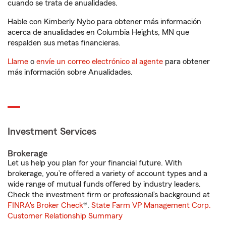
cuando se trata de anualidades.
Hable con Kimberly Nybo para obtener más información
acerca de anualidades en Columbia Heights, MN que
respalden sus metas financieras.
Llame
o
envíe un correo electrónico al agente
para obtener
más información sobre Anualidades.
Investment Services
Brokerage
Let us help you plan for your financial future. With
brokerage, you’re offered a variety of account types and a
wide range of mutual funds offered by industry leaders.
Check the investment firm or professional’s background at
FINRA's Broker Check
®.
State Farm VP Management Corp.
Customer Relationship Summary