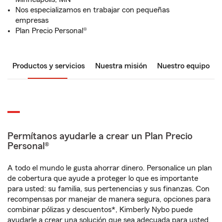
Nos especializamos en trabajar con pequeñas
empresas
Plan Precio Personal®
Productos y servicios
Nuestra misión
Nuestro equipo
Permítanos ayudarle a crear un Plan Precio
Personal®
A todo el mundo le gusta ahorrar dinero. Personalice un plan
de cobertura que ayude a proteger lo que es importante
para usted: su familia, sus pertenencias y sus finanzas. Con
recompensas por manejar de manera segura, opciones para
combinar pólizas y descuentos*, Kimberly Nybo puede
ayudarle a crear una solución que sea adecuada para usted.