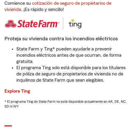
Comience su
cotización de seguro de propietarios de
vivienda
. ¡Es rápido y sencillo!
Proteja su vivienda contra los incendios eléctricos
State Farm y Ting* pueden ayudarle a prevenir
incendios eléctricos antes de que ocurran, de forma
gratuita.
El programa Ting solo está disponible para los titulares
de póliza de seguro de propietarios de vivienda no de
inquilinos de State Farm que sean elegibles.
Explora Ting
* El programa Ting de State Farm no está disponible actualmente en AK, DE, NC,
SD ni WY