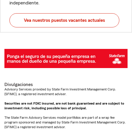
independiente.
Vea nuestros puestos vacantes actuales
Divulgaciones
Advisory Services provided by State Farm Investment Management Corp.
(SFIMC), a registered investment adviser.
Securities are not FDIC insured, are not bank guaranteed and are subject to
investment risk, including possible loss of principal.
The State Farm Advisory Services model portfolios are part of a wrap fee
program sponsored and managed by State Farm Investment Management Corp.
(SFIMC) a registered investment advisor.