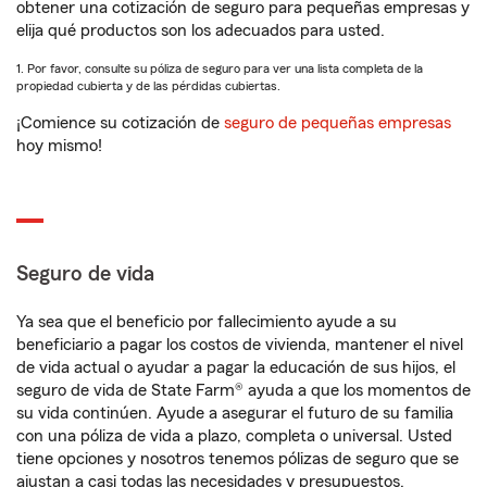
obtener una cotización de seguro para pequeñas empresas y
elija qué productos son los adecuados para usted.
1. Por favor, consulte su póliza de seguro para ver una lista completa de la
propiedad cubierta y de las pérdidas cubiertas.
¡Comience su cotización de
seguro de pequeñas empresas
hoy mismo!
Seguro de vida
Ya sea que el beneficio por fallecimiento ayude a su
beneficiario a pagar los costos de vivienda, mantener el nivel
de vida actual o ayudar a pagar la educación de sus hijos, el
seguro de vida de State Farm® ayuda a que los momentos de
su vida continúen. Ayude a asegurar el futuro de su familia
con una póliza de vida a plazo, completa o universal. Usted
tiene opciones y nosotros tenemos pólizas de seguro que se
ajustan a casi todas las necesidades y presupuestos.