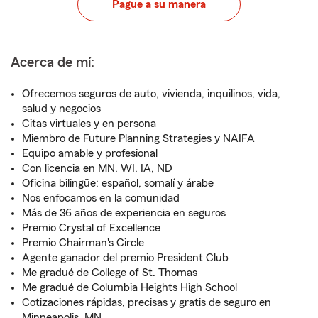
Pague a su manera
Acerca de mí:
Ofrecemos seguros de auto, vivienda, inquilinos, vida,
salud y negocios
Citas virtuales y en persona
Miembro de Future Planning Strategies y NAIFA
Equipo amable y profesional
Con licencia en MN, WI, IA, ND
Oficina bilingüe: español, somalí y árabe
Nos enfocamos en la comunidad
Más de 36 años de experiencia en seguros
Premio Crystal of Excellence
Premio Chairman's Circle
Agente ganador del premio President Club
Me gradué de College of St. Thomas
Me gradué de Columbia Heights High School
Cotizaciones rápidas, precisas y gratis de seguro en
Minneapolis, MN