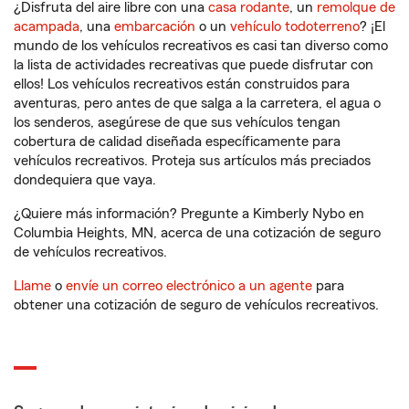
¿Disfruta del aire libre con una
casa rodante
, un
remolque de
acampada
, una
embarcación
o un
vehículo todoterreno
? ¡El
mundo de los vehículos recreativos es casi tan diverso como
la lista de actividades recreativas que puede disfrutar con
ellos! Los vehículos recreativos están construidos para
aventuras, pero antes de que salga a la carretera, el agua o
los senderos, asegúrese de que sus vehículos tengan
cobertura de calidad diseñada específicamente para
vehículos recreativos. Proteja sus artículos más preciados
dondequiera que vaya.
¿Quiere más información? Pregunte a Kimberly Nybo en
Columbia Heights, MN, acerca de una cotización de seguro
de vehículos recreativos.
Llame
o
envíe un correo electrónico a un agente
para
obtener una cotización de seguro de vehículos recreativos.