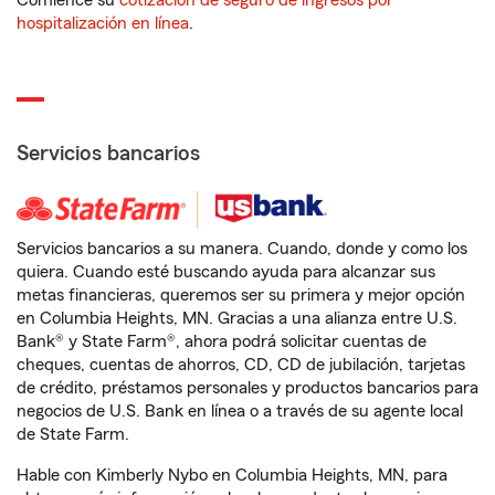
Comience su
cotización de seguro de ingresos por
hospitalización en línea
.
Servicios bancarios
Servicios bancarios a su manera. Cuando, donde y como los
quiera. Cuando esté buscando ayuda para alcanzar sus
metas financieras, queremos ser su primera y mejor opción
en Columbia Heights, MN. Gracias a una alianza entre U.S.
Bank® y State Farm®, ahora podrá solicitar cuentas de
cheques, cuentas de ahorros, CD, CD de jubilación, tarjetas
de crédito, préstamos personales y productos bancarios para
negocios de U.S. Bank en línea o a través de su agente local
de State Farm.
Hable con Kimberly Nybo en Columbia Heights, MN, para