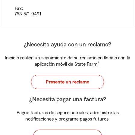
Fax:
763-571-9491
¿Necesita ayuda con un reclamo?
Inicie o realice un seguimiento de su reclamo en línea o con la
®
aplicación móvil de State Farm
.
Presente un reclamo
¿Necesita pagar una factura?
Pague facturas de seguro actuales, administre las
notificaciones y programe pagos futuros.