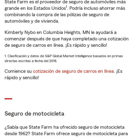
State Farm es el proveedor de seguro de automóviles más
1
grande en los Estados Unidos
. Podría incluso ahorrar más
combinando la compra de las pólizas de seguro de
automóviles y de vivienda.
Kimberly Nybo en Columbia Heights, MN le ayudará a
comenzar después de que haya completado una cotización
de seguro de carros en línea. ¡Es rápido y sencillo!
1. Clasificación y datos de S&P Global Market Intelligence basados en primas
directas escritas a fecha del 2018.
Comience su
cotización de seguro de carros en línea
. ¡Es
rápido y sencillo!
Seguro de motocicleta
¿Sabía que State Farm ha ofrecido seguro de motocicleta
desde 1962? State Farm ofrece seguro de motocicleta para