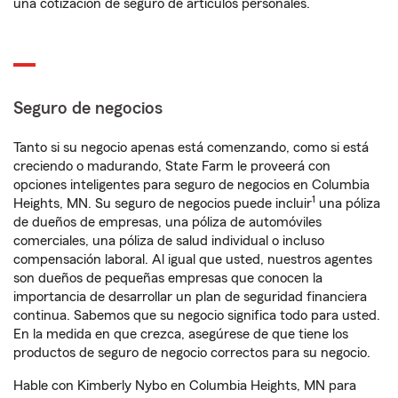
una cotización de seguro de artículos personales.
Seguro de negocios
Tanto si su negocio apenas está comenzando, como si está
creciendo o madurando, State Farm le proveerá con
opciones inteligentes para seguro de negocios en Columbia
1
Heights, MN. Su seguro de negocios puede incluir
una póliza
de dueños de empresas, una póliza de automóviles
comerciales, una póliza de salud individual o incluso
compensación laboral. Al igual que usted, nuestros agentes
son dueños de pequeñas empresas que conocen la
importancia de desarrollar un plan de seguridad financiera
continua. Sabemos que su negocio significa todo para usted.
En la medida en que crezca, asegúrese de que tiene los
productos de seguro de negocio correctos para su negocio.
Hable con Kimberly Nybo en Columbia Heights, MN para