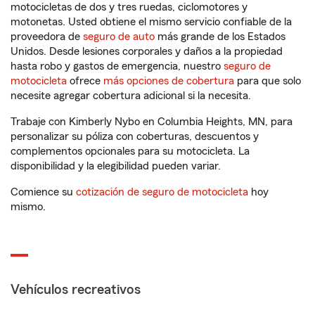
motocicletas de dos y tres ruedas, ciclomotores y
motonetas. Usted obtiene el mismo servicio confiable de la
proveedora de
seguro de auto
más grande de los Estados
Unidos. Desde lesiones corporales y daños a la propiedad
hasta robo y gastos de emergencia, nuestro
seguro de
motocicleta
ofrece
más opciones de cobertura
para que solo
necesite agregar cobertura adicional si la necesita.
Trabaje con Kimberly Nybo en Columbia Heights, MN, para
personalizar su póliza con coberturas, descuentos y
complementos opcionales para su motocicleta. La
disponibilidad y la elegibilidad pueden variar.
Comience su
cotización de seguro de motocicleta
hoy
mismo.
Vehículos recreativos