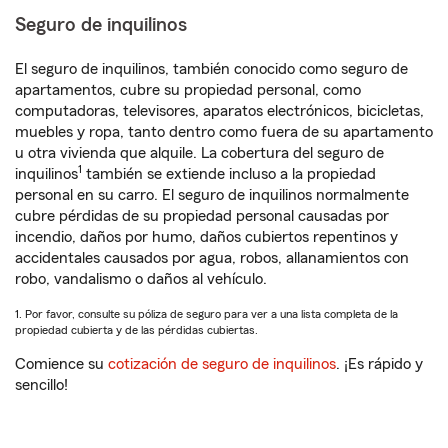
Seguro de inquilinos
El seguro de inquilinos, también conocido como seguro de
apartamentos, cubre su propiedad personal, como
computadoras, televisores, aparatos electrónicos, bicicletas,
muebles y ropa, tanto dentro como fuera de su apartamento
u otra vivienda que alquile. La cobertura del seguro de
1
inquilinos
también se extiende incluso a la propiedad
personal en su carro. El seguro de inquilinos normalmente
cubre pérdidas de su propiedad personal causadas por
incendio, daños por humo, daños cubiertos repentinos y
accidentales causados por agua, robos, allanamientos con
robo, vandalismo o daños al vehículo.
1. Por favor, consulte su póliza de seguro para ver a una lista completa de la
propiedad cubierta y de las pérdidas cubiertas.
Comience su
cotización de seguro de inquilinos
. ¡Es rápido y
sencillo!