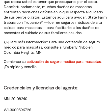
que desea usted es tener que preocuparse por el costo.
Desafortunadamente, muchos dueños de mascotas
enfrentan decisiones difíciles en lo que respecta al cuidado
de sus perros o gatos. Estamos aquí para ayudar. State Farm
trabaja con Trupanion® —líder en seguros médicos de alta
calidad para mascotas— para facilitarles a los dueños de
mascotas el cuidado de sus familiares peludos.
¿Quiere más información? Para una cotización de seguro
médico para mascotas, consulte a Kimberly Nybo en
Columbia Heights, MN.
Comience su
cotización de seguro médico para mascotas
.
¡Es rápido y sencillo!
Credenciales y licencias del agente:
MN-20108240
WI-3000596726