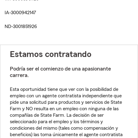
IA-3000942147
ND-3001851926
Estamos contratando
Podría ser el comienzo de una apasionante
carrera.
Esta oportunidad tiene que ver con la posibilidad de
empleo con un agente contratista independiente que
pide una solicitud para productos y servicios de State
Farm y NO resulta en un empleo con ninguna de las
compañías de State Farm. La decisión de ser
seleccionado para el empleo y los términos y
condiciones del mismo (tales como compensación y
beneficios) las toma únicamente el agente contratista