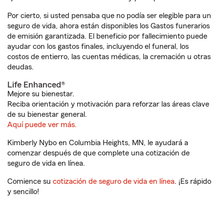
Por cierto, si usted pensaba que no podía ser elegible para un
seguro de vida, ahora están disponibles los Gastos funerarios
de emisión garantizada. El beneficio por fallecimiento puede
ayudar con los gastos finales, incluyendo el funeral, los
costos de entierro, las cuentas médicas, la cremación u otras
deudas.
Life Enhanced®
Mejore su bienestar.
Reciba orientación y motivación para reforzar las áreas clave
de su bienestar general.
Aquí puede ver más.
Kimberly Nybo en Columbia Heights, MN, le ayudará a
comenzar después de que complete una cotización de
seguro de vida en línea.
Comience su
cotización de seguro de vida en línea
. ¡Es rápido
y sencillo!