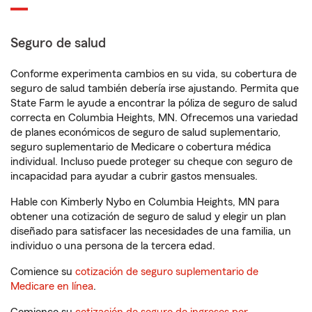
Seguro de salud
Conforme experimenta cambios en su vida, su cobertura de
seguro de salud también debería irse ajustando. Permita que
State Farm le ayude a encontrar la póliza de seguro de salud
correcta en Columbia Heights, MN. Ofrecemos una variedad
de planes económicos de seguro de salud suplementario,
seguro suplementario de Medicare o cobertura médica
individual. Incluso puede proteger su cheque con seguro de
incapacidad para ayudar a cubrir gastos mensuales.
Hable con Kimberly Nybo en Columbia Heights, MN para
obtener una cotización de seguro de salud y elegir un plan
diseñado para satisfacer las necesidades de una familia, un
individuo o una persona de la tercera edad.
Comience su
cotización de seguro suplementario de
Medicare en línea
.