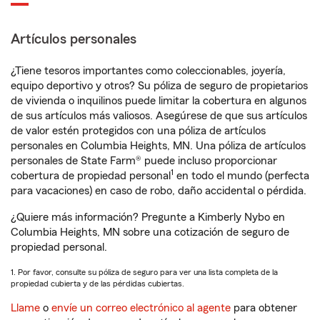
Artículos personales
¿Tiene tesoros importantes como coleccionables, joyería,
equipo deportivo y otros? Su póliza de seguro de propietarios
de vivienda o inquilinos puede limitar la cobertura en algunos
de sus artículos más valiosos. Asegúrese de que sus artículos
de valor estén protegidos con una póliza de artículos
personales en Columbia Heights, MN. Una póliza de artículos
personales de State Farm® puede incluso proporcionar
1
cobertura de propiedad personal
en todo el mundo (perfecta
para vacaciones) en caso de robo, daño accidental o pérdida.
¿Quiere más información? Pregunte a Kimberly Nybo en
Columbia Heights, MN sobre una cotización de seguro de
propiedad personal.
1. Por favor, consulte su póliza de seguro para ver una lista completa de la
propiedad cubierta y de las pérdidas cubiertas.
Llame
o
envíe un correo electrónico al agente
para obtener