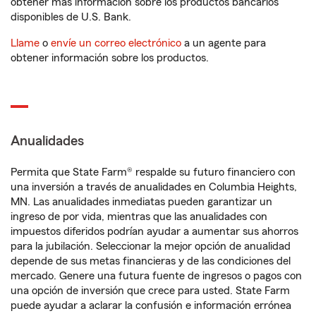
obtener más información sobre los productos bancarios
disponibles de U.S. Bank.
Llame
o
envíe un correo electrónico
a un agente para
obtener información sobre los productos.
Anualidades
Permita que State Farm® respalde su futuro financiero con
una inversión a través de anualidades en Columbia Heights,
MN. Las anualidades inmediatas pueden garantizar un
ingreso de por vida, mientras que las anualidades con
impuestos diferidos podrían ayudar a aumentar sus ahorros
para la jubilación. Seleccionar la mejor opción de anualidad
depende de sus metas financieras y de las condiciones del
mercado. Genere una futura fuente de ingresos o pagos con
una opción de inversión que crece para usted. State Farm
puede ayudar a aclarar la confusión e información errónea