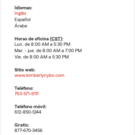
Idiomas:
Inglés
Español
Árabe
Horas de oficina (
CST
):
Lun. de 8:00 AM a 5:30 PM
Mar. - jue. de 8:00 AM a 7:00 PM
Vie. de 8:00 AM a 5:30 PM
Sitio web:
www.kimberlynybo.com
Teléfono:
763-571-6111
Teléfono móvil:
612-850-1244
Gratis:
877-670-3456