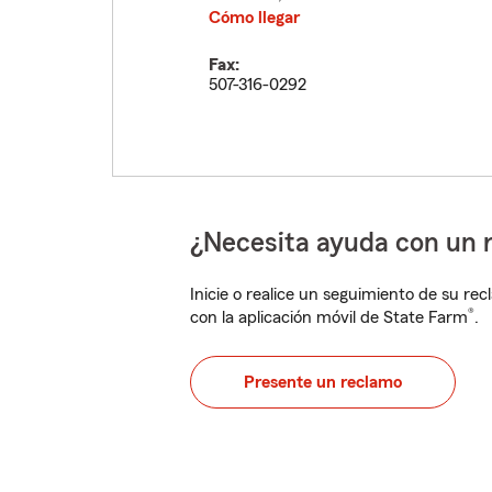
Cómo llegar
Fax:
507-316-0292
¿Necesita ayuda con un 
Inicie o realice un seguimiento de su rec
®
con la aplicación móvil de State Farm
.
Presente un reclamo