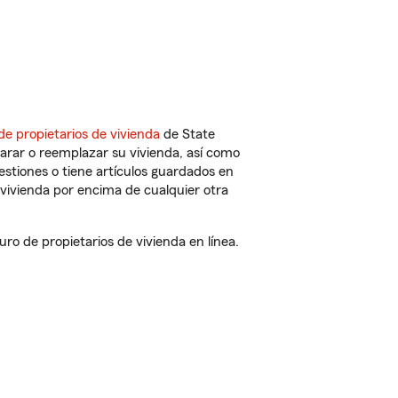
de propietarios de vivienda
de State
arar o reemplazar su vivienda, así como
estiones o tiene artículos guardados en
vivienda por encima de cualquier otra
o de propietarios de vivienda en línea.