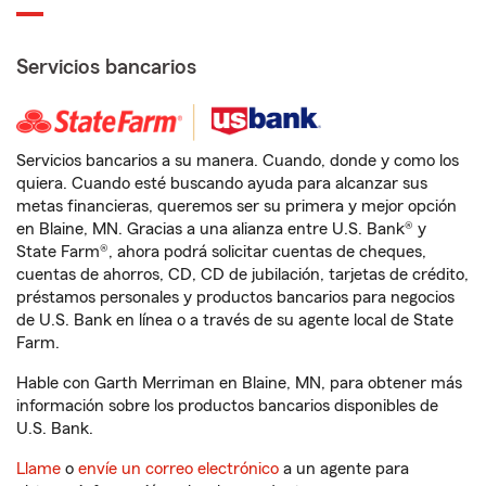
Servicios bancarios
Servicios bancarios a su manera. Cuando, donde y como los
quiera. Cuando esté buscando ayuda para alcanzar sus
metas financieras, queremos ser su primera y mejor opción
en Blaine, MN. Gracias a una alianza entre U.S. Bank® y
State Farm®, ahora podrá solicitar cuentas de cheques,
cuentas de ahorros, CD, CD de jubilación, tarjetas de crédito,
préstamos personales y productos bancarios para negocios
de U.S. Bank en línea o a través de su agente local de State
Farm.
Hable con Garth Merriman en Blaine, MN, para obtener más
información sobre los productos bancarios disponibles de
U.S. Bank.
Llame
o
envíe un correo electrónico
a un agente para