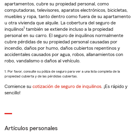
apartamentos, cubre su propiedad personal, como
computadoras, televisores, aparatos electrónicos, bicicletas,
muebles y ropa, tanto dentro como fuera de su apartamento
u otra vivienda que alquile. La cobertura del seguro de
1
inquilinos
también se extiende incluso a la propiedad
personal en su carro. El seguro de inquilinos normalmente
cubre pérdidas de su propiedad personal causadas por
incendio, daños por humo, daños cubiertos repentinos y
accidentales causados por agua, robos, allanamientos con
robo, vandalismo o daños al vehículo.
1. Por favor, consulte su póliza de seguro para ver a una lista completa de la
propiedad cubierta y de las pérdidas cubiertas.
Comience su
cotización de seguro de inquilinos
. ¡Es rápido y
sencillo!
Artículos personales