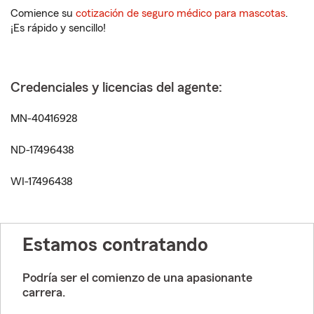
Comience su
cotización de seguro médico para mascotas
.
¡Es rápido y sencillo!
Credenciales y licencias del agente:
MN-40416928
ND-17496438
WI-17496438
Estamos contratando
Podría ser el comienzo de una apasionante
carrera.