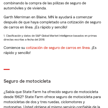
combinando la compra de las pólizas de seguro de
automóviles y de vivienda.
Garth Merriman en Blaine, MN le ayudará a comenzar
después de que haya completado una cotización de seguro
de carros en línea. ¡Es rápido y sencillo!
1. Clasificación y datos de S&P Global Market Intelligence basados en primas
directas escritas a fecha del 2018.
Comience su
cotización de seguro de carros en línea
. ¡Es
rápido y sencillo!
Seguro de motocicleta
¿Sabía que State Farm ha ofrecido seguro de motocicleta
desde 1962? State Farm ofrece seguro de motocicleta para
motocicletas de dos y tres ruedas, ciclomotores y
motonetas. Usted obtiene el mismo servicio confiable de la