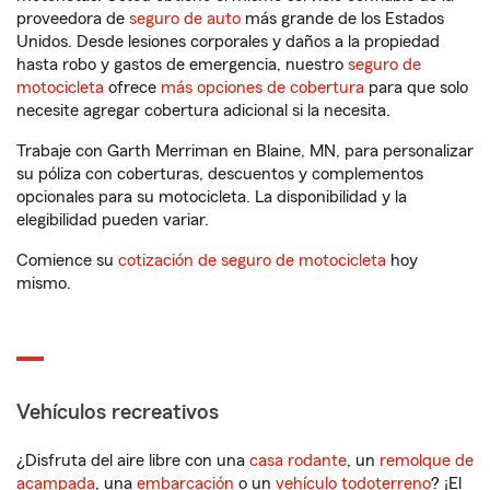
proveedora de
seguro de auto
más grande de los Estados
Unidos. Desde lesiones corporales y daños a la propiedad
hasta robo y gastos de emergencia, nuestro
seguro de
motocicleta
ofrece
más opciones de cobertura
para que solo
necesite agregar cobertura adicional si la necesita.
Trabaje con Garth Merriman en Blaine, MN, para personalizar
su póliza con coberturas, descuentos y complementos
opcionales para su motocicleta. La disponibilidad y la
elegibilidad pueden variar.
Comience su
cotización de seguro de motocicleta
hoy
mismo.
Vehículos recreativos
¿Disfruta del aire libre con una
casa rodante
, un
remolque de
acampada
, una
embarcación
o un
vehículo todoterreno
? ¡El