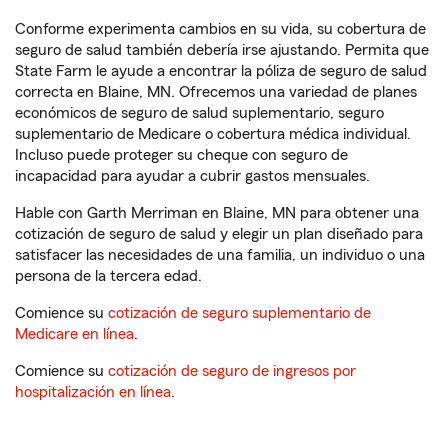
Conforme experimenta cambios en su vida, su cobertura de
seguro de salud también debería irse ajustando. Permita que
State Farm le ayude a encontrar la póliza de seguro de salud
correcta en Blaine, MN. Ofrecemos una variedad de planes
económicos de seguro de salud suplementario, seguro
suplementario de Medicare o cobertura médica individual.
Incluso puede proteger su cheque con seguro de
incapacidad para ayudar a cubrir gastos mensuales.
Hable con Garth Merriman en Blaine, MN para obtener una
cotización de seguro de salud y elegir un plan diseñado para
satisfacer las necesidades de una familia, un individuo o una
persona de la tercera edad.
Comience su
cotización de seguro suplementario de
Medicare en línea
.
Comience su
cotización de seguro de ingresos por
hospitalización en línea
.