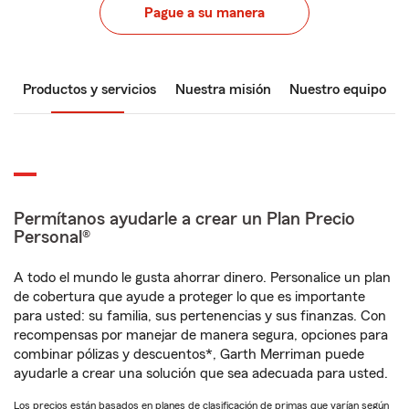
Pague a su manera
Productos y servicios
Nuestra misión
Nuestro equipo
Permítanos ayudarle a crear un Plan Precio
Personal®
A todo el mundo le gusta ahorrar dinero. Personalice un plan
de cobertura que ayude a proteger lo que es importante
para usted: su familia, sus pertenencias y sus finanzas. Con
recompensas por manejar de manera segura, opciones para
combinar pólizas y descuentos*, Garth Merriman puede
ayudarle a crear una solución que sea adecuada para usted.
Los precios están basados en planes de clasificación de primas que varían según