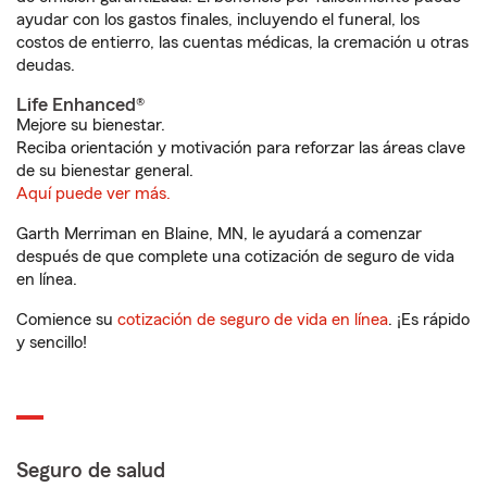
ayudar con los gastos finales, incluyendo el funeral, los
costos de entierro, las cuentas médicas, la cremación u otras
deudas.
Life Enhanced®
Mejore su bienestar.
Reciba orientación y motivación para reforzar las áreas clave
de su bienestar general.
Aquí puede ver más.
Garth Merriman en Blaine, MN, le ayudará a comenzar
después de que complete una cotización de seguro de vida
en línea.
Comience su
cotización de seguro de vida en línea
. ¡Es rápido
y sencillo!
Seguro de salud