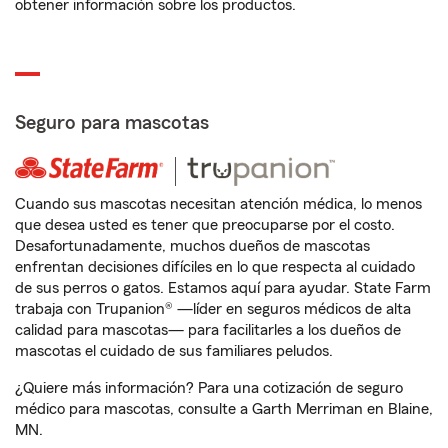
obtener información sobre los productos.
Seguro para mascotas
Cuando sus mascotas necesitan atención médica, lo menos
que desea usted es tener que preocuparse por el costo.
Desafortunadamente, muchos dueños de mascotas
enfrentan decisiones difíciles en lo que respecta al cuidado
de sus perros o gatos. Estamos aquí para ayudar. State Farm
trabaja con Trupanion® —líder en seguros médicos de alta
calidad para mascotas— para facilitarles a los dueños de
mascotas el cuidado de sus familiares peludos.
¿Quiere más información? Para una cotización de seguro
médico para mascotas, consulte a Garth Merriman en Blaine,
MN.