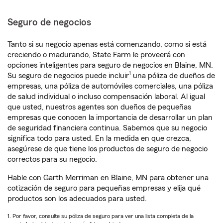
Seguro de negocios
Tanto si su negocio apenas está comenzando, como si está
creciendo o madurando, State Farm le proveerá con
opciones inteligentes para seguro de negocios en Blaine, MN.
1
Su seguro de negocios puede incluir
una póliza de dueños de
empresas, una póliza de automóviles comerciales, una póliza
de salud individual o incluso compensación laboral. Al igual
que usted, nuestros agentes son dueños de pequeñas
empresas que conocen la importancia de desarrollar un plan
de seguridad financiera continua. Sabemos que su negocio
significa todo para usted. En la medida en que crezca,
asegúrese de que tiene los productos de seguro de negocio
correctos para su negocio.
Hable con Garth Merriman en Blaine, MN para obtener una
cotización de seguro para pequeñas empresas y elija qué
productos son los adecuados para usted.
1. Por favor, consulte su póliza de seguro para ver una lista completa de la