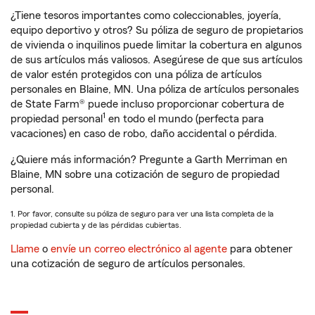
¿Tiene tesoros importantes como coleccionables, joyería,
equipo deportivo y otros? Su póliza de seguro de propietarios
de vivienda o inquilinos puede limitar la cobertura en algunos
de sus artículos más valiosos. Asegúrese de que sus artículos
de valor estén protegidos con una póliza de artículos
personales en Blaine, MN. Una póliza de artículos personales
de State Farm® puede incluso proporcionar cobertura de
1
propiedad personal
en todo el mundo (perfecta para
vacaciones) en caso de robo, daño accidental o pérdida.
¿Quiere más información? Pregunte a Garth Merriman en
Blaine, MN sobre una cotización de seguro de propiedad
personal.
1. Por favor, consulte su póliza de seguro para ver una lista completa de la
propiedad cubierta y de las pérdidas cubiertas.
Llame
o
envíe un correo electrónico al agente
para obtener
una cotización de seguro de artículos personales.