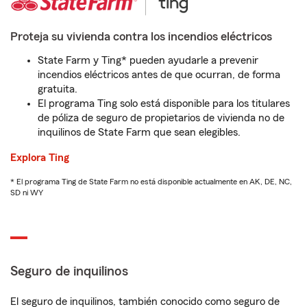
Proteja su vivienda contra los incendios eléctricos
State Farm y Ting* pueden ayudarle a prevenir
incendios eléctricos antes de que ocurran, de forma
gratuita.
El programa Ting solo está disponible para los titulares
de póliza de seguro de propietarios de vivienda no de
inquilinos de State Farm que sean elegibles.
Explora Ting
* El programa Ting de State Farm no está disponible actualmente en AK, DE, NC,
SD ni WY
Seguro de inquilinos
El seguro de inquilinos, también conocido como seguro de