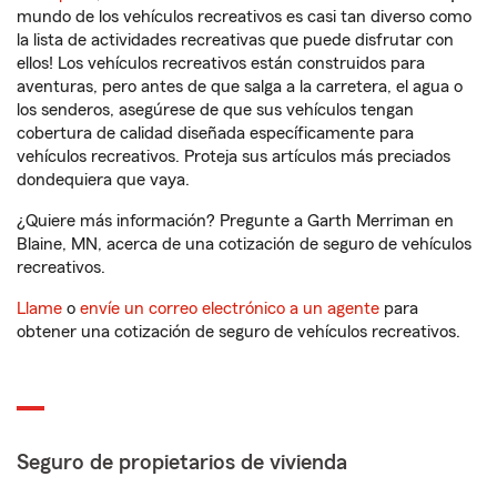
mundo de los vehículos recreativos es casi tan diverso como
la lista de actividades recreativas que puede disfrutar con
ellos! Los vehículos recreativos están construidos para
aventuras, pero antes de que salga a la carretera, el agua o
los senderos, asegúrese de que sus vehículos tengan
cobertura de calidad diseñada específicamente para
vehículos recreativos. Proteja sus artículos más preciados
dondequiera que vaya.
¿Quiere más información? Pregunte a Garth Merriman en
Blaine, MN, acerca de una cotización de seguro de vehículos
recreativos.
Llame
o
envíe un correo electrónico a un agente
para
obtener una cotización de seguro de vehículos recreativos.
Seguro de propietarios de vivienda