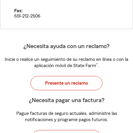
Fax:
651-212-2506
¿Necesita ayuda con un reclamo?
Inicie o realice un seguimiento de su reclamo en línea o con la
®
aplicación móvil de State Farm
.
Presente un reclamo
¿Necesita pagar una factura?
Pague facturas de seguro actuales, administre las
notificaciones y programe pagos futuros.