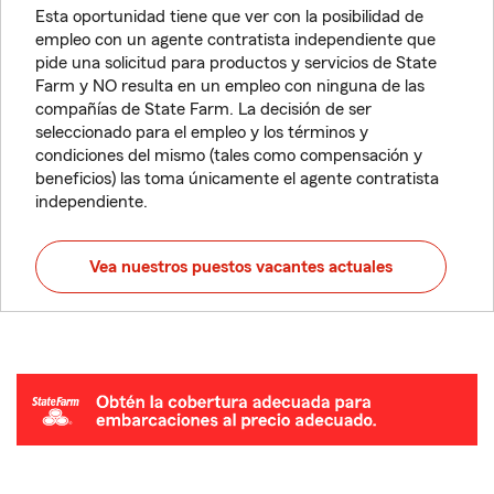
Esta oportunidad tiene que ver con la posibilidad de
empleo con un agente contratista independiente que
pide una solicitud para productos y servicios de State
Farm y NO resulta en un empleo con ninguna de las
compañías de State Farm. La decisión de ser
seleccionado para el empleo y los términos y
condiciones del mismo (tales como compensación y
beneficios) las toma únicamente el agente contratista
independiente.
Vea nuestros puestos vacantes actuales