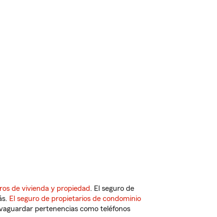
ros de vivienda y propiedad
. El seguro de
ás.
El seguro de propietarios de condominio
vaguardar pertenencias como teléfonos