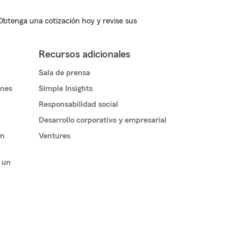
 Obtenga una cotización hoy y revise sus
Recursos adicionales
Sala de prensa
ones
Simple Insights
Responsabilidad social
Desarrollo corporativo y empresarial
un
Ventures
 un