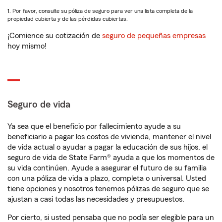
1. Por favor, consulte su póliza de seguro para ver una lista completa de la
propiedad cubierta y de las pérdidas cubiertas.
¡Comience su cotización de
seguro de pequeñas empresas
hoy mismo!
Seguro de vida
Ya sea que el beneficio por fallecimiento ayude a su
beneficiario a pagar los costos de vivienda, mantener el nivel
de vida actual o ayudar a pagar la educación de sus hijos, el
seguro de vida de State Farm® ayuda a que los momentos de
su vida continúen. Ayude a asegurar el futuro de su familia
con una póliza de vida a plazo, completa o universal. Usted
tiene opciones y nosotros tenemos pólizas de seguro que se
ajustan a casi todas las necesidades y presupuestos.
Por cierto, si usted pensaba que no podía ser elegible para un