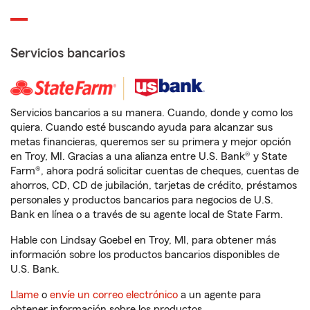
Servicios bancarios
Servicios bancarios a su manera. Cuando, donde y como los
quiera. Cuando esté buscando ayuda para alcanzar sus
metas financieras, queremos ser su primera y mejor opción
en Troy, MI. Gracias a una alianza entre U.S. Bank® y State
Farm®, ahora podrá solicitar cuentas de cheques, cuentas de
ahorros, CD, CD de jubilación, tarjetas de crédito, préstamos
personales y productos bancarios para negocios de U.S.
Bank en línea o a través de su agente local de State Farm.
Hable con Lindsay Goebel en Troy, MI, para obtener más
información sobre los productos bancarios disponibles de
U.S. Bank.
Llame
o
envíe un correo electrónico
a un agente para
obtener información sobre los productos.