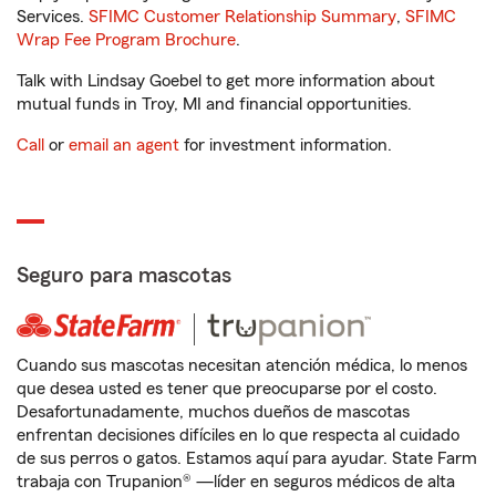
Services.
SFIMC Customer Relationship Summary
,
SFIMC
Wrap Fee Program Brochure
.
Talk with Lindsay Goebel to get more information about
mutual funds in Troy, MI and financial opportunities.
Call
or
email an agent
for investment information.
Seguro para mascotas
Cuando sus mascotas necesitan atención médica, lo menos
que desea usted es tener que preocuparse por el costo.
Desafortunadamente, muchos dueños de mascotas
enfrentan decisiones difíciles en lo que respecta al cuidado
de sus perros o gatos. Estamos aquí para ayudar. State Farm
trabaja con Trupanion® —líder en seguros médicos de alta