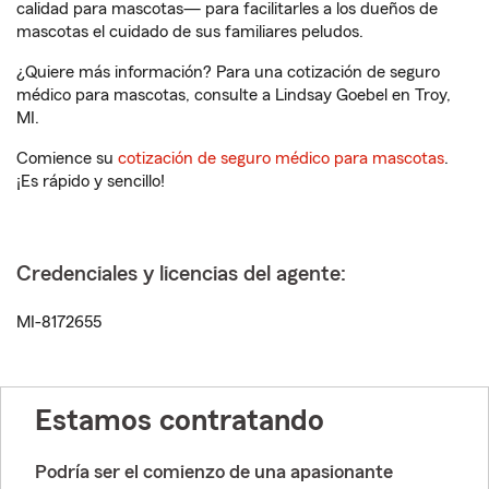
calidad para mascotas— para facilitarles a los dueños de
mascotas el cuidado de sus familiares peludos.
¿Quiere más información? Para una cotización de seguro
médico para mascotas, consulte a Lindsay Goebel en Troy,
MI.
Comience su
cotización de seguro médico para mascotas
.
¡Es rápido y sencillo!
Credenciales y licencias del agente:
MI-8172655
Estamos contratando
Podría ser el comienzo de una apasionante