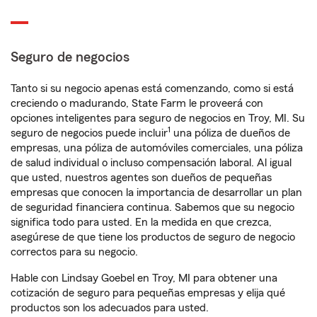
Seguro de negocios
Tanto si su negocio apenas está comenzando, como si está
creciendo o madurando, State Farm le proveerá con
opciones inteligentes para seguro de negocios en Troy, MI. Su
1
seguro de negocios puede incluir
una póliza de dueños de
empresas, una póliza de automóviles comerciales, una póliza
de salud individual o incluso compensación laboral. Al igual
que usted, nuestros agentes son dueños de pequeñas
empresas que conocen la importancia de desarrollar un plan
de seguridad financiera continua. Sabemos que su negocio
significa todo para usted. En la medida en que crezca,
asegúrese de que tiene los productos de seguro de negocio
correctos para su negocio.
Hable con Lindsay Goebel en Troy, MI para obtener una
cotización de seguro para pequeñas empresas y elija qué
productos son los adecuados para usted.