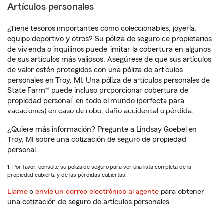
Artículos personales
¿Tiene tesoros importantes como coleccionables, joyería,
equipo deportivo y otros? Su póliza de seguro de propietarios
de vivienda o inquilinos puede limitar la cobertura en algunos
de sus artículos más valiosos. Asegúrese de que sus artículos
de valor estén protegidos con una póliza de artículos
personales en Troy, MI. Una póliza de artículos personales de
State Farm® puede incluso proporcionar cobertura de
1
propiedad personal
en todo el mundo (perfecta para
vacaciones) en caso de robo, daño accidental o pérdida.
¿Quiere más información? Pregunte a Lindsay Goebel en
Troy, MI sobre una cotización de seguro de propiedad
personal.
1. Por favor, consulte su póliza de seguro para ver una lista completa de la
propiedad cubierta y de las pérdidas cubiertas.
Llame
o
envíe un correo electrónico al agente
para obtener
una cotización de seguro de artículos personales.