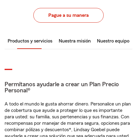
Pague a su manera
Productos y servicios
Nuestra misión
Nuestro equipo
Permítanos ayudarle a crear un Plan Precio
Personal®
A todo el mundo le gusta ahorrar dinero. Personalice un plan
de cobertura que ayude a proteger lo que es importante
para usted: su familia, sus pertenencias y sus finanzas. Con
recompensas por manejar de manera segura, opciones para
combinar pólizas y descuentos*, Lindsay Goebel puede
ayudarle a crear una solución que sea adecuada para usted.