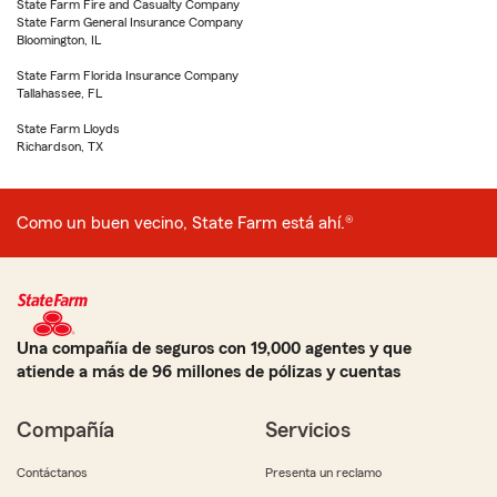
State Farm Fire and Casualty Company
State Farm General Insurance Company
Bloomington, IL
State Farm Florida Insurance Company
Tallahassee, FL
State Farm Lloyds
Richardson, TX
Como un buen vecino, State Farm está ahí.®
Una compañía de seguros con 19,000 agentes y que
atiende a más de 96 millones de pólizas y cuentas
Compañía
Servicios
Contáctanos
Presenta un reclamo