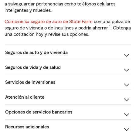
a salvaguardar pertenencias como teléfonos celulares
inteligentes y muebles.
Combine su seguro de auto de State Farm
con una póliza de
1
seguro de vivienda o de inquilinos y podría ahorrar
. Obtenga
una cotización hoy y revise sus opciones.
Seguros de auto y de vivienda
Seguros de vida y de salud
Servicios de inversiones
Atención al cliente
Opciones de servicios bancarios
Recursos adicionales