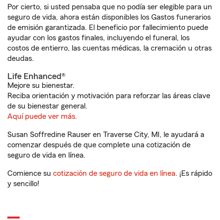
Por cierto, si usted pensaba que no podía ser elegible para un
seguro de vida, ahora están disponibles los Gastos funerarios
de emisión garantizada. El beneficio por fallecimiento puede
ayudar con los gastos finales, incluyendo el funeral, los
costos de entierro, las cuentas médicas, la cremación u otras
deudas.
Life Enhanced®
Mejore su bienestar.
Reciba orientación y motivación para reforzar las áreas clave
de su bienestar general.
Aquí puede ver más.
Susan Soffredine Rauser en Traverse City, MI, le ayudará a
comenzar después de que complete una cotización de
seguro de vida en línea.
Comience su
cotización de seguro de vida en línea
. ¡Es rápido
y sencillo!