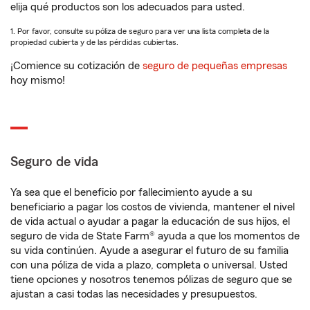
elija qué productos son los adecuados para usted.
1. Por favor, consulte su póliza de seguro para ver una lista completa de la
propiedad cubierta y de las pérdidas cubiertas.
¡Comience su cotización de
seguro de pequeñas empresas
hoy mismo!
Seguro de vida
Ya sea que el beneficio por fallecimiento ayude a su
beneficiario a pagar los costos de vivienda, mantener el nivel
de vida actual o ayudar a pagar la educación de sus hijos, el
seguro de vida de State Farm® ayuda a que los momentos de
su vida continúen. Ayude a asegurar el futuro de su familia
con una póliza de vida a plazo, completa o universal. Usted
tiene opciones y nosotros tenemos pólizas de seguro que se
ajustan a casi todas las necesidades y presupuestos.