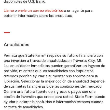
disponibles de U.S. Bank.
Llame
o
envíe un correo electrónico
a un agente para
obtener información sobre los productos.
Anualidades
Permita que State Farm® respalde su futuro financiero con
una inversión a través de anualidades en Traverse City, MI.
Las anualidades inmediatas pueden garantizar un ingreso de
por vida, mientras que las anualidades con impuestos
diferidos podrían ayudar a aumentar sus ahorros para la
jubilación. Seleccionar la mejor opción de anualidad depende
de sus metas financieras y de las condiciones del mercado.
Genere una futura fuente de ingresos o pagos con una
opción de inversión que crece para usted. State Farm puede
ayudar a aclarar la confusión e información errónea cuando
se trata de anualidades.