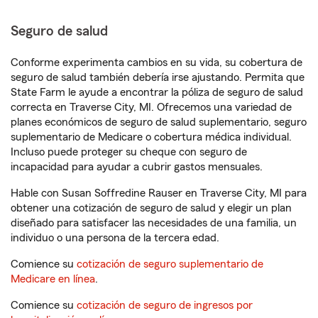
Seguro de salud
Conforme experimenta cambios en su vida, su cobertura de
seguro de salud también debería irse ajustando. Permita que
State Farm le ayude a encontrar la póliza de seguro de salud
correcta en Traverse City, MI. Ofrecemos una variedad de
planes económicos de seguro de salud suplementario, seguro
suplementario de Medicare o cobertura médica individual.
Incluso puede proteger su cheque con seguro de
incapacidad para ayudar a cubrir gastos mensuales.
Hable con Susan Soffredine Rauser en Traverse City, MI para
obtener una cotización de seguro de salud y elegir un plan
diseñado para satisfacer las necesidades de una familia, un
individuo o una persona de la tercera edad.
Comience su
cotización de seguro suplementario de
Medicare en línea
.
Comience su
cotización de seguro de ingresos por