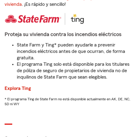
vivienda
. ¡Es rápido y sencillo!
Proteja su vivienda contra los incendios eléctricos
State Farm y Ting* pueden ayudarle a prevenir
incendios eléctricos antes de que ocurran, de forma
gratuita.
El programa Ting solo está disponible para los titulares
de póliza de seguro de propietarios de vivienda no de
inquilinos de State Farm que sean elegibles.
Explora Ting
* El programa Ting de State Farm no está disponible actualmente en AK, DE, NC,
SD ni WY