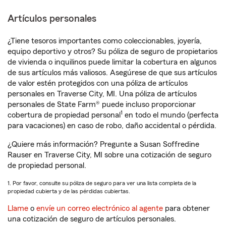
Artículos personales
¿Tiene tesoros importantes como coleccionables, joyería,
equipo deportivo y otros? Su póliza de seguro de propietarios
de vivienda o inquilinos puede limitar la cobertura en algunos
de sus artículos más valiosos. Asegúrese de que sus artículos
de valor estén protegidos con una póliza de artículos
personales en Traverse City, MI. Una póliza de artículos
personales de State Farm® puede incluso proporcionar
1
cobertura de propiedad personal
en todo el mundo (perfecta
para vacaciones) en caso de robo, daño accidental o pérdida.
¿Quiere más información? Pregunte a Susan Soffredine
Rauser en Traverse City, MI sobre una cotización de seguro
de propiedad personal.
1. Por favor, consulte su póliza de seguro para ver una lista completa de la
propiedad cubierta y de las pérdidas cubiertas.
Llame
o
envíe un correo electrónico al agente
para obtener
una cotización de seguro de artículos personales.