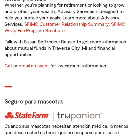
Whether you’re planning for retirement or looking to grow
and protect your wealth, Advisory Services is designed to
help you pursue your goals. Learn more about Advisory
Services.
SFIMC Customer Relationship Summary
,
SFIMC
Wrap Fee Program Brochure
.
Talk with Susan Soffredine Rauser to get more information
about mutual funds in Traverse City, MI and financial
opportunities.
Call
or
email an agent
for investment information.
Seguro para mascotas
Cuando sus mascotas necesitan atención médica, lo menos
que desea usted es tener que preocuparse por el costo.