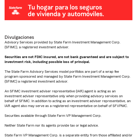
Divulgaciones
Advisory Services provided by State Farm Investment Management Corp.
(SFIMC), a registered investment adviser.
Securities are not FDIC insured, are not bank guaranteed and are subject to
investment risk, including possible loss of principal.
The State Farm Advisory Services model portfolios are part of a wrap fee
program sponsored and managed by State Farm Investment Management Corp.
(SFIMC) a registered investment advisor.
An SFIMC investment adviser representative (IAR) agent is acting as an
investment adviser representative only when providing advisory services on
behalf of SFIMC. In addition to acting as an investment adviser representative, an
IAR agent also may serve as a registered representative on behalf of SFVPMC.
Securities available through State Farm VP Management Corp.
Neither State Farm nor its agents provide tax or legal advice.
State Farm VP Management Corp. is a separate entity from those affiliated and/or