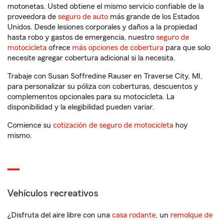
motonetas. Usted obtiene el mismo servicio confiable de la
proveedora de
seguro de auto
más grande de los Estados
Unidos. Desde lesiones corporales y daños a la propiedad
hasta robo y gastos de emergencia, nuestro
seguro de
motocicleta
ofrece
más opciones de cobertura
para que solo
necesite agregar cobertura adicional si la necesita.
Trabaje con Susan Soffredine Rauser en Traverse City, MI,
para personalizar su póliza con coberturas, descuentos y
complementos opcionales para su motocicleta. La
disponibilidad y la elegibilidad pueden variar.
Comience su
cotización de seguro de motocicleta
hoy
mismo.
Vehículos recreativos
¿Disfruta del aire libre con una
casa rodante
, un
remolque de