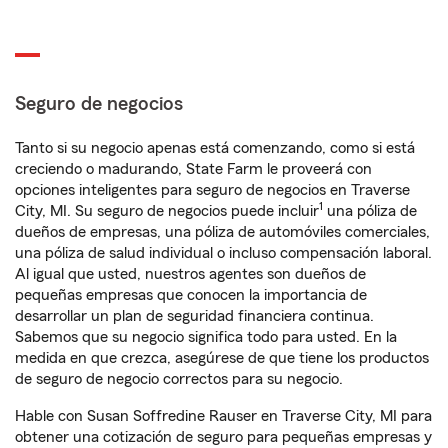
Seguro de negocios
Tanto si su negocio apenas está comenzando, como si está
creciendo o madurando, State Farm le proveerá con
opciones inteligentes para seguro de negocios en Traverse
1
City, MI. Su seguro de negocios puede incluir
una póliza de
dueños de empresas, una póliza de automóviles comerciales,
una póliza de salud individual o incluso compensación laboral.
Al igual que usted, nuestros agentes son dueños de
pequeñas empresas que conocen la importancia de
desarrollar un plan de seguridad financiera continua.
Sabemos que su negocio significa todo para usted. En la
medida en que crezca, asegúrese de que tiene los productos
de seguro de negocio correctos para su negocio.
Hable con Susan Soffredine Rauser en Traverse City, MI para
obtener una cotización de seguro para pequeñas empresas y