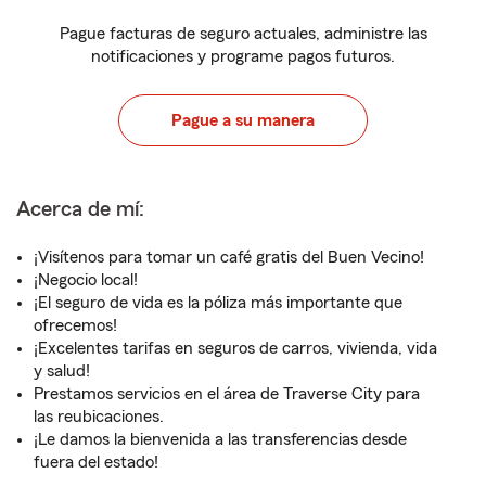
Pague facturas de seguro actuales, administre las
notificaciones y programe pagos futuros.
Pague a su manera
Acerca de mí:
¡Visítenos para tomar un café gratis del Buen Vecino!
¡Negocio local!
¡El seguro de vida es la póliza más importante que
ofrecemos!
¡Excelentes tarifas en seguros de carros, vivienda, vida
y salud!
Prestamos servicios en el área de Traverse City para
las reubicaciones.
¡Le damos la bienvenida a las transferencias desde
fuera del estado!