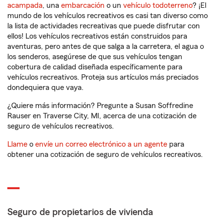
acampada
, una
embarcación
o un
vehículo todoterreno
? ¡El
mundo de los vehículos recreativos es casi tan diverso como
la lista de actividades recreativas que puede disfrutar con
ellos! Los vehículos recreativos están construidos para
aventuras, pero antes de que salga a la carretera, el agua o
los senderos, asegúrese de que sus vehículos tengan
cobertura de calidad diseñada específicamente para
vehículos recreativos. Proteja sus artículos más preciados
dondequiera que vaya.
¿Quiere más información? Pregunte a Susan Soffredine
Rauser en Traverse City, MI, acerca de una cotización de
seguro de vehículos recreativos.
Llame
o
envíe un correo electrónico a un agente
para
obtener una cotización de seguro de vehículos recreativos.
Seguro de propietarios de vivienda