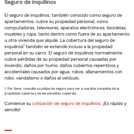
Seguro de inquilinos
El seguro de inquilinos, también conocido como seguro de
apartamentos, cubre su propiedad personal, como
computadoras, televisores, aparatos electrónicos, bicicletas,
muebles y ropa, tanto dentro como fuera de su apartamento
u otra vivienda que alquile. La cobertura del seguro de
1
inquilinos
también se extiende incluso a la propiedad
personal en su carro. El seguro de inquilinos normalmente
cubre pérdidas de su propiedad personal causadas por
incendio, daños por humo, daños cubiertos repentinos y
accidentales causados por agua, robos, allanamientos con
robo, vandalismo o daños al vehículo.
1. Por favor, consulte su póliza de seguro para ver a una lista completa de la
propiedad cubierta y de las pérdidas cubiertas.
Comience su
cotización de seguro de inquilinos
. ¡Es rápido y
sencillo!