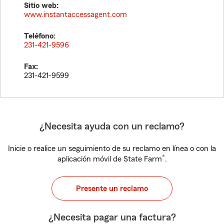
Sitio web:
www.instantaccessagent.com
Teléfono:
231-421-9596
Fax:
231-421-9599
¿Necesita ayuda con un reclamo?
Inicie o realice un seguimiento de su reclamo en línea o con la
®
aplicación móvil de State Farm
.
Presente un reclamo
¿Necesita pagar una factura?