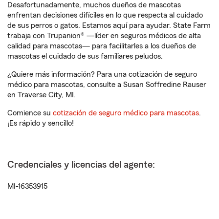
Desafortunadamente, muchos dueños de mascotas
enfrentan decisiones difíciles en lo que respecta al cuidado
de sus perros o gatos. Estamos aquí para ayudar. State Farm
trabaja con Trupanion® —líder en seguros médicos de alta
calidad para mascotas— para facilitarles a los dueños de
mascotas el cuidado de sus familiares peludos.
¿Quiere más información? Para una cotización de seguro
médico para mascotas, consulte a Susan Soffredine Rauser
en Traverse City, MI.
Comience su
cotización de seguro médico para mascotas
.
¡Es rápido y sencillo!
Credenciales y licencias del agente:
MI-16353915