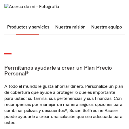
Productos y servicios
Nuestra misión
Nuestro equipo
Permítanos ayudarle a crear un Plan Precio
Personal®
A todo el mundo le gusta ahorrar dinero. Personalice un plan
de cobertura que ayude a proteger lo que es importante
para usted: su familia, sus pertenencias y sus finanzas. Con
recompensas por manejar de manera segura, opciones para
combinar pólizas y descuentos*, Susan Soffredine Rauser
puede ayudarle a crear una solución que sea adecuada para
usted.