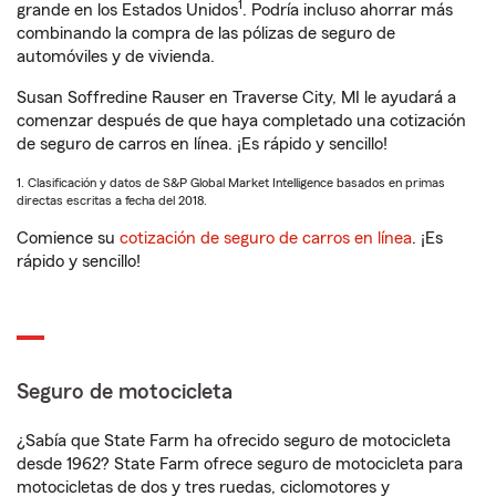
1
grande en los Estados Unidos
. Podría incluso ahorrar más
combinando la compra de las pólizas de seguro de
automóviles y de vivienda.
Susan Soffredine Rauser en Traverse City, MI le ayudará a
comenzar después de que haya completado una cotización
de seguro de carros en línea. ¡Es rápido y sencillo!
1. Clasificación y datos de S&P Global Market Intelligence basados en primas
directas escritas a fecha del 2018.
Comience su
cotización de seguro de carros en línea
. ¡Es
rápido y sencillo!
Seguro de motocicleta
¿Sabía que State Farm ha ofrecido seguro de motocicleta
desde 1962? State Farm ofrece seguro de motocicleta para
motocicletas de dos y tres ruedas, ciclomotores y