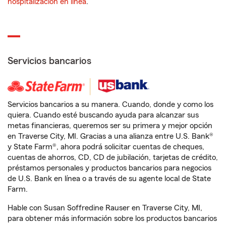
hospitalización en línea
.
Servicios bancarios
Servicios bancarios a su manera. Cuando, donde y como los
quiera. Cuando esté buscando ayuda para alcanzar sus
metas financieras, queremos ser su primera y mejor opción
en Traverse City, MI. Gracias a una alianza entre U.S. Bank®
y State Farm®, ahora podrá solicitar cuentas de cheques,
cuentas de ahorros, CD, CD de jubilación, tarjetas de crédito,
préstamos personales y productos bancarios para negocios
de U.S. Bank en línea o a través de su agente local de State
Farm.
Hable con Susan Soffredine Rauser en Traverse City, MI,
para obtener más información sobre los productos bancarios