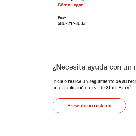
Cómo llegar
Fax:
586-247-3633
¿Necesita ayuda con un 
Inicie o realice un seguimiento de su rec
®
con la aplicación móvil de State Farm
.
Presente un reclamo