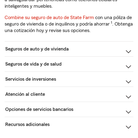
inteligentes y muebles.
Combine su seguro de auto de State Farm
con una póliza de
1
seguro de vivienda o de inquilinos y podría ahorrar
. Obtenga
una cotización hoy y revise sus opciones.
Seguros de auto y de vivienda
Seguros de vida y de salud
Servicios de inversiones
Atención al cliente
Opciones de servicios bancarios
Recursos adicionales