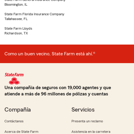
Bloomington, IL
State Farm Florida Insurance Company
Tallahassee, FL
State Farm Lloyds
Richardson, TX
Como un buen vecino, State Farm está ahí.®
Una compañía de seguros con 19,000 agentes y que
atiende a más de 96 millones de pólizas y cuentas
Compañía
Servicios
Contáctanos
Presenta un reclamo
Acerca de State Farm
Asistencia en la carretera