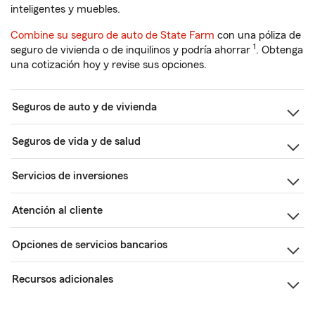
inteligentes y muebles.
Combine su seguro de auto de State Farm
con una póliza de
1
seguro de vivienda o de inquilinos y podría ahorrar
. Obtenga
una cotización hoy y revise sus opciones.
Seguros de auto y de vivienda
Seguros de vida y de salud
Servicios de inversiones
Atención al cliente
Opciones de servicios bancarios
Recursos adicionales