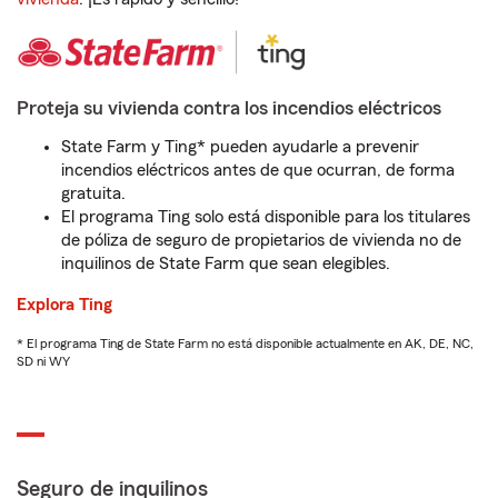
Proteja su vivienda contra los incendios eléctricos
State Farm y Ting* pueden ayudarle a prevenir
incendios eléctricos antes de que ocurran, de forma
gratuita.
El programa Ting solo está disponible para los titulares
de póliza de seguro de propietarios de vivienda no de
inquilinos de State Farm que sean elegibles.
Explora Ting
* El programa Ting de State Farm no está disponible actualmente en AK, DE, NC,
SD ni WY
Seguro de inquilinos