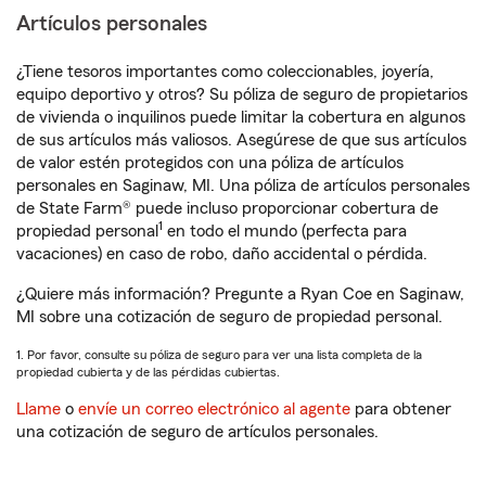
Artículos personales
¿Tiene tesoros importantes como coleccionables, joyería,
equipo deportivo y otros? Su póliza de seguro de propietarios
de vivienda o inquilinos puede limitar la cobertura en algunos
de sus artículos más valiosos. Asegúrese de que sus artículos
de valor estén protegidos con una póliza de artículos
personales en Saginaw, MI. Una póliza de artículos personales
de State Farm® puede incluso proporcionar cobertura de
1
propiedad personal
en todo el mundo (perfecta para
vacaciones) en caso de robo, daño accidental o pérdida.
¿Quiere más información? Pregunte a Ryan Coe en Saginaw,
MI sobre una cotización de seguro de propiedad personal.
1. Por favor, consulte su póliza de seguro para ver una lista completa de la
propiedad cubierta y de las pérdidas cubiertas.
Llame
o
envíe un correo electrónico al agente
para obtener
una cotización de seguro de artículos personales.