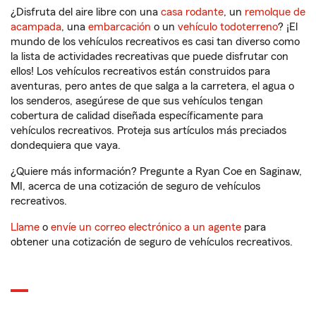
¿Disfruta del aire libre con una
casa rodante
, un
remolque de
acampada
, una
embarcación
o un
vehículo todoterreno
? ¡El
mundo de los vehículos recreativos es casi tan diverso como
la lista de actividades recreativas que puede disfrutar con
ellos! Los vehículos recreativos están construidos para
aventuras, pero antes de que salga a la carretera, el agua o
los senderos, asegúrese de que sus vehículos tengan
cobertura de calidad diseñada específicamente para
vehículos recreativos. Proteja sus artículos más preciados
dondequiera que vaya.
¿Quiere más información? Pregunte a Ryan Coe en Saginaw,
MI, acerca de una cotización de seguro de vehículos
recreativos.
Llame
o
envíe un correo electrónico a un agente
para
obtener una cotización de seguro de vehículos recreativos.