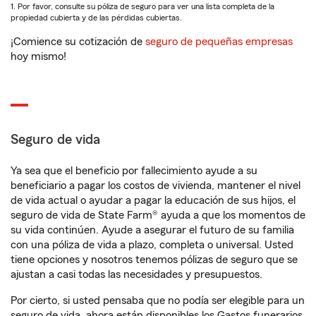
1. Por favor, consulte su póliza de seguro para ver una lista completa de la
propiedad cubierta y de las pérdidas cubiertas.
¡Comience su cotización de
seguro de pequeñas empresas
hoy mismo!
Seguro de vida
Ya sea que el beneficio por fallecimiento ayude a su
beneficiario a pagar los costos de vivienda, mantener el nivel
de vida actual o ayudar a pagar la educación de sus hijos, el
seguro de vida de State Farm® ayuda a que los momentos de
su vida continúen. Ayude a asegurar el futuro de su familia
con una póliza de vida a plazo, completa o universal. Usted
tiene opciones y nosotros tenemos pólizas de seguro que se
ajustan a casi todas las necesidades y presupuestos.
Por cierto, si usted pensaba que no podía ser elegible para un
seguro de vida, ahora están disponibles los Gastos funerarios