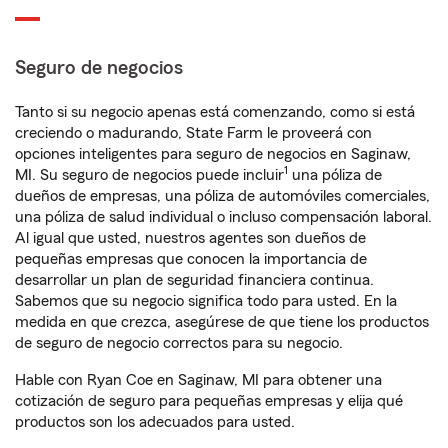
Seguro de negocios
Tanto si su negocio apenas está comenzando, como si está
creciendo o madurando, State Farm le proveerá con
opciones inteligentes para seguro de negocios en Saginaw,
1
MI. Su seguro de negocios puede incluir
una póliza de
dueños de empresas, una póliza de automóviles comerciales,
una póliza de salud individual o incluso compensación laboral.
Al igual que usted, nuestros agentes son dueños de
pequeñas empresas que conocen la importancia de
desarrollar un plan de seguridad financiera continua.
Sabemos que su negocio significa todo para usted. En la
medida en que crezca, asegúrese de que tiene los productos
de seguro de negocio correctos para su negocio.
Hable con Ryan Coe en Saginaw, MI para obtener una
cotización de seguro para pequeñas empresas y elija qué
productos son los adecuados para usted.