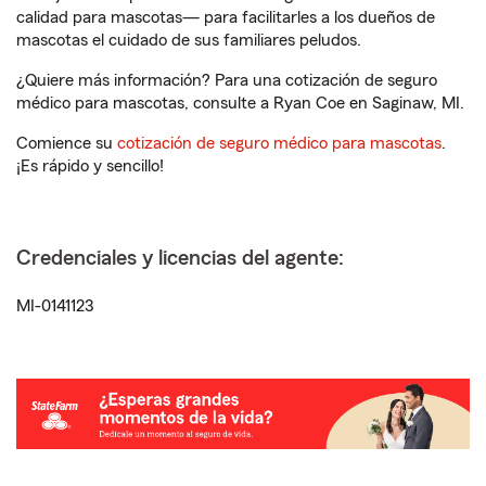
calidad para mascotas— para facilitarles a los dueños de
mascotas el cuidado de sus familiares peludos.
¿Quiere más información? Para una cotización de seguro
médico para mascotas, consulte a Ryan Coe en Saginaw, MI.
Comience su
cotización de seguro médico para mascotas
.
¡Es rápido y sencillo!
Credenciales y licencias del agente:
MI-0141123