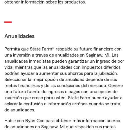
obtener información sobre los productos.
Anualidades
Permita que State Farm® respalde su futuro financiero con
una inversión a través de anualidades en Saginaw, MI. Las
anualidades inmediatas pueden garantizar un ingreso de por
vida, mientras que las anualidades con impuestos diferidos
podrían ayudar a aumentar sus ahorros para la jubilación.
Seleccionar la mejor opción de anualidad depende de sus
metas financieras y de las condiciones del mercado. Genere
una futura fuente de ingresos o pagos con una opción de
inversión que crece para usted. State Farm puede ayudar a
aclarar la confusión e información errónea cuando se trata
de anualidades.
Hable con Ryan Coe para obtener más información acerca
de anualidades en Saginaw, MI que respalden sus metas