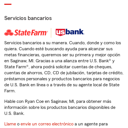
Servicios bancarios
Servicios bancarios a su manera. Cuando, donde y como los
quiera. Cuando esté buscando ayuda para alcanzar sus
metas financieras, queremos ser su primera y mejor opción
en Saginaw, MI. Gracias a una alianza entre U.S. Bank® y
State Farm®, ahora podrá solicitar cuentas de cheques,
cuentas de ahorros, CD, CD de jubilación, tarjetas de crédito,
préstamos personales y productos bancarios para negocios
de U.S. Bank en línea o a través de su agente local de State
Farm.
Hable con Ryan Coe en Saginaw, MI, para obtener más
información sobre los productos bancarios disponibles de
U.S. Bank.
Llame
o
envíe un correo electrónico
a un agente para