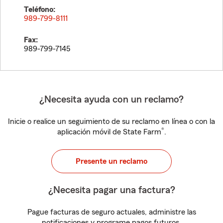
Teléfono:
989-799-8111
Fax:
989-799-7145
¿Necesita ayuda con un reclamo?
Inicie o realice un seguimiento de su reclamo en línea o con la
®
aplicación móvil de State Farm
.
Presente un reclamo
¿Necesita pagar una factura?
Pague facturas de seguro actuales, administre las
notificaciones y programe pagos futuros.