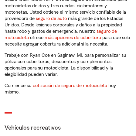
motocicletas de dos y tres ruedas, ciclomotores y
motonetas. Usted obtiene el mismo servicio confiable de la
proveedora de
seguro de auto
más grande de los Estados
Unidos. Desde lesiones corporales y daños a la propiedad
hasta robo y gastos de emergencia, nuestro
seguro de
motocicleta
ofrece
más opciones de cobertura
para que solo
necesite agregar cobertura adicional si la necesita.
Trabaje con Ryan Coe en Saginaw, MI, para personalizar su
póliza con coberturas, descuentos y complementos
opcionales para su motocicleta. La disponibilidad y la
elegibilidad pueden variar.
Comience su
cotización de seguro de motocicleta
hoy
mismo.
Vehículos recreativos