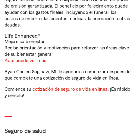
de emisión garantizada. El beneficio por fallecimiento puede
ayudar con los gastos finales, incluyendo el funeral, los
costos de entierro, las cuentas médicas, la cremación u otras
deudas.
Life Enhanced®
Mejore su bienestar.
Reciba orientación y motivación para reforzar las áreas clave
de su bienestar general.
Aquí puede ver más.
Ryan Coe en Saginaw, MI, le ayudará a comenzar después de
que complete una cotización de seguro de vida en línea.
Comience su
cotización de seguro de vida en línea
. ¡Es rápido
y sencillo!
Seguro de salud