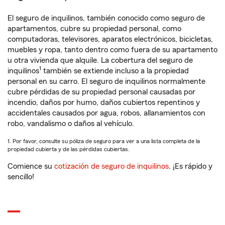
El seguro de inquilinos, también conocido como seguro de
apartamentos, cubre su propiedad personal, como
computadoras, televisores, aparatos electrónicos, bicicletas,
muebles y ropa, tanto dentro como fuera de su apartamento
u otra vivienda que alquile. La cobertura del seguro de
1
inquilinos
también se extiende incluso a la propiedad
personal en su carro. El seguro de inquilinos normalmente
cubre pérdidas de su propiedad personal causadas por
incendio, daños por humo, daños cubiertos repentinos y
accidentales causados por agua, robos, allanamientos con
robo, vandalismo o daños al vehículo.
1. Por favor, consulte su póliza de seguro para ver a una lista completa de la
propiedad cubierta y de las pérdidas cubiertas.
Comience su
cotización de seguro de inquilinos
. ¡Es rápido y
sencillo!