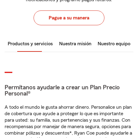
Pague a su manera
Productos y servicios
Nuestra misión
Nuestro equipo
Permítanos ayudarle a crear un Plan Precio
Personal®
A todo el mundo le gusta ahorrar dinero. Personalice un plan
de cobertura que ayude a proteger lo que es importante
para usted: su familia, sus pertenencias y sus finanzas. Con
recompensas por manejar de manera segura, opciones para
combinar pólizas y descuentos*, Ryan Coe puede ayudarle a