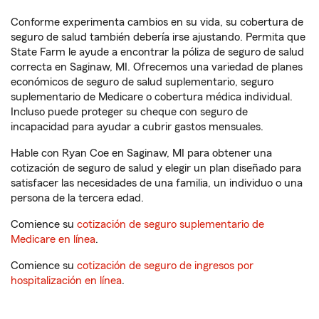
Conforme experimenta cambios en su vida, su cobertura de
seguro de salud también debería irse ajustando. Permita que
State Farm le ayude a encontrar la póliza de seguro de salud
correcta en Saginaw, MI. Ofrecemos una variedad de planes
económicos de seguro de salud suplementario, seguro
suplementario de Medicare o cobertura médica individual.
Incluso puede proteger su cheque con seguro de
incapacidad para ayudar a cubrir gastos mensuales.
Hable con Ryan Coe en Saginaw, MI para obtener una
cotización de seguro de salud y elegir un plan diseñado para
satisfacer las necesidades de una familia, un individuo o una
persona de la tercera edad.
Comience su
cotización de seguro suplementario de
Medicare en línea
.
Comience su
cotización de seguro de ingresos por
hospitalización en línea
.