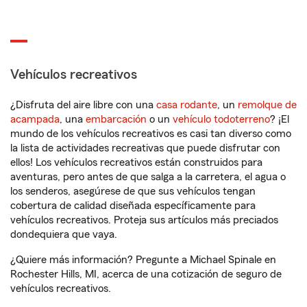
Vehículos recreativos
¿Disfruta del aire libre con una
casa rodante
, un
remolque de
acampada
, una
embarcación
o un
vehículo todoterreno
? ¡El
mundo de los vehículos recreativos es casi tan diverso como
la lista de actividades recreativas que puede disfrutar con
ellos! Los vehículos recreativos están construidos para
aventuras, pero antes de que salga a la carretera, el agua o
los senderos, asegúrese de que sus vehículos tengan
cobertura de calidad diseñada específicamente para
vehículos recreativos. Proteja sus artículos más preciados
dondequiera que vaya.
¿Quiere más información? Pregunte a Michael Spinale en
Rochester Hills, MI, acerca de una cotización de seguro de
vehículos recreativos.