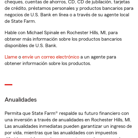
cheques, cuentas de ahorros, CD, CD de jubilación, tarjetas
de crédito, préstamos personales y productos bancarios para
negocios de U.S. Bank en línea o a través de su agente local
de State Farm.
Hable con Michael Spinale en Rochester Hills, MI, para
obtener más información sobre los productos bancarios
disponibles de U.S. Bank.
Llame
o
envíe un correo electrónico
a un agente para
obtener información sobre los productos.
Anualidades
Permita que State Farm® respalde su futuro financiero con
una inversión a través de anualidades en Rochester Hills, MI.
Las anualidades inmediatas pueden garantizar un ingreso de
por vida, mientras que las anualidades con impuestos