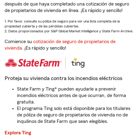
después de que haya completado una cotización de seguro
de propietarios de vivienda en línea. ¡Es rápido y sencillo!
1. Por favor, consulte su póliza de seguro para ver una lista completa de la
propiedad cubierta y de las pérdidas cubiertas.
2. Datos proporcionados por S&P Global Market Intelligence y State Farm Archive.
Comience su
cotización de seguro de propietarios de
vivienda
. ¡Es rápido y sencillo!
Proteja su vivienda contra los incendios eléctricos
State Farm y Ting* pueden ayudarle a prevenir
incendios eléctricos antes de que ocurran, de forma
gratuita.
El programa Ting solo está disponible para los titulares
de póliza de seguro de propietarios de vivienda no de
inquilinos de State Farm que sean elegibles.
Explora Ting