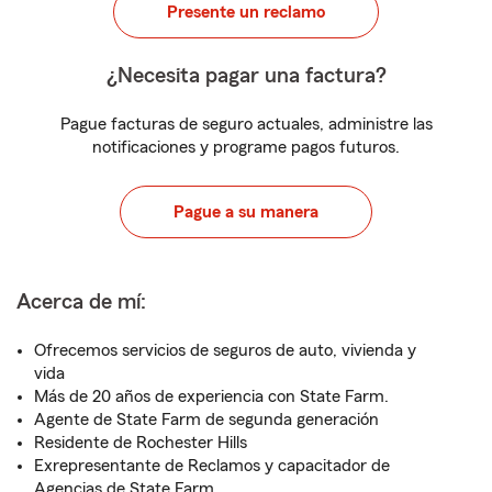
Presente un reclamo
¿Necesita pagar una factura?
Pague facturas de seguro actuales, administre las
notificaciones y programe pagos futuros.
Pague a su manera
Acerca de mí:
Ofrecemos servicios de seguros de auto, vivienda y
vida
Más de 20 años de experiencia con State Farm.
Agente de State Farm de segunda generación
Residente de Rochester Hills
Exrepresentante de Reclamos y capacitador de
Agencias de State Farm