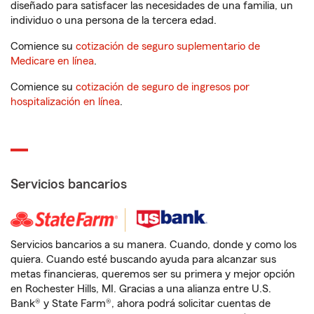
diseñado para satisfacer las necesidades de una familia, un
individuo o una persona de la tercera edad.
Comience su
cotización de seguro suplementario de
Medicare en línea
.
Comience su
cotización de seguro de ingresos por
hospitalización en línea
.
Servicios bancarios
Servicios bancarios a su manera. Cuando, donde y como los
quiera. Cuando esté buscando ayuda para alcanzar sus
metas financieras, queremos ser su primera y mejor opción
en Rochester Hills, MI. Gracias a una alianza entre U.S.
Bank® y State Farm®, ahora podrá solicitar cuentas de