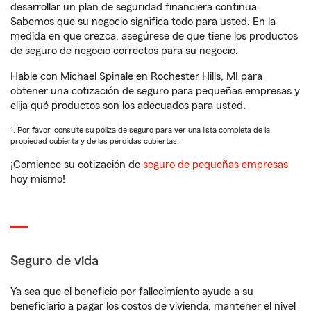
desarrollar un plan de seguridad financiera continua.
Sabemos que su negocio significa todo para usted. En la
medida en que crezca, asegúrese de que tiene los productos
de seguro de negocio correctos para su negocio.
Hable con Michael Spinale en Rochester Hills, MI para
obtener una cotización de seguro para pequeñas empresas y
elija qué productos son los adecuados para usted.
1. Por favor, consulte su póliza de seguro para ver una lista completa de la
propiedad cubierta y de las pérdidas cubiertas.
¡Comience su cotización de
seguro de pequeñas empresas
hoy mismo!
Seguro de vida
Ya sea que el beneficio por fallecimiento ayude a su
beneficiario a pagar los costos de vivienda, mantener el nivel