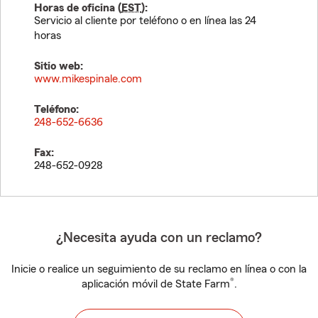
Horas de oficina (
EST
):
Servicio al cliente por teléfono o en línea las 24
horas
Sitio web:
www.mikespinale.com
Teléfono:
248-652-6636
Fax:
248-652-0928
¿Necesita ayuda con un reclamo?
Inicie o realice un seguimiento de su reclamo en línea o con la
®
aplicación móvil de State Farm
.