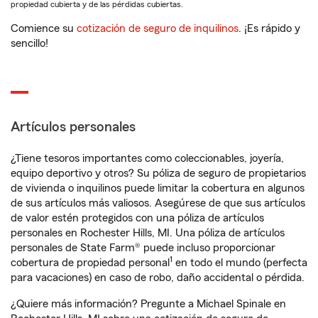
propiedad cubierta y de las pérdidas cubiertas.
Comience su
cotización de seguro de inquilinos
. ¡Es rápido y
sencillo!
Artículos personales
¿Tiene tesoros importantes como coleccionables, joyería,
equipo deportivo y otros? Su póliza de seguro de propietarios
de vivienda o inquilinos puede limitar la cobertura en algunos
de sus artículos más valiosos. Asegúrese de que sus artículos
de valor estén protegidos con una póliza de artículos
personales en Rochester Hills, MI. Una póliza de artículos
personales de State Farm® puede incluso proporcionar
1
cobertura de propiedad personal
en todo el mundo (perfecta
para vacaciones) en caso de robo, daño accidental o pérdida.
¿Quiere más información? Pregunte a Michael Spinale en