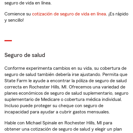
seguro de vida en línea.
Comience su
cotización de seguro de vida en línea
. ¡Es rápido
y sencillo!
Seguro de salud
Conforme experimenta cambios en su vida, su cobertura de
seguro de salud también debería irse ajustando. Permita que
State Farm le ayude a encontrar la póliza de seguro de salud
correcta en Rochester Hills, MI. Ofrecemos una variedad de
planes económicos de seguro de salud suplementario, seguro
suplementario de Medicare o cobertura médica individual.
Incluso puede proteger su cheque con seguro de
incapacidad para ayudar a cubrir gastos mensuales.
Hable con Michael Spinale en Rochester Hills, MI para
obtener una cotización de seguro de salud y elegir un plan