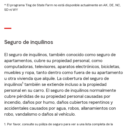
* El programa Ting de State Farm no está disponible actualmente en AK, DE, NC,
SD ni WY
Seguro de inquilinos
El seguro de inquilinos, también conocido como seguro de
apartamentos, cubre su propiedad personal, como
computadoras, televisores, aparatos electrónicos, bicicletas,
muebles y ropa, tanto dentro como fuera de su apartamento
u otra vivienda que alquile. La cobertura del seguro de
1
inquilinos
también se extiende incluso a la propiedad
personal en su carro. El seguro de inquilinos normalmente
cubre pérdidas de su propiedad personal causadas por
incendio, daños por humo, daños cubiertos repentinos y
accidentales causados por agua, robos, allanamientos con
robo, vandalismo o daños al vehículo.
1. Por favor, consulte su póliza de seguro para ver a una lista completa de la