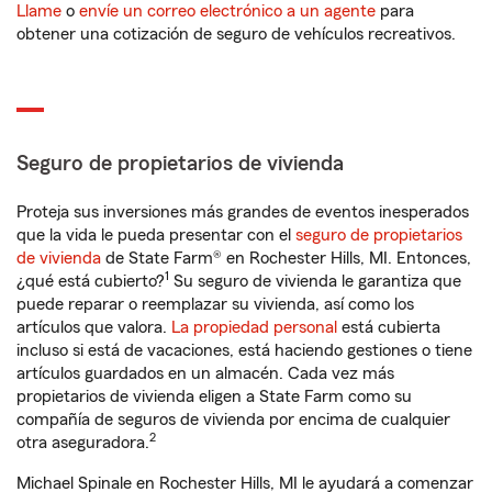
Llame
o
envíe un correo electrónico a un agente
para
obtener una cotización de seguro de vehículos recreativos.
Seguro de propietarios de vivienda
Proteja sus inversiones más grandes de eventos inesperados
que la vida le pueda presentar con el
seguro de propietarios
de vivienda
de State Farm® en Rochester Hills, MI. Entonces,
1
¿qué está cubierto?
Su seguro de vivienda le garantiza que
puede reparar o reemplazar su vivienda, así como los
artículos que valora.
La propiedad personal
está cubierta
incluso si está de vacaciones, está haciendo gestiones o tiene
artículos guardados en un almacén. Cada vez más
propietarios de vivienda eligen a State Farm como su
compañía de seguros de vivienda por encima de cualquier
2
otra aseguradora.
Michael Spinale en Rochester Hills, MI le ayudará a comenzar