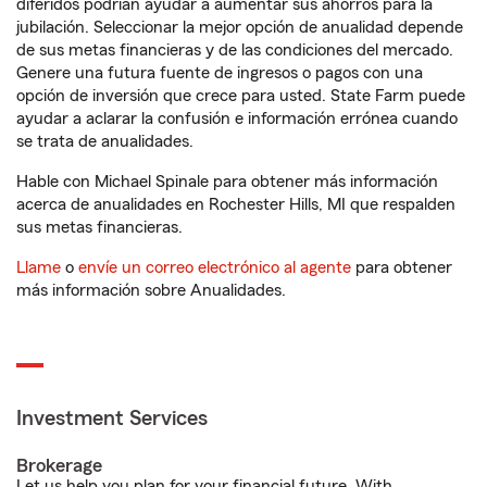
diferidos podrían ayudar a aumentar sus ahorros para la
jubilación. Seleccionar la mejor opción de anualidad depende
de sus metas financieras y de las condiciones del mercado.
Genere una futura fuente de ingresos o pagos con una
opción de inversión que crece para usted. State Farm puede
ayudar a aclarar la confusión e información errónea cuando
se trata de anualidades.
Hable con Michael Spinale para obtener más información
acerca de anualidades en Rochester Hills, MI que respalden
sus metas financieras.
Llame
o
envíe un correo electrónico al agente
para obtener
más información sobre Anualidades.
Investment Services
Brokerage
Let us help you plan for your financial future. With