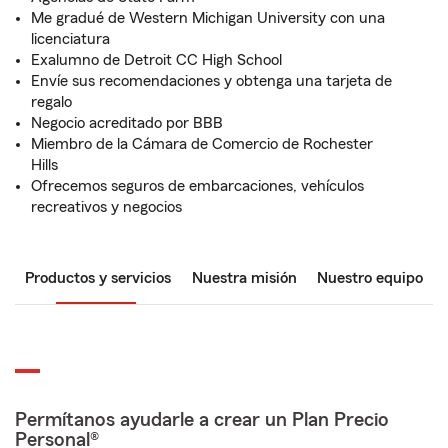
Me gradué de Western Michigan University con una
licenciatura
Exalumno de Detroit CC High School
Envíe sus recomendaciones y obtenga una tarjeta de
regalo
Negocio acreditado por BBB
Miembro de la Cámara de Comercio de Rochester
Hills
Ofrecemos seguros de embarcaciones, vehículos
recreativos y negocios
Productos y servicios
Nuestra misión
Nuestro equipo
Permítanos ayudarle a crear un Plan Precio
Personal®