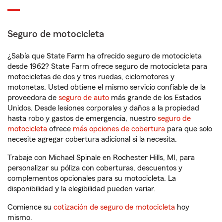
Seguro de motocicleta
¿Sabía que State Farm ha ofrecido seguro de motocicleta
desde 1962? State Farm ofrece seguro de motocicleta para
motocicletas de dos y tres ruedas, ciclomotores y
motonetas. Usted obtiene el mismo servicio confiable de la
proveedora de
seguro de auto
más grande de los Estados
Unidos. Desde lesiones corporales y daños a la propiedad
hasta robo y gastos de emergencia, nuestro
seguro de
motocicleta
ofrece
más opciones de cobertura
para que solo
necesite agregar cobertura adicional si la necesita.
Trabaje con Michael Spinale en Rochester Hills, MI, para
personalizar su póliza con coberturas, descuentos y
complementos opcionales para su motocicleta. La
disponibilidad y la elegibilidad pueden variar.
Comience su
cotización de seguro de motocicleta
hoy
mismo.