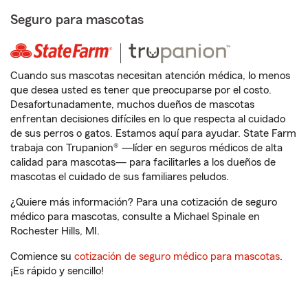
Seguro para mascotas
Cuando sus mascotas necesitan atención médica, lo menos
que desea usted es tener que preocuparse por el costo.
Desafortunadamente, muchos dueños de mascotas
enfrentan decisiones difíciles en lo que respecta al cuidado
de sus perros o gatos. Estamos aquí para ayudar. State Farm
trabaja con Trupanion® —líder en seguros médicos de alta
calidad para mascotas— para facilitarles a los dueños de
mascotas el cuidado de sus familiares peludos.
¿Quiere más información? Para una cotización de seguro
médico para mascotas, consulte a Michael Spinale en
Rochester Hills, MI.
Comience su
cotización de seguro médico para mascotas
.
¡Es rápido y sencillo!