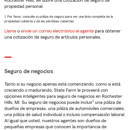
Rochester Hills, MI sobre una cotización de seguro de
propiedad personal.
1. Por favor, consulte su póliza de seguro para ver una lista completa de la
propiedad cubierta y de las pérdidas cubiertas.
Llame
o
envíe un correo electrónico al agente
para obtener
una cotización de seguro de artículos personales.
Seguro de negocios
Tanto si su negocio apenas está comenzando, como si está
creciendo o madurando, State Farm le proveerá con
opciones inteligentes para seguro de negocios en Rochester
1
Hills, MI. Su seguro de negocios puede incluir
una póliza de
dueños de empresas, una póliza de automóviles comerciales,
una póliza de salud individual o incluso compensación laboral.
Al igual que usted, nuestros agentes son dueños de
pequeñas empresas que conocen la importancia de