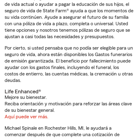
de vida actual o ayudar a pagar la educación de sus hijos, el
seguro de vida de State Farm® ayuda a que los momentos de
su vida continúen. Ayude a asegurar el futuro de su familia
con una póliza de vida a plazo, completa o universal. Usted
tiene opciones y nosotros tenemos pólizas de seguro que se
ajustan a casi todas las necesidades y presupuestos.
Por cierto, si usted pensaba que no podía ser elegible para un
seguro de vida, ahora están disponibles los Gastos funerarios
de emisión garantizada. El beneficio por fallecimiento puede
ayudar con los gastos finales, incluyendo el funeral, los
costos de entierro, las cuentas médicas, la cremación u otras
deudas.
Life Enhanced®
Mejore su bienestar.
Reciba orientación y motivación para reforzar las áreas clave
de su bienestar general.
Aquí puede ver más.
Michael Spinale en Rochester Hills, MI, le ayudará a
comenzar después de que complete una cotización de