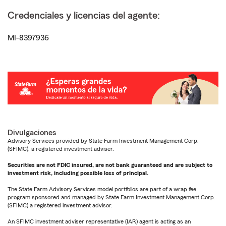
Credenciales y licencias del agente:
MI-8397936
Divulgaciones
Advisory Services provided by State Farm Investment Management Corp.
(SFIMC), a registered investment adviser.
Securities are not FDIC insured, are not bank guaranteed and are subject to
investment risk, including possible loss of principal.
The State Farm Advisory Services model portfolios are part of a wrap fee
program sponsored and managed by State Farm Investment Management Corp.
(SFIMC) a registered investment advisor.
An SFIMC investment adviser representative (IAR) agent is acting as an