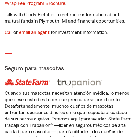
Wrap Fee Program Brochure
.
Talk with Cindy Fletcher to get more information about
mutual funds in Plymouth, MI and financial opportunities.
Call
or
email an agent
for investment information.
Seguro para mascotas
Cuando sus mascotas necesitan atención médica, lo menos
que desea usted es tener que preocuparse por el costo.
Desafortunadamente, muchos dueños de mascotas
enfrentan decisiones difíciles en lo que respecta al cuidado
de sus perros o gatos. Estamos aquí para ayudar. State Farm
trabaja con Trupanion® —líder en seguros médicos de alta
calidad para mascotas— para facilitarles a los dueños de