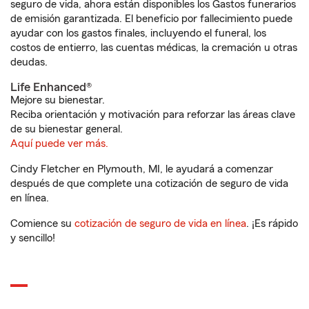
seguro de vida, ahora están disponibles los Gastos funerarios
de emisión garantizada. El beneficio por fallecimiento puede
ayudar con los gastos finales, incluyendo el funeral, los
costos de entierro, las cuentas médicas, la cremación u otras
deudas.
Life Enhanced®
Mejore su bienestar.
Reciba orientación y motivación para reforzar las áreas clave
de su bienestar general.
Aquí puede ver más.
Cindy Fletcher en Plymouth, MI, le ayudará a comenzar
después de que complete una cotización de seguro de vida
en línea.
Comience su
cotización de seguro de vida en línea
. ¡Es rápido
y sencillo!