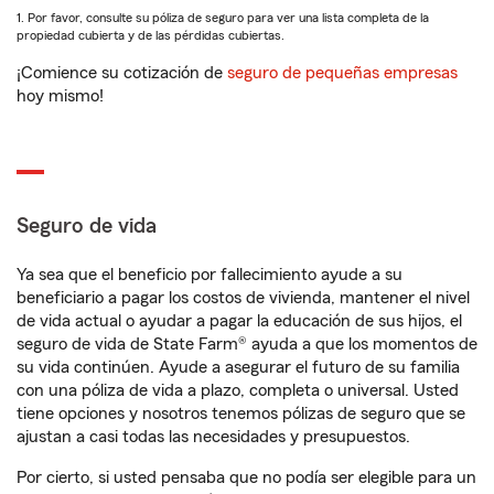
1. Por favor, consulte su póliza de seguro para ver una lista completa de la
propiedad cubierta y de las pérdidas cubiertas.
¡Comience su cotización de
seguro de pequeñas empresas
hoy mismo!
Seguro de vida
Ya sea que el beneficio por fallecimiento ayude a su
beneficiario a pagar los costos de vivienda, mantener el nivel
de vida actual o ayudar a pagar la educación de sus hijos, el
seguro de vida de State Farm® ayuda a que los momentos de
su vida continúen. Ayude a asegurar el futuro de su familia
con una póliza de vida a plazo, completa o universal. Usted
tiene opciones y nosotros tenemos pólizas de seguro que se
ajustan a casi todas las necesidades y presupuestos.
Por cierto, si usted pensaba que no podía ser elegible para un