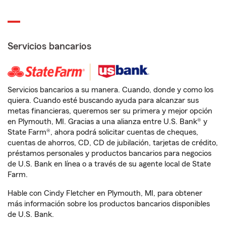
Servicios bancarios
Servicios bancarios a su manera. Cuando, donde y como los
quiera. Cuando esté buscando ayuda para alcanzar sus
metas financieras, queremos ser su primera y mejor opción
en Plymouth, MI. Gracias a una alianza entre U.S. Bank® y
State Farm®, ahora podrá solicitar cuentas de cheques,
cuentas de ahorros, CD, CD de jubilación, tarjetas de crédito,
préstamos personales y productos bancarios para negocios
de U.S. Bank en línea o a través de su agente local de State
Farm.
Hable con Cindy Fletcher en Plymouth, MI, para obtener
más información sobre los productos bancarios disponibles
de U.S. Bank.