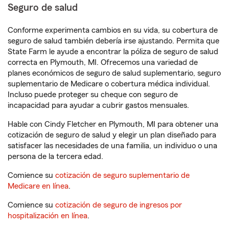
Seguro de salud
Conforme experimenta cambios en su vida, su cobertura de
seguro de salud también debería irse ajustando. Permita que
State Farm le ayude a encontrar la póliza de seguro de salud
correcta en Plymouth, MI. Ofrecemos una variedad de
planes económicos de seguro de salud suplementario, seguro
suplementario de Medicare o cobertura médica individual.
Incluso puede proteger su cheque con seguro de
incapacidad para ayudar a cubrir gastos mensuales.
Hable con Cindy Fletcher en Plymouth, MI para obtener una
cotización de seguro de salud y elegir un plan diseñado para
satisfacer las necesidades de una familia, un individuo o una
persona de la tercera edad.
Comience su
cotización de seguro suplementario de
Medicare en línea
.
Comience su
cotización de seguro de ingresos por
hospitalización en línea
.