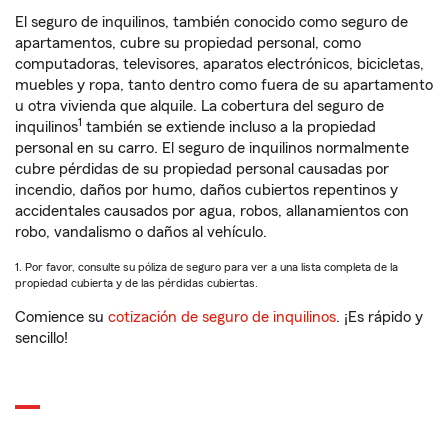
El seguro de inquilinos, también conocido como seguro de
apartamentos, cubre su propiedad personal, como
computadoras, televisores, aparatos electrónicos, bicicletas,
muebles y ropa, tanto dentro como fuera de su apartamento
u otra vivienda que alquile. La cobertura del seguro de
1
inquilinos
también se extiende incluso a la propiedad
personal en su carro. El seguro de inquilinos normalmente
cubre pérdidas de su propiedad personal causadas por
incendio, daños por humo, daños cubiertos repentinos y
accidentales causados por agua, robos, allanamientos con
robo, vandalismo o daños al vehículo.
1. Por favor, consulte su póliza de seguro para ver a una lista completa de la
propiedad cubierta y de las pérdidas cubiertas.
Comience su
cotización de seguro de inquilinos
. ¡Es rápido y
sencillo!