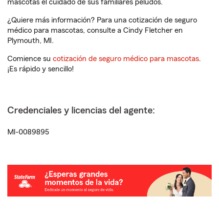
mascotas el cuidado de sus familiares peludos.
¿Quiere más información? Para una cotización de seguro
médico para mascotas, consulte a Cindy Fletcher en
Plymouth, MI.
Comience su
cotización de seguro médico para mascotas
.
¡Es rápido y sencillo!
Credenciales y licencias del agente:
MI-0089895