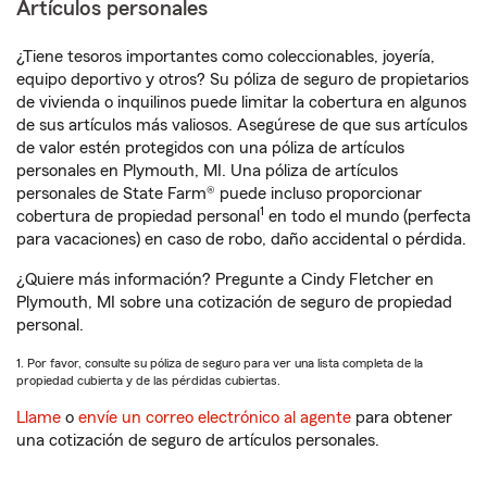
Artículos personales
¿Tiene tesoros importantes como coleccionables, joyería,
equipo deportivo y otros? Su póliza de seguro de propietarios
de vivienda o inquilinos puede limitar la cobertura en algunos
de sus artículos más valiosos. Asegúrese de que sus artículos
de valor estén protegidos con una póliza de artículos
personales en Plymouth, MI. Una póliza de artículos
personales de State Farm® puede incluso proporcionar
1
cobertura de propiedad personal
en todo el mundo (perfecta
para vacaciones) en caso de robo, daño accidental o pérdida.
¿Quiere más información? Pregunte a Cindy Fletcher en
Plymouth, MI sobre una cotización de seguro de propiedad
personal.
1. Por favor, consulte su póliza de seguro para ver una lista completa de la
propiedad cubierta y de las pérdidas cubiertas.
Llame
o
envíe un correo electrónico al agente
para obtener
una cotización de seguro de artículos personales.