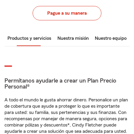
Pague a su manera
Productos y servicios
Nuestra misión
Nuestro equipo
Permítanos ayudarle a crear un Plan Precio
Personal®
A todo el mundo le gusta ahorrar dinero. Personalice un plan
de cobertura que ayude a proteger lo que es importante
para usted: su familia, sus pertenencias y sus finanzas. Con
recompensas por manejar de manera segura, opciones para
combinar pólizas y descuentos*, Cindy Fletcher puede
ayudarle a crear una solución que sea adecuada para usted.