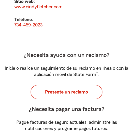
Sitio web:
www.cindyfletcher.com
Teléfono:
734-459-2023
¿Necesita ayuda con un reclamo?
Inicie o realice un seguimiento de su reclamo en línea o con la
®
aplicación móvil de State Farm
.
Presente un reclamo
¿Necesita pagar una factura?
Pague facturas de seguro actuales, administre las
notificaciones y programe pagos futuros.