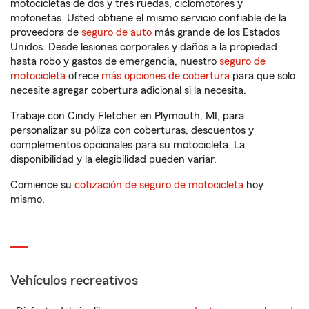
motocicletas de dos y tres ruedas, ciclomotores y
motonetas. Usted obtiene el mismo servicio confiable de la
proveedora de
seguro de auto
más grande de los Estados
Unidos. Desde lesiones corporales y daños a la propiedad
hasta robo y gastos de emergencia, nuestro
seguro de
motocicleta
ofrece
más opciones de cobertura
para que solo
necesite agregar cobertura adicional si la necesita.
Trabaje con Cindy Fletcher en Plymouth, MI, para
personalizar su póliza con coberturas, descuentos y
complementos opcionales para su motocicleta. La
disponibilidad y la elegibilidad pueden variar.
Comience su
cotización de seguro de motocicleta
hoy
mismo.
Vehículos recreativos