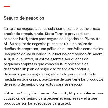
Seguro de negocios
Tanto si su negocio apenas está comenzando, como si está
creciendo o madurando, State Farm le proveerá con
opciones inteligentes para seguro de negocios en Plymouth,
1
MI. Su seguro de negocios puede incluir
una póliza de
dueños de empresas, una póliza de automóviles comerciales,
una póliza de salud individual o incluso compensación laboral.
Al igual que usted, nuestros agentes son dueños de
pequeñas empresas que conocen la importancia de
desarrollar un plan de seguridad financiera continua.
Sabemos que su negocio significa todo para usted. En la
medida en que crezca, asegúrese de que tiene los productos
de seguro de negocio correctos para su negocio.
Hable con Cindy Fletcher en Plymouth, MI para obtener una
cotización de seguro para pequeñas empresas y elija qué
productos son los adecuados para usted.