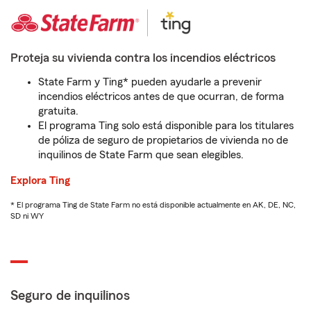
Proteja su vivienda contra los incendios eléctricos
State Farm y Ting* pueden ayudarle a prevenir
incendios eléctricos antes de que ocurran, de forma
gratuita.
El programa Ting solo está disponible para los titulares
de póliza de seguro de propietarios de vivienda no de
inquilinos de State Farm que sean elegibles.
Explora Ting
* El programa Ting de State Farm no está disponible actualmente en AK, DE, NC,
SD ni WY
Seguro de inquilinos