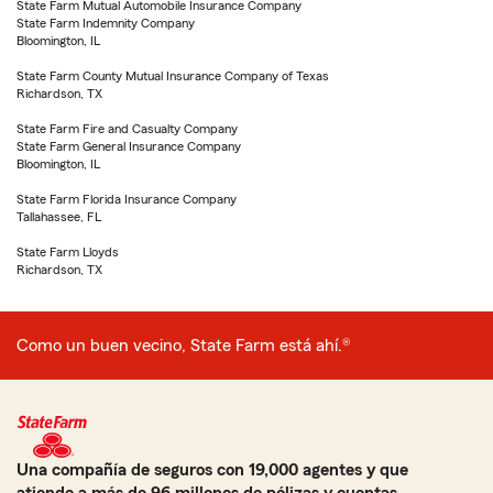
State Farm Mutual Automobile Insurance Company
State Farm Indemnity Company
Bloomington, IL
State Farm County Mutual Insurance Company of Texas
Richardson, TX
State Farm Fire and Casualty Company
State Farm General Insurance Company
Bloomington, IL
State Farm Florida Insurance Company
Tallahassee, FL
State Farm Lloyds
Richardson, TX
Como un buen vecino, State Farm está ahí.®
Una compañía de seguros con 19,000 agentes y que