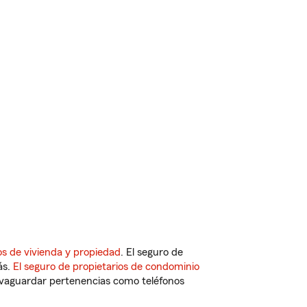
s de vivienda y propiedad
. El seguro de
ás.
El seguro de propietarios de condominio
vaguardar pertenencias como teléfonos