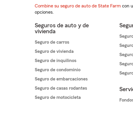
Combine su seguro de auto de State Farm
con u
opciones.
Seguros de auto y de
Segur
vivienda
Seguro
Seguro de carros
Seguro
Seguro de vivienda
Seguro
Seguro de inquilinos
Seguro
Seguro de condominio
Segur
Seguro de embarcaciones
Seguro de casas rodantes
Servi
Seguro de motocicleta
Fondos