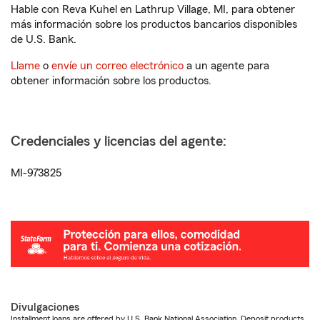
Hable con Reva Kuhel en Lathrup Village, MI, para obtener
más información sobre los productos bancarios disponibles
de U.S. Bank.
Llame
o
envíe un correo electrónico
a un agente para
obtener información sobre los productos.
Credenciales y licencias del agente:
MI-973825
Divulgaciones
Installment loans are offered by U.S. Bank National Association. Deposit products