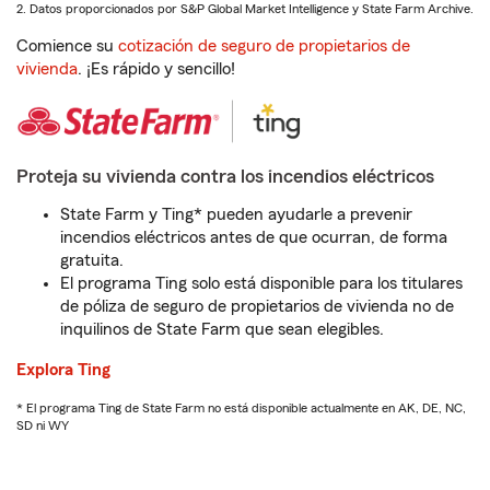
2. Datos proporcionados por S&P Global Market Intelligence y State Farm Archive.
Comience su
cotización de seguro de propietarios de
vivienda
. ¡Es rápido y sencillo!
Proteja su vivienda contra los incendios eléctricos
State Farm y Ting* pueden ayudarle a prevenir
incendios eléctricos antes de que ocurran, de forma
gratuita.
El programa Ting solo está disponible para los titulares
de póliza de seguro de propietarios de vivienda no de
inquilinos de State Farm que sean elegibles.
Explora Ting
* El programa Ting de State Farm no está disponible actualmente en AK, DE, NC,
SD ni WY