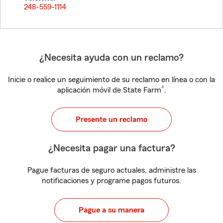
248-559-1114
¿Necesita ayuda con un reclamo?
Inicie o realice un seguimiento de su reclamo en línea o con la
®
aplicación móvil de State Farm
.
Presente un reclamo
¿Necesita pagar una factura?
Pague facturas de seguro actuales, administre las
notificaciones y programe pagos futuros.
Pague a su manera