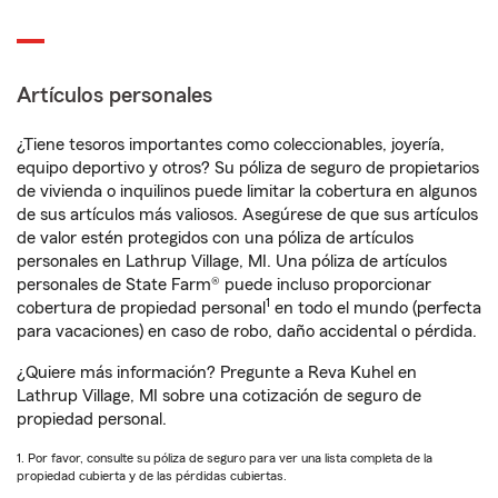
Artículos personales
¿Tiene tesoros importantes como coleccionables, joyería,
equipo deportivo y otros? Su póliza de seguro de propietarios
de vivienda o inquilinos puede limitar la cobertura en algunos
de sus artículos más valiosos. Asegúrese de que sus artículos
de valor estén protegidos con una póliza de artículos
personales en Lathrup Village, MI. Una póliza de artículos
personales de State Farm® puede incluso proporcionar
1
cobertura de propiedad personal
en todo el mundo (perfecta
para vacaciones) en caso de robo, daño accidental o pérdida.
¿Quiere más información? Pregunte a Reva Kuhel en
Lathrup Village, MI sobre una cotización de seguro de
propiedad personal.
1. Por favor, consulte su póliza de seguro para ver una lista completa de la
propiedad cubierta y de las pérdidas cubiertas.