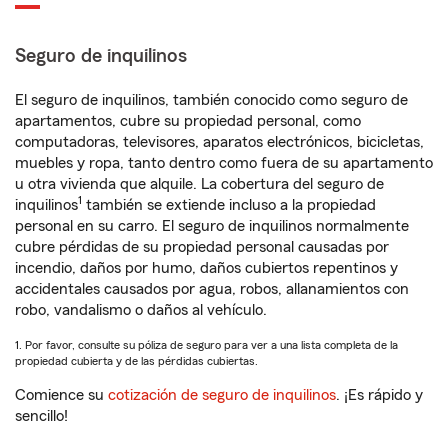
Seguro de inquilinos
El seguro de inquilinos, también conocido como seguro de
apartamentos, cubre su propiedad personal, como
computadoras, televisores, aparatos electrónicos, bicicletas,
muebles y ropa, tanto dentro como fuera de su apartamento
u otra vivienda que alquile. La cobertura del seguro de
1
inquilinos
también se extiende incluso a la propiedad
personal en su carro. El seguro de inquilinos normalmente
cubre pérdidas de su propiedad personal causadas por
incendio, daños por humo, daños cubiertos repentinos y
accidentales causados por agua, robos, allanamientos con
robo, vandalismo o daños al vehículo.
1. Por favor, consulte su póliza de seguro para ver a una lista completa de la
propiedad cubierta y de las pérdidas cubiertas.
Comience su
cotización de seguro de inquilinos
. ¡Es rápido y
sencillo!