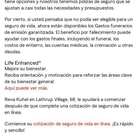
tiene opciones y nosotros tenemos pólizas de seguro que se
ajustan a casi todas las necesidades y presupuestos.
Por cierto, si usted pensaba que no podía ser elegible para un
seguro de vida, ahora están disponibles los Gastos funerarios
de emisión garantizada. El beneficio por fallecimiento puede
ayudar con los gastos finales, incluyendo el funeral, los
costos de entierro, las cuentas médicas, la cremación u otras
deudas.
Life Enhanced®
Mejore su bienestar.
Reciba orientación y motivación para reforzar las áreas clave
de su bienestar general.
Aquí puede ver más.
Reva Kuhel en Lathrup Village, MI, le ayudará a comenzar
después de que complete una cotización de seguro de vida
en línea.
Comience su
cotización de seguro de vida en línea
. ¡Es rápido
y sencillo!