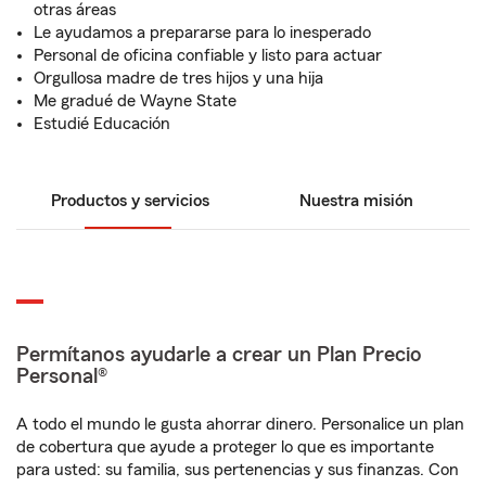
otras áreas
Le ayudamos a prepararse para lo inesperado
Personal de oficina confiable y listo para actuar
Orgullosa madre de tres hijos y una hija
Me gradué de Wayne State
Estudié Educación
Productos y servicios
Nuestra misión
Permítanos ayudarle a crear un Plan Precio
Personal®
A todo el mundo le gusta ahorrar dinero. Personalice un plan
de cobertura que ayude a proteger lo que es importante
para usted: su familia, sus pertenencias y sus finanzas. Con