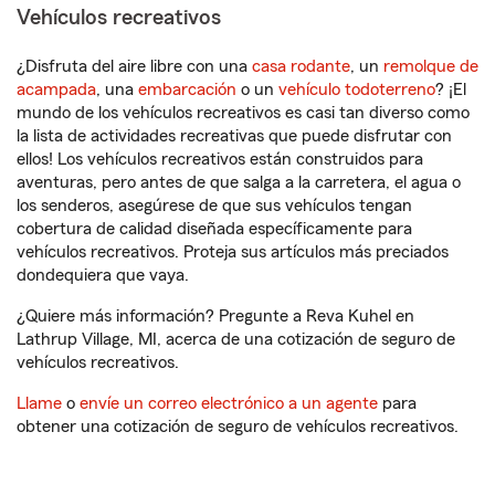
Vehículos recreativos
¿Disfruta del aire libre con una
casa rodante
, un
remolque de
acampada
, una
embarcación
o un
vehículo todoterreno
? ¡El
mundo de los vehículos recreativos es casi tan diverso como
la lista de actividades recreativas que puede disfrutar con
ellos! Los vehículos recreativos están construidos para
aventuras, pero antes de que salga a la carretera, el agua o
los senderos, asegúrese de que sus vehículos tengan
cobertura de calidad diseñada específicamente para
vehículos recreativos. Proteja sus artículos más preciados
dondequiera que vaya.
¿Quiere más información? Pregunte a Reva Kuhel en
Lathrup Village, MI, acerca de una cotización de seguro de
vehículos recreativos.
Llame
o
envíe un correo electrónico a un agente
para
obtener una cotización de seguro de vehículos recreativos.