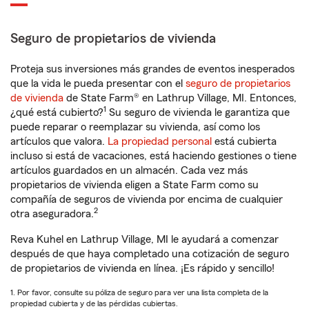
Seguro de propietarios de vivienda
Proteja sus inversiones más grandes de eventos inesperados
que la vida le pueda presentar con el
seguro de propietarios
de vivienda
de State Farm® en Lathrup Village, MI. Entonces,
1
¿qué está cubierto?
Su seguro de vivienda le garantiza que
puede reparar o reemplazar su vivienda, así como los
artículos que valora.
La propiedad personal
está cubierta
incluso si está de vacaciones, está haciendo gestiones o tiene
artículos guardados en un almacén. Cada vez más
propietarios de vivienda eligen a State Farm como su
compañía de seguros de vivienda por encima de cualquier
2
otra aseguradora.
Reva Kuhel en Lathrup Village, MI le ayudará a comenzar
después de que haya completado una cotización de seguro
de propietarios de vivienda en línea. ¡Es rápido y sencillo!
1. Por favor, consulte su póliza de seguro para ver una lista completa de la
propiedad cubierta y de las pérdidas cubiertas.