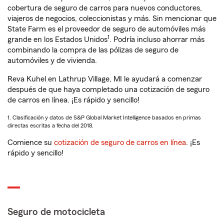
cobertura de seguro de carros para nuevos conductores,
viajeros de negocios, coleccionistas y más. Sin mencionar que
State Farm es el proveedor de seguro de automóviles más
1
grande en los Estados Unidos
. Podría incluso ahorrar más
combinando la compra de las pólizas de seguro de
automóviles y de vivienda.
Reva Kuhel en Lathrup Village, MI le ayudará a comenzar
después de que haya completado una cotización de seguro
de carros en línea. ¡Es rápido y sencillo!
1. Clasificación y datos de S&P Global Market Intelligence basados en primas
directas escritas a fecha del 2018.
Comience su
cotización de seguro de carros en línea
. ¡Es
rápido y sencillo!
Seguro de motocicleta