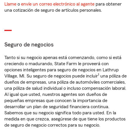
Llame
o
envíe un correo electrónico al agente
para obtener
una cotización de seguro de artículos personales.
Seguro de negocios
Tanto si su negocio apenas está comenzando, como si está
creciendo o madurando, State Farm le proveerá con
opciones inteligentes para seguro de negocios en Lathrup
1
Village, MI. Su seguro de negocios puede incluir
una póliza de
dueños de empresas, una póliza de automóviles comerciales,
una póliza de salud individual o incluso compensación laboral.
Al igual que usted, nuestros agentes son dueños de
pequeñas empresas que conocen la importancia de
desarrollar un plan de seguridad financiera continua.
Sabemos que su negocio significa todo para usted. En la
medida en que crezca, asegúrese de que tiene los productos
de seguro de negocio correctos para su negocio.