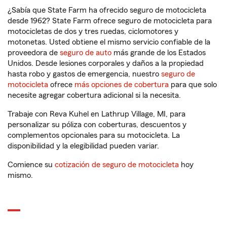
¿Sabía que State Farm ha ofrecido seguro de motocicleta
desde 1962? State Farm ofrece seguro de motocicleta para
motocicletas de dos y tres ruedas, ciclomotores y
motonetas. Usted obtiene el mismo servicio confiable de la
proveedora de
seguro de auto
más grande de los Estados
Unidos. Desde lesiones corporales y daños a la propiedad
hasta robo y gastos de emergencia, nuestro
seguro de
motocicleta
ofrece
más opciones de cobertura
para que solo
necesite agregar cobertura adicional si la necesita.
Trabaje con Reva Kuhel en Lathrup Village, MI, para
personalizar su póliza con coberturas, descuentos y
complementos opcionales para su motocicleta. La
disponibilidad y la elegibilidad pueden variar.
Comience su
cotización de seguro de motocicleta
hoy
mismo.