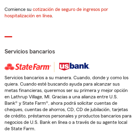
Comience su
cotización de seguro de ingresos por
hospitalización en línea
.
Servicios bancarios
Servicios bancarios a su manera. Cuando, donde y como los
quiera. Cuando esté buscando ayuda para alcanzar sus
metas financieras, queremos ser su primera y mejor opción
en Lathrup Village, MI. Gracias a una alianza entre U.S.
Bank® y State Farm®, ahora podrá solicitar cuentas de
cheques, cuentas de ahorros, CD, CD de jubilación, tarjetas
de crédito, préstamos personales y productos bancarios para
negocios de U.S. Bank en línea o a través de su agente local
de State Farm.