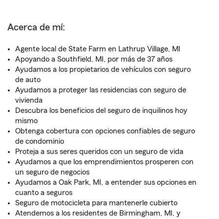
Acerca de mí:
Agente local de State Farm en Lathrup Village, MI
Apoyando a Southfield, MI, por más de 37 años
Ayudamos a los propietarios de vehículos con seguro
de auto
Ayudamos a proteger las residencias con seguro de
vivienda
Descubra los beneficios del seguro de inquilinos hoy
mismo
Obtenga cobertura con opciones confiables de seguro
de condominio
Proteja a sus seres queridos con un seguro de vida
Ayudamos a que los emprendimientos prosperen con
un seguro de negocios
Ayudamos a Oak Park, MI, a entender sus opciones en
cuanto a seguros
Seguro de motocicleta para mantenerle cubierto
Atendemos a los residentes de Birmingham, MI, y