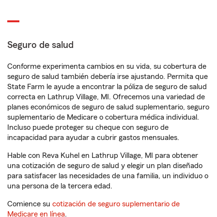
Seguro de salud
Conforme experimenta cambios en su vida, su cobertura de
seguro de salud también debería irse ajustando. Permita que
State Farm le ayude a encontrar la póliza de seguro de salud
correcta en Lathrup Village, MI. Ofrecemos una variedad de
planes económicos de seguro de salud suplementario, seguro
suplementario de Medicare o cobertura médica individual.
Incluso puede proteger su cheque con seguro de
incapacidad para ayudar a cubrir gastos mensuales.
Hable con Reva Kuhel en Lathrup Village, MI para obtener
una cotización de seguro de salud y elegir un plan diseñado
para satisfacer las necesidades de una familia, un individuo o
una persona de la tercera edad.
Comience su
cotización de seguro suplementario de
Medicare en línea
.