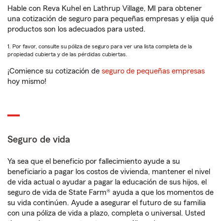
Hable con Reva Kuhel en Lathrup Village, MI para obtener
una cotización de seguro para pequeñas empresas y elija qué
productos son los adecuados para usted.
1. Por favor, consulte su póliza de seguro para ver una lista completa de la
propiedad cubierta y de las pérdidas cubiertas.
¡Comience su cotización de
seguro de pequeñas empresas
hoy mismo!
Seguro de vida
Ya sea que el beneficio por fallecimiento ayude a su
beneficiario a pagar los costos de vivienda, mantener el nivel
de vida actual o ayudar a pagar la educación de sus hijos, el
seguro de vida de State Farm® ayuda a que los momentos de
su vida continúen. Ayude a asegurar el futuro de su familia
con una póliza de vida a plazo, completa o universal. Usted