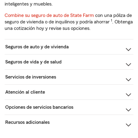
inteligentes y muebles.
Combine su seguro de auto de State Farm
con una póliza de
1
seguro de vivienda o de inquilinos y podría ahorrar
. Obtenga
una cotización hoy y revise sus opciones.
Seguros de auto y de vivienda
Seguros de vida y de salud
Servicios de inversiones
Atención al cliente
Opciones de servicios bancarios
Recursos adicionales