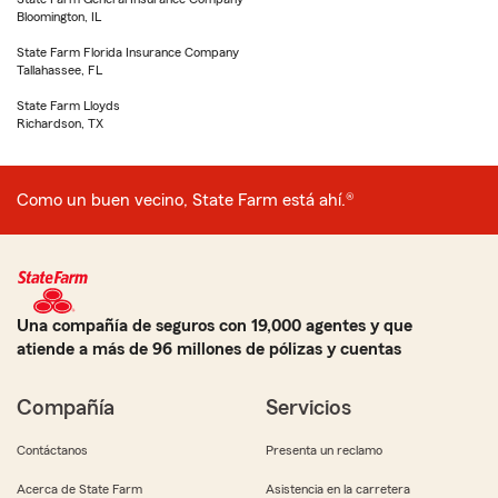
Bloomington, IL
State Farm Florida Insurance Company
Tallahassee, FL
State Farm Lloyds
Richardson, TX
Como un buen vecino, State Farm está ahí.®
Una compañía de seguros con 19,000 agentes y que
atiende a más de 96 millones de pólizas y cuentas
Compañía
Servicios
Contáctanos
Presenta un reclamo
Acerca de State Farm
Asistencia en la carretera