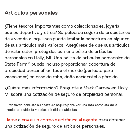
Artículos personales
¿Tiene tesoros importantes como coleccionables, joyería,
equipo deportivo y otros? Su póliza de seguro de propietarios
de vivienda o inquilinos puede limitar la cobertura en algunos
de sus artículos más valiosos. Asegúrese de que sus artículos
de valor estén protegidos con una póliza de artículos
personales en Holly, MI. Una póliza de artículos personales de
State Farm® puede incluso proporcionar cobertura de
1
propiedad personal
en todo el mundo (perfecta para
vacaciones) en caso de robo, daño accidental o pérdida.
¿Quiere más información? Pregunte a Mark Carney en Holly,
MI sobre una cotización de seguro de propiedad personal.
1. Por favor, consulte su póliza de seguro para ver una lista completa de la
propiedad cubierta y de las pérdidas cubiertas.
Llame
o
envíe un correo electrónico al agente
para obtener
una cotización de seguro de artículos personales.