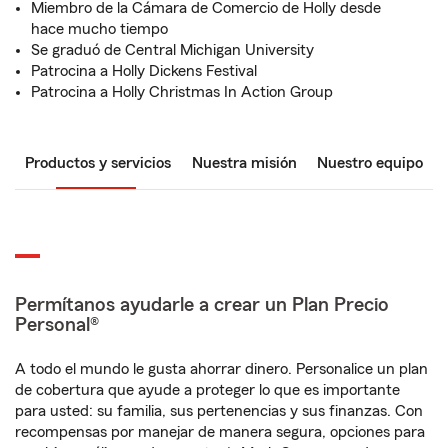
Miembro de la Cámara de Comercio de Holly desde
hace mucho tiempo
Se graduó de Central Michigan University
Patrocina a Holly Dickens Festival
Patrocina a Holly Christmas In Action Group
Productos y servicios
Nuestra misión
Nuestro equipo
Permítanos ayudarle a crear un Plan Precio
Personal®
A todo el mundo le gusta ahorrar dinero. Personalice un plan
de cobertura que ayude a proteger lo que es importante
para usted: su familia, sus pertenencias y sus finanzas. Con
recompensas por manejar de manera segura, opciones para