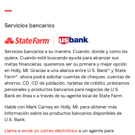
Servicios bancarios
Servicios bancarios a su manera. Cuando, donde y como los
quiera. Cuando esté buscando ayuda para alcanzar sus
metas financieras, queremos ser su primera y mejor opción
en Holly, MI. Gracias a una alianza entre U.S. Bank® y State
Farm®, ahora podrá solicitar cuentas de cheques, cuentas de
ahorros, CD, CD de jubilación, tarjetas de crédito, préstamos
personales y productos bancarios para negocios de U.S.
Bank en línea o a través de su agente local de State Farm.
Hable con Mark Carney en Holly, MI, para obtener más
información sobre los productos bancarios disponibles de
U.S. Bank.
Llame
o
envíe un correo electrónico
a un agente para