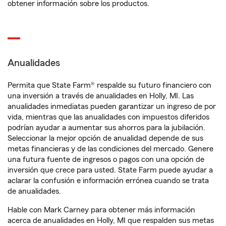
obtener información sobre los productos.
Anualidades
Permita que State Farm® respalde su futuro financiero con
una inversión a través de anualidades en Holly, MI. Las
anualidades inmediatas pueden garantizar un ingreso de por
vida, mientras que las anualidades con impuestos diferidos
podrían ayudar a aumentar sus ahorros para la jubilación.
Seleccionar la mejor opción de anualidad depende de sus
metas financieras y de las condiciones del mercado. Genere
una futura fuente de ingresos o pagos con una opción de
inversión que crece para usted. State Farm puede ayudar a
aclarar la confusión e información errónea cuando se trata
de anualidades.
Hable con Mark Carney para obtener más información
acerca de anualidades en Holly, MI que respalden sus metas