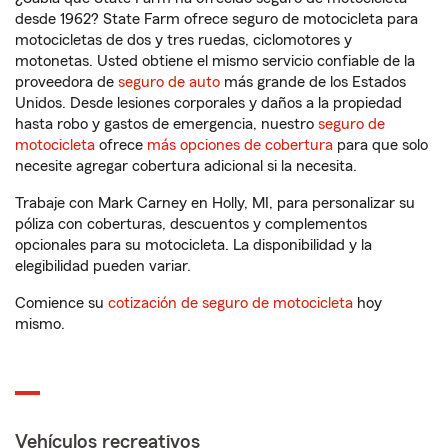
desde 1962? State Farm ofrece seguro de motocicleta para
motocicletas de dos y tres ruedas, ciclomotores y
motonetas. Usted obtiene el mismo servicio confiable de la
proveedora de
seguro de auto
más grande de los Estados
Unidos. Desde lesiones corporales y daños a la propiedad
hasta robo y gastos de emergencia, nuestro
seguro de
motocicleta
ofrece
más opciones de cobertura
para que solo
necesite agregar cobertura adicional si la necesita.
Trabaje con Mark Carney en Holly, MI, para personalizar su
póliza con coberturas, descuentos y complementos
opcionales para su motocicleta. La disponibilidad y la
elegibilidad pueden variar.
Comience su
cotización de seguro de motocicleta
hoy
mismo.
Vehículos recreativos