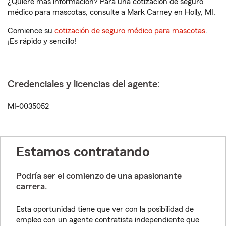
¿Quiere más información? Para una cotización de seguro
médico para mascotas, consulte a Mark Carney en Holly, MI.
Comience su
cotización de seguro médico para mascotas
.
¡Es rápido y sencillo!
Credenciales y licencias del agente:
MI-0035052
Estamos contratando
Podría ser el comienzo de una apasionante
carrera.
Esta oportunidad tiene que ver con la posibilidad de
empleo con un agente contratista independiente que