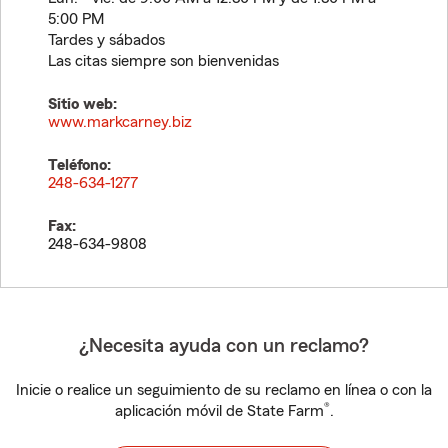
5:00 PM
Tardes y sábados
Las citas siempre son bienvenidas
Sitio web:
www.markcarney.biz
Teléfono:
248-634-1277
Fax:
248-634-9808
¿Necesita ayuda con un reclamo?
Inicie o realice un seguimiento de su reclamo en línea o con la
®
aplicación móvil de State Farm
.