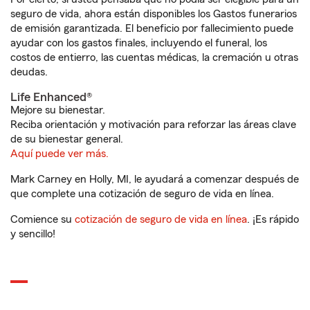
seguro de vida, ahora están disponibles los Gastos funerarios
de emisión garantizada. El beneficio por fallecimiento puede
ayudar con los gastos finales, incluyendo el funeral, los
costos de entierro, las cuentas médicas, la cremación u otras
deudas.
Life Enhanced®
Mejore su bienestar.
Reciba orientación y motivación para reforzar las áreas clave
de su bienestar general.
Aquí puede ver más.
Mark Carney en Holly, MI, le ayudará a comenzar después de
que complete una cotización de seguro de vida en línea.
Comience su
cotización de seguro de vida en línea
. ¡Es rápido
y sencillo!