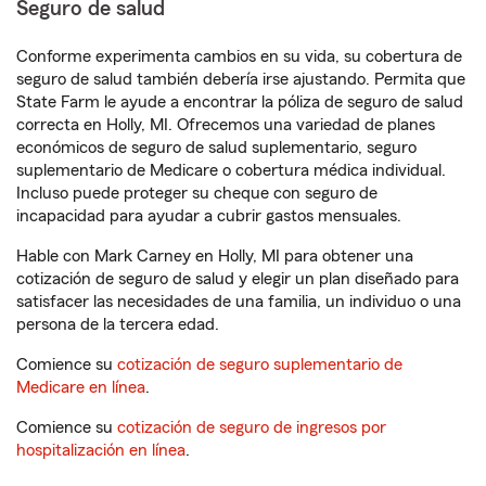
Seguro de salud
Conforme experimenta cambios en su vida, su cobertura de
seguro de salud también debería irse ajustando. Permita que
State Farm le ayude a encontrar la póliza de seguro de salud
correcta en Holly, MI. Ofrecemos una variedad de planes
económicos de seguro de salud suplementario, seguro
suplementario de Medicare o cobertura médica individual.
Incluso puede proteger su cheque con seguro de
incapacidad para ayudar a cubrir gastos mensuales.
Hable con Mark Carney en Holly, MI para obtener una
cotización de seguro de salud y elegir un plan diseñado para
satisfacer las necesidades de una familia, un individuo o una
persona de la tercera edad.
Comience su
cotización de seguro suplementario de
Medicare en línea
.
Comience su
cotización de seguro de ingresos por
hospitalización en línea
.