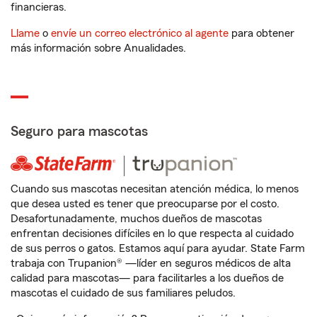
financieras.
Llame
o
envíe un correo electrónico al agente
para obtener
más información sobre Anualidades.
Seguro para mascotas
Cuando sus mascotas necesitan atención médica, lo menos
que desea usted es tener que preocuparse por el costo.
Desafortunadamente, muchos dueños de mascotas
enfrentan decisiones difíciles en lo que respecta al cuidado
de sus perros o gatos. Estamos aquí para ayudar. State Farm
trabaja con Trupanion® —líder en seguros médicos de alta
calidad para mascotas— para facilitarles a los dueños de
mascotas el cuidado de sus familiares peludos.