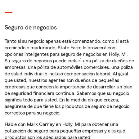
Seguro de negocios
Tanto si su negocio apenas está comenzando, como si está
creciendo o madurando, State Farm le proveerá con
opciones inteligentes para seguro de negocios en Holly, MI.
1
Su seguro de negocios puede incluir
una póliza de dueños de
empresas, una póliza de automóviles comerciales, una póliza
de salud individual o incluso compensación laboral. Al igual
que usted, nuestros agentes son dueños de pequeñas
empresas que conocen la importancia de desarrollar un plan
de seguridad financiera continua. Sabemos que su negocio
significa todo para usted. En la medida en que crezca,
asegúrese de que tiene los productos de seguro de negocio
correctos para su negocio.
Hable con Mark Carney en Holly, MI para obtener una
cotización de seguro para pequeñas empresas y elija qué
productos son los adecuados para usted.