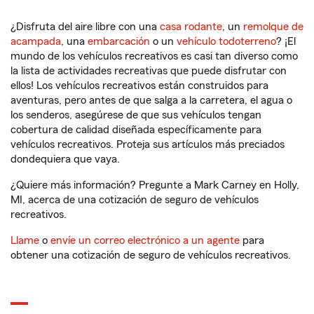
¿Disfruta del aire libre con una
casa rodante
, un
remolque de
acampada
, una
embarcación
o un
vehículo todoterreno
? ¡El
mundo de los vehículos recreativos es casi tan diverso como
la lista de actividades recreativas que puede disfrutar con
ellos! Los vehículos recreativos están construidos para
aventuras, pero antes de que salga a la carretera, el agua o
los senderos, asegúrese de que sus vehículos tengan
cobertura de calidad diseñada específicamente para
vehículos recreativos. Proteja sus artículos más preciados
dondequiera que vaya.
¿Quiere más información? Pregunte a Mark Carney en Holly,
MI, acerca de una cotización de seguro de vehículos
recreativos.
Llame
o
envíe un correo electrónico a un agente
para
obtener una cotización de seguro de vehículos recreativos.