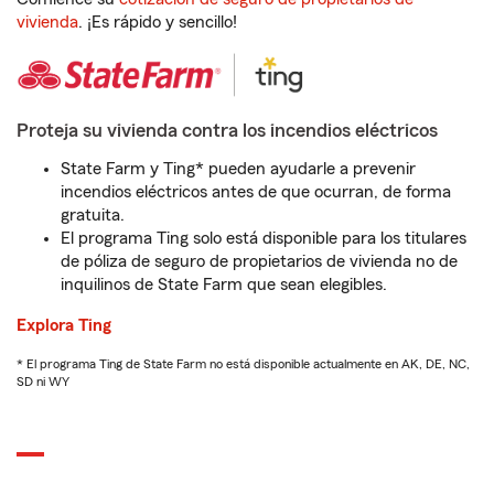
vivienda
. ¡Es rápido y sencillo!
Proteja su vivienda contra los incendios eléctricos
State Farm y Ting* pueden ayudarle a prevenir
incendios eléctricos antes de que ocurran, de forma
gratuita.
El programa Ting solo está disponible para los titulares
de póliza de seguro de propietarios de vivienda no de
inquilinos de State Farm que sean elegibles.
Explora Ting
* El programa Ting de State Farm no está disponible actualmente en AK, DE, NC,
SD ni WY