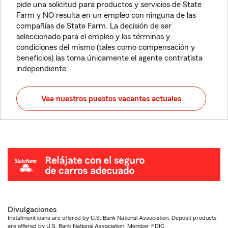
pide una solicitud para productos y servicios de State
Farm y NO resulta en un empleo con ninguna de las
compañías de State Farm. La decisión de ser
seleccionado para el empleo y los términos y
condiciones del mismo (tales como compensación y
beneficios) las toma únicamente el agente contratista
independiente.
Vea nuestros puestos vacantes actuales
Divulgaciones
Installment loans are offered by U.S. Bank National Association. Deposit products
are offered by U.S. Bank National Association. Member FDIC.