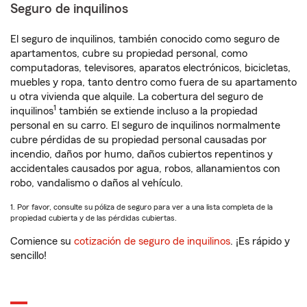
Seguro de inquilinos
El seguro de inquilinos, también conocido como seguro de
apartamentos, cubre su propiedad personal, como
computadoras, televisores, aparatos electrónicos, bicicletas,
muebles y ropa, tanto dentro como fuera de su apartamento
u otra vivienda que alquile. La cobertura del seguro de
1
inquilinos
también se extiende incluso a la propiedad
personal en su carro. El seguro de inquilinos normalmente
cubre pérdidas de su propiedad personal causadas por
incendio, daños por humo, daños cubiertos repentinos y
accidentales causados por agua, robos, allanamientos con
robo, vandalismo o daños al vehículo.
1. Por favor, consulte su póliza de seguro para ver a una lista completa de la
propiedad cubierta y de las pérdidas cubiertas.
Comience su
cotización de seguro de inquilinos
. ¡Es rápido y
sencillo!