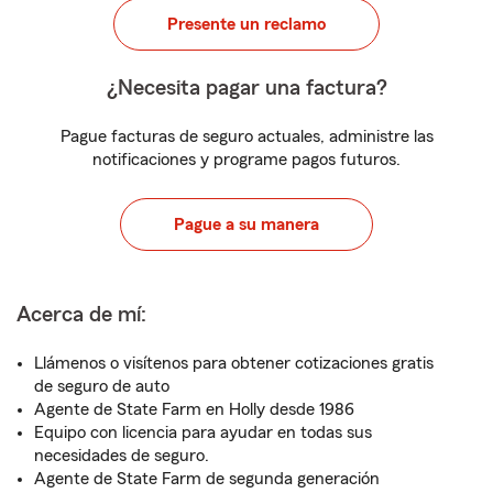
Presente un reclamo
¿Necesita pagar una factura?
Pague facturas de seguro actuales, administre las
notificaciones y programe pagos futuros.
Pague a su manera
Acerca de mí:
Llámenos o visítenos para obtener cotizaciones gratis
de seguro de auto
Agente de State Farm en Holly desde 1986
Equipo con licencia para ayudar en todas sus
necesidades de seguro.
Agente de State Farm de segunda generación