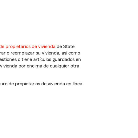
de propietarios de vivienda
de State
rar o reemplazar su vivienda, así como
estiones o tiene artículos guardados en
vivienda por encima de cualquier otra
o de propietarios de vivienda en línea.