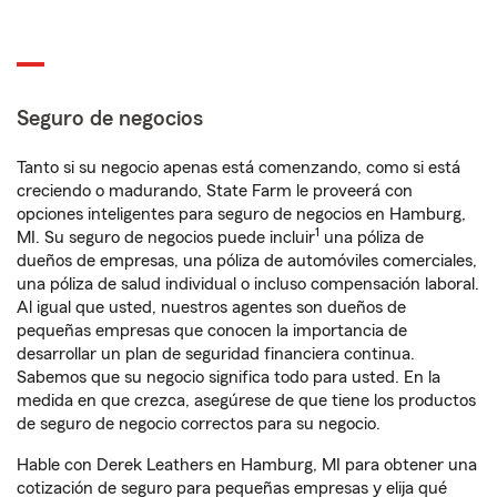
Seguro de negocios
Tanto si su negocio apenas está comenzando, como si está
creciendo o madurando, State Farm le proveerá con
opciones inteligentes para seguro de negocios en Hamburg,
1
MI. Su seguro de negocios puede incluir
una póliza de
dueños de empresas, una póliza de automóviles comerciales,
una póliza de salud individual o incluso compensación laboral.
Al igual que usted, nuestros agentes son dueños de
pequeñas empresas que conocen la importancia de
desarrollar un plan de seguridad financiera continua.
Sabemos que su negocio significa todo para usted. En la
medida en que crezca, asegúrese de que tiene los productos
de seguro de negocio correctos para su negocio.
Hable con Derek Leathers en Hamburg, MI para obtener una
cotización de seguro para pequeñas empresas y elija qué