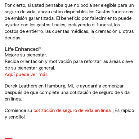
Por cierto, si usted pensaba que no podía ser elegible para un
seguro de vida, ahora están disponibles los Gastos funerarios
de emisión garantizada. El beneficio por fallecimiento puede
ayudar con los gastos finales, incluyendo el funeral, los
costos de entierro, las cuentas médicas, la cremación u otras
deudas.
Life Enhanced®
Mejore su bienestar.
Reciba orientación y motivación para reforzar las áreas clave
de su bienestar general.
Aquí puede ver más.
Derek Leathers en Hamburg, MI, le ayudará a comenzar
después de que complete una cotización de seguro de vida
en línea.
Comience su
cotización de seguro de vida en línea
. ¡Es rápido
y sencillo!