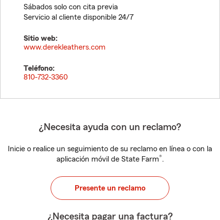
Sábados solo con cita previa
Servicio al cliente disponible 24/7
Sitio web:
www.derekleathers.com
Teléfono:
810-732-3360
¿Necesita ayuda con un reclamo?
Inicie o realice un seguimiento de su reclamo en línea o con la
®
aplicación móvil de State Farm
.
Presente un reclamo
¿Necesita pagar una factura?