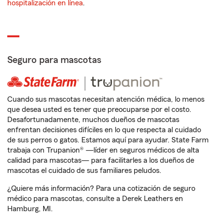
hospitalización en línea
.
Seguro para mascotas
Cuando sus mascotas necesitan atención médica, lo menos
que desea usted es tener que preocuparse por el costo.
Desafortunadamente, muchos dueños de mascotas
enfrentan decisiones difíciles en lo que respecta al cuidado
de sus perros o gatos. Estamos aquí para ayudar. State Farm
trabaja con Trupanion® —líder en seguros médicos de alta
calidad para mascotas— para facilitarles a los dueños de
mascotas el cuidado de sus familiares peludos.
¿Quiere más información? Para una cotización de seguro
médico para mascotas, consulte a Derek Leathers en
Hamburg, MI.