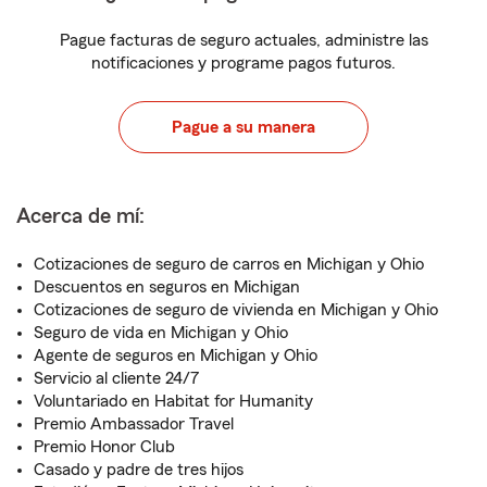
Pague facturas de seguro actuales, administre las
notificaciones y programe pagos futuros.
Pague a su manera
Acerca de mí:
Cotizaciones de seguro de carros en Michigan y Ohio
Descuentos en seguros en Michigan
Cotizaciones de seguro de vivienda en Michigan y Ohio
Seguro de vida en Michigan y Ohio
Agente de seguros en Michigan y Ohio
Servicio al cliente 24/7
Voluntariado en Habitat for Humanity
Premio Ambassador Travel
Premio Honor Club
Casado y padre de tres hijos