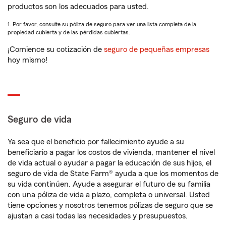
productos son los adecuados para usted.
1. Por favor, consulte su póliza de seguro para ver una lista completa de la
propiedad cubierta y de las pérdidas cubiertas.
¡Comience su cotización de
seguro de pequeñas empresas
hoy mismo!
Seguro de vida
Ya sea que el beneficio por fallecimiento ayude a su
beneficiario a pagar los costos de vivienda, mantener el nivel
de vida actual o ayudar a pagar la educación de sus hijos, el
seguro de vida de State Farm® ayuda a que los momentos de
su vida continúen. Ayude a asegurar el futuro de su familia
con una póliza de vida a plazo, completa o universal. Usted
tiene opciones y nosotros tenemos pólizas de seguro que se
ajustan a casi todas las necesidades y presupuestos.