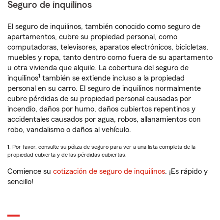
Seguro de inquilinos
El seguro de inquilinos, también conocido como seguro de
apartamentos, cubre su propiedad personal, como
computadoras, televisores, aparatos electrónicos, bicicletas,
muebles y ropa, tanto dentro como fuera de su apartamento
u otra vivienda que alquile. La cobertura del seguro de
1
inquilinos
también se extiende incluso a la propiedad
personal en su carro. El seguro de inquilinos normalmente
cubre pérdidas de su propiedad personal causadas por
incendio, daños por humo, daños cubiertos repentinos y
accidentales causados por agua, robos, allanamientos con
robo, vandalismo o daños al vehículo.
1. Por favor, consulte su póliza de seguro para ver a una lista completa de la
propiedad cubierta y de las pérdidas cubiertas.
Comience su
cotización de seguro de inquilinos
. ¡Es rápido y
sencillo!