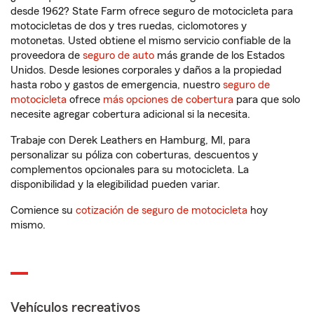
desde 1962? State Farm ofrece seguro de motocicleta para
motocicletas de dos y tres ruedas, ciclomotores y
motonetas. Usted obtiene el mismo servicio confiable de la
proveedora de
seguro de auto
más grande de los Estados
Unidos. Desde lesiones corporales y daños a la propiedad
hasta robo y gastos de emergencia, nuestro
seguro de
motocicleta
ofrece
más opciones de cobertura
para que solo
necesite agregar cobertura adicional si la necesita.
Trabaje con Derek Leathers en Hamburg, MI, para
personalizar su póliza con coberturas, descuentos y
complementos opcionales para su motocicleta. La
disponibilidad y la elegibilidad pueden variar.
Comience su
cotización de seguro de motocicleta
hoy
mismo.
Vehículos recreativos