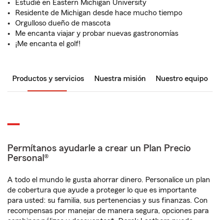
Estudié en Eastern Michigan University
Residente de Michigan desde hace mucho tiempo
Orgulloso dueño de mascota
Me encanta viajar y probar nuevas gastronomías
¡Me encanta el golf!
Productos y servicios
Nuestra misión
Nuestro equipo
Permítanos ayudarle a crear un Plan Precio
Personal®
A todo el mundo le gusta ahorrar dinero. Personalice un plan
de cobertura que ayude a proteger lo que es importante
para usted: su familia, sus pertenencias y sus finanzas. Con
recompensas por manejar de manera segura, opciones para