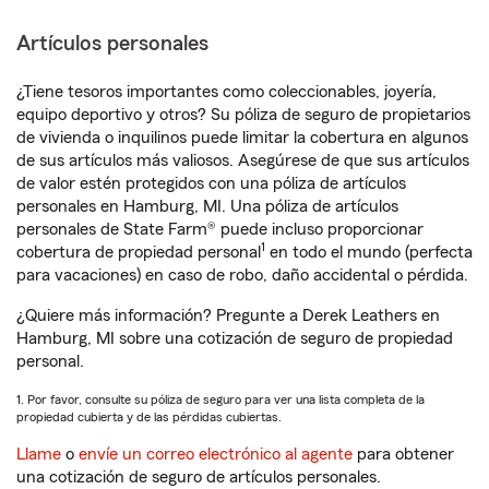
Artículos personales
¿Tiene tesoros importantes como coleccionables, joyería,
equipo deportivo y otros? Su póliza de seguro de propietarios
de vivienda o inquilinos puede limitar la cobertura en algunos
de sus artículos más valiosos. Asegúrese de que sus artículos
de valor estén protegidos con una póliza de artículos
personales en Hamburg, MI. Una póliza de artículos
personales de State Farm® puede incluso proporcionar
1
cobertura de propiedad personal
en todo el mundo (perfecta
para vacaciones) en caso de robo, daño accidental o pérdida.
¿Quiere más información? Pregunte a Derek Leathers en
Hamburg, MI sobre una cotización de seguro de propiedad
personal.
1. Por favor, consulte su póliza de seguro para ver una lista completa de la
propiedad cubierta y de las pérdidas cubiertas.
Llame
o
envíe un correo electrónico al agente
para obtener
una cotización de seguro de artículos personales.