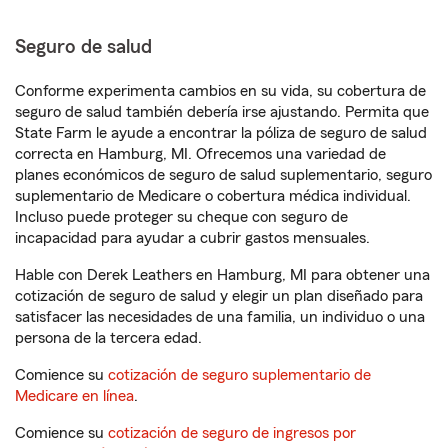
Seguro de salud
Conforme experimenta cambios en su vida, su cobertura de
seguro de salud también debería irse ajustando. Permita que
State Farm le ayude a encontrar la póliza de seguro de salud
correcta en Hamburg, MI. Ofrecemos una variedad de
planes económicos de seguro de salud suplementario, seguro
suplementario de Medicare o cobertura médica individual.
Incluso puede proteger su cheque con seguro de
incapacidad para ayudar a cubrir gastos mensuales.
Hable con Derek Leathers en Hamburg, MI para obtener una
cotización de seguro de salud y elegir un plan diseñado para
satisfacer las necesidades de una familia, un individuo o una
persona de la tercera edad.
Comience su
cotización de seguro suplementario de
Medicare en línea
.
Comience su
cotización de seguro de ingresos por