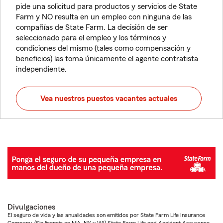
pide una solicitud para productos y servicios de State
Farm y NO resulta en un empleo con ninguna de las
compañías de State Farm. La decisión de ser
seleccionado para el empleo y los términos y
condiciones del mismo (tales como compensación y
beneficios) las toma únicamente el agente contratista
independiente.
Vea nuestros puestos vacantes actuales
Divulgaciones
El seguro de vida y las anualidades son emitidos por State Farm Life Insurance