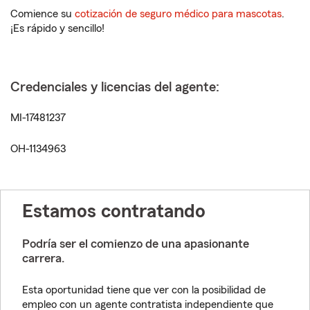
Comience su
cotización de seguro médico para mascotas
.
¡Es rápido y sencillo!
Credenciales y licencias del agente:
MI-17481237
OH-1134963
Estamos contratando
Podría ser el comienzo de una apasionante
carrera.
Esta oportunidad tiene que ver con la posibilidad de
empleo con un agente contratista independiente que