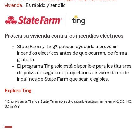
vivienda
. ¡Es rápido y sencillo!
Proteja su vivienda contra los incendios eléctricos
State Farm y Ting* pueden ayudarle a prevenir
incendios eléctricos antes de que ocurran, de forma
gratuita.
El programa Ting solo está disponible para los titulares
de póliza de seguro de propietarios de vivienda no de
inquilinos de State Farm que sean elegibles.
Explora Ting
* El programa Ting de State Farm no está disponible actualmente en AK, DE, NC,
SD ni WY