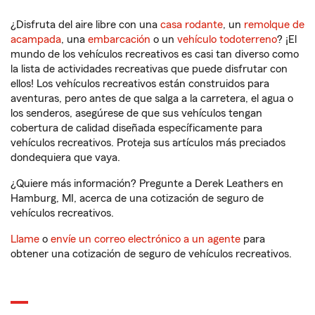
¿Disfruta del aire libre con una
casa rodante
, un
remolque de
acampada
, una
embarcación
o un
vehículo todoterreno
? ¡El
mundo de los vehículos recreativos es casi tan diverso como
la lista de actividades recreativas que puede disfrutar con
ellos! Los vehículos recreativos están construidos para
aventuras, pero antes de que salga a la carretera, el agua o
los senderos, asegúrese de que sus vehículos tengan
cobertura de calidad diseñada específicamente para
vehículos recreativos. Proteja sus artículos más preciados
dondequiera que vaya.
¿Quiere más información? Pregunte a Derek Leathers en
Hamburg, MI, acerca de una cotización de seguro de
vehículos recreativos.
Llame
o
envíe un correo electrónico a un agente
para
obtener una cotización de seguro de vehículos recreativos.