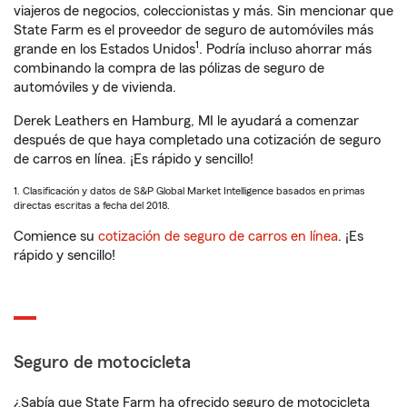
viajeros de negocios, coleccionistas y más. Sin mencionar que
State Farm es el proveedor de seguro de automóviles más
1
grande en los Estados Unidos
. Podría incluso ahorrar más
combinando la compra de las pólizas de seguro de
automóviles y de vivienda.
Derek Leathers en Hamburg, MI le ayudará a comenzar
después de que haya completado una cotización de seguro
de carros en línea. ¡Es rápido y sencillo!
1. Clasificación y datos de S&P Global Market Intelligence basados en primas
directas escritas a fecha del 2018.
Comience su
cotización de seguro de carros en línea
. ¡Es
rápido y sencillo!
Seguro de motocicleta
¿Sabía que State Farm ha ofrecido seguro de motocicleta