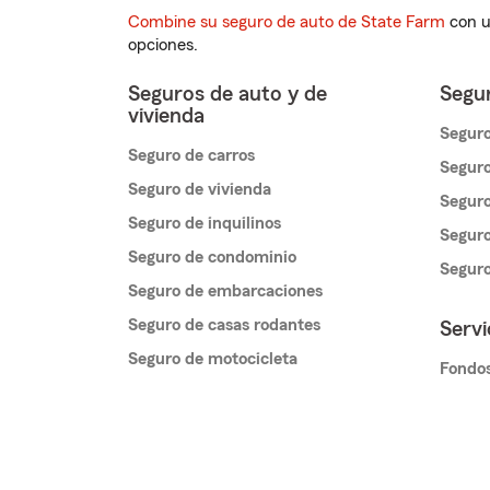
Combine su seguro de auto de State Farm
con u
opciones.
Seguros de auto y de
Segur
vivienda
Seguro
Seguro de carros
Seguro
Seguro de vivienda
Seguro
Seguro de inquilinos
Seguro
Seguro de condominio
Segur
Seguro de embarcaciones
Seguro de casas rodantes
Servi
Seguro de motocicleta
Fondos