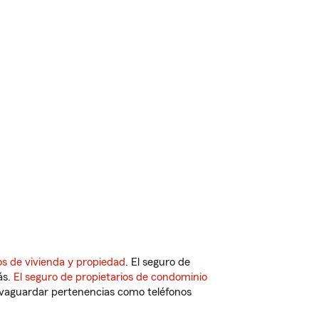
s de vivienda y propiedad
. El seguro de
ás.
El seguro de propietarios de condominio
vaguardar pertenencias como teléfonos