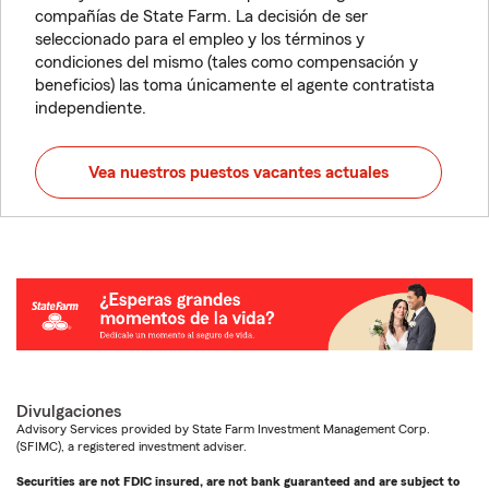
compañías de State Farm. La decisión de ser
seleccionado para el empleo y los términos y
condiciones del mismo (tales como compensación y
beneficios) las toma únicamente el agente contratista
independiente.
Vea nuestros puestos vacantes actuales
Divulgaciones
Advisory Services provided by State Farm Investment Management Corp.
(SFIMC), a registered investment adviser.
Securities are not FDIC insured, are not bank guaranteed and are subject to