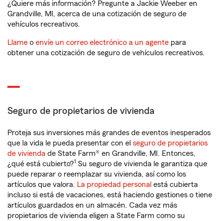
¿Quiere más información? Pregunte a Jackie Weeber en
Grandville, MI, acerca de una cotización de seguro de
vehículos recreativos.
Llame
o
envíe un correo electrónico a un agente
para
obtener una cotización de seguro de vehículos recreativos.
Seguro de propietarios de vivienda
Proteja sus inversiones más grandes de eventos inesperados
que la vida le pueda presentar con el
seguro de propietarios
de vivienda
de State Farm® en Grandville, MI. Entonces,
1
¿qué está cubierto?
Su seguro de vivienda le garantiza que
puede reparar o reemplazar su vivienda, así como los
artículos que valora.
La propiedad personal
está cubierta
incluso si está de vacaciones, está haciendo gestiones o tiene
artículos guardados en un almacén. Cada vez más
propietarios de vivienda eligen a State Farm como su