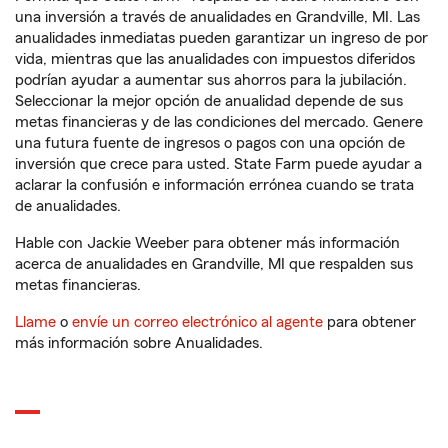
una inversión a través de anualidades en Grandville, MI. Las
anualidades inmediatas pueden garantizar un ingreso de por
vida, mientras que las anualidades con impuestos diferidos
podrían ayudar a aumentar sus ahorros para la jubilación.
Seleccionar la mejor opción de anualidad depende de sus
metas financieras y de las condiciones del mercado. Genere
una futura fuente de ingresos o pagos con una opción de
inversión que crece para usted. State Farm puede ayudar a
aclarar la confusión e información errónea cuando se trata
de anualidades.
Hable con Jackie Weeber para obtener más información
acerca de anualidades en Grandville, MI que respalden sus
metas financieras.
Llame
o
envíe un correo electrónico al agente
para obtener
más información sobre Anualidades.