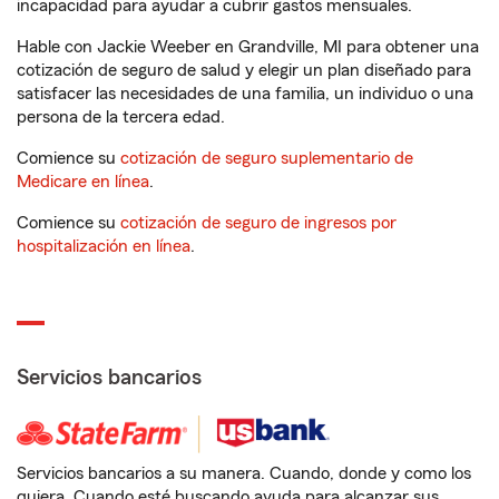
incapacidad para ayudar a cubrir gastos mensuales.
Hable con Jackie Weeber en Grandville, MI para obtener una
cotización de seguro de salud y elegir un plan diseñado para
satisfacer las necesidades de una familia, un individuo o una
persona de la tercera edad.
Comience su
cotización de seguro suplementario de
Medicare en línea
.
Comience su
cotización de seguro de ingresos por
hospitalización en línea
.
Servicios bancarios
Servicios bancarios a su manera. Cuando, donde y como los
quiera. Cuando esté buscando ayuda para alcanzar sus