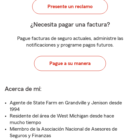
Presente un reclamo
¿Necesita pagar una factura?
Pague facturas de seguro actuales, administre las
notificaciones y programe pagos futuros.
Pague a su manera
Acerca de mí:
Agente de State Farm en Grandville y Jenison desde
1994
Residente del área de West Michigan desde hace
mucho tiempo
Miembro de la Asociación Nacional de Asesores de
Seguros y Finanzas