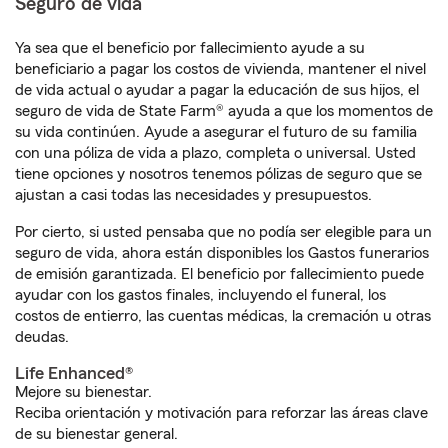
Seguro de vida
Ya sea que el beneficio por fallecimiento ayude a su
beneficiario a pagar los costos de vivienda, mantener el nivel
de vida actual o ayudar a pagar la educación de sus hijos, el
seguro de vida de State Farm® ayuda a que los momentos de
su vida continúen. Ayude a asegurar el futuro de su familia
con una póliza de vida a plazo, completa o universal. Usted
tiene opciones y nosotros tenemos pólizas de seguro que se
ajustan a casi todas las necesidades y presupuestos.
Por cierto, si usted pensaba que no podía ser elegible para un
seguro de vida, ahora están disponibles los Gastos funerarios
de emisión garantizada. El beneficio por fallecimiento puede
ayudar con los gastos finales, incluyendo el funeral, los
costos de entierro, las cuentas médicas, la cremación u otras
deudas.
Life Enhanced®
Mejore su bienestar.
Reciba orientación y motivación para reforzar las áreas clave
de su bienestar general.