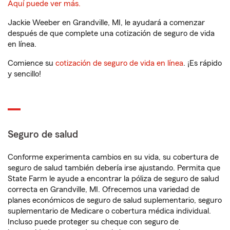
Aquí puede ver más.
Jackie Weeber en Grandville, MI, le ayudará a comenzar
después de que complete una cotización de seguro de vida
en línea.
Comience su
cotización de seguro de vida en línea
. ¡Es rápido
y sencillo!
Seguro de salud
Conforme experimenta cambios en su vida, su cobertura de
seguro de salud también debería irse ajustando. Permita que
State Farm le ayude a encontrar la póliza de seguro de salud
correcta en Grandville, MI. Ofrecemos una variedad de
planes económicos de seguro de salud suplementario, seguro
suplementario de Medicare o cobertura médica individual.
Incluso puede proteger su cheque con seguro de