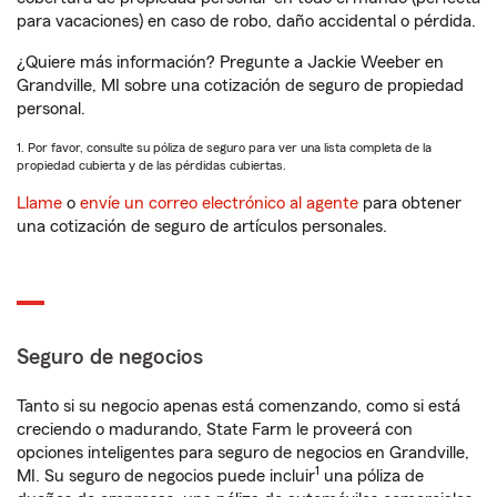
para vacaciones) en caso de robo, daño accidental o pérdida.
¿Quiere más información? Pregunte a Jackie Weeber en
Grandville, MI sobre una cotización de seguro de propiedad
personal.
1. Por favor, consulte su póliza de seguro para ver una lista completa de la
propiedad cubierta y de las pérdidas cubiertas.
Llame
o
envíe un correo electrónico al agente
para obtener
una cotización de seguro de artículos personales.
Seguro de negocios
Tanto si su negocio apenas está comenzando, como si está
creciendo o madurando, State Farm le proveerá con
opciones inteligentes para seguro de negocios en Grandville,
1
MI. Su seguro de negocios puede incluir
una póliza de