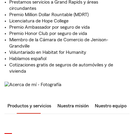
Prestamos servicios a Grand Rapids y áreas
circundantes
Premio Million Dollar Rountable (MDRT)
Licenciatura de Hope College
Premio Ambassador por seguro de vida
Premio Honor Club por seguro de vida
Miembro de la Cámara de Comercio de Jenison-
Grandville
Voluntariado en Habitat for Humanity
Hablamos español
Cotizaciones gratis de seguros de automóviles y de
vivienda
Productos y servicios
Nuestra misión
Nuestro equipo