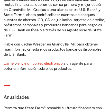
metas financieras, queremos ser su primera y mejor opción
en Grandville, MI. Gracias a una alianza entre U.S. Bank® y
State Farm®, ahora podrá solicitar cuentas de cheques,
cuentas de ahorros, CD, CD de jubilación, tarjetas de crédito,
préstamos personales y productos bancarios para negocios
de U.S. Bank en línea o a través de su agente local de State
Farm.
Hable con Jackie Weeber en Grandville, MI, para obtener
más información sobre los productos bancarios disponibles
de U.S. Bank.
Llame
o
envíe un correo electrónico
a un agente para
obtener información sobre los productos.
Anualidades
Permita que State Farm® respalde su futuro financiero con