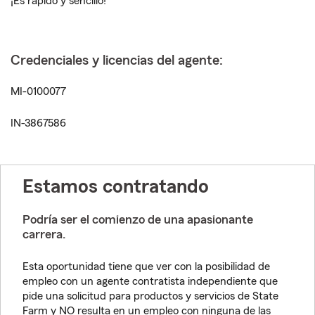
¡Es rápido y sencillo!
Credenciales y licencias del agente:
MI-0100077
IN-3867586
Estamos contratando
Podría ser el comienzo de una apasionante
carrera.
Esta oportunidad tiene que ver con la posibilidad de
empleo con un agente contratista independiente que
pide una solicitud para productos y servicios de State
Farm y NO resulta en un empleo con ninguna de las