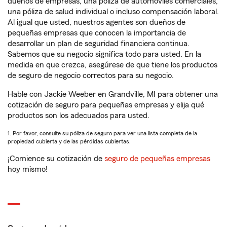
dueños de empresas, una póliza de automóviles comerciales,
una póliza de salud individual o incluso compensación laboral.
Al igual que usted, nuestros agentes son dueños de
pequeñas empresas que conocen la importancia de
desarrollar un plan de seguridad financiera continua.
Sabemos que su negocio significa todo para usted. En la
medida en que crezca, asegúrese de que tiene los productos
de seguro de negocio correctos para su negocio.
Hable con Jackie Weeber en Grandville, MI para obtener una
cotización de seguro para pequeñas empresas y elija qué
productos son los adecuados para usted.
1. Por favor, consulte su póliza de seguro para ver una lista completa de la
propiedad cubierta y de las pérdidas cubiertas.
¡Comience su cotización de
seguro de pequeñas empresas
hoy mismo!