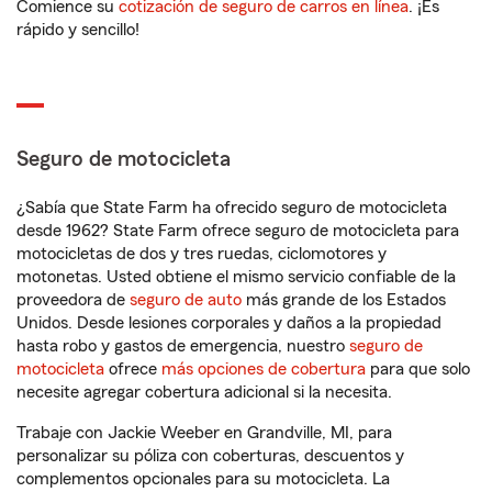
Comience su
cotización de seguro de carros en línea
. ¡Es
rápido y sencillo!
Seguro de motocicleta
¿Sabía que State Farm ha ofrecido seguro de motocicleta
desde 1962? State Farm ofrece seguro de motocicleta para
motocicletas de dos y tres ruedas, ciclomotores y
motonetas. Usted obtiene el mismo servicio confiable de la
proveedora de
seguro de auto
más grande de los Estados
Unidos. Desde lesiones corporales y daños a la propiedad
hasta robo y gastos de emergencia, nuestro
seguro de
motocicleta
ofrece
más opciones de cobertura
para que solo
necesite agregar cobertura adicional si la necesita.
Trabaje con Jackie Weeber en Grandville, MI, para
personalizar su póliza con coberturas, descuentos y
complementos opcionales para su motocicleta. La