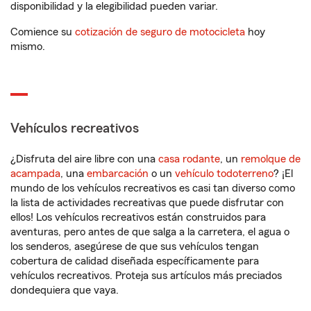
disponibilidad y la elegibilidad pueden variar.
Comience su
cotización de seguro de motocicleta
hoy
mismo.
Vehículos recreativos
¿Disfruta del aire libre con una
casa rodante
, un
remolque de
acampada
, una
embarcación
o un
vehículo todoterreno
? ¡El
mundo de los vehículos recreativos es casi tan diverso como
la lista de actividades recreativas que puede disfrutar con
ellos! Los vehículos recreativos están construidos para
aventuras, pero antes de que salga a la carretera, el agua o
los senderos, asegúrese de que sus vehículos tengan
cobertura de calidad diseñada específicamente para
vehículos recreativos. Proteja sus artículos más preciados
dondequiera que vaya.