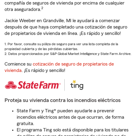
compañía de seguros de vivienda por encima de cualquier
2
otra aseguradora.
Jackie Weeber en Grandville, MI le ayudará a comenzar
después de que haya completado una cotización de seguro
de propietarios de vivienda en línea. ¡Es rápido y sencillo!
1. Por favor, consulte su póliza de seguro para ver una lista completa de la
propiedad cubierta y de las pérdidas cubiertas.
2. Datos proporcionados por S&P Global Market Intelligence y State Farm Archive.
Comience su
cotización de seguro de propietarios de
vivienda
. ¡Es rápido y sencillo!
Proteja su vivienda contra los incendios eléctricos
State Farm y Ting* pueden ayudarle a prevenir
incendios eléctricos antes de que ocurran, de forma
gratuita.
El programa Ting solo está disponible para los titulares