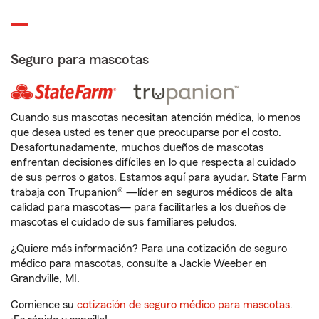
Seguro para mascotas
Cuando sus mascotas necesitan atención médica, lo menos
que desea usted es tener que preocuparse por el costo.
Desafortunadamente, muchos dueños de mascotas
enfrentan decisiones difíciles en lo que respecta al cuidado
de sus perros o gatos. Estamos aquí para ayudar. State Farm
trabaja con Trupanion® —líder en seguros médicos de alta
calidad para mascotas— para facilitarles a los dueños de
mascotas el cuidado de sus familiares peludos.
¿Quiere más información? Para una cotización de seguro
médico para mascotas, consulte a Jackie Weeber en
Grandville, MI.
Comience su
cotización de seguro médico para mascotas
.