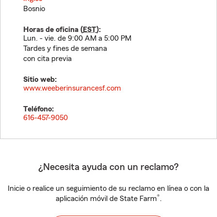
Bosnio
Horas de oficina (
EST
):
Lun. - vie. de 9:00 AM a 5:00 PM
Tardes y fines de semana
con cita previa
Sitio web:
www.weeberinsurancesf.com
Teléfono:
616-457-9050
¿Necesita ayuda con un reclamo?
Inicie o realice un seguimiento de su reclamo en línea o con la
®
aplicación móvil de State Farm
.