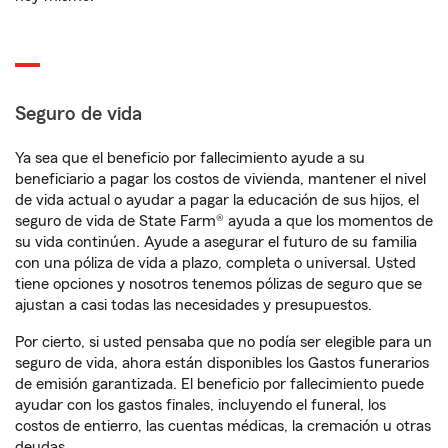
Seguro de vida
Ya sea que el beneficio por fallecimiento ayude a su
beneficiario a pagar los costos de vivienda, mantener el nivel
de vida actual o ayudar a pagar la educación de sus hijos, el
seguro de vida de State Farm® ayuda a que los momentos de
su vida continúen. Ayude a asegurar el futuro de su familia
con una póliza de vida a plazo, completa o universal. Usted
tiene opciones y nosotros tenemos pólizas de seguro que se
ajustan a casi todas las necesidades y presupuestos.
Por cierto, si usted pensaba que no podía ser elegible para un
seguro de vida, ahora están disponibles los Gastos funerarios
de emisión garantizada. El beneficio por fallecimiento puede
ayudar con los gastos finales, incluyendo el funeral, los
costos de entierro, las cuentas médicas, la cremación u otras
deudas.