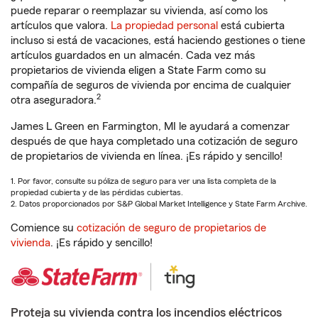
puede reparar o reemplazar su vivienda, así como los
artículos que valora.
La propiedad personal
está cubierta
incluso si está de vacaciones, está haciendo gestiones o tiene
artículos guardados en un almacén. Cada vez más
propietarios de vivienda eligen a State Farm como su
compañía de seguros de vivienda por encima de cualquier
2
otra aseguradora.
James L Green en Farmington, MI le ayudará a comenzar
después de que haya completado una cotización de seguro
de propietarios de vivienda en línea. ¡Es rápido y sencillo!
1. Por favor, consulte su póliza de seguro para ver una lista completa de la
propiedad cubierta y de las pérdidas cubiertas.
2. Datos proporcionados por S&P Global Market Intelligence y State Farm Archive.
Comience su
cotización de seguro de propietarios de
vivienda
. ¡Es rápido y sencillo!
Proteja su vivienda contra los incendios eléctricos