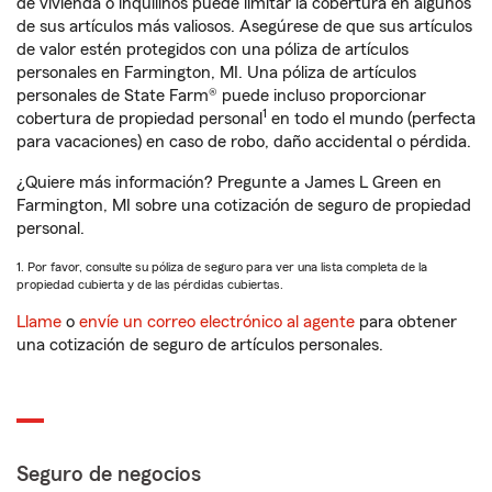
de vivienda o inquilinos puede limitar la cobertura en algunos
de sus artículos más valiosos. Asegúrese de que sus artículos
de valor estén protegidos con una póliza de artículos
personales en Farmington, MI. Una póliza de artículos
personales de State Farm® puede incluso proporcionar
1
cobertura de propiedad personal
en todo el mundo (perfecta
para vacaciones) en caso de robo, daño accidental o pérdida.
¿Quiere más información? Pregunte a James L Green en
Farmington, MI sobre una cotización de seguro de propiedad
personal.
1. Por favor, consulte su póliza de seguro para ver una lista completa de la
propiedad cubierta y de las pérdidas cubiertas.
Llame
o
envíe un correo electrónico al agente
para obtener
una cotización de seguro de artículos personales.
Seguro de negocios