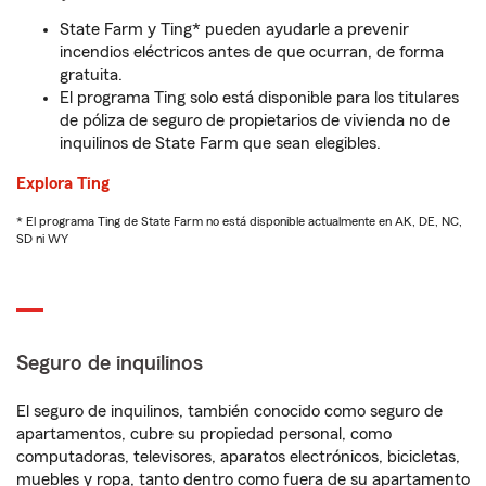
State Farm y Ting* pueden ayudarle a prevenir
incendios eléctricos antes de que ocurran, de forma
gratuita.
El programa Ting solo está disponible para los titulares
de póliza de seguro de propietarios de vivienda no de
inquilinos de State Farm que sean elegibles.
Explora Ting
* El programa Ting de State Farm no está disponible actualmente en AK, DE, NC,
SD ni WY
Seguro de inquilinos
El seguro de inquilinos, también conocido como seguro de
apartamentos, cubre su propiedad personal, como
computadoras, televisores, aparatos electrónicos, bicicletas,
muebles y ropa, tanto dentro como fuera de su apartamento