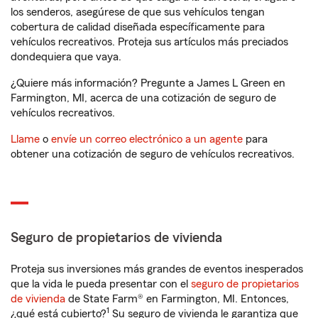
los senderos, asegúrese de que sus vehículos tengan
cobertura de calidad diseñada específicamente para
vehículos recreativos. Proteja sus artículos más preciados
dondequiera que vaya.
¿Quiere más información? Pregunte a James L Green en
Farmington, MI, acerca de una cotización de seguro de
vehículos recreativos.
Llame
o
envíe un correo electrónico a un agente
para
obtener una cotización de seguro de vehículos recreativos.
Seguro de propietarios de vivienda
Proteja sus inversiones más grandes de eventos inesperados
que la vida le pueda presentar con el
seguro de propietarios
de vivienda
de State Farm® en Farmington, MI. Entonces,
1
¿qué está cubierto?
Su seguro de vivienda le garantiza que