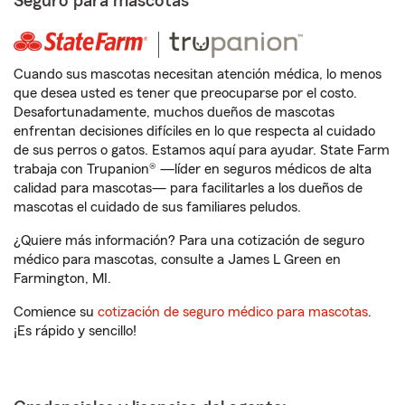
Seguro para mascotas
Cuando sus mascotas necesitan atención médica, lo menos
que desea usted es tener que preocuparse por el costo.
Desafortunadamente, muchos dueños de mascotas
enfrentan decisiones difíciles en lo que respecta al cuidado
de sus perros o gatos. Estamos aquí para ayudar. State Farm
trabaja con Trupanion® —líder en seguros médicos de alta
calidad para mascotas— para facilitarles a los dueños de
mascotas el cuidado de sus familiares peludos.
¿Quiere más información? Para una cotización de seguro
médico para mascotas, consulte a James L Green en
Farmington, MI.
Comience su
cotización de seguro médico para mascotas
.
¡Es rápido y sencillo!