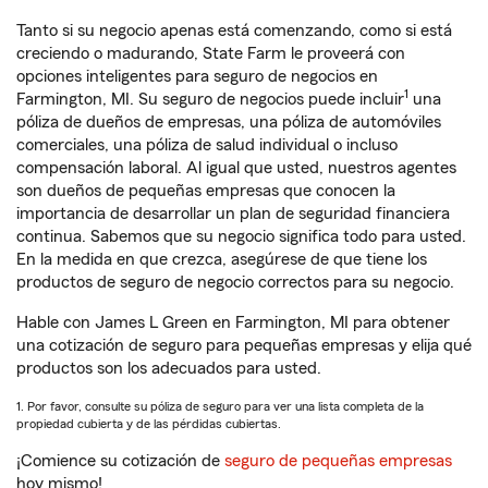
Tanto si su negocio apenas está comenzando, como si está
creciendo o madurando, State Farm le proveerá con
opciones inteligentes para seguro de negocios en
1
Farmington, MI. Su seguro de negocios puede incluir
una
póliza de dueños de empresas, una póliza de automóviles
comerciales, una póliza de salud individual o incluso
compensación laboral. Al igual que usted, nuestros agentes
son dueños de pequeñas empresas que conocen la
importancia de desarrollar un plan de seguridad financiera
continua. Sabemos que su negocio significa todo para usted.
En la medida en que crezca, asegúrese de que tiene los
productos de seguro de negocio correctos para su negocio.
Hable con James L Green en Farmington, MI para obtener
una cotización de seguro para pequeñas empresas y elija qué
productos son los adecuados para usted.
1. Por favor, consulte su póliza de seguro para ver una lista completa de la
propiedad cubierta y de las pérdidas cubiertas.
¡Comience su cotización de
seguro de pequeñas empresas
hoy mismo!