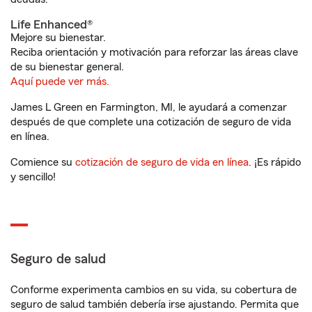
Life Enhanced®
Mejore su bienestar.
Reciba orientación y motivación para reforzar las áreas clave
de su bienestar general.
Aquí puede ver más.
James L Green en Farmington, MI, le ayudará a comenzar
después de que complete una cotización de seguro de vida
en línea.
Comience su
cotización de seguro de vida en línea
. ¡Es rápido
y sencillo!
Seguro de salud
Conforme experimenta cambios en su vida, su cobertura de
seguro de salud también debería irse ajustando. Permita que