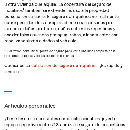
u otra vivienda que alquile. La cobertura del seguro de
1
inquilinos
también se extiende incluso a la propiedad
personal en su carro. El seguro de inquilinos normalmente
cubre pérdidas de su propiedad personal causadas por
incendio, daños por humo, daños cubiertos repentinos y
accidentales causados por agua, robos, allanamientos con
robo, vandalismo o daños al vehículo.
1. Por favor, consulte su póliza de seguro para ver a una lista completa de la
propiedad cubierta y de las pérdidas cubiertas.
Comience su
cotización de seguro de inquilinos
. ¡Es rápido y
sencillo!
Artículos personales
¿Tiene tesoros importantes como coleccionables, joyería,
equipo deportivo y otros? Su póliza de seguro de propietarios