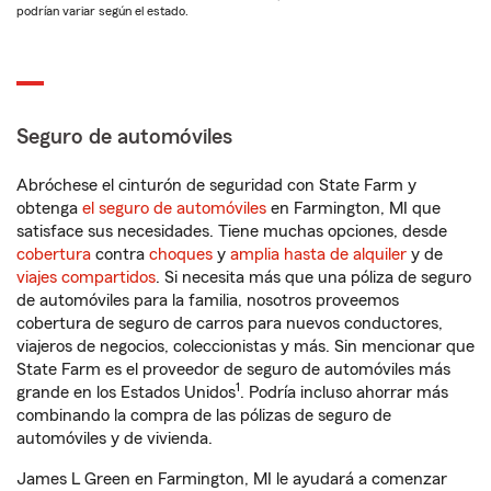
podrían variar según el estado.
Seguro de automóviles
Abróchese el cinturón de seguridad con State Farm y
obtenga
el seguro de automóviles
en Farmington, MI que
satisface sus necesidades. Tiene muchas opciones, desde
cobertura
contra
choques
y
amplia hasta de alquiler
y de
viajes compartidos
. Si necesita más que una póliza de seguro
de automóviles para la familia, nosotros proveemos
cobertura de seguro de carros para nuevos conductores,
viajeros de negocios, coleccionistas y más. Sin mencionar que
State Farm es el proveedor de seguro de automóviles más
1
grande en los Estados Unidos
. Podría incluso ahorrar más
combinando la compra de las pólizas de seguro de
automóviles y de vivienda.
James L Green en Farmington, MI le ayudará a comenzar