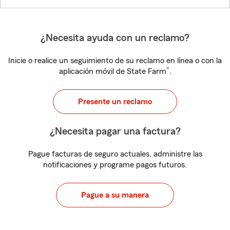
¿Necesita ayuda con un reclamo?
Inicie o realice un seguimiento de su reclamo en línea o con la
®
aplicación móvil de State Farm
.
Presente un reclamo
¿Necesita pagar una factura?
Pague facturas de seguro actuales, administre las
notificaciones y programe pagos futuros.
Pague a su manera