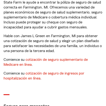
State Farm le ayude a encontrar la póliza de seguro de salud
correcta en Farmington, MI. Ofrecemos una variedad de
planes económicos de seguro de salud suplementario, seguro
suplementario de Medicare o cobertura médica individual.
Incluso puede proteger su cheque con seguro de
incapacidad para ayudar a cubrir gastos mensuales.
Hable con James L Green en Farmington, MI para obtener
una cotización de seguro de salud y elegir un plan diseñado
para satisfacer las necesidades de una familia, un individuo o
una persona de la tercera edad.
Comience su
cotización de seguro suplementario de
Medicare en línea
.
Comience su
cotización de seguro de ingresos por
hospitalización en línea
.