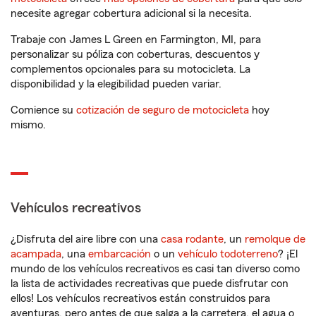
necesite agregar cobertura adicional si la necesita.
Trabaje con James L Green en Farmington, MI, para
personalizar su póliza con coberturas, descuentos y
complementos opcionales para su motocicleta. La
disponibilidad y la elegibilidad pueden variar.
Comience su
cotización de seguro de motocicleta
hoy
mismo.
Vehículos recreativos
¿Disfruta del aire libre con una
casa rodante
, un
remolque de
acampada
, una
embarcación
o un
vehículo todoterreno
? ¡El
mundo de los vehículos recreativos es casi tan diverso como
la lista de actividades recreativas que puede disfrutar con
ellos! Los vehículos recreativos están construidos para
aventuras, pero antes de que salga a la carretera, el agua o