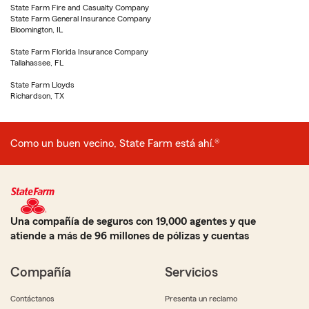
State Farm Fire and Casualty Company
State Farm General Insurance Company
Bloomington, IL
State Farm Florida Insurance Company
Tallahassee, FL
State Farm Lloyds
Richardson, TX
Como un buen vecino, State Farm está ahí.®
Una compañía de seguros con 19,000 agentes y que
atiende a más de 96 millones de pólizas y cuentas
Compañía
Servicios
Contáctanos
Presenta un reclamo