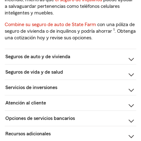
a salvaguardar pertenencias como teléfonos celulares
inteligentes y muebles.
Combine su seguro de auto de State Farm
con una póliza de
1
seguro de vivienda o de inquilinos y podría ahorrar
. Obtenga
una cotización hoy y revise sus opciones.
Seguros de auto y de vivienda
Seguros de vida y de salud
Servicios de inversiones
Atención al cliente
Opciones de servicios bancarios
Recursos adicionales