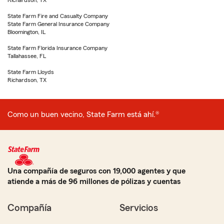
Richardson, TX
State Farm Fire and Casualty Company
State Farm General Insurance Company
Bloomington, IL
State Farm Florida Insurance Company
Tallahassee, FL
State Farm Lloyds
Richardson, TX
Como un buen vecino, State Farm está ahí.®
Una compañía de seguros con 19,000 agentes y que
atiende a más de 96 millones de pólizas y cuentas
Compañía
Servicios