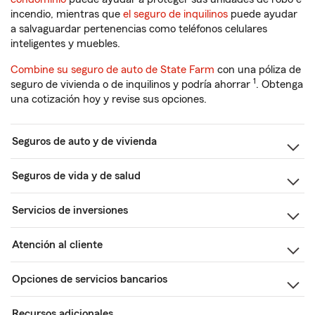
incendio, mientras que
el seguro de inquilinos
puede ayudar
a salvaguardar pertenencias como teléfonos celulares
inteligentes y muebles.
Combine su seguro de auto de State Farm
con una póliza de
1
seguro de vivienda o de inquilinos y podría ahorrar
. Obtenga
una cotización hoy y revise sus opciones.
Seguros de auto y de vivienda
Seguros de vida y de salud
Servicios de inversiones
Atención al cliente
Opciones de servicios bancarios
Recursos adicionales