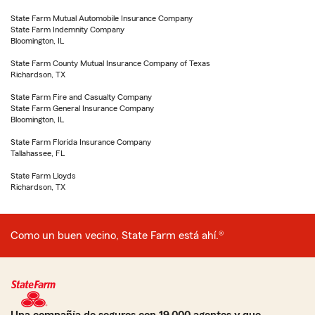
State Farm Mutual Automobile Insurance Company
State Farm Indemnity Company
Bloomington, IL
State Farm County Mutual Insurance Company of Texas
Richardson, TX
State Farm Fire and Casualty Company
State Farm General Insurance Company
Bloomington, IL
State Farm Florida Insurance Company
Tallahassee, FL
State Farm Lloyds
Richardson, TX
Como un buen vecino, State Farm está ahí.®