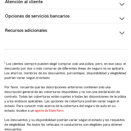
Atención al cliente
Opciones de servicios bancarios
Recursos adicionales
1
Los clientes siempre pueden elegir comprar solo una póliza, pero, en ese caso, el
descuento por dos o más compras de diferentes líneas de seguro no se aplicará.
Los ahorros, nombres de los descuentos, porcentajes, disponibilidad y elegibilidad
podrían variar según el estado.
Por favor, recuerde que las descripciones anteriores contienen solo una
descripción general de las coberturas disponibles y no son una declaración de
contrato. Todas las coberturas están sujetas a todas las disposiciones de la póliza
y a los endosos aplicables. Las opciones de cobertura podrían variar según el
estado. Para conocer más acerca de la cobertura del seguro de auto en su
estado, localice a un
agente de State Farm
.
Los descuentos y su disponibilidad podrían variar según el estado y los requisitos
de elegibilidad. No todos los vehículos ni conductores son elegibles para obtener
descuentos.