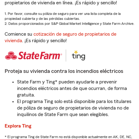
propietarios de vivienda en línea. ¡Es rápido y sencillo!
1. Por favor, consulte su póliza de seguro para ver una lista completa de la
propiedad cubierta y de las pérdidas cubiertas.
2. Datos proporcionados por S&P Global Market Intelligence y State Farm Archive.
Comience su
cotización de seguro de propietarios de
vivienda
. ¡Es rápido y sencillo!
Proteja su vivienda contra los incendios eléctricos
State Farm y Ting* pueden ayudarle a prevenir
incendios eléctricos antes de que ocurran, de forma
gratuita.
El programa Ting solo está disponible para los titulares
de póliza de seguro de propietarios de vivienda no de
inquilinos de State Farm que sean elegibles.
Explora Ting
* El programa Ting de State Farm no está disponible actualmente en AK, DE, NC,