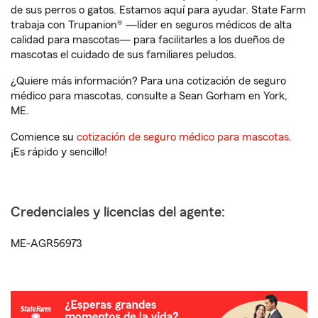
de sus perros o gatos. Estamos aquí para ayudar. State Farm
trabaja con Trupanion® —líder en seguros médicos de alta
calidad para mascotas— para facilitarles a los dueños de
mascotas el cuidado de sus familiares peludos.
¿Quiere más información? Para una cotización de seguro
médico para mascotas, consulte a Sean Gorham en York,
ME.
Comience su
cotización de seguro médico para mascotas
.
¡Es rápido y sencillo!
Credenciales y licencias del agente:
ME-AGR56973