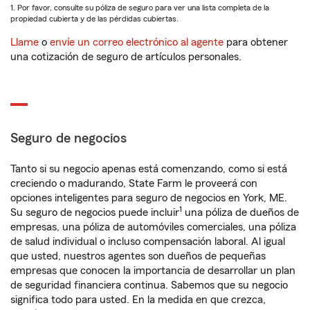
1. Por favor, consulte su póliza de seguro para ver una lista completa de la
propiedad cubierta y de las pérdidas cubiertas.
Llame
o
envíe un correo electrónico al agente
para obtener
una cotización de seguro de artículos personales.
Seguro de negocios
Tanto si su negocio apenas está comenzando, como si está
creciendo o madurando, State Farm le proveerá con
opciones inteligentes para seguro de negocios en York, ME.
1
Su seguro de negocios puede incluir
una póliza de dueños de
empresas, una póliza de automóviles comerciales, una póliza
de salud individual o incluso compensación laboral. Al igual
que usted, nuestros agentes son dueños de pequeñas
empresas que conocen la importancia de desarrollar un plan
de seguridad financiera continua. Sabemos que su negocio
significa todo para usted. En la medida en que crezca,