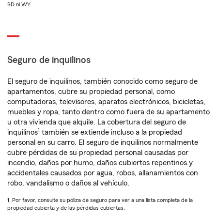
SD ni WY
Seguro de inquilinos
El seguro de inquilinos, también conocido como seguro de
apartamentos, cubre su propiedad personal, como
computadoras, televisores, aparatos electrónicos, bicicletas,
muebles y ropa, tanto dentro como fuera de su apartamento
u otra vivienda que alquile. La cobertura del seguro de
1
inquilinos
también se extiende incluso a la propiedad
personal en su carro. El seguro de inquilinos normalmente
cubre pérdidas de su propiedad personal causadas por
incendio, daños por humo, daños cubiertos repentinos y
accidentales causados por agua, robos, allanamientos con
robo, vandalismo o daños al vehículo.
1. Por favor, consulte su póliza de seguro para ver a una lista completa de la
propiedad cubierta y de las pérdidas cubiertas.