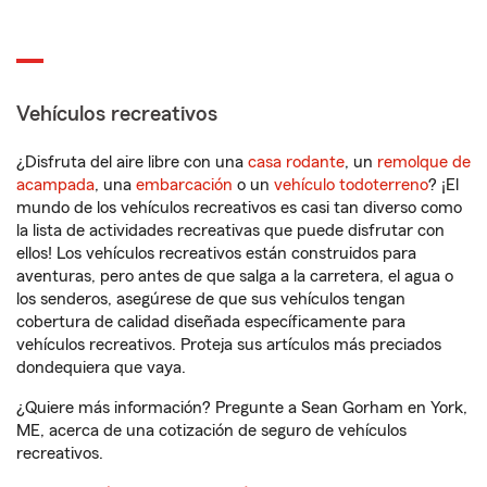
Vehículos recreativos
¿Disfruta del aire libre con una
casa rodante
, un
remolque de
acampada
, una
embarcación
o un
vehículo todoterreno
? ¡El
mundo de los vehículos recreativos es casi tan diverso como
la lista de actividades recreativas que puede disfrutar con
ellos! Los vehículos recreativos están construidos para
aventuras, pero antes de que salga a la carretera, el agua o
los senderos, asegúrese de que sus vehículos tengan
cobertura de calidad diseñada específicamente para
vehículos recreativos. Proteja sus artículos más preciados
dondequiera que vaya.
¿Quiere más información? Pregunte a Sean Gorham en York,
ME, acerca de una cotización de seguro de vehículos
recreativos.