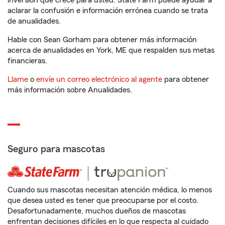
inversión que crece para usted. State Farm puede ayudar a
aclarar la confusión e información errónea cuando se trata
de anualidades.
Hable con Sean Gorham para obtener más información
acerca de anualidades en York, ME que respalden sus metas
financieras.
Llame
o
envíe un correo electrónico al agente
para obtener
más información sobre Anualidades.
Seguro para mascotas
Cuando sus mascotas necesitan atención médica, lo menos
que desea usted es tener que preocuparse por el costo.
Desafortunadamente, muchos dueños de mascotas
enfrentan decisiones difíciles en lo que respecta al cuidado