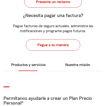
Presente un reclamo
¿Necesita pagar una factura?
Pague facturas de seguro actuales, administre las
notificaciones y programe pagos futuros.
Pague a su manera
Productos y servicios
Nuestra misión
Permítanos ayudarle a crear un Plan Precio
Personal®