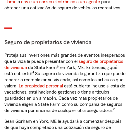
Llame
o
envíe un correo electrónico a un agente
para
obtener una cotización de seguro de vehículos recreativos.
Seguro de propietarios de vivienda
Proteja sus inversiones más grandes de eventos inesperados
que la vida le pueda presentar con el
seguro de propietarios
de vivienda
de State Farm® en York, ME. Entonces, ¿qué
1
está cubierto?
Su seguro de vivienda le garantiza que puede
reparar o reemplazar su vivienda, así como los artículos que
valora.
La propiedad personal
está cubierta incluso si está de
vacaciones, está haciendo gestiones o tiene artículos
guardados en un almacén. Cada vez más propietarios de
vivienda eligen a State Farm como su compañía de seguros
2
de vivienda por encima de cualquier otra aseguradora.
Sean Gorham en York, ME le ayudará a comenzar después
de que haya completado una cotización de seguro de