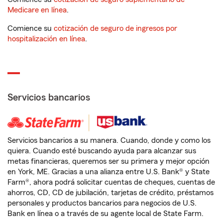
Medicare en línea
.
Comience su
cotización de seguro de ingresos por
hospitalización en línea
.
Servicios bancarios
Servicios bancarios a su manera. Cuando, donde y como los
quiera. Cuando esté buscando ayuda para alcanzar sus
metas financieras, queremos ser su primera y mejor opción
en York, ME. Gracias a una alianza entre U.S. Bank® y State
Farm®, ahora podrá solicitar cuentas de cheques, cuentas de
ahorros, CD, CD de jubilación, tarjetas de crédito, préstamos
personales y productos bancarios para negocios de U.S.
Bank en línea o a través de su agente local de State Farm.