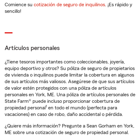
Comience su
cotización de seguro de inquilinos
. ¡Es rápido y
sencillo!
Artículos personales
¿Tiene tesoros importantes como coleccionables, joyería,
equipo deportivo y otros? Su póliza de seguro de propietarios
de vivienda o inquilinos puede limitar la cobertura en algunos
de sus artículos más valiosos. Asegúrese de que sus artículos
de valor estén protegidos con una póliza de artículos
personales en York, ME. Una póliza de artículos personales de
State Farm® puede incluso proporcionar cobertura de
1
propiedad personal
en todo el mundo (perfecta para
vacaciones) en caso de robo, daño accidental o pérdida.
¿Quiere más información? Pregunte a Sean Gorham en York,
ME sobre una cotización de seguro de propiedad personal.