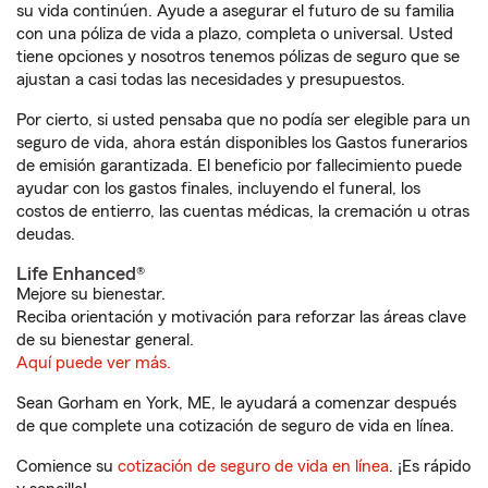
su vida continúen. Ayude a asegurar el futuro de su familia
con una póliza de vida a plazo, completa o universal. Usted
tiene opciones y nosotros tenemos pólizas de seguro que se
ajustan a casi todas las necesidades y presupuestos.
Por cierto, si usted pensaba que no podía ser elegible para un
seguro de vida, ahora están disponibles los Gastos funerarios
de emisión garantizada. El beneficio por fallecimiento puede
ayudar con los gastos finales, incluyendo el funeral, los
costos de entierro, las cuentas médicas, la cremación u otras
deudas.
Life Enhanced®
Mejore su bienestar.
Reciba orientación y motivación para reforzar las áreas clave
de su bienestar general.
Aquí puede ver más.
Sean Gorham en York, ME, le ayudará a comenzar después
de que complete una cotización de seguro de vida en línea.
Comience su
cotización de seguro de vida en línea
. ¡Es rápido