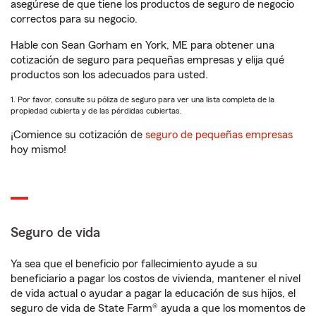
asegúrese de que tiene los productos de seguro de negocio
correctos para su negocio.
Hable con Sean Gorham en York, ME para obtener una
cotización de seguro para pequeñas empresas y elija qué
productos son los adecuados para usted.
1. Por favor, consulte su póliza de seguro para ver una lista completa de la
propiedad cubierta y de las pérdidas cubiertas.
¡Comience su cotización de
seguro de pequeñas empresas
hoy mismo!
Seguro de vida
Ya sea que el beneficio por fallecimiento ayude a su
beneficiario a pagar los costos de vivienda, mantener el nivel
de vida actual o ayudar a pagar la educación de sus hijos, el
seguro de vida de State Farm® ayuda a que los momentos de