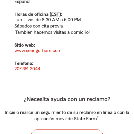
Español
Horas de oficina (
EST
):
Lun. - vie. de 8:30 AM a 5:00 PM
Sábados con cita previa
¡También hacemos visitas a domicilio!
Sitio web:
www.seangorham.com
Teléfono:
207-351-3044
¿Necesita ayuda con un reclamo?
Inicie o realice un seguimiento de su reclamo en línea o con la
®
aplicación móvil de State Farm
.