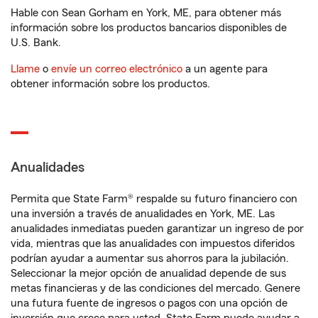
Hable con Sean Gorham en York, ME, para obtener más
información sobre los productos bancarios disponibles de
U.S. Bank.
Llame
o
envíe un correo electrónico
a un agente para
obtener información sobre los productos.
Anualidades
Permita que State Farm® respalde su futuro financiero con
una inversión a través de anualidades en York, ME. Las
anualidades inmediatas pueden garantizar un ingreso de por
vida, mientras que las anualidades con impuestos diferidos
podrían ayudar a aumentar sus ahorros para la jubilación.
Seleccionar la mejor opción de anualidad depende de sus
metas financieras y de las condiciones del mercado. Genere
una futura fuente de ingresos o pagos con una opción de