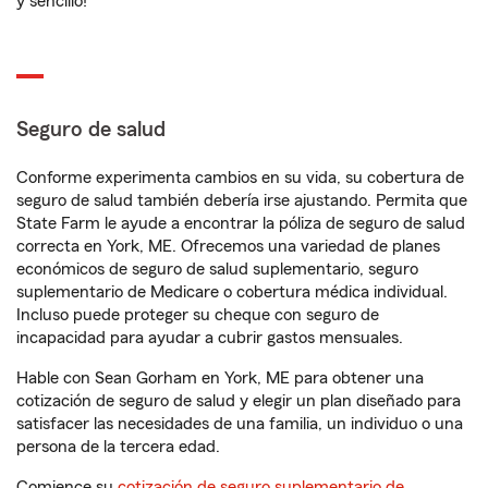
y sencillo!
Seguro de salud
Conforme experimenta cambios en su vida, su cobertura de
seguro de salud también debería irse ajustando. Permita que
State Farm le ayude a encontrar la póliza de seguro de salud
correcta en York, ME. Ofrecemos una variedad de planes
económicos de seguro de salud suplementario, seguro
suplementario de Medicare o cobertura médica individual.
Incluso puede proteger su cheque con seguro de
incapacidad para ayudar a cubrir gastos mensuales.
Hable con Sean Gorham en York, ME para obtener una
cotización de seguro de salud y elegir un plan diseñado para
satisfacer las necesidades de una familia, un individuo o una
persona de la tercera edad.
Comience su
cotización de seguro suplementario de