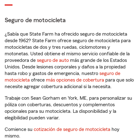
Seguro de motocicleta
¿Sabía que State Farm ha ofrecido seguro de motocicleta
desde 1962? State Farm ofrece seguro de motocicleta para
motocicletas de dos y tres ruedas, ciclomotores y
motonetas. Usted obtiene el mismo servicio confiable de la
proveedora de
seguro de auto
más grande de los Estados
Unidos. Desde lesiones corporales y daños a la propiedad
hasta robo y gastos de emergencia, nuestro
seguro de
motocicleta
ofrece
más opciones de cobertura
para que solo
necesite agregar cobertura adicional si la necesita.
Trabaje con Sean Gorham en York, ME, para personalizar su
póliza con coberturas, descuentos y complementos
opcionales para su motocicleta. La disponibilidad y la
elegibilidad pueden variar.
Comience su
cotización de seguro de motocicleta
hoy
mismo.