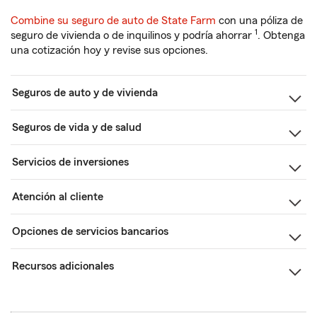
Combine su seguro de auto de State Farm
con una póliza de
1
seguro de vivienda o de inquilinos y podría ahorrar
. Obtenga
una cotización hoy y revise sus opciones.
Seguros de auto y de vivienda
Seguros de vida y de salud
Servicios de inversiones
Atención al cliente
Opciones de servicios bancarios
Recursos adicionales