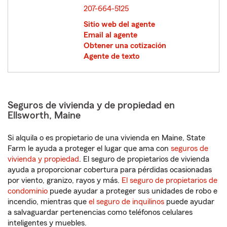
207-664-5125
Sitio web del agente
Email al agente
Obtener una cotización
Agente de texto
Seguros de vivienda y de propiedad en
Ellsworth, Maine
Si alquila o es propietario de una vivienda en Maine, State
Farm le ayuda a proteger el lugar que ama con
seguros de
vivienda y propiedad
. El seguro de propietarios de vivienda
ayuda a proporcionar cobertura para pérdidas ocasionadas
por viento, granizo, rayos y más.
El seguro de propietarios de
condominio
puede ayudar a proteger sus unidades de robo e
incendio, mientras que
el seguro de inquilinos
puede ayudar
a salvaguardar pertenencias como teléfonos celulares
inteligentes y muebles.