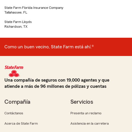
State Farm Florida Insurance Company
Tallahassee, FL
State Farm Lloyds
Richardson, TX
Como un buen vecino, State Farm está ahí.®
Una compañía de seguros con 19,000 agentes y que
atiende a más de 96 millones de pólizas y cuentas
Compañía
Servicios
Contáctanos
Presenta un reclamo
Acerca de State Farm
Asistencia en la carretera