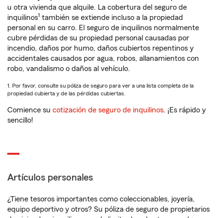
u otra vivienda que alquile. La cobertura del seguro de
1
inquilinos
también se extiende incluso a la propiedad
personal en su carro. El seguro de inquilinos normalmente
cubre pérdidas de su propiedad personal causadas por
incendio, daños por humo, daños cubiertos repentinos y
accidentales causados por agua, robos, allanamientos con
robo, vandalismo o daños al vehículo.
1. Por favor, consulte su póliza de seguro para ver a una lista completa de la
propiedad cubierta y de las pérdidas cubiertas.
Comience su
cotización de seguro de inquilinos
. ¡Es rápido y
sencillo!
Artículos personales
¿Tiene tesoros importantes como coleccionables, joyería,
equipo deportivo y otros? Su póliza de seguro de propietarios