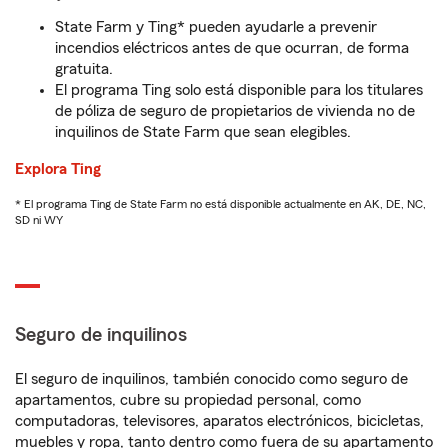
State Farm y Ting* pueden ayudarle a prevenir
incendios eléctricos antes de que ocurran, de forma
gratuita.
El programa Ting solo está disponible para los titulares
de póliza de seguro de propietarios de vivienda no de
inquilinos de State Farm que sean elegibles.
Explora Ting
* El programa Ting de State Farm no está disponible actualmente en AK, DE, NC,
SD ni WY
Seguro de inquilinos
El seguro de inquilinos, también conocido como seguro de
apartamentos, cubre su propiedad personal, como
computadoras, televisores, aparatos electrónicos, bicicletas,
muebles y ropa, tanto dentro como fuera de su apartamento