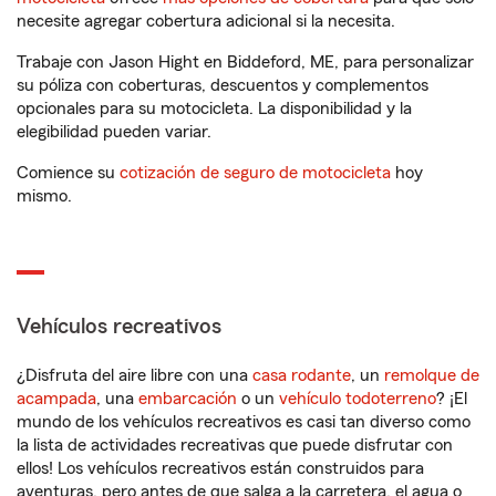
necesite agregar cobertura adicional si la necesita.
Trabaje con Jason Hight en Biddeford, ME, para personalizar
su póliza con coberturas, descuentos y complementos
opcionales para su motocicleta. La disponibilidad y la
elegibilidad pueden variar.
Comience su
cotización de seguro de motocicleta
hoy
mismo.
Vehículos recreativos
¿Disfruta del aire libre con una
casa rodante
, un
remolque de
acampada
, una
embarcación
o un
vehículo todoterreno
? ¡El
mundo de los vehículos recreativos es casi tan diverso como
la lista de actividades recreativas que puede disfrutar con
ellos! Los vehículos recreativos están construidos para
aventuras, pero antes de que salga a la carretera, el agua o