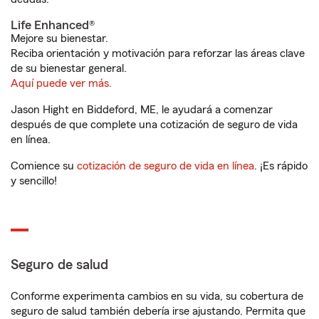
Life Enhanced®
Mejore su bienestar.
Reciba orientación y motivación para reforzar las áreas clave
de su bienestar general.
Aquí puede ver más.
Jason Hight en Biddeford, ME, le ayudará a comenzar
después de que complete una cotización de seguro de vida
en línea.
Comience su
cotización de seguro de vida en línea
. ¡Es rápido
y sencillo!
Seguro de salud
Conforme experimenta cambios en su vida, su cobertura de
seguro de salud también debería irse ajustando. Permita que