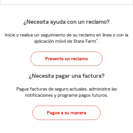
¿Necesita ayuda con un reclamo?
Inicie o realice un seguimiento de su reclamo en línea o con la
®
aplicación móvil de State Farm
.
Presente un reclamo
¿Necesita pagar una factura?
Pague facturas de seguro actuales, administre las
notificaciones y programe pagos futuros.
Pague a su manera