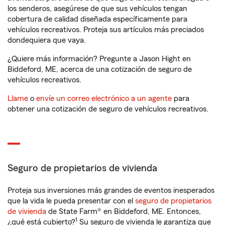
los senderos, asegúrese de que sus vehículos tengan
cobertura de calidad diseñada específicamente para
vehículos recreativos. Proteja sus artículos más preciados
dondequiera que vaya.
¿Quiere más información? Pregunte a Jason Hight en
Biddeford, ME, acerca de una cotización de seguro de
vehículos recreativos.
Llame
o
envíe un correo electrónico a un agente
para
obtener una cotización de seguro de vehículos recreativos.
Seguro de propietarios de vivienda
Proteja sus inversiones más grandes de eventos inesperados
que la vida le pueda presentar con el
seguro de propietarios
de vivienda
de State Farm® en Biddeford, ME. Entonces,
1
¿qué está cubierto?
Su seguro de vivienda le garantiza que