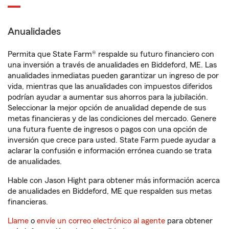
Anualidades
Permita que State Farm® respalde su futuro financiero con
una inversión a través de anualidades en Biddeford, ME. Las
anualidades inmediatas pueden garantizar un ingreso de por
vida, mientras que las anualidades con impuestos diferidos
podrían ayudar a aumentar sus ahorros para la jubilación.
Seleccionar la mejor opción de anualidad depende de sus
metas financieras y de las condiciones del mercado. Genere
una futura fuente de ingresos o pagos con una opción de
inversión que crece para usted. State Farm puede ayudar a
aclarar la confusión e información errónea cuando se trata
de anualidades.
Hable con Jason Hight para obtener más información acerca
de anualidades en Biddeford, ME que respalden sus metas
financieras.
Llame
o
envíe un correo electrónico al agente
para obtener