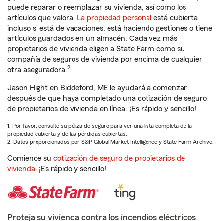
puede reparar o reemplazar su vivienda, así como los
artículos que valora.
La propiedad personal
está cubierta
incluso si está de vacaciones, está haciendo gestiones o tiene
artículos guardados en un almacén. Cada vez más
propietarios de vivienda eligen a State Farm como su
compañía de seguros de vivienda por encima de cualquier
2
otra aseguradora.
Jason Hight en Biddeford, ME le ayudará a comenzar
después de que haya completado una cotización de seguro
de propietarios de vivienda en línea. ¡Es rápido y sencillo!
1. Por favor, consulte su póliza de seguro para ver una lista completa de la
propiedad cubierta y de las pérdidas cubiertas.
2. Datos proporcionados por S&P Global Market Intelligence y State Farm Archive.
Comience su
cotización de seguro de propietarios de
vivienda
. ¡Es rápido y sencillo!
Proteja su vivienda contra los incendios eléctricos