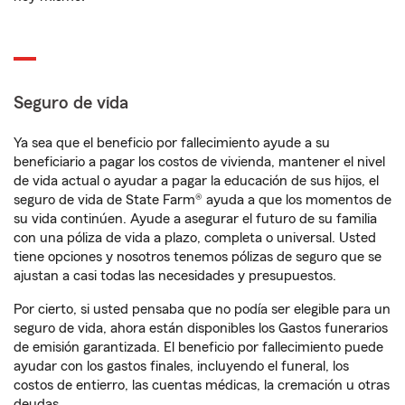
Seguro de vida
Ya sea que el beneficio por fallecimiento ayude a su
beneficiario a pagar los costos de vivienda, mantener el nivel
de vida actual o ayudar a pagar la educación de sus hijos, el
seguro de vida de State Farm® ayuda a que los momentos de
su vida continúen. Ayude a asegurar el futuro de su familia
con una póliza de vida a plazo, completa o universal. Usted
tiene opciones y nosotros tenemos pólizas de seguro que se
ajustan a casi todas las necesidades y presupuestos.
Por cierto, si usted pensaba que no podía ser elegible para un
seguro de vida, ahora están disponibles los Gastos funerarios
de emisión garantizada. El beneficio por fallecimiento puede
ayudar con los gastos finales, incluyendo el funeral, los
costos de entierro, las cuentas médicas, la cremación u otras
deudas.