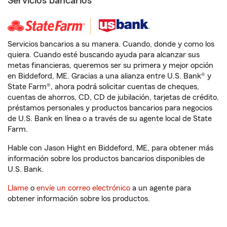
Servicios bancarios
Servicios bancarios a su manera. Cuando, donde y como los
quiera. Cuando esté buscando ayuda para alcanzar sus
metas financieras, queremos ser su primera y mejor opción
en Biddeford, ME. Gracias a una alianza entre U.S. Bank® y
State Farm®, ahora podrá solicitar cuentas de cheques,
cuentas de ahorros, CD, CD de jubilación, tarjetas de crédito,
préstamos personales y productos bancarios para negocios
de U.S. Bank en línea o a través de su agente local de State
Farm.
Hable con Jason Hight en Biddeford, ME, para obtener más
información sobre los productos bancarios disponibles de
U.S. Bank.
Llame
o
envíe un correo electrónico
a un agente para
obtener información sobre los productos.