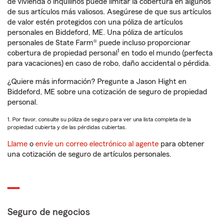
de vivienda o inquilinos puede limitar la cobertura en algunos
de sus artículos más valiosos. Asegúrese de que sus artículos
de valor estén protegidos con una póliza de artículos
personales en Biddeford, ME. Una póliza de artículos
personales de State Farm® puede incluso proporcionar
1
cobertura de propiedad personal
en todo el mundo (perfecta
para vacaciones) en caso de robo, daño accidental o pérdida.
¿Quiere más información? Pregunte a Jason Hight en
Biddeford, ME sobre una cotización de seguro de propiedad
personal.
1. Por favor, consulte su póliza de seguro para ver una lista completa de la
propiedad cubierta y de las pérdidas cubiertas.
Llame
o
envíe un correo electrónico al agente
para obtener
una cotización de seguro de artículos personales.
Seguro de negocios