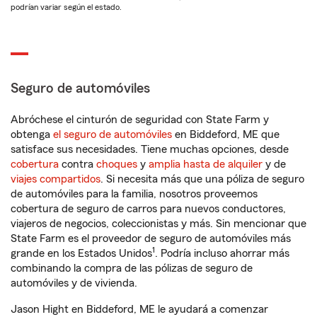
podrían variar según el estado.
Seguro de automóviles
Abróchese el cinturón de seguridad con State Farm y
obtenga
el seguro de automóviles
en Biddeford, ME que
satisface sus necesidades. Tiene muchas opciones, desde
cobertura
contra
choques
y
amplia hasta de alquiler
y de
viajes compartidos
. Si necesita más que una póliza de seguro
de automóviles para la familia, nosotros proveemos
cobertura de seguro de carros para nuevos conductores,
viajeros de negocios, coleccionistas y más. Sin mencionar que
State Farm es el proveedor de seguro de automóviles más
1
grande en los Estados Unidos
. Podría incluso ahorrar más
combinando la compra de las pólizas de seguro de
automóviles y de vivienda.
Jason Hight en Biddeford, ME le ayudará a comenzar