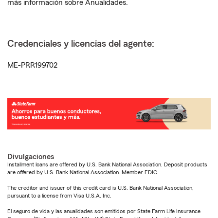
más información sobre Anualidades.
Credenciales y licencias del agente:
ME-PRR199702
Divulgaciones
Installment loans are offered by U.S. Bank National Association. Deposit products
are offered by U.S. Bank National Association. Member FDIC.
The creditor and issuer of this credit card is U.S. Bank National Association,
pursuant to a license from Visa U.S.A. Inc.
El seguro de vida y las anualidades son emitidos por State Farm Life Insurance