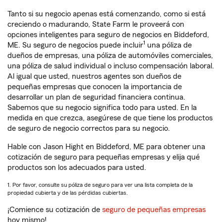
Tanto si su negocio apenas está comenzando, como si está
creciendo o madurando, State Farm le proveerá con
opciones inteligentes para seguro de negocios en Biddeford,
1
ME. Su seguro de negocios puede incluir
una póliza de
dueños de empresas, una póliza de automóviles comerciales,
una póliza de salud individual o incluso compensación laboral.
Al igual que usted, nuestros agentes son dueños de
pequeñas empresas que conocen la importancia de
desarrollar un plan de seguridad financiera continua.
Sabemos que su negocio significa todo para usted. En la
medida en que crezca, asegúrese de que tiene los productos
de seguro de negocio correctos para su negocio.
Hable con Jason Hight en Biddeford, ME para obtener una
cotización de seguro para pequeñas empresas y elija qué
productos son los adecuados para usted.
1. Por favor, consulte su póliza de seguro para ver una lista completa de la
propiedad cubierta y de las pérdidas cubiertas.
¡Comience su cotización de
seguro de pequeñas empresas
hoy mismo!