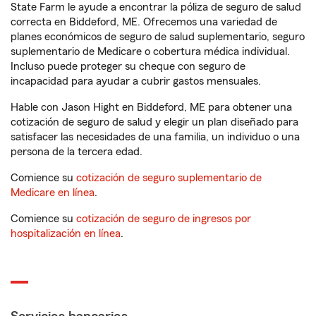
State Farm le ayude a encontrar la póliza de seguro de salud
correcta en Biddeford, ME. Ofrecemos una variedad de
planes económicos de seguro de salud suplementario, seguro
suplementario de Medicare o cobertura médica individual.
Incluso puede proteger su cheque con seguro de
incapacidad para ayudar a cubrir gastos mensuales.
Hable con Jason Hight en Biddeford, ME para obtener una
cotización de seguro de salud y elegir un plan diseñado para
satisfacer las necesidades de una familia, un individuo o una
persona de la tercera edad.
Comience su
cotización de seguro suplementario de
Medicare en línea
.
Comience su
cotización de seguro de ingresos por
hospitalización en línea
.