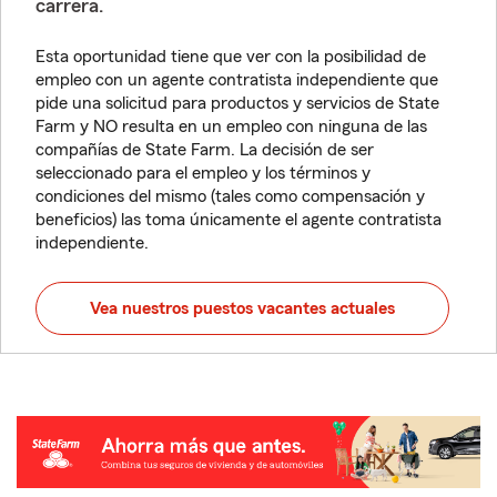
carrera.
Esta oportunidad tiene que ver con la posibilidad de
empleo con un agente contratista independiente que
pide una solicitud para productos y servicios de State
Farm y NO resulta en un empleo con ninguna de las
compañías de State Farm. La decisión de ser
seleccionado para el empleo y los términos y
condiciones del mismo (tales como compensación y
beneficios) las toma únicamente el agente contratista
independiente.
Vea nuestros puestos vacantes actuales