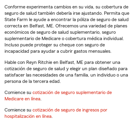
Conforme experimenta cambios en su vida, su cobertura de
seguro de salud también debería irse ajustando. Permita que
State Farm le ayude a encontrar la póliza de seguro de salud
correcta en Belfast, ME. Ofrecemos una variedad de planes
económicos de seguro de salud suplementario, seguro
suplementario de Medicare o cobertura médica individual.
Incluso puede proteger su cheque con seguro de
incapacidad para ayudar a cubrir gastos mensuales.
Hable con Reyn Ritchie en Belfast, ME para obtener una
cotización de seguro de salud y elegir un plan diseñado para
satisfacer las necesidades de una familia, un individuo o una
persona de la tercera edad.
Comience su
cotización de seguro suplementario de
Medicare en línea
.
Comience su
cotización de seguro de ingresos por
hospitalización en línea
.