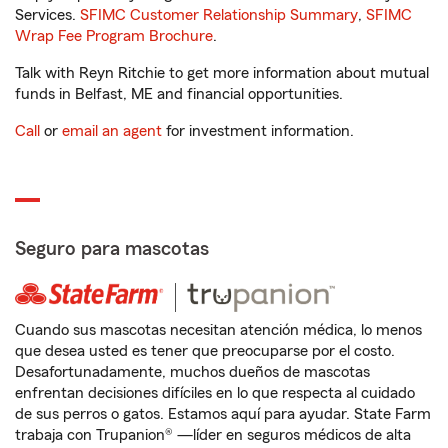
Services.
SFIMC Customer Relationship Summary
,
SFIMC
Wrap Fee Program Brochure
.
Talk with Reyn Ritchie to get more information about mutual
funds in Belfast, ME and financial opportunities.
Call
or
email an agent
for investment information.
Seguro para mascotas
Cuando sus mascotas necesitan atención médica, lo menos
que desea usted es tener que preocuparse por el costo.
Desafortunadamente, muchos dueños de mascotas
enfrentan decisiones difíciles en lo que respecta al cuidado
de sus perros o gatos. Estamos aquí para ayudar. State Farm
trabaja con Trupanion® —líder en seguros médicos de alta