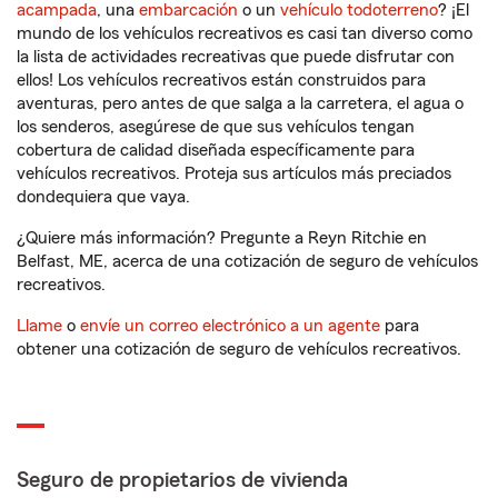
acampada
, una
embarcación
o un
vehículo todoterreno
? ¡El
mundo de los vehículos recreativos es casi tan diverso como
la lista de actividades recreativas que puede disfrutar con
ellos! Los vehículos recreativos están construidos para
aventuras, pero antes de que salga a la carretera, el agua o
los senderos, asegúrese de que sus vehículos tengan
cobertura de calidad diseñada específicamente para
vehículos recreativos. Proteja sus artículos más preciados
dondequiera que vaya.
¿Quiere más información? Pregunte a Reyn Ritchie en
Belfast, ME, acerca de una cotización de seguro de vehículos
recreativos.
Llame
o
envíe un correo electrónico a un agente
para
obtener una cotización de seguro de vehículos recreativos.
Seguro de propietarios de vivienda