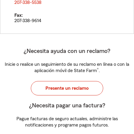
207-338-5538
Fax:
207-338-9614
¿Necesita ayuda con un reclamo?
Inicie o realice un seguimiento de su reclamo en línea o con la
®
aplicación móvil de State Farm
.
Presente un reclamo
¿Necesita pagar una factura?
Pague facturas de seguro actuales, administre las
notificaciones y programe pagos futuros.