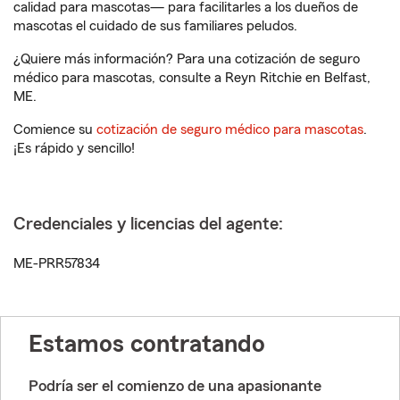
calidad para mascotas— para facilitarles a los dueños de
mascotas el cuidado de sus familiares peludos.
¿Quiere más información? Para una cotización de seguro
médico para mascotas, consulte a Reyn Ritchie en Belfast,
ME.
Comience su
cotización de seguro médico para mascotas
.
¡Es rápido y sencillo!
Credenciales y licencias del agente:
ME-PRR57834
Estamos contratando
Podría ser el comienzo de una apasionante