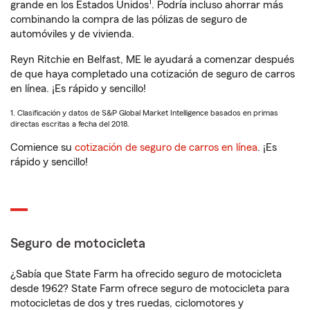
1
grande en los Estados Unidos
. Podría incluso ahorrar más
combinando la compra de las pólizas de seguro de
automóviles y de vivienda.
Reyn Ritchie en Belfast, ME le ayudará a comenzar después
de que haya completado una cotización de seguro de carros
en línea. ¡Es rápido y sencillo!
1. Clasificación y datos de S&P Global Market Intelligence basados en primas
directas escritas a fecha del 2018.
Comience su
cotización de seguro de carros en línea
. ¡Es
rápido y sencillo!
Seguro de motocicleta
¿Sabía que State Farm ha ofrecido seguro de motocicleta
desde 1962? State Farm ofrece seguro de motocicleta para
motocicletas de dos y tres ruedas, ciclomotores y