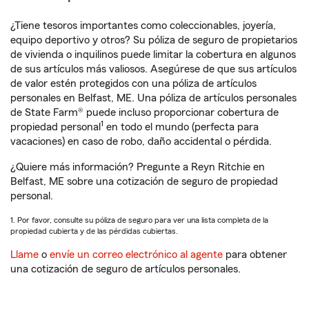
¿Tiene tesoros importantes como coleccionables, joyería,
equipo deportivo y otros? Su póliza de seguro de propietarios
de vivienda o inquilinos puede limitar la cobertura en algunos
de sus artículos más valiosos. Asegúrese de que sus artículos
de valor estén protegidos con una póliza de artículos
personales en Belfast, ME. Una póliza de artículos personales
de State Farm® puede incluso proporcionar cobertura de
1
propiedad personal
en todo el mundo (perfecta para
vacaciones) en caso de robo, daño accidental o pérdida.
¿Quiere más información? Pregunte a Reyn Ritchie en
Belfast, ME sobre una cotización de seguro de propiedad
personal.
1. Por favor, consulte su póliza de seguro para ver una lista completa de la
propiedad cubierta y de las pérdidas cubiertas.
Llame
o
envíe un correo electrónico al agente
para obtener
una cotización de seguro de artículos personales.