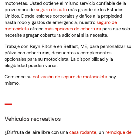
motonetas. Usted obtiene el mismo servicio confiable de la
proveedora de
seguro de auto
más grande de los Estados
Unidos. Desde lesiones corporales y daños a la propiedad
hasta robo y gastos de emergencia, nuestro
seguro de
motocicleta
ofrece
más opciones de cobertura
para que solo
necesite agregar cobertura adicional si la necesita.
Trabaje con Reyn Ritchie en Belfast, ME, para personalizar su
póliza con coberturas, descuentos y complementos
opcionales para su motocicleta. La disponibilidad y la
elegibilidad pueden variar.
Comience su
cotización de seguro de motocicleta
hoy
mismo.
Vehículos recreativos
¿Disfruta del aire libre con una
casa rodante
, un
remolque de