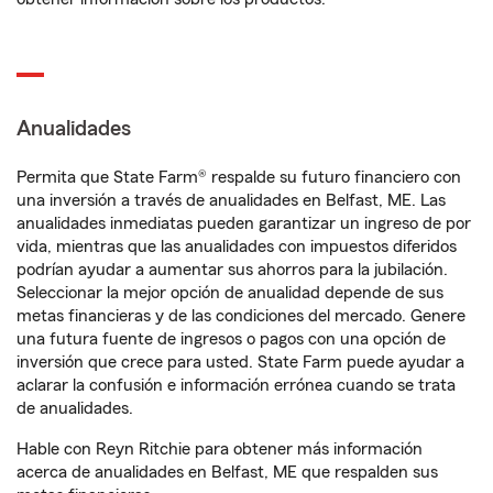
Anualidades
Permita que State Farm® respalde su futuro financiero con
una inversión a través de anualidades en Belfast, ME. Las
anualidades inmediatas pueden garantizar un ingreso de por
vida, mientras que las anualidades con impuestos diferidos
podrían ayudar a aumentar sus ahorros para la jubilación.
Seleccionar la mejor opción de anualidad depende de sus
metas financieras y de las condiciones del mercado. Genere
una futura fuente de ingresos o pagos con una opción de
inversión que crece para usted. State Farm puede ayudar a
aclarar la confusión e información errónea cuando se trata
de anualidades.
Hable con Reyn Ritchie para obtener más información
acerca de anualidades en Belfast, ME que respalden sus