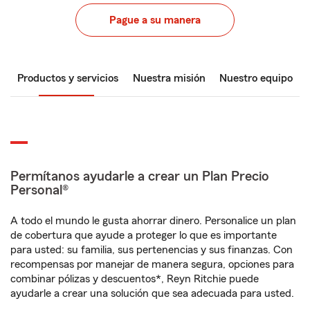
Pague a su manera
Productos y servicios
Nuestra misión
Nuestro equipo
Permítanos ayudarle a crear un Plan Precio
Personal®
A todo el mundo le gusta ahorrar dinero. Personalice un plan
de cobertura que ayude a proteger lo que es importante
para usted: su familia, sus pertenencias y sus finanzas. Con
recompensas por manejar de manera segura, opciones para
combinar pólizas y descuentos*, Reyn Ritchie puede
ayudarle a crear una solución que sea adecuada para usted.