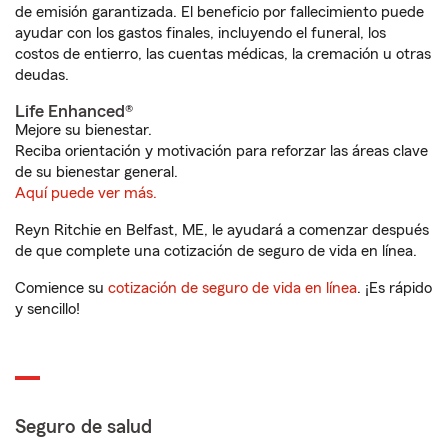
de emisión garantizada. El beneficio por fallecimiento puede
ayudar con los gastos finales, incluyendo el funeral, los
costos de entierro, las cuentas médicas, la cremación u otras
deudas.
Life Enhanced®
Mejore su bienestar.
Reciba orientación y motivación para reforzar las áreas clave
de su bienestar general.
Aquí puede ver más.
Reyn Ritchie en Belfast, ME, le ayudará a comenzar después
de que complete una cotización de seguro de vida en línea.
Comience su
cotización de seguro de vida en línea
. ¡Es rápido
y sencillo!
Seguro de salud