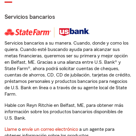
Servicios bancarios
Servicios bancarios a su manera. Cuando, donde y como los
quiera. Cuando esté buscando ayuda para alcanzar sus
metas financieras, queremos ser su primera y mejor opción
en Belfast, ME. Gracias a una alianza entre U.S. Bank® y
State Farm®, ahora podrá solicitar cuentas de cheques,
cuentas de ahorros, CD, CD de jubilación, tarjetas de crédito,
préstamos personales y productos bancarios para negocios
de U.S. Bank en línea o a través de su agente local de State
Farm.
Hable con Reyn Ritchie en Belfast, ME, para obtener más
información sobre los productos bancarios disponibles de
U.S. Bank.
Llame
o
envíe un correo electrónico
a un agente para
obtener información sobre los productos.