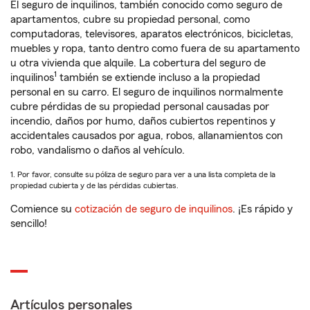
El seguro de inquilinos, también conocido como seguro de
apartamentos, cubre su propiedad personal, como
computadoras, televisores, aparatos electrónicos, bicicletas,
muebles y ropa, tanto dentro como fuera de su apartamento
u otra vivienda que alquile. La cobertura del seguro de
1
inquilinos
también se extiende incluso a la propiedad
personal en su carro. El seguro de inquilinos normalmente
cubre pérdidas de su propiedad personal causadas por
incendio, daños por humo, daños cubiertos repentinos y
accidentales causados por agua, robos, allanamientos con
robo, vandalismo o daños al vehículo.
1. Por favor, consulte su póliza de seguro para ver a una lista completa de la
propiedad cubierta y de las pérdidas cubiertas.
Comience su
cotización de seguro de inquilinos
. ¡Es rápido y
sencillo!
Artículos personales