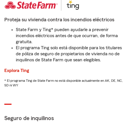
Proteja su vivienda contra los incendios eléctricos
State Farm y Ting* pueden ayudarle a prevenir
incendios eléctricos antes de que ocurran, de forma
gratuita.
El programa Ting solo está disponible para los titulares
de póliza de seguro de propietarios de vivienda no de
inquilinos de State Farm que sean elegibles.
Explora Ting
* El programa Ting de State Farm no está disponible actualmente en AK, DE, NC,
SD ni WY
Seguro de inquilinos