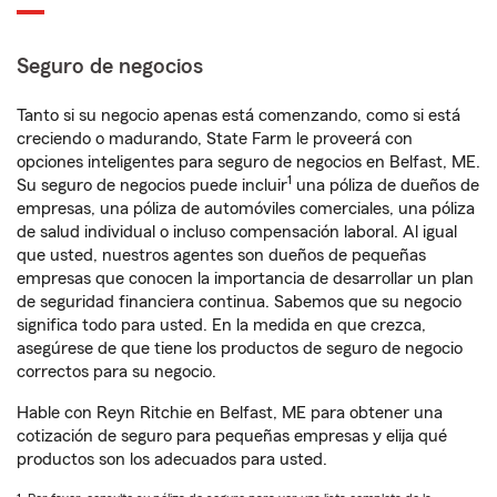
Seguro de negocios
Tanto si su negocio apenas está comenzando, como si está
creciendo o madurando, State Farm le proveerá con
opciones inteligentes para seguro de negocios en Belfast, ME.
1
Su seguro de negocios puede incluir
una póliza de dueños de
empresas, una póliza de automóviles comerciales, una póliza
de salud individual o incluso compensación laboral. Al igual
que usted, nuestros agentes son dueños de pequeñas
empresas que conocen la importancia de desarrollar un plan
de seguridad financiera continua. Sabemos que su negocio
significa todo para usted. En la medida en que crezca,
asegúrese de que tiene los productos de seguro de negocio
correctos para su negocio.
Hable con Reyn Ritchie en Belfast, ME para obtener una
cotización de seguro para pequeñas empresas y elija qué
productos son los adecuados para usted.