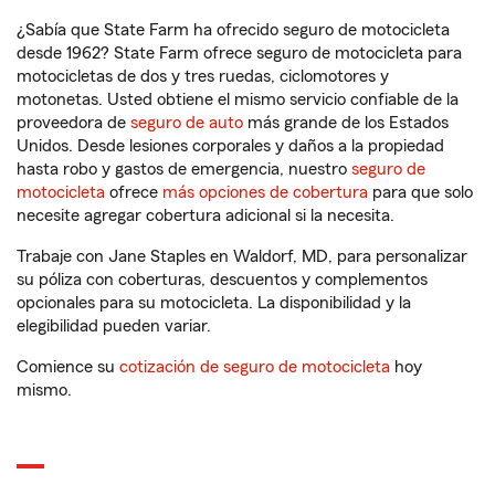
¿Sabía que State Farm ha ofrecido seguro de motocicleta
desde 1962? State Farm ofrece seguro de motocicleta para
motocicletas de dos y tres ruedas, ciclomotores y
motonetas. Usted obtiene el mismo servicio confiable de la
proveedora de
seguro de auto
más grande de los Estados
Unidos. Desde lesiones corporales y daños a la propiedad
hasta robo y gastos de emergencia, nuestro
seguro de
motocicleta
ofrece
más opciones de cobertura
para que solo
necesite agregar cobertura adicional si la necesita.
Trabaje con Jane Staples en Waldorf, MD, para personalizar
su póliza con coberturas, descuentos y complementos
opcionales para su motocicleta. La disponibilidad y la
elegibilidad pueden variar.
Comience su
cotización de seguro de motocicleta
hoy
mismo.