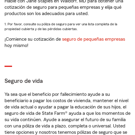
Hable con Jane Staples en Waldorf, MD para obtener una
cotización de seguro para pequeñas empresas y elija qué
productos son los adecuados para usted.
1. Por favor, consulte su póliza de seguro para ver una lista completa de la
propiedad cubierta y de las pérdidas cubiertas.
¡Comience su cotización de
seguro de pequeñas empresas
hoy mismo!
Seguro de vida
Ya sea que el beneficio por fallecimiento ayude a su
beneficiario a pagar los costos de vivienda, mantener el nivel
de vida actual o ayudar a pagar la educación de sus hijos, el
seguro de vida de State Farm® ayuda a que los momentos de
su vida continúen. Ayude a asegurar el futuro de su familia
con una póliza de vida a plazo, completa o universal. Usted
tiene opciones y nosotros tenemos pólizas de seguro que se