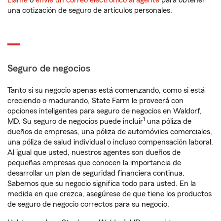
Llame
o
envíe un correo electrónico al agente
para obtener
una cotización de seguro de artículos personales.
Seguro de negocios
Tanto si su negocio apenas está comenzando, como si está
creciendo o madurando, State Farm le proveerá con
opciones inteligentes para seguro de negocios en Waldorf,
1
MD. Su seguro de negocios puede incluir
una póliza de
dueños de empresas, una póliza de automóviles comerciales,
una póliza de salud individual o incluso compensación laboral.
Al igual que usted, nuestros agentes son dueños de
pequeñas empresas que conocen la importancia de
desarrollar un plan de seguridad financiera continua.
Sabemos que su negocio significa todo para usted. En la
medida en que crezca, asegúrese de que tiene los productos
de seguro de negocio correctos para su negocio.