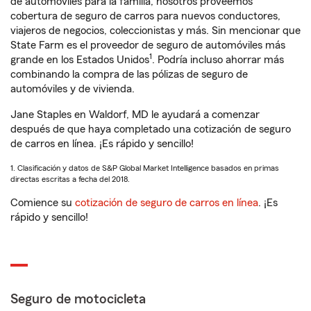
de automóviles para la familia, nosotros proveemos
cobertura de seguro de carros para nuevos conductores,
viajeros de negocios, coleccionistas y más. Sin mencionar que
State Farm es el proveedor de seguro de automóviles más
1
grande en los Estados Unidos
. Podría incluso ahorrar más
combinando la compra de las pólizas de seguro de
automóviles y de vivienda.
Jane Staples en Waldorf, MD le ayudará a comenzar
después de que haya completado una cotización de seguro
de carros en línea. ¡Es rápido y sencillo!
1. Clasificación y datos de S&P Global Market Intelligence basados en primas
directas escritas a fecha del 2018.
Comience su
cotización de seguro de carros en línea
. ¡Es
rápido y sencillo!
Seguro de motocicleta