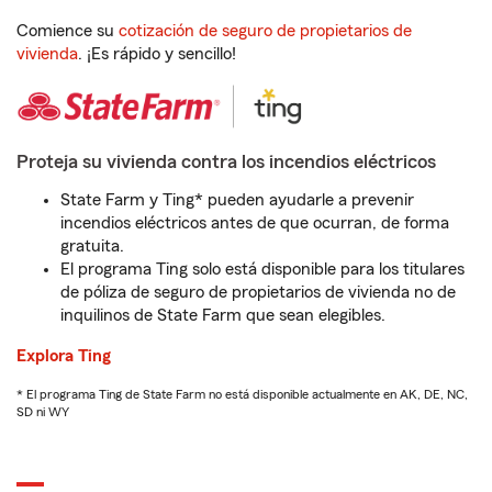
Comience su
cotización de seguro de propietarios de
vivienda
. ¡Es rápido y sencillo!
Proteja su vivienda contra los incendios eléctricos
State Farm y Ting* pueden ayudarle a prevenir
incendios eléctricos antes de que ocurran, de forma
gratuita.
El programa Ting solo está disponible para los titulares
de póliza de seguro de propietarios de vivienda no de
inquilinos de State Farm que sean elegibles.
Explora Ting
* El programa Ting de State Farm no está disponible actualmente en AK, DE, NC,
SD ni WY