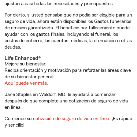
ajustan a casi todas las necesidades y presupuestos.
Por cierto, si usted pensaba que no podía ser elegible para un
seguro de vida, ahora están disponibles los Gastos funerarios
de emisión garantizada. El beneficio por fallecimiento puede
ayudar con los gastos finales, incluyendo el funeral, los
costos de entierro, las cuentas médicas, la cremación u otras
deudas.
Life Enhanced®
Mejore su bienestar.
Reciba orientación y motivación para reforzar las áreas clave
de su bienestar general.
Aquí puede ver más.
Jane Staples en Waldorf, MD, le ayudará a comenzar
después de que complete una cotización de seguro de vida
en línea.
Comience su
cotización de seguro de vida en línea
. ¡Es rápido
y sencillo!