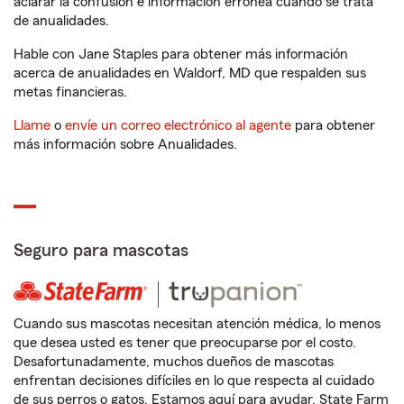
aclarar la confusión e información errónea cuando se trata
de anualidades.
Hable con Jane Staples para obtener más información
acerca de anualidades en Waldorf, MD que respalden sus
metas financieras.
Llame
o
envíe un correo electrónico al agente
para obtener
más información sobre Anualidades.
Seguro para mascotas
Cuando sus mascotas necesitan atención médica, lo menos
que desea usted es tener que preocuparse por el costo.
Desafortunadamente, muchos dueños de mascotas
enfrentan decisiones difíciles en lo que respecta al cuidado
de sus perros o gatos. Estamos aquí para ayudar. State Farm