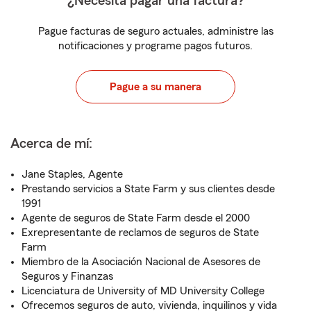
¿Necesita pagar una factura?
Pague facturas de seguro actuales, administre las
notificaciones y programe pagos futuros.
Pague a su manera
Acerca de mí:
Jane Staples, Agente
Prestando servicios a State Farm y sus clientes desde
1991
Agente de seguros de State Farm desde el 2000
Exrepresentante de reclamos de seguros de State
Farm
Miembro de la Asociación Nacional de Asesores de
Seguros y Finanzas
Licenciatura de University of MD University College
Ofrecemos seguros de auto, vivienda, inquilinos y vida