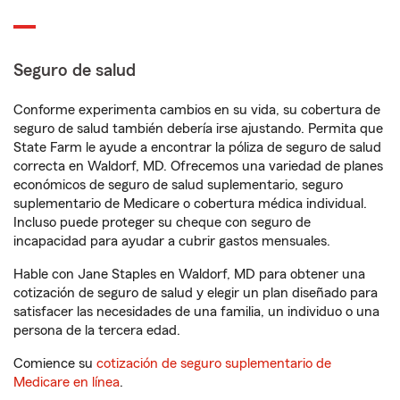
Seguro de salud
Conforme experimenta cambios en su vida, su cobertura de
seguro de salud también debería irse ajustando. Permita que
State Farm le ayude a encontrar la póliza de seguro de salud
correcta en Waldorf, MD. Ofrecemos una variedad de planes
económicos de seguro de salud suplementario, seguro
suplementario de Medicare o cobertura médica individual.
Incluso puede proteger su cheque con seguro de
incapacidad para ayudar a cubrir gastos mensuales.
Hable con Jane Staples en Waldorf, MD para obtener una
cotización de seguro de salud y elegir un plan diseñado para
satisfacer las necesidades de una familia, un individuo o una
persona de la tercera edad.
Comience su
cotización de seguro suplementario de
Medicare en línea
.