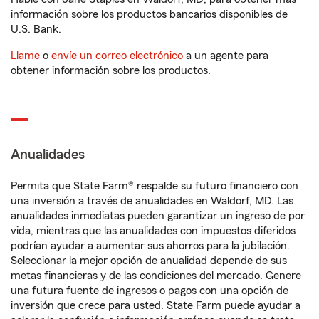
información sobre los productos bancarios disponibles de
U.S. Bank.
Llame
o
envíe un correo electrónico
a un agente para
obtener información sobre los productos.
Anualidades
Permita que State Farm® respalde su futuro financiero con
una inversión a través de anualidades en Waldorf, MD. Las
anualidades inmediatas pueden garantizar un ingreso de por
vida, mientras que las anualidades con impuestos diferidos
podrían ayudar a aumentar sus ahorros para la jubilación.
Seleccionar la mejor opción de anualidad depende de sus
metas financieras y de las condiciones del mercado. Genere
una futura fuente de ingresos o pagos con una opción de
inversión que crece para usted. State Farm puede ayudar a