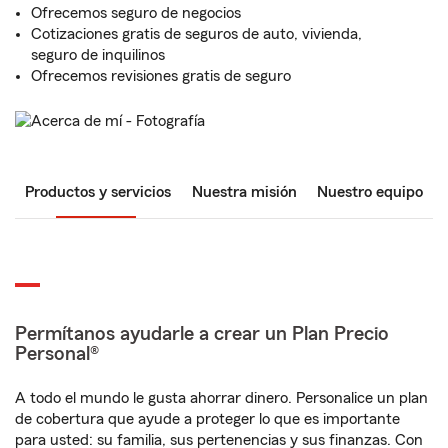
Ofrecemos seguro de negocios
Cotizaciones gratis de seguros de auto, vivienda,
seguro de inquilinos
Ofrecemos revisiones gratis de seguro
Productos y servicios
Nuestra misión
Nuestro equipo
Permítanos ayudarle a crear un Plan Precio
Personal®
A todo el mundo le gusta ahorrar dinero. Personalice un plan
de cobertura que ayude a proteger lo que es importante
para usted: su familia, sus pertenencias y sus finanzas. Con