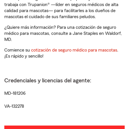
trabaja con Trupanion® —líder en seguros médicos de alta
calidad para mascotas— para facilitarles a los dueños de
mascotas el cuidado de sus familiares peludos.
¿Quiere más información? Para una cotización de seguro
médico para mascotas, consulte a Jane Staples en Waldorf,
MD.
Comience su
cotización de seguro médico para mascotas
.
¡Es rápido y sencillo!
Credenciales y licencias del agente:
MD-181206
VA-132278