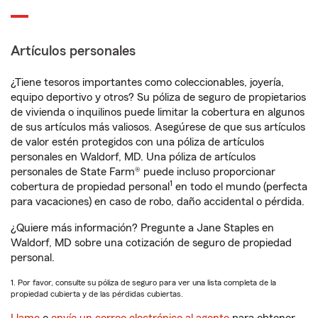
Artículos personales
¿Tiene tesoros importantes como coleccionables, joyería,
equipo deportivo y otros? Su póliza de seguro de propietarios
de vivienda o inquilinos puede limitar la cobertura en algunos
de sus artículos más valiosos. Asegúrese de que sus artículos
de valor estén protegidos con una póliza de artículos
personales en Waldorf, MD. Una póliza de artículos
personales de State Farm® puede incluso proporcionar
1
cobertura de propiedad personal
en todo el mundo (perfecta
para vacaciones) en caso de robo, daño accidental o pérdida.
¿Quiere más información? Pregunte a Jane Staples en
Waldorf, MD sobre una cotización de seguro de propiedad
personal.
1. Por favor, consulte su póliza de seguro para ver una lista completa de la
propiedad cubierta y de las pérdidas cubiertas.