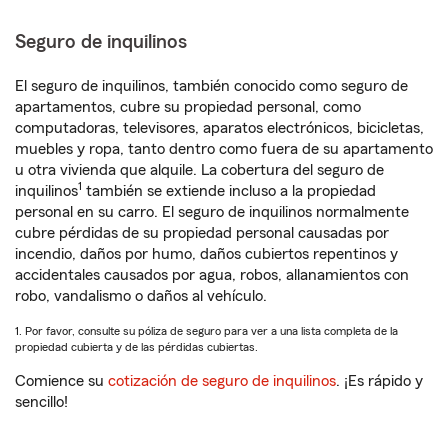
Seguro de inquilinos
El seguro de inquilinos, también conocido como seguro de
apartamentos, cubre su propiedad personal, como
computadoras, televisores, aparatos electrónicos, bicicletas,
muebles y ropa, tanto dentro como fuera de su apartamento
u otra vivienda que alquile. La cobertura del seguro de
1
inquilinos
también se extiende incluso a la propiedad
personal en su carro. El seguro de inquilinos normalmente
cubre pérdidas de su propiedad personal causadas por
incendio, daños por humo, daños cubiertos repentinos y
accidentales causados por agua, robos, allanamientos con
robo, vandalismo o daños al vehículo.
1. Por favor, consulte su póliza de seguro para ver a una lista completa de la
propiedad cubierta y de las pérdidas cubiertas.
Comience su
cotización de seguro de inquilinos
. ¡Es rápido y
sencillo!