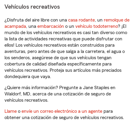
Vehículos recreativos
¿Disfruta del aire libre con una
casa rodante
, un
remolque de
acampada
, una
embarcación
o un
vehículo todoterreno
? ¡El
mundo de los vehículos recreativos es casi tan diverso como
la lista de actividades recreativas que puede disfrutar con
ellos! Los vehículos recreativos están construidos para
aventuras, pero antes de que salga a la carretera, el agua o
los senderos, asegúrese de que sus vehículos tengan
cobertura de calidad diseñada específicamente para
vehículos recreativos. Proteja sus artículos más preciados
dondequiera que vaya.
¿Quiere más información? Pregunte a Jane Staples en
Waldorf, MD, acerca de una cotización de seguro de
vehículos recreativos.
Llame
o
envíe un correo electrónico a un agente
para
obtener una cotización de seguro de vehículos recreativos.