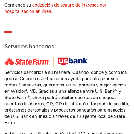
Comience su
cotización de seguro de ingresos por
hospitalización en línea
.
Servicios bancarios
Servicios bancarios a su manera. Cuando, donde y como los
quiera. Cuando esté buscando ayuda para alcanzar sus
metas financieras, queremos ser su primera y mejor opción
en Waldorf, MD. Gracias a una alianza entre U.S. Bank® y
State Farm®, ahora podrá solicitar cuentas de cheques,
cuentas de ahorros, CD, CD de jubilación, tarjetas de crédito,
préstamos personales y productos bancarios para negocios
de U.S. Bank en línea o a través de su agente local de State
Farm.
Hable con Jane Staples en Waldorf, MD, para obtener más