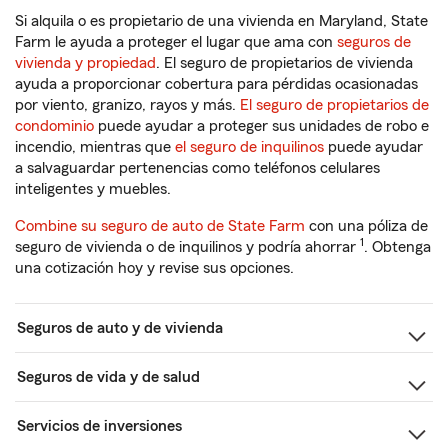
Si alquila o es propietario de una vivienda en Maryland, State
Farm le ayuda a proteger el lugar que ama con
seguros de
vivienda y propiedad
. El seguro de propietarios de vivienda
ayuda a proporcionar cobertura para pérdidas ocasionadas
por viento, granizo, rayos y más.
El seguro de propietarios de
condominio
puede ayudar a proteger sus unidades de robo e
incendio, mientras que
el seguro de inquilinos
puede ayudar
a salvaguardar pertenencias como teléfonos celulares
inteligentes y muebles.
Combine su seguro de auto de State Farm
con una póliza de
1
seguro de vivienda o de inquilinos y podría ahorrar
. Obtenga
una cotización hoy y revise sus opciones.
Seguros de auto y de vivienda
Seguros de vida y de salud
Servicios de inversiones