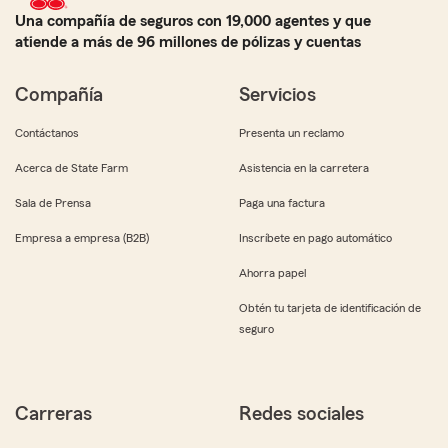
Una compañía de seguros con 19,000 agentes y que
atiende a más de 96 millones de pólizas y cuentas
Compañía
Servicios
Contáctanos
Presenta un reclamo
Acerca de State Farm
Asistencia en la carretera
Sala de Prensa
Paga una factura
Empresa a empresa (B2B)
Inscríbete en pago automático
Ahorra papel
Obtén tu tarjeta de identificación de
seguro
Carreras
Redes sociales