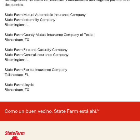
descuentos.
State Farm Mutual Automobile Insurance Company
State Farm Indemnity Company
Bloomington, IL
State Farm County Mutual Insurance Company of Texas
Richardson, TX
State Farm Fire and Casualty Company
State Farm General Insurance Company
Bloomington, IL
State Farm Florida Insurance Company
Tallahassee, FL
State Farm Lloyds
Richardson, TX
Como un buen vecino, State Farm está ahí.®