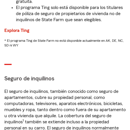
gratuita.
El programa Ting solo está disponible para los titulares
de póliza de seguro de propietarios de vivienda no de
inquilinos de State Farm que sean elegibles.
Explora Ting
* El programa Ting de State Farm no está disponible actualmente en AK, DE, NC,
SD ni WY
Seguro de inquilinos
El seguro de inquilinos, también conocido como seguro de
apartamentos, cubre su propiedad personal, como
computadoras, televisores, aparatos electrónicos, bicicletas,
muebles y ropa, tanto dentro como fuera de su apartamento
u otra vivienda que alquile. La cobertura del seguro de
1
inquilinos
también se extiende incluso a la propiedad
personal en su carro. El seguro de inquilinos normalmente