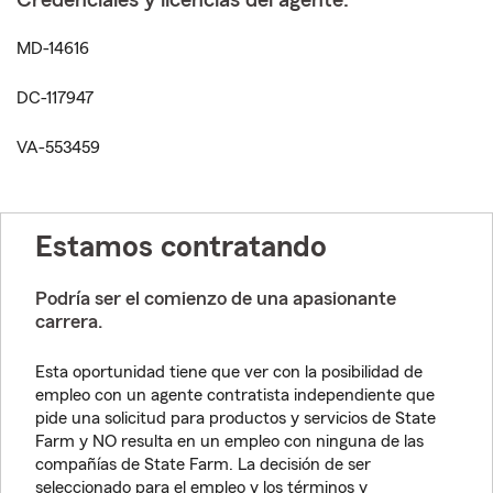
Credenciales y licencias del agente:
MD-14616
DC-117947
VA-553459
Estamos contratando
Podría ser el comienzo de una apasionante
carrera.
Esta oportunidad tiene que ver con la posibilidad de
empleo con un agente contratista independiente que
pide una solicitud para productos y servicios de State
Farm y NO resulta en un empleo con ninguna de las
compañías de State Farm. La decisión de ser
seleccionado para el empleo y los términos y