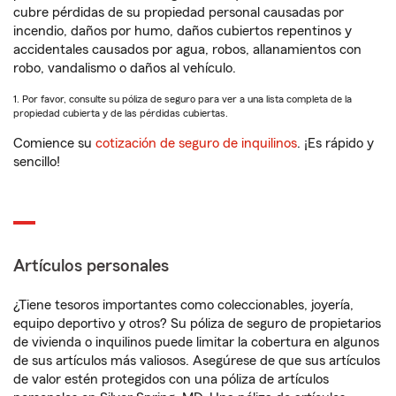
cubre pérdidas de su propiedad personal causadas por
incendio, daños por humo, daños cubiertos repentinos y
accidentales causados por agua, robos, allanamientos con
robo, vandalismo o daños al vehículo.
1. Por favor, consulte su póliza de seguro para ver a una lista completa de la
propiedad cubierta y de las pérdidas cubiertas.
Comience su
cotización de seguro de inquilinos
. ¡Es rápido y
sencillo!
Artículos personales
¿Tiene tesoros importantes como coleccionables, joyería,
equipo deportivo y otros? Su póliza de seguro de propietarios
de vivienda o inquilinos puede limitar la cobertura en algunos
de sus artículos más valiosos. Asegúrese de que sus artículos
de valor estén protegidos con una póliza de artículos