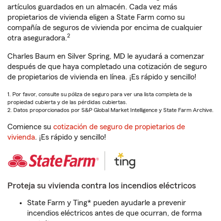
artículos guardados en un almacén. Cada vez más
propietarios de vivienda eligen a State Farm como su
compañía de seguros de vivienda por encima de cualquier
2
otra aseguradora.
Charles Baum en Silver Spring, MD le ayudará a comenzar
después de que haya completado una cotización de seguro
de propietarios de vivienda en línea. ¡Es rápido y sencillo!
1. Por favor, consulte su póliza de seguro para ver una lista completa de la
propiedad cubierta y de las pérdidas cubiertas.
2. Datos proporcionados por S&P Global Market Intelligence y State Farm Archive.
Comience su
cotización de seguro de propietarios de
vivienda
. ¡Es rápido y sencillo!
Proteja su vivienda contra los incendios eléctricos
State Farm y Ting* pueden ayudarle a prevenir
incendios eléctricos antes de que ocurran, de forma