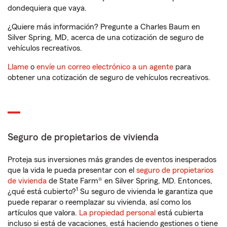
dondequiera que vaya.
¿Quiere más información? Pregunte a Charles Baum en
Silver Spring, MD, acerca de una cotización de seguro de
vehículos recreativos.
Llame
o
envíe un correo electrónico a un agente
para
obtener una cotización de seguro de vehículos recreativos.
Seguro de propietarios de vivienda
Proteja sus inversiones más grandes de eventos inesperados
que la vida le pueda presentar con el
seguro de propietarios
de vivienda
de State Farm® en Silver Spring, MD. Entonces,
1
¿qué está cubierto?
Su seguro de vivienda le garantiza que
puede reparar o reemplazar su vivienda, así como los
artículos que valora.
La propiedad personal
está cubierta
incluso si está de vacaciones, está haciendo gestiones o tiene