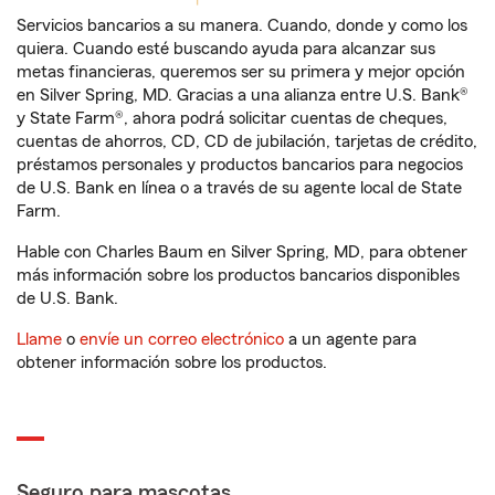
Servicios bancarios a su manera. Cuando, donde y como los
quiera. Cuando esté buscando ayuda para alcanzar sus
metas financieras, queremos ser su primera y mejor opción
en Silver Spring, MD. Gracias a una alianza entre U.S. Bank®
y State Farm®, ahora podrá solicitar cuentas de cheques,
cuentas de ahorros, CD, CD de jubilación, tarjetas de crédito,
préstamos personales y productos bancarios para negocios
de U.S. Bank en línea o a través de su agente local de State
Farm.
Hable con Charles Baum en Silver Spring, MD, para obtener
más información sobre los productos bancarios disponibles
de U.S. Bank.
Llame
o
envíe un correo electrónico
a un agente para
obtener información sobre los productos.
Seguro para mascotas