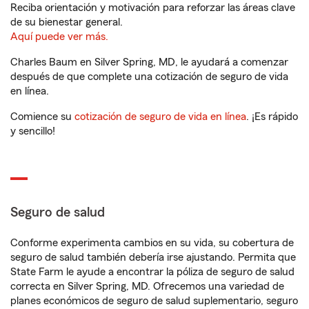
Reciba orientación y motivación para reforzar las áreas clave
de su bienestar general.
Aquí puede ver más.
Charles Baum en Silver Spring, MD, le ayudará a comenzar
después de que complete una cotización de seguro de vida
en línea.
Comience su
cotización de seguro de vida en línea
. ¡Es rápido
y sencillo!
Seguro de salud
Conforme experimenta cambios en su vida, su cobertura de
seguro de salud también debería irse ajustando. Permita que
State Farm le ayude a encontrar la póliza de seguro de salud
correcta en Silver Spring, MD. Ofrecemos una variedad de
planes económicos de seguro de salud suplementario, seguro