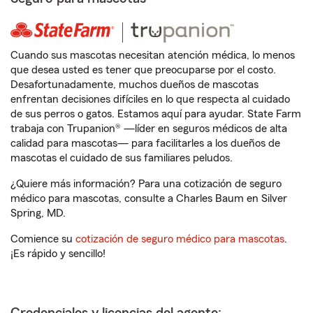
Cuando sus mascotas necesitan atención médica, lo menos
que desea usted es tener que preocuparse por el costo.
Desafortunadamente, muchos dueños de mascotas
enfrentan decisiones difíciles en lo que respecta al cuidado
de sus perros o gatos. Estamos aquí para ayudar. State Farm
trabaja con Trupanion® —líder en seguros médicos de alta
calidad para mascotas— para facilitarles a los dueños de
mascotas el cuidado de sus familiares peludos.
¿Quiere más información? Para una cotización de seguro
médico para mascotas, consulte a Charles Baum en Silver
Spring, MD.
Comience su
cotización de seguro médico para mascotas
.
¡Es rápido y sencillo!