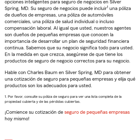
opciones inteligentes para seguro de negocios en Silver
1
Spring, MD. Su seguro de negocios puede incluir
una póliza
de dueños de empresas, una póliza de automóviles
comerciales, una póliza de salud individual o incluso
compensación laboral. Al igual que usted, nuestros agentes
son dueños de pequeñas empresas que conocen la
importancia de desarrollar un plan de seguridad financiera
continua. Sabemos que su negocio significa todo para usted.
En la medida en que crezca, asegúrese de que tiene los
productos de seguro de negocio correctos para su negocio.
Hable con Charles Baum en Silver Spring, MD para obtener
una cotización de seguro para pequeñas empresas y elija qué
productos son los adecuados para usted.
1. Por favor, consulte su póliza de seguro para ver una lista completa de la
propiedad cubierta y de las pérdidas cubiertas.
¡Comience su cotización de
seguro de pequeñas empresas
hoy mismo!