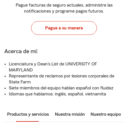
Pague facturas de seguro actuales, administre las
notificaciones y programe pagos futuros.
Pague a su manera
Acerca de mí:
Licenciatura y Dean's List de UNIVERSITY OF
MARYLAND
Representante de reclamos por lesiones corporales de
State Farm
Siete miembros del equipo hablan español con fluidez
Idiomas que hablamos: inglés, español, vietnamita
Productos y servicios
Nuestra misión
Nuestro equipo