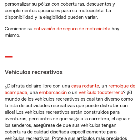
personalizar su póliza con coberturas, descuentos y
complementos opcionales para su motocicleta. La
disponibilidad y la elegibilidad pueden variar.
Comience su
cotización de seguro de motocicleta
hoy
mismo.
Vehículos recreativos
¿Disfruta del aire libre con una
casa rodante
, un
remolque de
acampada
, una
embarcación
o un
vehículo todoterreno
? ¡El
mundo de los vehículos recreativos es casi tan diverso como
la lista de actividades recreativas que puede disfrutar con
ellos! Los vehículos recreativos están construidos para
aventuras, pero antes de que salga a la carretera, el agua o
los senderos, asegúrese de que sus vehículos tengan
cobertura de calidad diseñada específicamente para
vehículos recreativos. Proteja sus artículos más preciados