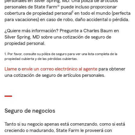
personales en Silver Spring, MD. Una póliza de artículos
personales de State Farm® puede incluso proporcionar
1
cobertura de propiedad personal
en todo el mundo (perfecta
para vacaciones) en caso de robo, daño accidental o pérdida.
¿Quiere más información? Pregunte a Charles Baum en
Silver Spring, MD sobre una cotización de seguro de
propiedad personal.
1. Por favor, consulte su póliza de seguro para ver una lista completa de la
propiedad cubierta y de las pérdidas cubiertas.
Llame
o
envíe un correo electrónico al agente
para obtener
una cotización de seguro de artículos personales.
Seguro de negocios
Tanto si su negocio apenas está comenzando, como si está
creciendo o madurando, State Farm le proveerá con