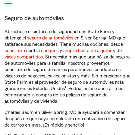
Seguro de automóviles
Abróchese el cinturón de seguridad con State Farm y
obtenga
el seguro de automóviles
en Silver Spring, MD que
satisface sus necesidades. Tiene muchas opciones, desde
cobertura
contra
choques
y
amplia hasta de alquiler
y de
viajes compartidos
. Si necesita más que una póliza de seguro
de automóviles para la familia, nosotros proveemos
cobertura de seguro de carros para nuevos conductores,
viajeros de negocios, coleccionistas y más. Sin mencionar que
State Farm es el proveedor de seguro de automóviles más
1
grande en los Estados Unidos
. Podría incluso ahorrar más
combinando la compra de las pólizas de seguro de
automóviles y de vivienda.
Charles Baum en Silver Spring, MD le ayudará a comenzar
después de que haya completado una cotización de seguro
de carros en línea. ¡Es rápido y sencillo!