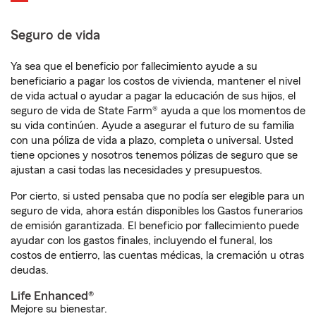
Seguro de vida
Ya sea que el beneficio por fallecimiento ayude a su
beneficiario a pagar los costos de vivienda, mantener el nivel
de vida actual o ayudar a pagar la educación de sus hijos, el
seguro de vida de State Farm® ayuda a que los momentos de
su vida continúen. Ayude a asegurar el futuro de su familia
con una póliza de vida a plazo, completa o universal. Usted
tiene opciones y nosotros tenemos pólizas de seguro que se
ajustan a casi todas las necesidades y presupuestos.
Por cierto, si usted pensaba que no podía ser elegible para un
seguro de vida, ahora están disponibles los Gastos funerarios
de emisión garantizada. El beneficio por fallecimiento puede
ayudar con los gastos finales, incluyendo el funeral, los
costos de entierro, las cuentas médicas, la cremación u otras
deudas.
Life Enhanced®
Mejore su bienestar.