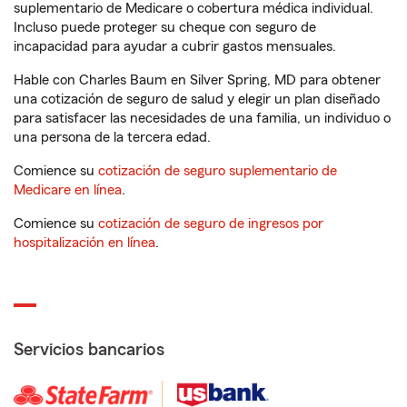
suplementario de Medicare o cobertura médica individual.
Incluso puede proteger su cheque con seguro de
incapacidad para ayudar a cubrir gastos mensuales.
Hable con Charles Baum en Silver Spring, MD para obtener
una cotización de seguro de salud y elegir un plan diseñado
para satisfacer las necesidades de una familia, un individuo o
una persona de la tercera edad.
Comience su
cotización de seguro suplementario de
Medicare en línea
.
Comience su
cotización de seguro de ingresos por
hospitalización en línea
.
Servicios bancarios