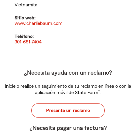
Vietnamita
Sitio web:
www.charliebaum.com
Teléfono:
301-681-7404
¿Necesita ayuda con un reclamo?
Inicie o realice un seguimiento de su reclamo en línea o con la
®
aplicación móvil de State Farm
.
Presente un reclamo
¿Necesita pagar una factura?