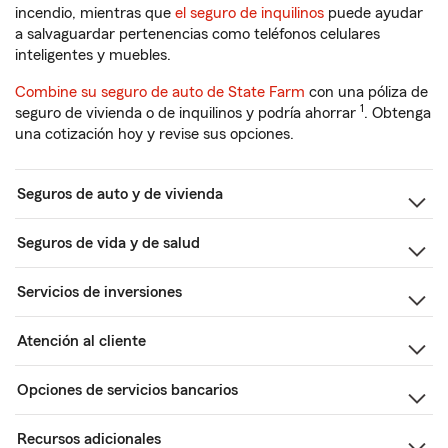
incendio, mientras que
el seguro de inquilinos
puede ayudar
a salvaguardar pertenencias como teléfonos celulares
inteligentes y muebles.
Combine su seguro de auto de State Farm
con una póliza de
1
seguro de vivienda o de inquilinos y podría ahorrar
. Obtenga
una cotización hoy y revise sus opciones.
Seguros de auto y de vivienda
Seguros de vida y de salud
Servicios de inversiones
Atención al cliente
Opciones de servicios bancarios
Recursos adicionales