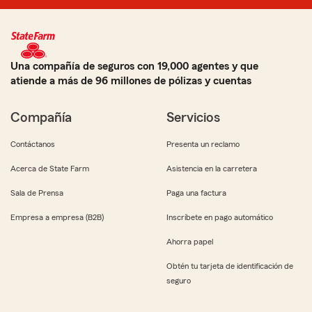
Una compañía de seguros con 19,000 agentes y que
atiende a más de 96 millones de pólizas y cuentas
Compañía
Servicios
Contáctanos
Presenta un reclamo
Acerca de State Farm
Asistencia en la carretera
Sala de Prensa
Paga una factura
Empresa a empresa (B2B)
Inscríbete en pago automático
Ahorra papel
Obtén tu tarjeta de identificación de
seguro