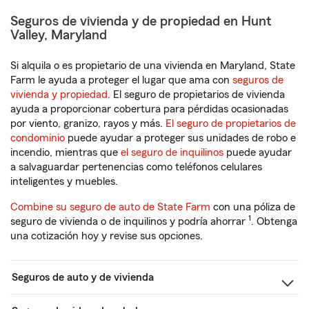
Seguros de vivienda y de propiedad en Hunt
Valley, Maryland
Si alquila o es propietario de una vivienda en Maryland, State
Farm le ayuda a proteger el lugar que ama con
seguros de
vivienda y propiedad
. El seguro de propietarios de vivienda
ayuda a proporcionar cobertura para pérdidas ocasionadas
por viento, granizo, rayos y más.
El seguro de propietarios de
condominio
puede ayudar a proteger sus unidades de robo e
incendio, mientras que
el seguro de inquilinos
puede ayudar
a salvaguardar pertenencias como teléfonos celulares
inteligentes y muebles.
Combine su seguro de auto de State Farm
con una póliza de
1
seguro de vivienda o de inquilinos y podría ahorrar
. Obtenga
una cotización hoy y revise sus opciones.
Seguros de auto y de vivienda