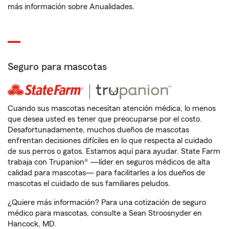
más información sobre Anualidades.
Seguro para mascotas
Cuando sus mascotas necesitan atención médica, lo menos
que desea usted es tener que preocuparse por el costo.
Desafortunadamente, muchos dueños de mascotas
enfrentan decisiones difíciles en lo que respecta al cuidado
de sus perros o gatos. Estamos aquí para ayudar. State Farm
trabaja con Trupanion® —líder en seguros médicos de alta
calidad para mascotas— para facilitarles a los dueños de
mascotas el cuidado de sus familiares peludos.
¿Quiere más información? Para una cotización de seguro
médico para mascotas, consulte a Sean Stroosnyder en
Hancock, MD.