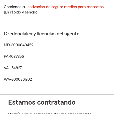
Comience su
cotización de seguro médico para mascotas
.
¡Es rápido y sencillo!
Credenciales y licencias del agente:
MD-3000849452
PA-1087356
VA-154827
WV-3000851702
Estamos contratando