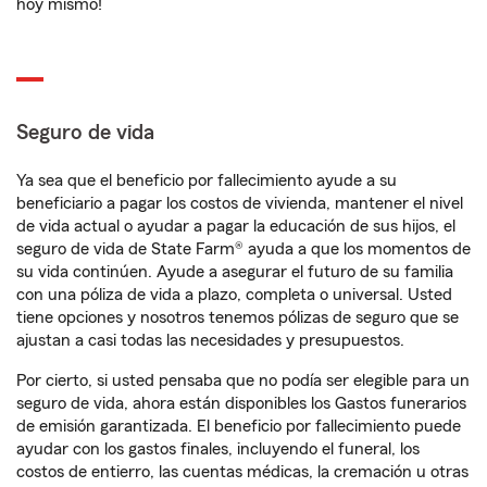
hoy mismo!
Seguro de vida
Ya sea que el beneficio por fallecimiento ayude a su
beneficiario a pagar los costos de vivienda, mantener el nivel
de vida actual o ayudar a pagar la educación de sus hijos, el
seguro de vida de State Farm® ayuda a que los momentos de
su vida continúen. Ayude a asegurar el futuro de su familia
con una póliza de vida a plazo, completa o universal. Usted
tiene opciones y nosotros tenemos pólizas de seguro que se
ajustan a casi todas las necesidades y presupuestos.
Por cierto, si usted pensaba que no podía ser elegible para un
seguro de vida, ahora están disponibles los Gastos funerarios
de emisión garantizada. El beneficio por fallecimiento puede
ayudar con los gastos finales, incluyendo el funeral, los
costos de entierro, las cuentas médicas, la cremación u otras