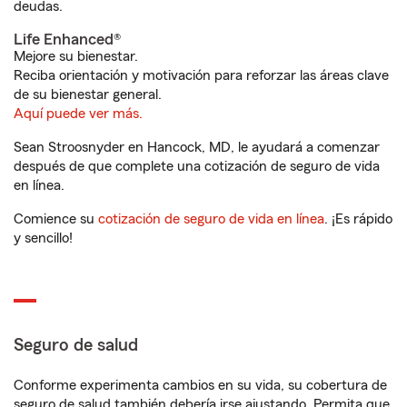
deudas.
Life Enhanced®
Mejore su bienestar.
Reciba orientación y motivación para reforzar las áreas clave
de su bienestar general.
Aquí puede ver más.
Sean Stroosnyder en Hancock, MD, le ayudará a comenzar
después de que complete una cotización de seguro de vida
en línea.
Comience su
cotización de seguro de vida en línea
. ¡Es rápido
y sencillo!
Seguro de salud
Conforme experimenta cambios en su vida, su cobertura de
seguro de salud también debería irse ajustando. Permita que