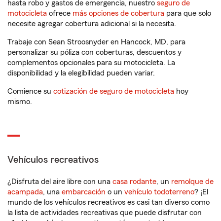
hasta robo y gastos de emergencia, nuestro
seguro de
motocicleta
ofrece
más opciones de cobertura
para que solo
necesite agregar cobertura adicional si la necesita.
Trabaje con Sean Stroosnyder en Hancock, MD, para
personalizar su póliza con coberturas, descuentos y
complementos opcionales para su motocicleta. La
disponibilidad y la elegibilidad pueden variar.
Comience su
cotización de seguro de motocicleta
hoy
mismo.
Vehículos recreativos
¿Disfruta del aire libre con una
casa rodante
, un
remolque de
acampada
, una
embarcación
o un
vehículo todoterreno
? ¡El
mundo de los vehículos recreativos es casi tan diverso como
la lista de actividades recreativas que puede disfrutar con