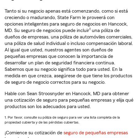
Tanto si su negocio apenas está comenzando, como si está
creciendo o madurando, State Farm le proveerá con
opciones inteligentes para seguro de negocios en Hancock,
1
MD. Su seguro de negocios puede incluir
una póliza de
dueños de empresas, una póliza de automóviles comerciales,
una póliza de salud individual o incluso compensación laboral.
Al igual que usted, nuestros agentes son dueños de
pequeñas empresas que conocen la importancia de
desarrollar un plan de seguridad financiera continua.
Sabemos que su negocio significa todo para usted. En la
medida en que crezca, asegúrese de que tiene los productos
de seguro de negocio correctos para su negocio.
Hable con Sean Stroosnyder en Hancock, MD para obtener
una cotización de seguro para pequeñas empresas y elija qué
productos son los adecuados para usted.
1. Por favor, consulte su póliza de seguro para ver una lista completa de la
propiedad cubierta y de las pérdidas cubiertas.
¡Comience su cotización de
seguro de pequeñas empresas