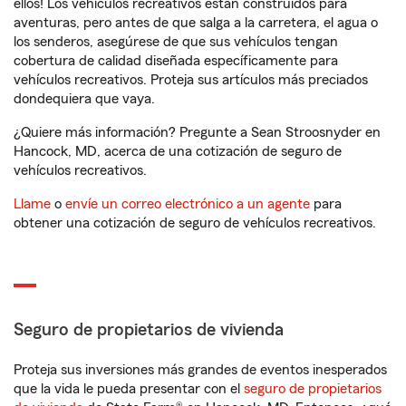
ellos! Los vehículos recreativos están construidos para
aventuras, pero antes de que salga a la carretera, el agua o
los senderos, asegúrese de que sus vehículos tengan
cobertura de calidad diseñada específicamente para
vehículos recreativos. Proteja sus artículos más preciados
dondequiera que vaya.
¿Quiere más información? Pregunte a Sean Stroosnyder en
Hancock, MD, acerca de una cotización de seguro de
vehículos recreativos.
Llame
o
envíe un correo electrónico a un agente
para
obtener una cotización de seguro de vehículos recreativos.
Seguro de propietarios de vivienda
Proteja sus inversiones más grandes de eventos inesperados
que la vida le pueda presentar con el
seguro de propietarios