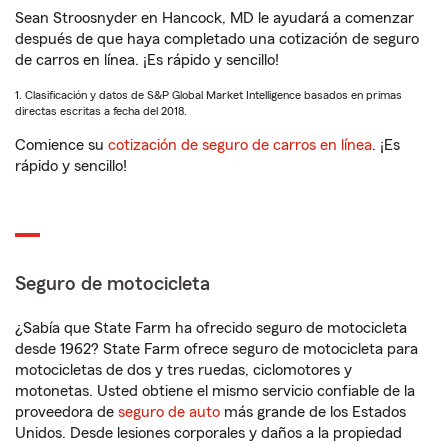
Sean Stroosnyder en Hancock, MD le ayudará a comenzar
después de que haya completado una cotización de seguro
de carros en línea. ¡Es rápido y sencillo!
1. Clasificación y datos de S&P Global Market Intelligence basados en primas
directas escritas a fecha del 2018.
Comience su
cotización de seguro de carros en línea
. ¡Es
rápido y sencillo!
Seguro de motocicleta
¿Sabía que State Farm ha ofrecido seguro de motocicleta
desde 1962? State Farm ofrece seguro de motocicleta para
motocicletas de dos y tres ruedas, ciclomotores y
motonetas. Usted obtiene el mismo servicio confiable de la
proveedora de
seguro de auto
más grande de los Estados
Unidos. Desde lesiones corporales y daños a la propiedad