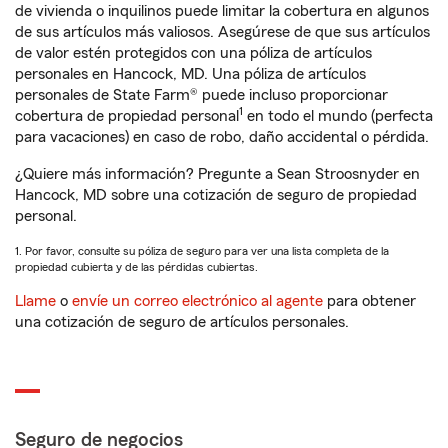
de vivienda o inquilinos puede limitar la cobertura en algunos
de sus artículos más valiosos. Asegúrese de que sus artículos
de valor estén protegidos con una póliza de artículos
personales en Hancock, MD. Una póliza de artículos
personales de State Farm® puede incluso proporcionar
1
cobertura de propiedad personal
en todo el mundo (perfecta
para vacaciones) en caso de robo, daño accidental o pérdida.
¿Quiere más información? Pregunte a Sean Stroosnyder en
Hancock, MD sobre una cotización de seguro de propiedad
personal.
1. Por favor, consulte su póliza de seguro para ver una lista completa de la
propiedad cubierta y de las pérdidas cubiertas.
Llame
o
envíe un correo electrónico al agente
para obtener
una cotización de seguro de artículos personales.
Seguro de negocios