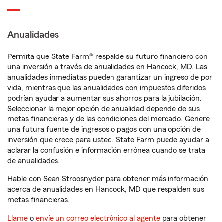
Anualidades
Permita que State Farm® respalde su futuro financiero con
una inversión a través de anualidades en Hancock, MD. Las
anualidades inmediatas pueden garantizar un ingreso de por
vida, mientras que las anualidades con impuestos diferidos
podrían ayudar a aumentar sus ahorros para la jubilación.
Seleccionar la mejor opción de anualidad depende de sus
metas financieras y de las condiciones del mercado. Genere
una futura fuente de ingresos o pagos con una opción de
inversión que crece para usted. State Farm puede ayudar a
aclarar la confusión e información errónea cuando se trata
de anualidades.
Hable con Sean Stroosnyder para obtener más información
acerca de anualidades en Hancock, MD que respalden sus
metas financieras.
Llame
o
envíe un correo electrónico al agente
para obtener