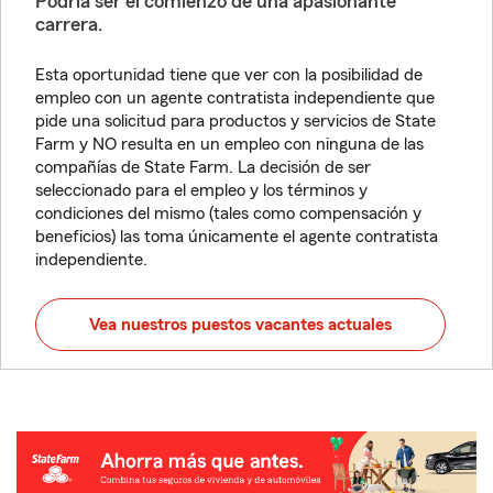
Podría ser el comienzo de una apasionante
carrera.
Esta oportunidad tiene que ver con la posibilidad de
empleo con un agente contratista independiente que
pide una solicitud para productos y servicios de State
Farm y NO resulta en un empleo con ninguna de las
compañías de State Farm. La decisión de ser
seleccionado para el empleo y los términos y
condiciones del mismo (tales como compensación y
beneficios) las toma únicamente el agente contratista
independiente.
Vea nuestros puestos vacantes actuales