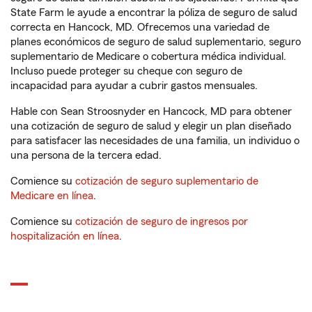
State Farm le ayude a encontrar la póliza de seguro de salud
correcta en Hancock, MD. Ofrecemos una variedad de
planes económicos de seguro de salud suplementario, seguro
suplementario de Medicare o cobertura médica individual.
Incluso puede proteger su cheque con seguro de
incapacidad para ayudar a cubrir gastos mensuales.
Hable con Sean Stroosnyder en Hancock, MD para obtener
una cotización de seguro de salud y elegir un plan diseñado
para satisfacer las necesidades de una familia, un individuo o
una persona de la tercera edad.
Comience su
cotización de seguro suplementario de
Medicare en línea
.
Comience su
cotización de seguro de ingresos por
hospitalización en línea
.