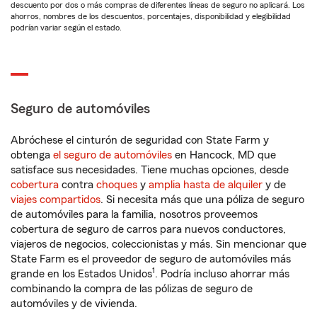
descuento por dos o más compras de diferentes líneas de seguro no aplicará. Los
ahorros, nombres de los descuentos, porcentajes, disponibilidad y elegibilidad
podrían variar según el estado.
Seguro de automóviles
Abróchese el cinturón de seguridad con State Farm y
obtenga
el seguro de automóviles
en Hancock, MD que
satisface sus necesidades. Tiene muchas opciones, desde
cobertura
contra
choques
y
amplia hasta de alquiler
y de
viajes compartidos
. Si necesita más que una póliza de seguro
de automóviles para la familia, nosotros proveemos
cobertura de seguro de carros para nuevos conductores,
viajeros de negocios, coleccionistas y más. Sin mencionar que
State Farm es el proveedor de seguro de automóviles más
1
grande en los Estados Unidos
. Podría incluso ahorrar más
combinando la compra de las pólizas de seguro de
automóviles y de vivienda.