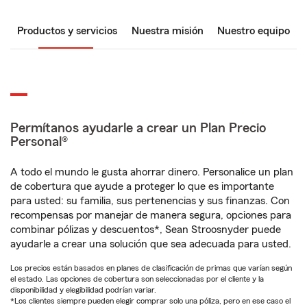
Productos y servicios
Nuestra misión
Nuestro equipo
Permítanos ayudarle a crear un Plan Precio
Personal®
A todo el mundo le gusta ahorrar dinero. Personalice un plan
de cobertura que ayude a proteger lo que es importante
para usted: su familia, sus pertenencias y sus finanzas. Con
recompensas por manejar de manera segura, opciones para
combinar pólizas y descuentos*, Sean Stroosnyder puede
ayudarle a crear una solución que sea adecuada para usted.
Los precios están basados en planes de clasificación de primas que varían según
el estado. Las opciones de cobertura son seleccionadas por el cliente y la
disponibilidad y elegibilidad podrían variar.
*Los clientes siempre pueden elegir comprar solo una póliza, pero en ese caso el