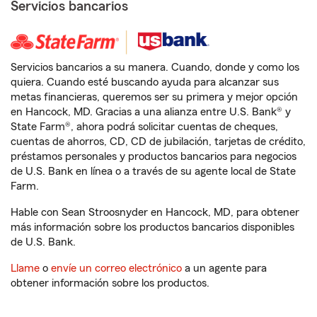
Servicios bancarios
Servicios bancarios a su manera. Cuando, donde y como los
quiera. Cuando esté buscando ayuda para alcanzar sus
metas financieras, queremos ser su primera y mejor opción
en Hancock, MD. Gracias a una alianza entre U.S. Bank® y
State Farm®, ahora podrá solicitar cuentas de cheques,
cuentas de ahorros, CD, CD de jubilación, tarjetas de crédito,
préstamos personales y productos bancarios para negocios
de U.S. Bank en línea o a través de su agente local de State
Farm.
Hable con Sean Stroosnyder en Hancock, MD, para obtener
más información sobre los productos bancarios disponibles
de U.S. Bank.
Llame
o
envíe un correo electrónico
a un agente para
obtener información sobre los productos.