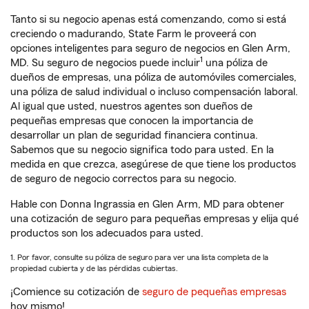
Tanto si su negocio apenas está comenzando, como si está
creciendo o madurando, State Farm le proveerá con
opciones inteligentes para seguro de negocios en Glen Arm,
1
MD. Su seguro de negocios puede incluir
una póliza de
dueños de empresas, una póliza de automóviles comerciales,
una póliza de salud individual o incluso compensación laboral.
Al igual que usted, nuestros agentes son dueños de
pequeñas empresas que conocen la importancia de
desarrollar un plan de seguridad financiera continua.
Sabemos que su negocio significa todo para usted. En la
medida en que crezca, asegúrese de que tiene los productos
de seguro de negocio correctos para su negocio.
Hable con Donna Ingrassia en Glen Arm, MD para obtener
una cotización de seguro para pequeñas empresas y elija qué
productos son los adecuados para usted.
1. Por favor, consulte su póliza de seguro para ver una lista completa de la
propiedad cubierta y de las pérdidas cubiertas.
¡Comience su cotización de
seguro de pequeñas empresas
hoy mismo!