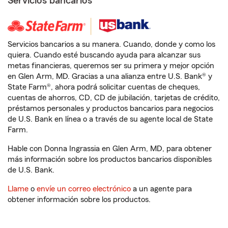
Servicios bancarios
Servicios bancarios a su manera. Cuando, donde y como los
quiera. Cuando esté buscando ayuda para alcanzar sus
metas financieras, queremos ser su primera y mejor opción
en Glen Arm, MD. Gracias a una alianza entre U.S. Bank® y
State Farm®, ahora podrá solicitar cuentas de cheques,
cuentas de ahorros, CD, CD de jubilación, tarjetas de crédito,
préstamos personales y productos bancarios para negocios
de U.S. Bank en línea o a través de su agente local de State
Farm.
Hable con Donna Ingrassia en Glen Arm, MD, para obtener
más información sobre los productos bancarios disponibles
de U.S. Bank.
Llame
o
envíe un correo electrónico
a un agente para
obtener información sobre los productos.