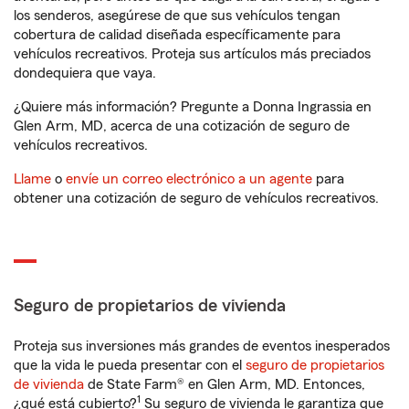
los senderos, asegúrese de que sus vehículos tengan
cobertura de calidad diseñada específicamente para
vehículos recreativos. Proteja sus artículos más preciados
dondequiera que vaya.
¿Quiere más información? Pregunte a Donna Ingrassia en
Glen Arm, MD, acerca de una cotización de seguro de
vehículos recreativos.
Llame
o
envíe un correo electrónico a un agente
para
obtener una cotización de seguro de vehículos recreativos.
Seguro de propietarios de vivienda
Proteja sus inversiones más grandes de eventos inesperados
que la vida le pueda presentar con el
seguro de propietarios
de vivienda
de State Farm® en Glen Arm, MD. Entonces,
1
¿qué está cubierto?
Su seguro de vivienda le garantiza que