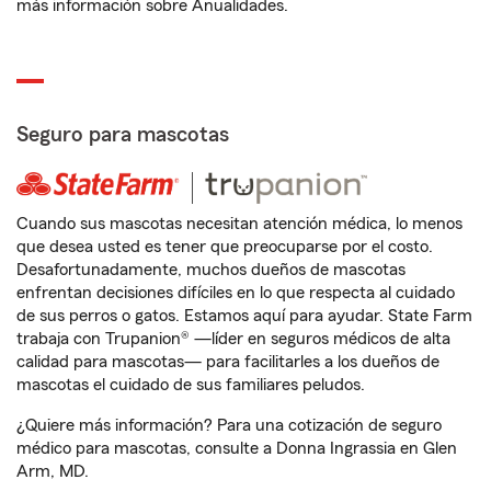
más información sobre Anualidades.
Seguro para mascotas
Cuando sus mascotas necesitan atención médica, lo menos
que desea usted es tener que preocuparse por el costo.
Desafortunadamente, muchos dueños de mascotas
enfrentan decisiones difíciles en lo que respecta al cuidado
de sus perros o gatos. Estamos aquí para ayudar. State Farm
trabaja con Trupanion® —líder en seguros médicos de alta
calidad para mascotas— para facilitarles a los dueños de
mascotas el cuidado de sus familiares peludos.
¿Quiere más información? Para una cotización de seguro
médico para mascotas, consulte a Donna Ingrassia en Glen
Arm, MD.