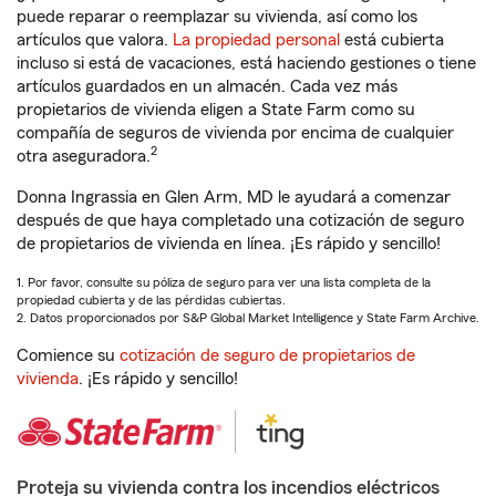
puede reparar o reemplazar su vivienda, así como los
artículos que valora.
La propiedad personal
está cubierta
incluso si está de vacaciones, está haciendo gestiones o tiene
artículos guardados en un almacén. Cada vez más
propietarios de vivienda eligen a State Farm como su
compañía de seguros de vivienda por encima de cualquier
2
otra aseguradora.
Donna Ingrassia en Glen Arm, MD le ayudará a comenzar
después de que haya completado una cotización de seguro
de propietarios de vivienda en línea. ¡Es rápido y sencillo!
1. Por favor, consulte su póliza de seguro para ver una lista completa de la
propiedad cubierta y de las pérdidas cubiertas.
2. Datos proporcionados por S&P Global Market Intelligence y State Farm Archive.
Comience su
cotización de seguro de propietarios de
vivienda
. ¡Es rápido y sencillo!
Proteja su vivienda contra los incendios eléctricos