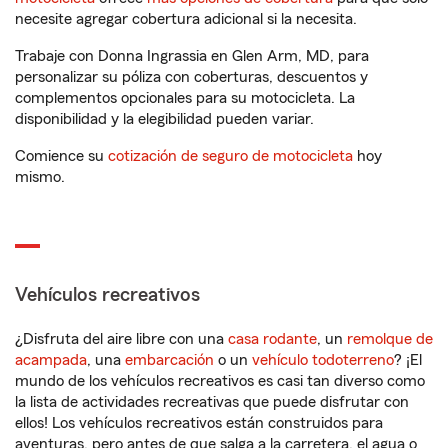
necesite agregar cobertura adicional si la necesita.
Trabaje con Donna Ingrassia en Glen Arm, MD, para
personalizar su póliza con coberturas, descuentos y
complementos opcionales para su motocicleta. La
disponibilidad y la elegibilidad pueden variar.
Comience su
cotización de seguro de motocicleta
hoy
mismo.
Vehículos recreativos
¿Disfruta del aire libre con una
casa rodante
, un
remolque de
acampada
, una
embarcación
o un
vehículo todoterreno
? ¡El
mundo de los vehículos recreativos es casi tan diverso como
la lista de actividades recreativas que puede disfrutar con
ellos! Los vehículos recreativos están construidos para
aventuras, pero antes de que salga a la carretera, el agua o