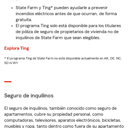
State Farm y Ting* pueden ayudarle a prevenir
incendios eléctricos antes de que ocurran, de forma
gratuita.
El programa Ting solo está disponible para los titulares
de póliza de seguro de propietarios de vivienda no de
inquilinos de State Farm que sean elegibles.
Explora Ting
* El programa Ting de State Farm no está disponible actualmente en AK, DE, NC,
SD ni WY
Seguro de inquilinos
El seguro de inquilinos, también conocido como seguro de
apartamentos, cubre su propiedad personal, como
computadoras, televisores, aparatos electrónicos, bicicletas,
muebles y ropa, tanto dentro como fuera de su apartamento