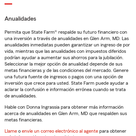
Anualidades
Permita que State Farm® respalde su futuro financiero con
una inversión a través de anualidades en Glen Arm, MD. Las
anualidades inmediatas pueden garantizar un ingreso de por
vida, mientras que las anualidades con impuestos diferidos
podrían ayudar a aumentar sus ahorros para la jubilación.
Seleccionar la mejor opción de anualidad depende de sus
metas financieras y de las condiciones del mercado. Genere
una futura fuente de ingresos o pagos con una opción de
inversión que crece para usted. State Farm puede ayudar a
aclarar la confusión e información errónea cuando se trata
de anualidades.
Hable con Donna Ingrassia para obtener más información
acerca de anualidades en Glen Arm, MD que respalden sus
metas financieras.
Llame
o
envíe un correo electrónico al agente
para obtener