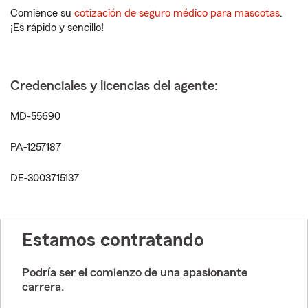
Comience su
cotización de seguro médico para mascotas
.
¡Es rápido y sencillo!
Credenciales y licencias del agente:
MD-55690
PA-1257187
DE-3003715137
Estamos contratando
Podría ser el comienzo de una apasionante
carrera.