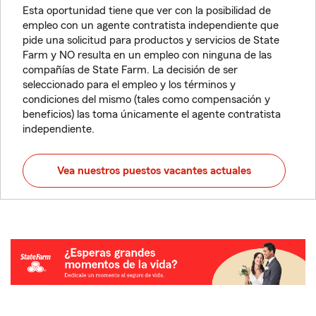
Esta oportunidad tiene que ver con la posibilidad de
empleo con un agente contratista independiente que
pide una solicitud para productos y servicios de State
Farm y NO resulta en un empleo con ninguna de las
compañías de State Farm. La decisión de ser
seleccionado para el empleo y los términos y
condiciones del mismo (tales como compensación y
beneficios) las toma únicamente el agente contratista
independiente.
Vea nuestros puestos vacantes actuales