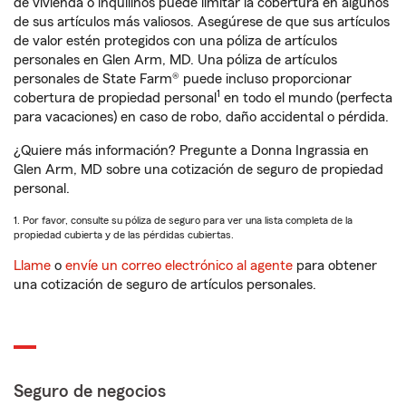
de vivienda o inquilinos puede limitar la cobertura en algunos
de sus artículos más valiosos. Asegúrese de que sus artículos
de valor estén protegidos con una póliza de artículos
personales en Glen Arm, MD. Una póliza de artículos
personales de State Farm® puede incluso proporcionar
1
cobertura de propiedad personal
en todo el mundo (perfecta
para vacaciones) en caso de robo, daño accidental o pérdida.
¿Quiere más información? Pregunte a Donna Ingrassia en
Glen Arm, MD sobre una cotización de seguro de propiedad
personal.
1. Por favor, consulte su póliza de seguro para ver una lista completa de la
propiedad cubierta y de las pérdidas cubiertas.
Llame
o
envíe un correo electrónico al agente
para obtener
una cotización de seguro de artículos personales.
Seguro de negocios