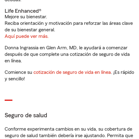
Life Enhanced®
Mejore su bienestar.
Reciba orientación y motivación para reforzar las áreas clave
de su bienestar general.
Aquí puede ver más.
Donna Ingrassia en Glen Arm, MD, le ayudará a comenzar
después de que complete una cotización de seguro de vida
en línea.
Comience su
cotización de seguro de vida en línea
. ¡Es rápido
y sencillo!
Seguro de salud
Conforme experimenta cambios en su vida, su cobertura de
seguro de salud también debería irse ajustando. Permita que