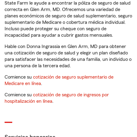
State Farm le ayude a encontrar la póliza de seguro de salud
correcta en Glen Arm, MD. Ofrecemos una variedad de
planes económicos de seguro de salud suplementario, seguro
suplementario de Medicare o cobertura médica individual.
Incluso puede proteger su cheque con seguro de
incapacidad para ayudar a cubrir gastos mensuales.
Hable con Donna Ingrassia en Glen Arm, MD para obtener
una cotización de seguro de salud y elegir un plan diseñado
para satisfacer las necesidades de una familia, un individuo o
una persona de la tercera edad.
Comience su
cotización de seguro suplementario de
Medicare en línea
.
Comience su
cotización de seguro de ingresos por
hospitalización en línea
.