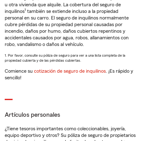
u otra vivienda que alquile. La cobertura del seguro de
1
inquilinos
también se extiende incluso a la propiedad
personal en su carro. El seguro de inquilinos normalmente
cubre pérdidas de su propiedad personal causadas por
incendio, daños por humo, daños cubiertos repentinos y
accidentales causados por agua, robos, allanamientos con
robo, vandalismo o daños al vehículo.
1. Por favor, consulte su póliza de seguro para ver a una lista completa de la
propiedad cubierta y de las pérdidas cubiertas.
Comience su
cotización de seguro de inquilinos
. ¡Es rápido y
sencillo!
Artículos personales
¿Tiene tesoros importantes como coleccionables, joyería,
equipo deportivo y otros? Su póliza de seguro de propietarios