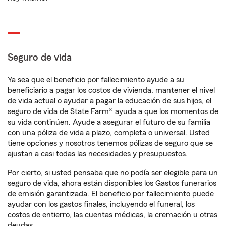
Seguro de vida
Ya sea que el beneficio por fallecimiento ayude a su
beneficiario a pagar los costos de vivienda, mantener el nivel
de vida actual o ayudar a pagar la educación de sus hijos, el
seguro de vida de State Farm® ayuda a que los momentos de
su vida continúen. Ayude a asegurar el futuro de su familia
con una póliza de vida a plazo, completa o universal. Usted
tiene opciones y nosotros tenemos pólizas de seguro que se
ajustan a casi todas las necesidades y presupuestos.
Por cierto, si usted pensaba que no podía ser elegible para un
seguro de vida, ahora están disponibles los Gastos funerarios
de emisión garantizada. El beneficio por fallecimiento puede
ayudar con los gastos finales, incluyendo el funeral, los
costos de entierro, las cuentas médicas, la cremación u otras
deudas.