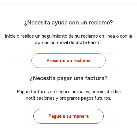
¿Necesita ayuda con un reclamo?
Inicie o realice un seguimiento de su reclamo en línea o con la
®
aplicación móvil de State Farm
.
Presente un reclamo
¿Necesita pagar una factura?
Pague facturas de seguro actuales, administre las
notificaciones y programe pagos futuros.
Pague a su manera