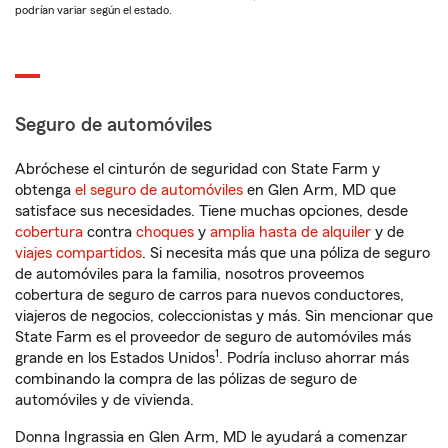
podrían variar según el estado.
Seguro de automóviles
Abróchese el cinturón de seguridad con State Farm y
obtenga
el seguro de automóviles
en Glen Arm, MD que
satisface sus necesidades. Tiene muchas opciones, desde
cobertura
contra
choques
y
amplia hasta de alquiler
y de
viajes compartidos
. Si necesita más que una póliza de seguro
de automóviles para la familia, nosotros proveemos
cobertura de seguro de carros para nuevos conductores,
viajeros de negocios, coleccionistas y más. Sin mencionar que
State Farm es el proveedor de seguro de automóviles más
1
grande en los Estados Unidos
. Podría incluso ahorrar más
combinando la compra de las pólizas de seguro de
automóviles y de vivienda.
Donna Ingrassia en Glen Arm, MD le ayudará a comenzar