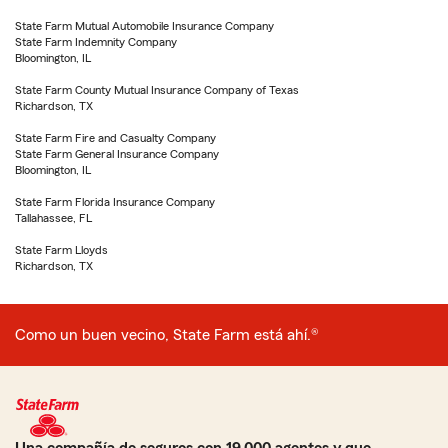
State Farm Mutual Automobile Insurance Company
State Farm Indemnity Company
Bloomington, IL
State Farm County Mutual Insurance Company of Texas
Richardson, TX
State Farm Fire and Casualty Company
State Farm General Insurance Company
Bloomington, IL
State Farm Florida Insurance Company
Tallahassee, FL
State Farm Lloyds
Richardson, TX
Como un buen vecino, State Farm está ahí.®