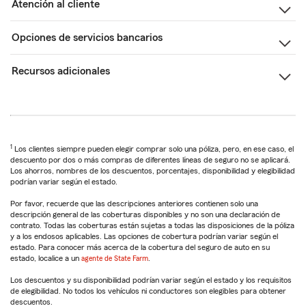
Atención al cliente
Opciones de servicios bancarios
Recursos adicionales
1
Los clientes siempre pueden elegir comprar solo una póliza, pero, en ese caso, el
descuento por dos o más compras de diferentes líneas de seguro no se aplicará.
Los ahorros, nombres de los descuentos, porcentajes, disponibilidad y elegibilidad
podrían variar según el estado.
Por favor, recuerde que las descripciones anteriores contienen solo una
descripción general de las coberturas disponibles y no son una declaración de
contrato. Todas las coberturas están sujetas a todas las disposiciones de la póliza
y a los endosos aplicables. Las opciones de cobertura podrían variar según el
estado. Para conocer más acerca de la cobertura del seguro de auto en su
estado, localice a un
agente de State Farm
.
Los descuentos y su disponibilidad podrían variar según el estado y los requisitos
de elegibilidad. No todos los vehículos ni conductores son elegibles para obtener
descuentos.