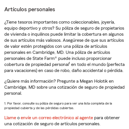
Artículos personales
¿Tiene tesoros importantes como coleccionables, joyería,
equipo deportivo y otros? Su póliza de seguro de propietarios
de vivienda o inquilinos puede limitar la cobertura en algunos
de sus artículos más valiosos. Asegúrese de que sus artículos
de valor estén protegidos con una póliza de artículos
personales en Cambridge, MD. Una póliza de artículos
personales de State Farm® puede incluso proporcionar
1
cobertura de propiedad personal
en todo el mundo (perfecta
para vacaciones) en caso de robo, daño accidental o pérdida.
¿Quiere más información? Pregunte a Megan Holotik en
Cambridge, MD sobre una cotización de seguro de propiedad
personal.
1. Por favor, consulte su póliza de seguro para ver una lista completa de la
propiedad cubierta y de las pérdidas cubiertas.
Llame
o
envíe un correo electrónico al agente
para obtener
una cotización de seguro de artículos personales.