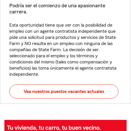
Podría ser el comienzo de una apasionante
carrera.
Esta oportunidad tiene que ver con la posibilidad de
empleo con un agente contratista independiente que
pide una solicitud para productos y servicios de State
Farm y NO resulta en un empleo con ninguna de las
compañías de State Farm. La decisión de ser
seleccionado para el empleo y los términos y
condiciones del mismo (tales como compensación y
beneficios) las toma únicamente el agente contratista
independiente.
Vea nuestros puestos vacantes actuales