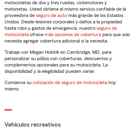
motocicletas de dos y tres ruedas, ciclomotores y
motonetas. Usted obtiene el mismo servicio confiable de la
proveedora de
seguro de auto
más grande de los Estados
Unidos. Desde lesiones corporales y daños a la propiedad
hasta robo y gastos de emergencia, nuestro
seguro de
motocicleta
ofrece
más opciones de cobertura
para que solo
necesite agregar cobertura adicional si la necesita.
Trabaje con Megan Holotik en Cambridge, MD, para
personalizar su póliza con coberturas, descuentos y
complementos opcionales para su motocicleta. La
disponibilidad y la elegibilidad pueden variar.
Comience su
cotización de seguro de motocicleta
hoy
mismo.
Vehículos recreativos