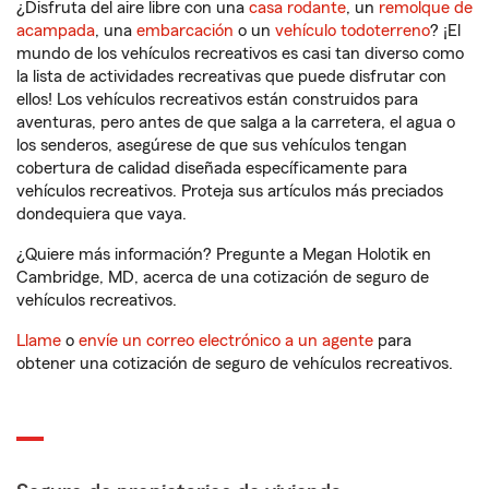
¿Disfruta del aire libre con una
casa rodante
, un
remolque de
acampada
, una
embarcación
o un
vehículo todoterreno
? ¡El
mundo de los vehículos recreativos es casi tan diverso como
la lista de actividades recreativas que puede disfrutar con
ellos! Los vehículos recreativos están construidos para
aventuras, pero antes de que salga a la carretera, el agua o
los senderos, asegúrese de que sus vehículos tengan
cobertura de calidad diseñada específicamente para
vehículos recreativos. Proteja sus artículos más preciados
dondequiera que vaya.
¿Quiere más información? Pregunte a Megan Holotik en
Cambridge, MD, acerca de una cotización de seguro de
vehículos recreativos.
Llame
o
envíe un correo electrónico a un agente
para
obtener una cotización de seguro de vehículos recreativos.