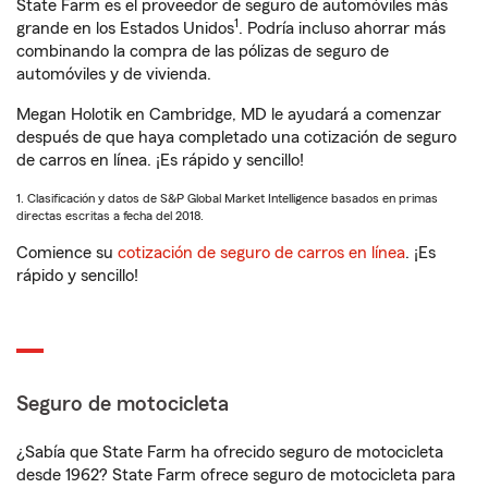
State Farm es el proveedor de seguro de automóviles más
1
grande en los Estados Unidos
. Podría incluso ahorrar más
combinando la compra de las pólizas de seguro de
automóviles y de vivienda.
Megan Holotik en Cambridge, MD le ayudará a comenzar
después de que haya completado una cotización de seguro
de carros en línea. ¡Es rápido y sencillo!
1. Clasificación y datos de S&P Global Market Intelligence basados en primas
directas escritas a fecha del 2018.
Comience su
cotización de seguro de carros en línea
. ¡Es
rápido y sencillo!
Seguro de motocicleta
¿Sabía que State Farm ha ofrecido seguro de motocicleta
desde 1962? State Farm ofrece seguro de motocicleta para