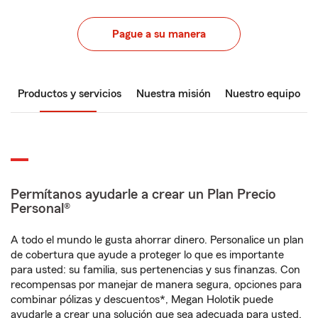
Pague a su manera
Productos y servicios
Nuestra misión
Nuestro equipo
Permítanos ayudarle a crear un Plan Precio
Personal®
A todo el mundo le gusta ahorrar dinero. Personalice un plan
de cobertura que ayude a proteger lo que es importante
para usted: su familia, sus pertenencias y sus finanzas. Con
recompensas por manejar de manera segura, opciones para
combinar pólizas y descuentos*, Megan Holotik puede
ayudarle a crear una solución que sea adecuada para usted.