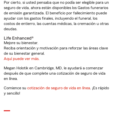
Por cierto, si usted pensaba que no podía ser elegible para un
seguro de vida, ahora están disponibles los Gastos funerarios
de emisión garantizada. El beneficio por fallecimiento puede
ayudar con los gastos finales, incluyendo el funeral, los
costos de entierro, las cuentas médicas, la cremación u otras
deudas.
Life Enhanced®
Mejore su bienestar.
Reciba orientación y motivación para reforzar las áreas clave
de su bienestar general.
Aquí puede ver más.
Megan Holotik en Cambridge, MD, le ayudará a comenzar
después de que complete una cotización de seguro de vida
en línea.
Comience su
cotización de seguro de vida en línea
. ¡Es rápido
y sencillo!