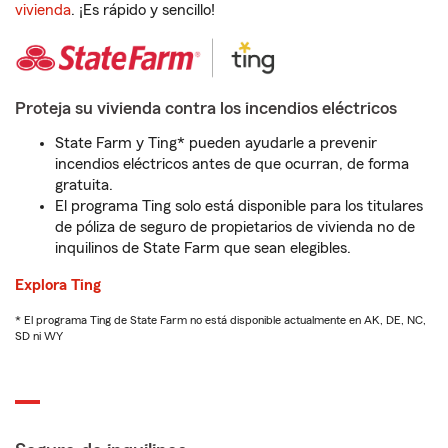
vivienda
. ¡Es rápido y sencillo!
Proteja su vivienda contra los incendios eléctricos
State Farm y Ting* pueden ayudarle a prevenir
incendios eléctricos antes de que ocurran, de forma
gratuita.
El programa Ting solo está disponible para los titulares
de póliza de seguro de propietarios de vivienda no de
inquilinos de State Farm que sean elegibles.
Explora Ting
* El programa Ting de State Farm no está disponible actualmente en AK, DE, NC,
SD ni WY