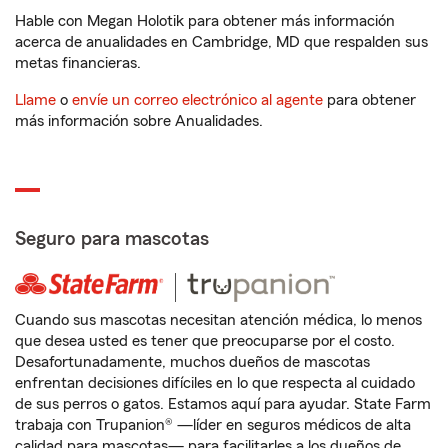
Hable con Megan Holotik para obtener más información
acerca de anualidades en Cambridge, MD que respalden sus
metas financieras.
Llame
o
envíe un correo electrónico al agente
para obtener
más información sobre Anualidades.
Seguro para mascotas
Cuando sus mascotas necesitan atención médica, lo menos
que desea usted es tener que preocuparse por el costo.
Desafortunadamente, muchos dueños de mascotas
enfrentan decisiones difíciles en lo que respecta al cuidado
de sus perros o gatos. Estamos aquí para ayudar. State Farm
trabaja con Trupanion® —líder en seguros médicos de alta
calidad para mascotas— para facilitarles a los dueños de