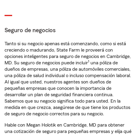
Seguro de negocios
Tanto si su negocio apenas está comenzando, como si está
creciendo o madurando, State Farm le proveerá con
opciones inteligentes para seguro de negocios en Cambridge,
1
MD. Su seguro de negocios puede incluir
una póliza de
dueños de empresas, una póliza de automóviles comerciales,
una póliza de salud individual o incluso compensación laboral.
Al igual que usted, nuestros agentes son dueños de
pequeñas empresas que conocen la importancia de
desarrollar un plan de seguridad financiera continua.
Sabemos que su negocio significa todo para usted. En la
medida en que crezca, asegúrese de que tiene los productos
de seguro de negocio correctos para su negocio.
Hable con Megan Holotik en Cambridge, MD para obtener
una cotización de seguro para pequeñas empresas y elija qué