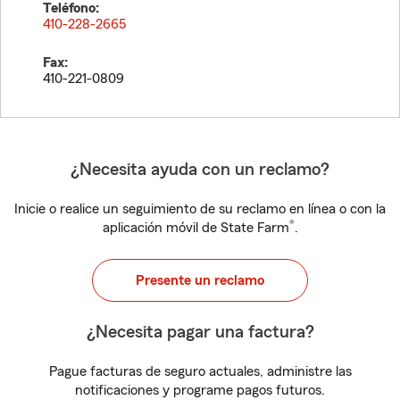
Teléfono:
410-228-2665
Fax:
410-221-0809
¿Necesita ayuda con un reclamo?
Inicie o realice un seguimiento de su reclamo en línea o con la
®
aplicación móvil de State Farm
.
Presente un reclamo
¿Necesita pagar una factura?
Pague facturas de seguro actuales, administre las
notificaciones y programe pagos futuros.