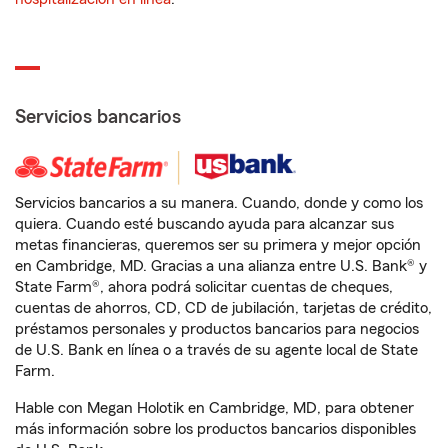
Servicios bancarios
Servicios bancarios a su manera. Cuando, donde y como los
quiera. Cuando esté buscando ayuda para alcanzar sus
metas financieras, queremos ser su primera y mejor opción
en Cambridge, MD. Gracias a una alianza entre U.S. Bank® y
State Farm®, ahora podrá solicitar cuentas de cheques,
cuentas de ahorros, CD, CD de jubilación, tarjetas de crédito,
préstamos personales y productos bancarios para negocios
de U.S. Bank en línea o a través de su agente local de State
Farm.
Hable con Megan Holotik en Cambridge, MD, para obtener
más información sobre los productos bancarios disponibles