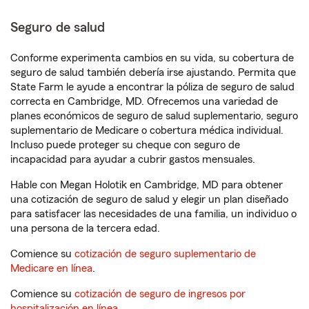
Seguro de salud
Conforme experimenta cambios en su vida, su cobertura de
seguro de salud también debería irse ajustando. Permita que
State Farm le ayude a encontrar la póliza de seguro de salud
correcta en Cambridge, MD. Ofrecemos una variedad de
planes económicos de seguro de salud suplementario, seguro
suplementario de Medicare o cobertura médica individual.
Incluso puede proteger su cheque con seguro de
incapacidad para ayudar a cubrir gastos mensuales.
Hable con Megan Holotik en Cambridge, MD para obtener
una cotización de seguro de salud y elegir un plan diseñado
para satisfacer las necesidades de una familia, un individuo o
una persona de la tercera edad.
Comience su
cotización de seguro suplementario de
Medicare en línea
.
Comience su
cotización de seguro de ingresos por
hospitalización en línea
.