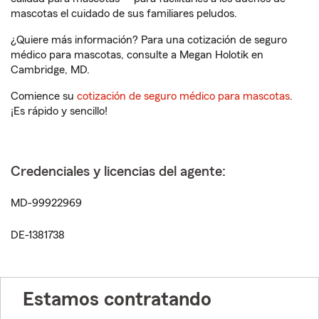
mascotas el cuidado de sus familiares peludos.
¿Quiere más información? Para una cotización de seguro
médico para mascotas, consulte a Megan Holotik en
Cambridge, MD.
Comience su
cotización de seguro médico para mascotas
.
¡Es rápido y sencillo!
Credenciales y licencias del agente:
MD-99922969
DE-1381738
Estamos contratando