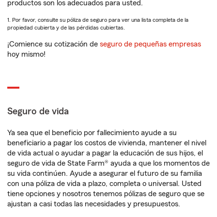
productos son los adecuados para usted.
1. Por favor, consulte su póliza de seguro para ver una lista completa de la
propiedad cubierta y de las pérdidas cubiertas.
¡Comience su cotización de
seguro de pequeñas empresas
hoy mismo!
Seguro de vida
Ya sea que el beneficio por fallecimiento ayude a su
beneficiario a pagar los costos de vivienda, mantener el nivel
de vida actual o ayudar a pagar la educación de sus hijos, el
seguro de vida de State Farm® ayuda a que los momentos de
su vida continúen. Ayude a asegurar el futuro de su familia
con una póliza de vida a plazo, completa o universal. Usted
tiene opciones y nosotros tenemos pólizas de seguro que se
ajustan a casi todas las necesidades y presupuestos.