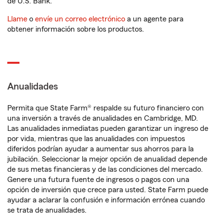
de U.S. Bank.
Llame
o
envíe un correo electrónico
a un agente para
obtener información sobre los productos.
Anualidades
Permita que State Farm® respalde su futuro financiero con
una inversión a través de anualidades en Cambridge, MD.
Las anualidades inmediatas pueden garantizar un ingreso de
por vida, mientras que las anualidades con impuestos
diferidos podrían ayudar a aumentar sus ahorros para la
jubilación. Seleccionar la mejor opción de anualidad depende
de sus metas financieras y de las condiciones del mercado.
Genere una futura fuente de ingresos o pagos con una
opción de inversión que crece para usted. State Farm puede
ayudar a aclarar la confusión e información errónea cuando
se trata de anualidades.