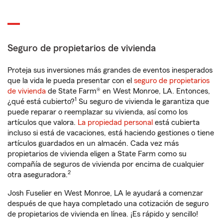
Seguro de propietarios de vivienda
Proteja sus inversiones más grandes de eventos inesperados
que la vida le pueda presentar con el
seguro de propietarios
de vivienda
de State Farm® en West Monroe, LA. Entonces,
1
¿qué está cubierto?
Su seguro de vivienda le garantiza que
puede reparar o reemplazar su vivienda, así como los
artículos que valora.
La propiedad personal
está cubierta
incluso si está de vacaciones, está haciendo gestiones o tiene
artículos guardados en un almacén. Cada vez más
propietarios de vivienda eligen a State Farm como su
compañía de seguros de vivienda por encima de cualquier
2
otra aseguradora.
Josh Fuselier en West Monroe, LA le ayudará a comenzar
después de que haya completado una cotización de seguro
de propietarios de vivienda en línea. ¡Es rápido y sencillo!