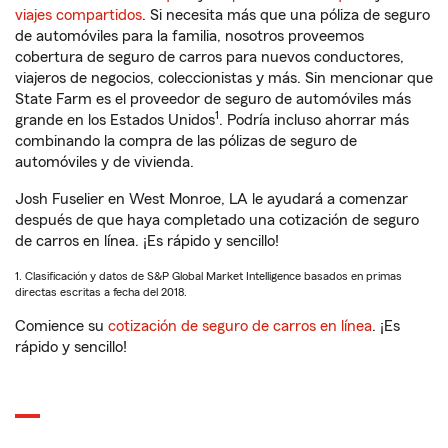
viajes compartidos
. Si necesita más que una póliza de seguro
de automóviles para la familia, nosotros proveemos
cobertura de seguro de carros para nuevos conductores,
viajeros de negocios, coleccionistas y más. Sin mencionar que
State Farm es el proveedor de seguro de automóviles más
1
grande en los Estados Unidos
. Podría incluso ahorrar más
combinando la compra de las pólizas de seguro de
automóviles y de vivienda.
Josh Fuselier en West Monroe, LA le ayudará a comenzar
después de que haya completado una cotización de seguro
de carros en línea. ¡Es rápido y sencillo!
1. Clasificación y datos de S&P Global Market Intelligence basados en primas
directas escritas a fecha del 2018.
Comience su
cotización de seguro de carros en línea
. ¡Es
rápido y sencillo!