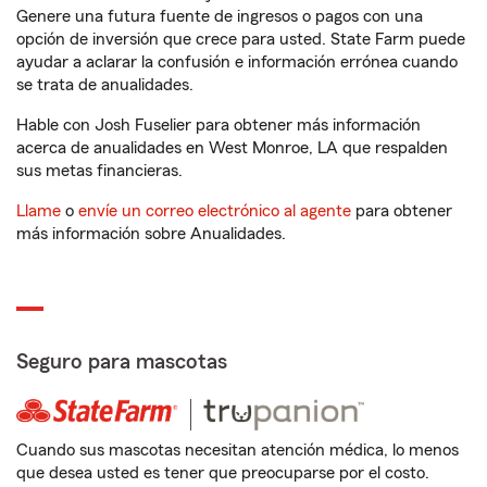
Genere una futura fuente de ingresos o pagos con una
opción de inversión que crece para usted. State Farm puede
ayudar a aclarar la confusión e información errónea cuando
se trata de anualidades.
Hable con Josh Fuselier para obtener más información
acerca de anualidades en West Monroe, LA que respalden
sus metas financieras.
Llame
o
envíe un correo electrónico al agente
para obtener
más información sobre Anualidades.
Seguro para mascotas
Cuando sus mascotas necesitan atención médica, lo menos
que desea usted es tener que preocuparse por el costo.