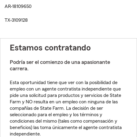
AR-18109650
TX-3109128
Estamos contratando
Podría ser el comienzo de una apasionante
carrera.
Esta oportunidad tiene que ver con la posibilidad de
empleo con un agente contratista independiente que
pide una solicitud para productos y servicios de State
Farm y NO resulta en un empleo con ninguna de las
compañías de State Farm. La decisión de ser
seleccionado para el empleo y los términos y
condiciones del mismo (tales como compensación y
beneficios) las toma únicamente el agente contratista
independiente.