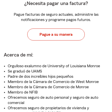
¿Necesita pagar una factura?
Pague facturas de seguro actuales, administre las
notificaciones y programe pagos futuros.
Pague a su manera
Acerca de mí:
Orgulloso exalumno de University of Louisiana Monroe
Se graduó de UAMS
Padre de dos increíbles hijos pequeños
Miembro de la Cámara de Comercio de West Monroe
Miembro de la Cámara de Comercio de Monroe
Miembro de NFIB
Ofrecemos seguro de auto personal y seguro de auto
comercial
Ofrecemos seguro de propietarios de vivienda y