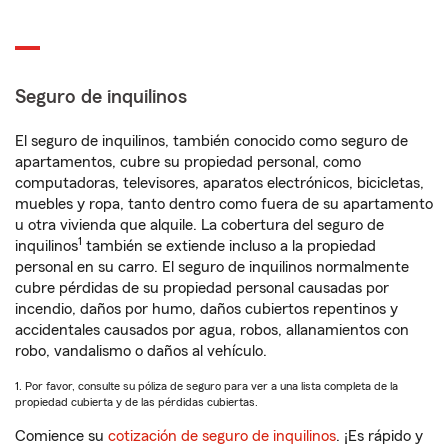
Seguro de inquilinos
El seguro de inquilinos, también conocido como seguro de
apartamentos, cubre su propiedad personal, como
computadoras, televisores, aparatos electrónicos, bicicletas,
muebles y ropa, tanto dentro como fuera de su apartamento
u otra vivienda que alquile. La cobertura del seguro de
1
inquilinos
también se extiende incluso a la propiedad
personal en su carro. El seguro de inquilinos normalmente
cubre pérdidas de su propiedad personal causadas por
incendio, daños por humo, daños cubiertos repentinos y
accidentales causados por agua, robos, allanamientos con
robo, vandalismo o daños al vehículo.
1. Por favor, consulte su póliza de seguro para ver a una lista completa de la
propiedad cubierta y de las pérdidas cubiertas.
Comience su
cotización de seguro de inquilinos
. ¡Es rápido y