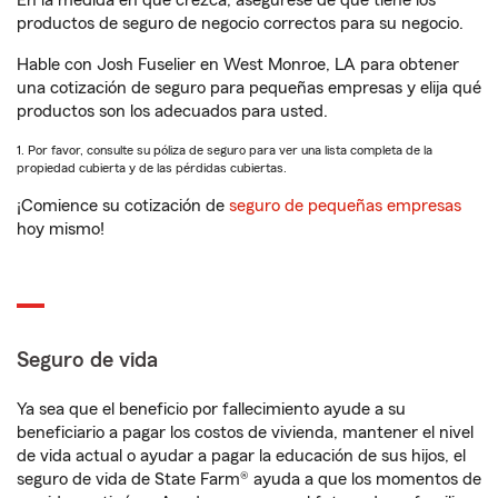
En la medida en que crezca, asegúrese de que tiene los
productos de seguro de negocio correctos para su negocio.
Hable con Josh Fuselier en West Monroe, LA para obtener
una cotización de seguro para pequeñas empresas y elija qué
productos son los adecuados para usted.
1. Por favor, consulte su póliza de seguro para ver una lista completa de la
propiedad cubierta y de las pérdidas cubiertas.
¡Comience su cotización de
seguro de pequeñas empresas
hoy mismo!
Seguro de vida
Ya sea que el beneficio por fallecimiento ayude a su
beneficiario a pagar los costos de vivienda, mantener el nivel
de vida actual o ayudar a pagar la educación de sus hijos, el
seguro de vida de State Farm® ayuda a que los momentos de