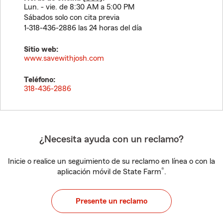
Lun. - vie. de 8:30 AM a 5:00 PM
Sábados solo con cita previa
1-318-436-2886 las 24 horas del día
Sitio web:
www.savewithjosh.com
Teléfono:
318-436-2886
¿Necesita ayuda con un reclamo?
Inicie o realice un seguimiento de su reclamo en línea o con la
®
aplicación móvil de State Farm
.
Presente un reclamo