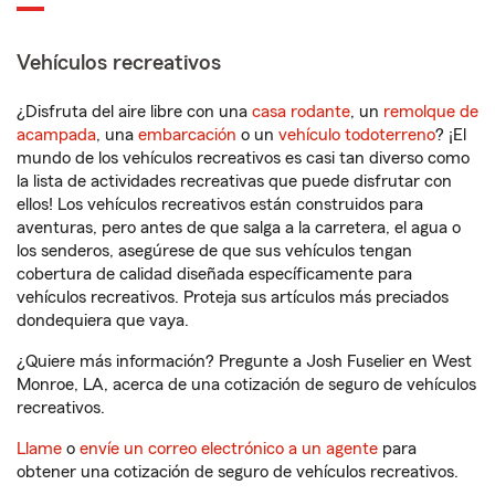
Vehículos recreativos
¿Disfruta del aire libre con una
casa rodante
, un
remolque de
acampada
, una
embarcación
o un
vehículo todoterreno
? ¡El
mundo de los vehículos recreativos es casi tan diverso como
la lista de actividades recreativas que puede disfrutar con
ellos! Los vehículos recreativos están construidos para
aventuras, pero antes de que salga a la carretera, el agua o
los senderos, asegúrese de que sus vehículos tengan
cobertura de calidad diseñada específicamente para
vehículos recreativos. Proteja sus artículos más preciados
dondequiera que vaya.
¿Quiere más información? Pregunte a Josh Fuselier en West
Monroe, LA, acerca de una cotización de seguro de vehículos
recreativos.
Llame
o
envíe un correo electrónico a un agente
para
obtener una cotización de seguro de vehículos recreativos.