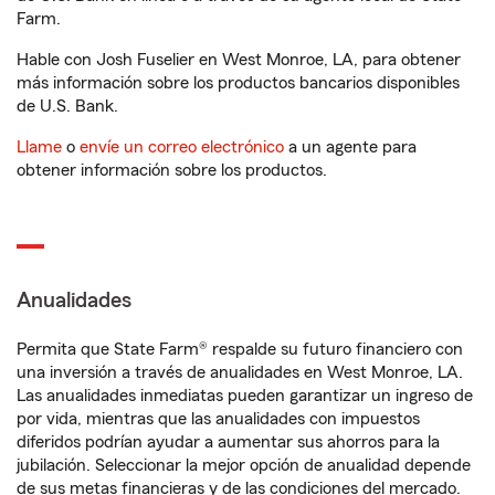
Farm.
Hable con Josh Fuselier en West Monroe, LA, para obtener
más información sobre los productos bancarios disponibles
de U.S. Bank.
Llame
o
envíe un correo electrónico
a un agente para
obtener información sobre los productos.
Anualidades
Permita que State Farm® respalde su futuro financiero con
una inversión a través de anualidades en West Monroe, LA.
Las anualidades inmediatas pueden garantizar un ingreso de
por vida, mientras que las anualidades con impuestos
diferidos podrían ayudar a aumentar sus ahorros para la
jubilación. Seleccionar la mejor opción de anualidad depende
de sus metas financieras y de las condiciones del mercado.