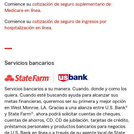
Comience su
cotización de seguro suplementario de
Medicare en línea
.
Comience su
cotización de seguro de ingresos por
hospitalización en línea
.
Servicios bancarios
Servicios bancarios a su manera. Cuando, donde y como los
quiera. Cuando esté buscando ayuda para alcanzar sus
metas financieras, queremos ser su primera y mejor opción
en West Monroe, LA. Gracias a una alianza entre U.S. Bank®
y State Farm®, ahora podrá solicitar cuentas de cheques,
cuentas de ahorros, CD, CD de jubilación, tarjetas de crédito,
préstamos personales y productos bancarios para negocios
de U.S. Bank en línea o a través de su agente local de State