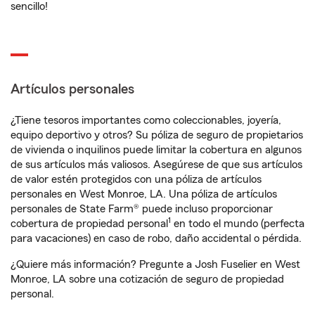
sencillo!
Artículos personales
¿Tiene tesoros importantes como coleccionables, joyería,
equipo deportivo y otros? Su póliza de seguro de propietarios
de vivienda o inquilinos puede limitar la cobertura en algunos
de sus artículos más valiosos. Asegúrese de que sus artículos
de valor estén protegidos con una póliza de artículos
personales en West Monroe, LA. Una póliza de artículos
personales de State Farm® puede incluso proporcionar
1
cobertura de propiedad personal
en todo el mundo (perfecta
para vacaciones) en caso de robo, daño accidental o pérdida.
¿Quiere más información? Pregunte a Josh Fuselier en West
Monroe, LA sobre una cotización de seguro de propiedad
personal.