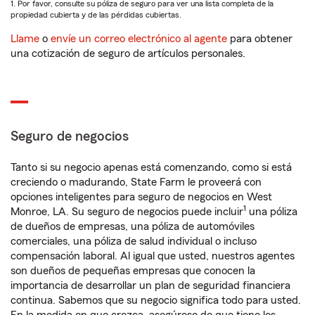
1. Por favor, consulte su póliza de seguro para ver una lista completa de la
propiedad cubierta y de las pérdidas cubiertas.
Llame
o
envíe un correo electrónico al agente
para obtener
una cotización de seguro de artículos personales.
Seguro de negocios
Tanto si su negocio apenas está comenzando, como si está
creciendo o madurando, State Farm le proveerá con
opciones inteligentes para seguro de negocios en West
1
Monroe, LA. Su seguro de negocios puede incluir
una póliza
de dueños de empresas, una póliza de automóviles
comerciales, una póliza de salud individual o incluso
compensación laboral. Al igual que usted, nuestros agentes
son dueños de pequeñas empresas que conocen la
importancia de desarrollar un plan de seguridad financiera
continua. Sabemos que su negocio significa todo para usted.