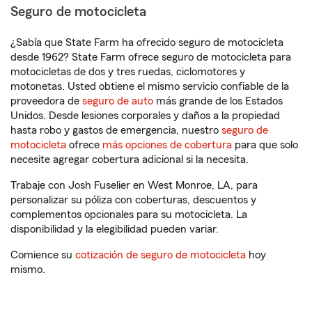
Seguro de motocicleta
¿Sabía que State Farm ha ofrecido seguro de motocicleta
desde 1962? State Farm ofrece seguro de motocicleta para
motocicletas de dos y tres ruedas, ciclomotores y
motonetas. Usted obtiene el mismo servicio confiable de la
proveedora de
seguro de auto
más grande de los Estados
Unidos. Desde lesiones corporales y daños a la propiedad
hasta robo y gastos de emergencia, nuestro
seguro de
motocicleta
ofrece
más opciones de cobertura
para que solo
necesite agregar cobertura adicional si la necesita.
Trabaje con Josh Fuselier en West Monroe, LA, para
personalizar su póliza con coberturas, descuentos y
complementos opcionales para su motocicleta. La
disponibilidad y la elegibilidad pueden variar.
Comience su
cotización de seguro de motocicleta
hoy
mismo.