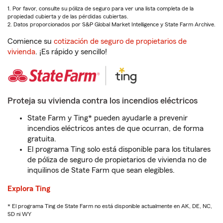
1. Por favor, consulte su póliza de seguro para ver una lista completa de la
propiedad cubierta y de las pérdidas cubiertas.
2. Datos proporcionados por S&P Global Market Intelligence y State Farm Archive.
Comience su
cotización de seguro de propietarios de
vivienda
. ¡Es rápido y sencillo!
Proteja su vivienda contra los incendios eléctricos
State Farm y Ting* pueden ayudarle a prevenir
incendios eléctricos antes de que ocurran, de forma
gratuita.
El programa Ting solo está disponible para los titulares
de póliza de seguro de propietarios de vivienda no de
inquilinos de State Farm que sean elegibles.
Explora Ting
* El programa Ting de State Farm no está disponible actualmente en AK, DE, NC,
SD ni WY