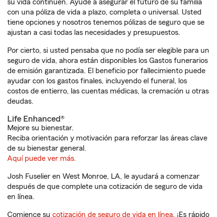
su vida continúen. Ayude a asegurar el futuro de su familia
con una póliza de vida a plazo, completa o universal. Usted
tiene opciones y nosotros tenemos pólizas de seguro que se
ajustan a casi todas las necesidades y presupuestos.
Por cierto, si usted pensaba que no podía ser elegible para un
seguro de vida, ahora están disponibles los Gastos funerarios
de emisión garantizada. El beneficio por fallecimiento puede
ayudar con los gastos finales, incluyendo el funeral, los
costos de entierro, las cuentas médicas, la cremación u otras
deudas.
Life Enhanced®
Mejore su bienestar.
Reciba orientación y motivación para reforzar las áreas clave
de su bienestar general.
Aquí puede ver más.
Josh Fuselier en West Monroe, LA, le ayudará a comenzar
después de que complete una cotización de seguro de vida
en línea.
Comience su
cotización de seguro de vida en línea
. ¡Es rápido