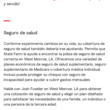
y sencillo!
Seguro de salud
Conforme experimenta cambios en su vida, su cobertura de
seguro de salud también debería irse ajustando. Permita que
State Farm le ayude a encontrar la póliza de seguro de salud
correcta en West Monroe, LA. Ofrecemos una variedad de
planes económicos de seguro de salud suplementario, seguro
suplementario de Medicare o cobertura médica individual.
Incluso puede proteger su cheque con seguro de
incapacidad para ayudar a cubrir gastos mensuales.
Hable con Josh Fuselier en West Monroe, LA para obtener
una cotización de seguro de salud y elegir un plan diseñado
para satisfacer las necesidades de una familia, un individuo o
una persona de la tercera edad.