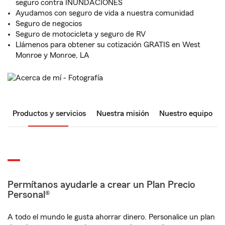
seguro contra INUNDACIONES
Ayudamos con seguro de vida a nuestra comunidad
Seguro de negocios
Seguro de motocicleta y seguro de RV
Llámenos para obtener su cotización GRATIS en West
Monroe y Monroe, LA
Productos y servicios
Nuestra misión
Nuestro equipo
Permítanos ayudarle a crear un Plan Precio
Personal®
A todo el mundo le gusta ahorrar dinero. Personalice un plan