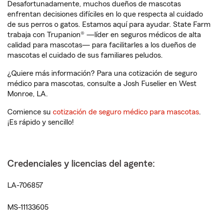
Desafortunadamente, muchos dueños de mascotas
enfrentan decisiones difíciles en lo que respecta al cuidado
de sus perros o gatos. Estamos aquí para ayudar. State Farm
trabaja con Trupanion® —líder en seguros médicos de alta
calidad para mascotas— para facilitarles a los dueños de
mascotas el cuidado de sus familiares peludos.
¿Quiere más información? Para una cotización de seguro
médico para mascotas, consulte a Josh Fuselier en West
Monroe, LA.
Comience su
cotización de seguro médico para mascotas
.
¡Es rápido y sencillo!
Credenciales y licencias del agente:
LA-706857
MS-11133605