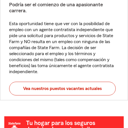
Podría ser el comienzo de una apasionante
carrera.
Esta oportunidad tiene que ver con la posibilidad de
empleo con un agente contratista independiente que
pide una solicitud para productos y servicios de State
Farm y NO resulta en un empleo con ninguna de las
compañías de State Farm. La decisión de ser
seleccionado para el empleo y los términos y
condiciones del mismo (tales como compensación y
beneficios) las toma únicamente el agente contratista
independiente.
Vea nuestros puestos vacantes actuales