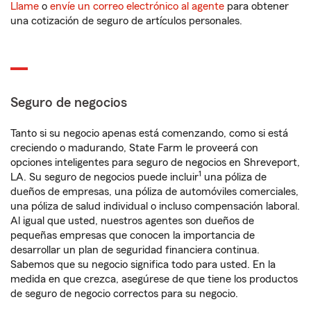
Llame
o
envíe un correo electrónico al agente
para obtener
una cotización de seguro de artículos personales.
Seguro de negocios
Tanto si su negocio apenas está comenzando, como si está
creciendo o madurando, State Farm le proveerá con
opciones inteligentes para seguro de negocios en Shreveport,
1
LA. Su seguro de negocios puede incluir
una póliza de
dueños de empresas, una póliza de automóviles comerciales,
una póliza de salud individual o incluso compensación laboral.
Al igual que usted, nuestros agentes son dueños de
pequeñas empresas que conocen la importancia de
desarrollar un plan de seguridad financiera continua.
Sabemos que su negocio significa todo para usted. En la
medida en que crezca, asegúrese de que tiene los productos
de seguro de negocio correctos para su negocio.