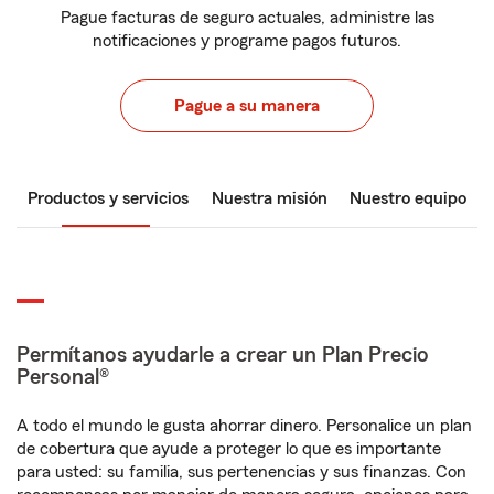
Pague facturas de seguro actuales, administre las
notificaciones y programe pagos futuros.
Pague a su manera
Productos y servicios
Nuestra misión
Nuestro equipo
Permítanos ayudarle a crear un Plan Precio
Personal®
A todo el mundo le gusta ahorrar dinero. Personalice un plan
de cobertura que ayude a proteger lo que es importante
para usted: su familia, sus pertenencias y sus finanzas. Con