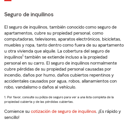
Seguro de inquilinos
El seguro de inquilinos, también conocido como seguro de
apartamentos, cubre su propiedad personal, como
computadoras, televisores, aparatos electrónicos, bicicletas,
muebles y ropa, tanto dentro como fuera de su apartamento
u otra vivienda que alquile. La cobertura del seguro de
1
inquilinos
también se extiende incluso a la propiedad
personal en su carro. El seguro de inquilinos normalmente
cubre pérdidas de su propiedad personal causadas por
incendio, daños por humo, daños cubiertos repentinos y
accidentales causados por agua, robos, allanamientos con
robo, vandalismo o daños al vehículo.
1. Por favor, consulte su póliza de seguro para ver a una lista completa de la
propiedad cubierta y de las pérdidas cubiertas.
Comience su
cotización de seguro de inquilinos
. ¡Es rápido y
sencillo!