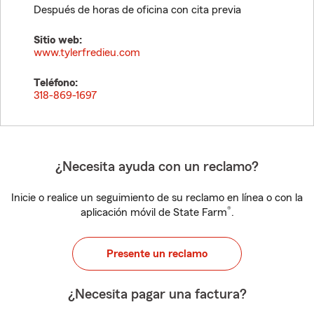
Después de horas de oficina con cita previa
Sitio web:
www.tylerfredieu.com
Teléfono:
318-869-1697
¿Necesita ayuda con un reclamo?
Inicie o realice un seguimiento de su reclamo en línea o con la
®
aplicación móvil de State Farm
.
Presente un reclamo
¿Necesita pagar una factura?