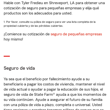
Hable con Tyler Fredieu en Shreveport, LA para obtener una
cotización de seguro para pequeñas empresas y elija qué
productos son los adecuados para usted.
1. Por favor, consulte su póliza de seguro para ver una lista completa de la
propiedad cubierta y de las pérdidas cubiertas.
¡Comience su cotización de
seguro de pequeñas empresas
hoy mismo!
Seguro de vida
Ya sea que el beneficio por fallecimiento ayude a su
beneficiario a pagar los costos de vivienda, mantener el nivel
de vida actual o ayudar a pagar la educación de sus hijos, el
seguro de vida de State Farm® ayuda a que los momentos de
su vida continúen. Ayude a asegurar el futuro de su familia
con una póliza de vida a plazo, completa o universal. Usted