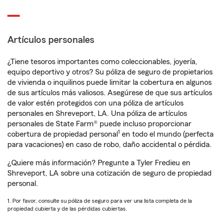
Artículos personales
¿Tiene tesoros importantes como coleccionables, joyería,
equipo deportivo y otros? Su póliza de seguro de propietarios
de vivienda o inquilinos puede limitar la cobertura en algunos
de sus artículos más valiosos. Asegúrese de que sus artículos
de valor estén protegidos con una póliza de artículos
personales en Shreveport, LA. Una póliza de artículos
personales de State Farm® puede incluso proporcionar
1
cobertura de propiedad personal
en todo el mundo (perfecta
para vacaciones) en caso de robo, daño accidental o pérdida.
¿Quiere más información? Pregunte a Tyler Fredieu en
Shreveport, LA sobre una cotización de seguro de propiedad
personal.
1. Por favor, consulte su póliza de seguro para ver una lista completa de la
propiedad cubierta y de las pérdidas cubiertas.