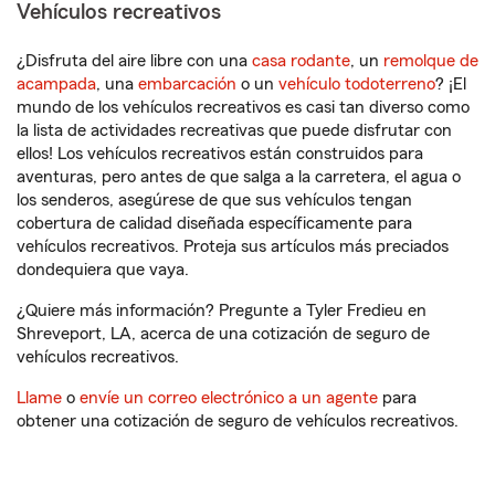
Vehículos recreativos
¿Disfruta del aire libre con una
casa rodante
, un
remolque de
acampada
, una
embarcación
o un
vehículo todoterreno
? ¡El
mundo de los vehículos recreativos es casi tan diverso como
la lista de actividades recreativas que puede disfrutar con
ellos! Los vehículos recreativos están construidos para
aventuras, pero antes de que salga a la carretera, el agua o
los senderos, asegúrese de que sus vehículos tengan
cobertura de calidad diseñada específicamente para
vehículos recreativos. Proteja sus artículos más preciados
dondequiera que vaya.
¿Quiere más información? Pregunte a Tyler Fredieu en
Shreveport, LA, acerca de una cotización de seguro de
vehículos recreativos.
Llame
o
envíe un correo electrónico a un agente
para
obtener una cotización de seguro de vehículos recreativos.