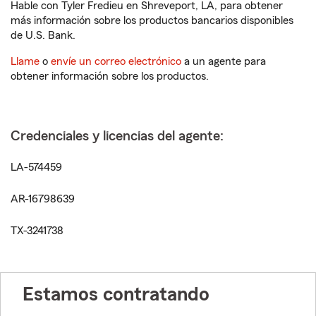
Hable con Tyler Fredieu en Shreveport, LA, para obtener
más información sobre los productos bancarios disponibles
de U.S. Bank.
Llame
o
envíe un correo electrónico
a un agente para
obtener información sobre los productos.
Credenciales y licencias del agente:
LA-574459
AR-16798639
TX-3241738
Estamos contratando