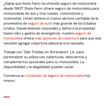
¿Sabía que State Farm ha ofrecido seguro de motocicleta
desde 1962? State Farm ofrece seguro de motocicleta para
motocicletas de dos y tres ruedas, ciclomotores y
motonetas. Usted obtiene el mismo servicio confiable de la
proveedora de
seguro de auto
más grande de los Estados
Unidos. Desde lesiones corporales y daños a la propiedad
hasta robo y gastos de emergencia, nuestro
seguro de
motocicleta
ofrece
más opciones de cobertura
para que solo
necesite agregar cobertura adicional si la necesita.
Trabaje con Tyler Fredieu en Shreveport, LA, para
personalizar su póliza con coberturas, descuentos y
complementos opcionales para su motocicleta. La
disponibilidad y la elegibilidad pueden variar.
Comience su
cotización de seguro de motocicleta
hoy
mismo.