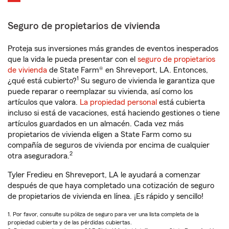
Seguro de propietarios de vivienda
Proteja sus inversiones más grandes de eventos inesperados
que la vida le pueda presentar con el
seguro de propietarios
de vivienda
de State Farm® en Shreveport, LA. Entonces,
1
¿qué está cubierto?
Su seguro de vivienda le garantiza que
puede reparar o reemplazar su vivienda, así como los
artículos que valora.
La propiedad personal
está cubierta
incluso si está de vacaciones, está haciendo gestiones o tiene
artículos guardados en un almacén. Cada vez más
propietarios de vivienda eligen a State Farm como su
compañía de seguros de vivienda por encima de cualquier
2
otra aseguradora.
Tyler Fredieu en Shreveport, LA le ayudará a comenzar
después de que haya completado una cotización de seguro
de propietarios de vivienda en línea. ¡Es rápido y sencillo!
1. Por favor, consulte su póliza de seguro para ver una lista completa de la
propiedad cubierta y de las pérdidas cubiertas.