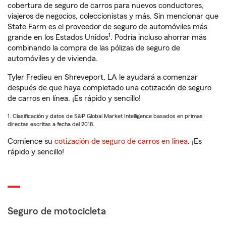
cobertura de seguro de carros para nuevos conductores,
viajeros de negocios, coleccionistas y más. Sin mencionar que
State Farm es el proveedor de seguro de automóviles más
1
grande en los Estados Unidos
. Podría incluso ahorrar más
combinando la compra de las pólizas de seguro de
automóviles y de vivienda.
Tyler Fredieu en Shreveport, LA le ayudará a comenzar
después de que haya completado una cotización de seguro
de carros en línea. ¡Es rápido y sencillo!
1. Clasificación y datos de S&P Global Market Intelligence basados en primas
directas escritas a fecha del 2018.
Comience su
cotización de seguro de carros en línea
. ¡Es
rápido y sencillo!
Seguro de motocicleta