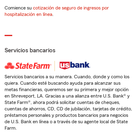
Comience su
cotización de seguro de ingresos por
hospitalización en línea
.
Servicios bancarios
Servicios bancarios a su manera. Cuando, donde y como los
quiera. Cuando esté buscando ayuda para alcanzar sus
metas financieras, queremos ser su primera y mejor opción
en Shreveport, LA. Gracias a una alianza entre U.S. Bank® y
State Farm®, ahora podrá solicitar cuentas de cheques,
cuentas de ahorros, CD, CD de jubilación, tarjetas de crédito,
préstamos personales y productos bancarios para negocios
de U.S. Bank en línea o a través de su agente local de State
Farm.