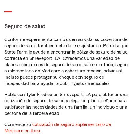
Seguro de salud
Conforme experimenta cambios en su vida, su cobertura de
seguro de salud también debería irse ajustando. Permita que
State Farm le ayude a encontrar la póliza de seguro de salud
correcta en Shreveport, LA. Ofrecemos una variedad de
planes económicos de seguro de salud suplementario, seguro
suplementario de Medicare o cobertura médica individual.
Incluso puede proteger su cheque con seguro de
incapacidad para ayudar a cubrir gastos mensuales.
Hable con Tyler Fredieu en Shreveport, LA para obtener una
cotización de seguro de salud y elegir un plan diseñado para
satisfacer las necesidades de una familia, un individuo o una
persona de la tercera edad.
Comience su
cotización de seguro suplementario de
Medicare en línea
.