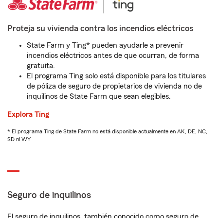
Proteja su vivienda contra los incendios eléctricos
State Farm y Ting* pueden ayudarle a prevenir
incendios eléctricos antes de que ocurran, de forma
gratuita.
El programa Ting solo está disponible para los titulares
de póliza de seguro de propietarios de vivienda no de
inquilinos de State Farm que sean elegibles.
Explora Ting
* El programa Ting de State Farm no está disponible actualmente en AK, DE, NC,
SD ni WY
Seguro de inquilinos
El seguro de inquilinos, también conocido como seguro de