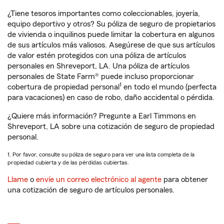
¿Tiene tesoros importantes como coleccionables, joyería,
equipo deportivo y otros? Su póliza de seguro de propietarios
de vivienda o inquilinos puede limitar la cobertura en algunos
de sus artículos más valiosos. Asegúrese de que sus artículos
de valor estén protegidos con una póliza de artículos
personales en Shreveport, LA. Una póliza de artículos
personales de State Farm® puede incluso proporcionar
1
cobertura de propiedad personal
en todo el mundo (perfecta
para vacaciones) en caso de robo, daño accidental o pérdida.
¿Quiere más información? Pregunte a Earl Timmons en
Shreveport, LA sobre una cotización de seguro de propiedad
personal.
1. Por favor, consulte su póliza de seguro para ver una lista completa de la
propiedad cubierta y de las pérdidas cubiertas.
Llame
o
envíe un correo electrónico al agente
para obtener
una cotización de seguro de artículos personales.