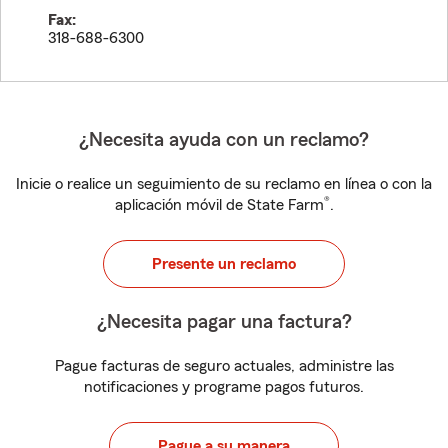
Fax:
318-688-6300
¿Necesita ayuda con un reclamo?
Inicie o realice un seguimiento de su reclamo en línea o con la
®
aplicación móvil de State Farm
.
Presente un reclamo
¿Necesita pagar una factura?
Pague facturas de seguro actuales, administre las
notificaciones y programe pagos futuros.
Pague a su manera