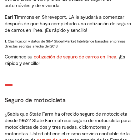
automóviles y de vivienda.
Earl Timmons en Shreveport, LA le ayudará a comenzar
después de que haya completado una cotización de seguro
de carros en línea. ¡Es rápido y sencillo!
1. Clasificación y datos de S&P Global Market Intelligence basados en primas
directas escritas a fecha del 2018.
Comience su
cotización de seguro de carros en línea
. ¡Es
rápido y sencillo!
Seguro de motocicleta
¿Sabía que State Farm ha ofrecido seguro de motocicleta
desde 1962? State Farm ofrece seguro de motocicleta para
motocicletas de dos y tres ruedas, ciclomotores y
motonetas. Usted obtiene el mismo servicio confiable de la