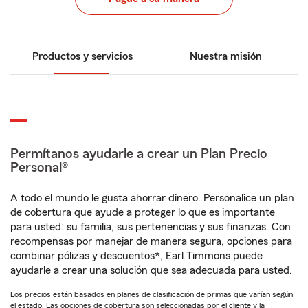
Productos y servicios
Nuestra misión
Permítanos ayudarle a crear un Plan Precio
Personal®
A todo el mundo le gusta ahorrar dinero. Personalice un plan
de cobertura que ayude a proteger lo que es importante
para usted: su familia, sus pertenencias y sus finanzas. Con
recompensas por manejar de manera segura, opciones para
combinar pólizas y descuentos*, Earl Timmons puede
ayudarle a crear una solución que sea adecuada para usted.
Los precios están basados en planes de clasificación de primas que varían según
el estado. Las opciones de cobertura son seleccionadas por el cliente y la