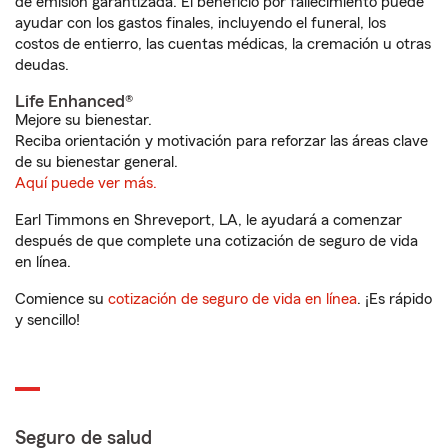
de emisión garantizada. El beneficio por fallecimiento puede
ayudar con los gastos finales, incluyendo el funeral, los
costos de entierro, las cuentas médicas, la cremación u otras
deudas.
Life Enhanced®
Mejore su bienestar.
Reciba orientación y motivación para reforzar las áreas clave
de su bienestar general.
Aquí puede ver más.
Earl Timmons en Shreveport, LA, le ayudará a comenzar
después de que complete una cotización de seguro de vida
en línea.
Comience su
cotización de seguro de vida en línea
. ¡Es rápido
y sencillo!
Seguro de salud