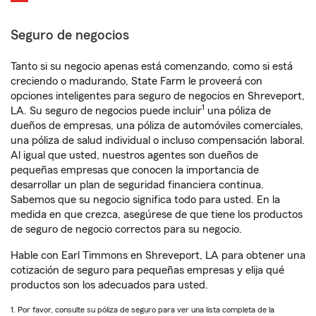
Seguro de negocios
Tanto si su negocio apenas está comenzando, como si está
creciendo o madurando, State Farm le proveerá con
opciones inteligentes para seguro de negocios en Shreveport,
1
LA. Su seguro de negocios puede incluir
una póliza de
dueños de empresas, una póliza de automóviles comerciales,
una póliza de salud individual o incluso compensación laboral.
Al igual que usted, nuestros agentes son dueños de
pequeñas empresas que conocen la importancia de
desarrollar un plan de seguridad financiera continua.
Sabemos que su negocio significa todo para usted. En la
medida en que crezca, asegúrese de que tiene los productos
de seguro de negocio correctos para su negocio.
Hable con Earl Timmons en Shreveport, LA para obtener una
cotización de seguro para pequeñas empresas y elija qué
productos son los adecuados para usted.
1. Por favor, consulte su póliza de seguro para ver una lista completa de la