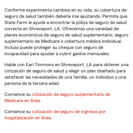
Conforme experimenta cambios en su vida, su cobertura de
seguro de salud también debería irse ajustando. Permita que
State Farm le ayude a encontrar la póliza de seguro de salud
correcta en Shreveport, LA. Ofrecemos una variedad de
planes económicos de seguro de salud suplementario, seguro
suplementario de Medicare o cobertura médica individual.
Incluso puede proteger su cheque con seguro de
incapacidad para ayudar a cubrir gastos mensuales.
Hable con Earl Timmons en Shreveport, LA para obtener una
cotización de seguro de salud y elegir un plan diseñado para
satisfacer las necesidades de una familia, un individuo o una
persona de la tercera edad.
Comience su
cotización de seguro suplementario de
Medicare en línea
.
Comience su
cotización de seguro de ingresos por
hospitalización en línea
.