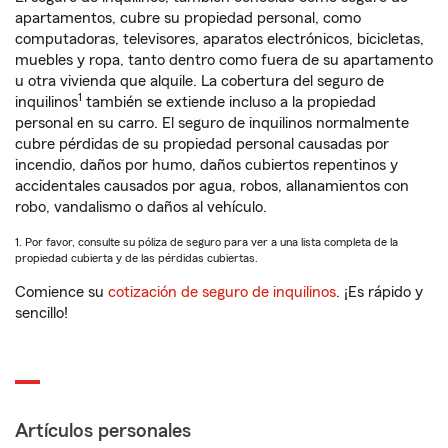
apartamentos, cubre su propiedad personal, como
computadoras, televisores, aparatos electrónicos, bicicletas,
muebles y ropa, tanto dentro como fuera de su apartamento
u otra vivienda que alquile. La cobertura del seguro de
1
inquilinos
también se extiende incluso a la propiedad
personal en su carro. El seguro de inquilinos normalmente
cubre pérdidas de su propiedad personal causadas por
incendio, daños por humo, daños cubiertos repentinos y
accidentales causados por agua, robos, allanamientos con
robo, vandalismo o daños al vehículo.
1. Por favor, consulte su póliza de seguro para ver a una lista completa de la
propiedad cubierta y de las pérdidas cubiertas.
Comience su
cotización de seguro de inquilinos
. ¡Es rápido y
sencillo!
Artículos personales