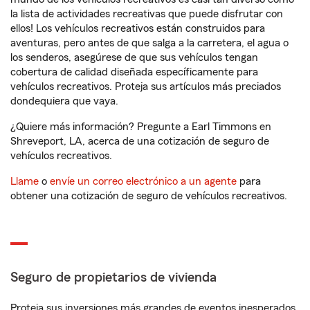
la lista de actividades recreativas que puede disfrutar con
ellos! Los vehículos recreativos están construidos para
aventuras, pero antes de que salga a la carretera, el agua o
los senderos, asegúrese de que sus vehículos tengan
cobertura de calidad diseñada específicamente para
vehículos recreativos. Proteja sus artículos más preciados
dondequiera que vaya.
¿Quiere más información? Pregunte a Earl Timmons en
Shreveport, LA, acerca de una cotización de seguro de
vehículos recreativos.
Llame
o
envíe un correo electrónico a un agente
para
obtener una cotización de seguro de vehículos recreativos.
Seguro de propietarios de vivienda
Proteja sus inversiones más grandes de eventos inesperados