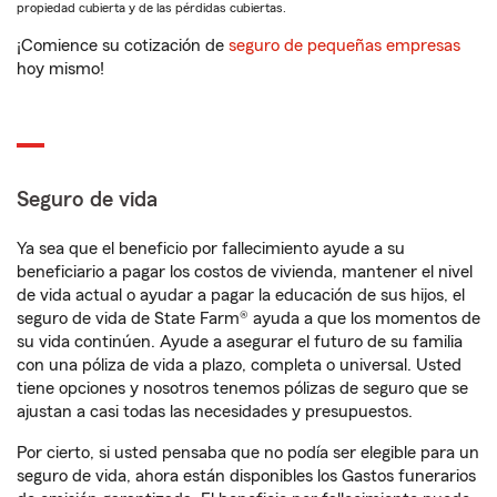
propiedad cubierta y de las pérdidas cubiertas.
¡Comience su cotización de
seguro de pequeñas empresas
hoy mismo!
Seguro de vida
Ya sea que el beneficio por fallecimiento ayude a su
beneficiario a pagar los costos de vivienda, mantener el nivel
de vida actual o ayudar a pagar la educación de sus hijos, el
seguro de vida de State Farm® ayuda a que los momentos de
su vida continúen. Ayude a asegurar el futuro de su familia
con una póliza de vida a plazo, completa o universal. Usted
tiene opciones y nosotros tenemos pólizas de seguro que se
ajustan a casi todas las necesidades y presupuestos.
Por cierto, si usted pensaba que no podía ser elegible para un
seguro de vida, ahora están disponibles los Gastos funerarios