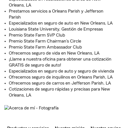
Orleans, LA
Prestamos servicios a Orleans Parish y Jefferson
Parish
Especializados en seguro de auto en New Orleans, LA
Louisiana State University, Gestión de Empresas
Premio State Farm SVP Club
Premio State Farm Chairman's Circle
Premio State Farm Ambassador Club
Ofrecemos seguro de vida en New Orleans, LA
¡Llame a nuestra oficina para obtener una cotización
GRATIS de seguro de auto!
Especializados en seguro de auto y seguro de vivienda
Ofrecemos seguro de inquilinos en Orleans Parish, LA
Ofrecemos seguro de carros en Jefferson Parish, LA
Cotizaciones de seguro rápidas y precisas para New
Orleans, LA