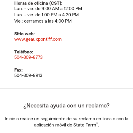
Horas de oficina (
CST
):
Lun. - vie. de 9:00 AM a 12:00 PM
Lun. - vie. de 1:00 PM a 4:30 PM
Vie.: cerramos a las 4:00 PM
Sitio web:
www.geauxpontiff.com
Teléfono:
504-309-8773
Fax:
504-309-8913
¿Necesita ayuda con un reclamo?
Inicie o realice un seguimiento de su reclamo en línea o con la
®
aplicación móvil de State Farm
.