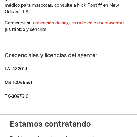
médico para mascotas, consulte a Nick Pontiff en New
Orleans, LA.
Comience su
cotización de seguro médico para mascotas
.
¡Es rápido y sencillo!
Credenciales y licencias del agente:
LA-482014
MS-10996591
TX-3097610
Estamos contratando