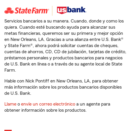
Servicios bancarios a su manera. Cuando, donde y como los
quiera. Cuando esté buscando ayuda para alcanzar sus
metas financieras, queremos ser su primera y mejor opción
en New Orleans, LA. Gracias a una alianza entre U.S. Bank®
y State Farm®, ahora podrá solicitar cuentas de cheques,
cuentas de ahorros, CD, CD de jubilación, tarjetas de crédito,
préstamos personales y productos bancarios para negocios
de U.S. Bank en línea o a través de su agente local de State
Farm.
Hable con Nick Pontiff en New Orleans, LA, para obtener
más información sobre los productos bancarios disponibles
de U.S. Bank.
Llame
o
envíe un correo electrónico
a un agente para
obtener información sobre los productos.