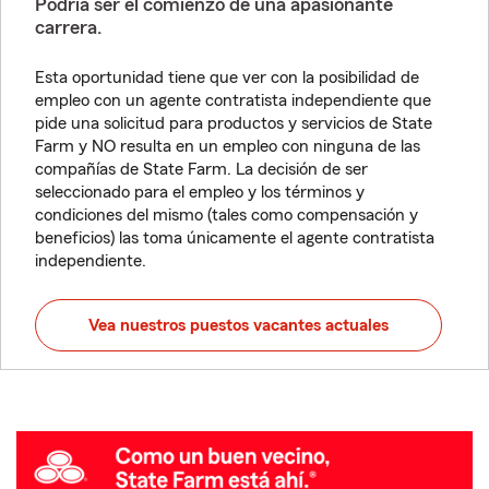
Podría ser el comienzo de una apasionante
carrera.
Esta oportunidad tiene que ver con la posibilidad de
empleo con un agente contratista independiente que
pide una solicitud para productos y servicios de State
Farm y NO resulta en un empleo con ninguna de las
compañías de State Farm. La decisión de ser
seleccionado para el empleo y los términos y
condiciones del mismo (tales como compensación y
beneficios) las toma únicamente el agente contratista
independiente.
Vea nuestros puestos vacantes actuales