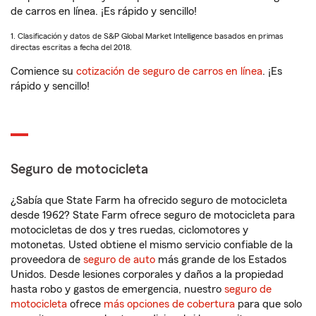
de carros en línea. ¡Es rápido y sencillo!
1. Clasificación y datos de S&P Global Market Intelligence basados en primas
directas escritas a fecha del 2018.
Comience su
cotización de seguro de carros en línea
. ¡Es
rápido y sencillo!
Seguro de motocicleta
¿Sabía que State Farm ha ofrecido seguro de motocicleta
desde 1962? State Farm ofrece seguro de motocicleta para
motocicletas de dos y tres ruedas, ciclomotores y
motonetas. Usted obtiene el mismo servicio confiable de la
proveedora de
seguro de auto
más grande de los Estados
Unidos. Desde lesiones corporales y daños a la propiedad
hasta robo y gastos de emergencia, nuestro
seguro de
motocicleta
ofrece
más opciones de cobertura
para que solo