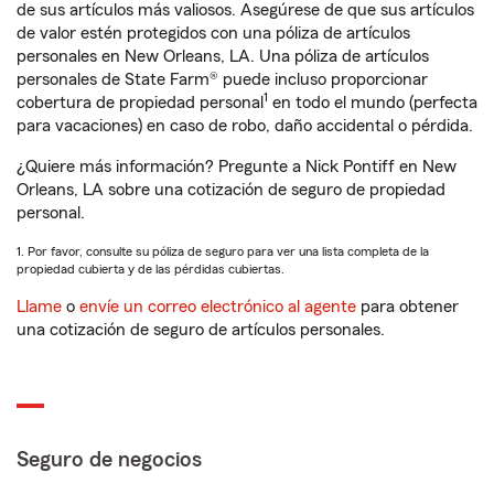
de sus artículos más valiosos. Asegúrese de que sus artículos
de valor estén protegidos con una póliza de artículos
personales en New Orleans, LA. Una póliza de artículos
personales de State Farm® puede incluso proporcionar
1
cobertura de propiedad personal
en todo el mundo (perfecta
para vacaciones) en caso de robo, daño accidental o pérdida.
¿Quiere más información? Pregunte a Nick Pontiff en New
Orleans, LA sobre una cotización de seguro de propiedad
personal.
1. Por favor, consulte su póliza de seguro para ver una lista completa de la
propiedad cubierta y de las pérdidas cubiertas.
Llame
o
envíe un correo electrónico al agente
para obtener
una cotización de seguro de artículos personales.
Seguro de negocios