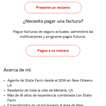
Presente un reclamo
¿Necesita pagar una factura?
Pague facturas de seguro actuales, administre las
notificaciones y programe pagos futuros.
Pague a su manera
Acerca de mí:
Agente de State Farm desde el 2014 en New Orleans,
LA
Residente de toda la vida de Metairie, LA
Más de 16 años de experiencia combinada con State
Farm
Especializados en reubicaciones al área de New