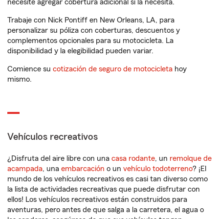
necesite agregar cobertura adicional si la necesita.
Trabaje con Nick Pontiff en New Orleans, LA, para
personalizar su póliza con coberturas, descuentos y
complementos opcionales para su motocicleta. La
disponibilidad y la elegibilidad pueden variar.
Comience su
cotización de seguro de motocicleta
hoy
mismo.
Vehículos recreativos
¿Disfruta del aire libre con una
casa rodante
, un
remolque de
acampada
, una
embarcación
o un
vehículo todoterreno
? ¡El
mundo de los vehículos recreativos es casi tan diverso como
la lista de actividades recreativas que puede disfrutar con
ellos! Los vehículos recreativos están construidos para
aventuras, pero antes de que salga a la carretera, el agua o