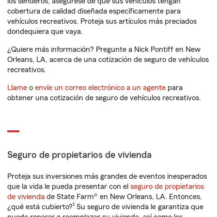
los senderos, asegúrese de que sus vehículos tengan
cobertura de calidad diseñada específicamente para
vehículos recreativos. Proteja sus artículos más preciados
dondequiera que vaya.
¿Quiere más información? Pregunte a Nick Pontiff en New
Orleans, LA, acerca de una cotización de seguro de vehículos
recreativos.
Llame
o
envíe un correo electrónico a un agente
para
obtener una cotización de seguro de vehículos recreativos.
Seguro de propietarios de vivienda
Proteja sus inversiones más grandes de eventos inesperados
que la vida le pueda presentar con el
seguro de propietarios
de vivienda
de State Farm® en New Orleans, LA. Entonces,
1
¿qué está cubierto?
Su seguro de vivienda le garantiza que