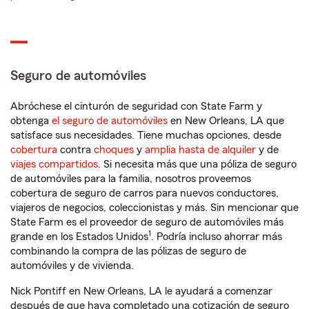
Seguro de automóviles
Abróchese el cinturón de seguridad con State Farm y
obtenga
el seguro de automóviles
en New Orleans, LA que
satisface sus necesidades. Tiene muchas opciones, desde
cobertura
contra
choques
y
amplia hasta de alquiler
y de
viajes compartidos
. Si necesita más que una póliza de seguro
de automóviles para la familia, nosotros proveemos
cobertura de seguro de carros para nuevos conductores,
viajeros de negocios, coleccionistas y más. Sin mencionar que
State Farm es el proveedor de seguro de automóviles más
1
grande en los Estados Unidos
. Podría incluso ahorrar más
combinando la compra de las pólizas de seguro de
automóviles y de vivienda.
Nick Pontiff en New Orleans, LA le ayudará a comenzar
después de que haya completado una cotización de seguro