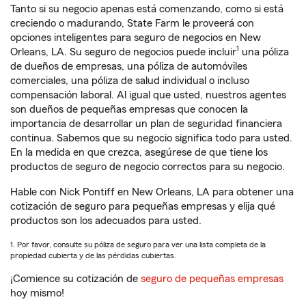
Tanto si su negocio apenas está comenzando, como si está
creciendo o madurando, State Farm le proveerá con
opciones inteligentes para seguro de negocios en New
1
Orleans, LA. Su seguro de negocios puede incluir
una póliza
de dueños de empresas, una póliza de automóviles
comerciales, una póliza de salud individual o incluso
compensación laboral. Al igual que usted, nuestros agentes
son dueños de pequeñas empresas que conocen la
importancia de desarrollar un plan de seguridad financiera
continua. Sabemos que su negocio significa todo para usted.
En la medida en que crezca, asegúrese de que tiene los
productos de seguro de negocio correctos para su negocio.
Hable con Nick Pontiff en New Orleans, LA para obtener una
cotización de seguro para pequeñas empresas y elija qué
productos son los adecuados para usted.
1. Por favor, consulte su póliza de seguro para ver una lista completa de la
propiedad cubierta y de las pérdidas cubiertas.
¡Comience su cotización de
seguro de pequeñas empresas
hoy mismo!