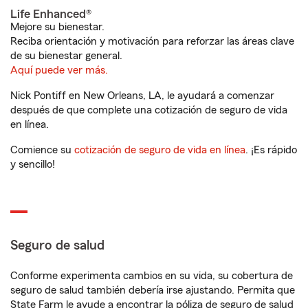
Life Enhanced®
Mejore su bienestar.
Reciba orientación y motivación para reforzar las áreas clave
de su bienestar general.
Aquí puede ver más.
Nick Pontiff en New Orleans, LA, le ayudará a comenzar
después de que complete una cotización de seguro de vida
en línea.
Comience su
cotización de seguro de vida en línea
. ¡Es rápido
y sencillo!
Seguro de salud
Conforme experimenta cambios en su vida, su cobertura de
seguro de salud también debería irse ajustando. Permita que
State Farm le ayude a encontrar la póliza de seguro de salud