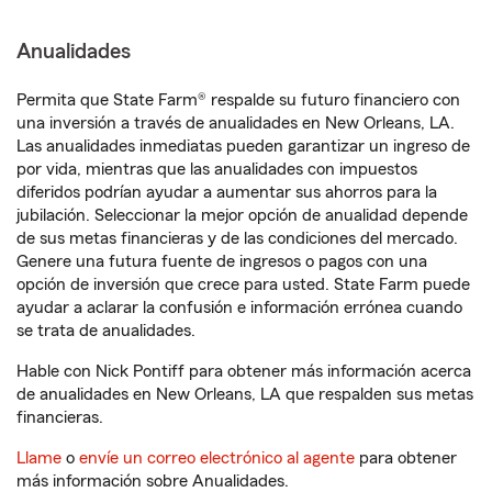
Anualidades
Permita que State Farm® respalde su futuro financiero con
una inversión a través de anualidades en New Orleans, LA.
Las anualidades inmediatas pueden garantizar un ingreso de
por vida, mientras que las anualidades con impuestos
diferidos podrían ayudar a aumentar sus ahorros para la
jubilación. Seleccionar la mejor opción de anualidad depende
de sus metas financieras y de las condiciones del mercado.
Genere una futura fuente de ingresos o pagos con una
opción de inversión que crece para usted. State Farm puede
ayudar a aclarar la confusión e información errónea cuando
se trata de anualidades.
Hable con Nick Pontiff para obtener más información acerca
de anualidades en New Orleans, LA que respalden sus metas
financieras.
Llame
o
envíe un correo electrónico al agente
para obtener
más información sobre Anualidades.