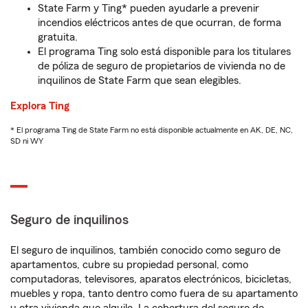
State Farm y Ting* pueden ayudarle a prevenir
incendios eléctricos antes de que ocurran, de forma
gratuita.
El programa Ting solo está disponible para los titulares
de póliza de seguro de propietarios de vivienda no de
inquilinos de State Farm que sean elegibles.
Explora Ting
* El programa Ting de State Farm no está disponible actualmente en AK, DE, NC,
SD ni WY
Seguro de inquilinos
El seguro de inquilinos, también conocido como seguro de
apartamentos, cubre su propiedad personal, como
computadoras, televisores, aparatos electrónicos, bicicletas,
muebles y ropa, tanto dentro como fuera de su apartamento