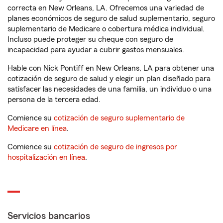
correcta en New Orleans, LA. Ofrecemos una variedad de
planes económicos de seguro de salud suplementario, seguro
suplementario de Medicare o cobertura médica individual.
Incluso puede proteger su cheque con seguro de
incapacidad para ayudar a cubrir gastos mensuales.
Hable con Nick Pontiff en New Orleans, LA para obtener una
cotización de seguro de salud y elegir un plan diseñado para
satisfacer las necesidades de una familia, un individuo o una
persona de la tercera edad.
Comience su
cotización de seguro suplementario de
Medicare en línea
.
Comience su
cotización de seguro de ingresos por
hospitalización en línea
.
Servicios bancarios