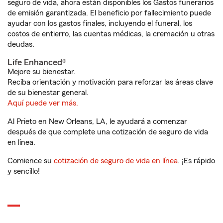
seguro de vida, ahora están disponibles los Gastos funerarios
de emisión garantizada. El beneficio por fallecimiento puede
ayudar con los gastos finales, incluyendo el funeral, los
costos de entierro, las cuentas médicas, la cremación u otras
deudas.
Life Enhanced®
Mejore su bienestar.
Reciba orientación y motivación para reforzar las áreas clave
de su bienestar general.
Aquí puede ver más.
Al Prieto en New Orleans, LA, le ayudará a comenzar
después de que complete una cotización de seguro de vida
en línea.
Comience su
cotización de seguro de vida en línea
. ¡Es rápido
y sencillo!