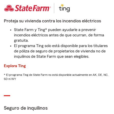
Proteja su vivienda contra los incendios eléctricos
State Farm y Ting* pueden ayudarle a prevenir
incendios eléctricos antes de que ocurran, de forma
gratuita.
El programa Ting solo está disponible para los titulares
de póliza de seguro de propietarios de vivienda no de
inquilinos de State Farm que sean elegibles.
Explora Ting
* El programa Ting de State Farm no está disponible actualmente en AK, DE, NC,
SD ni WY
Seguro de inquilinos