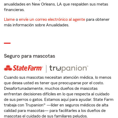
anualidades en New Orleans, LA que respalden sus metas
financieras.
Llame
o
envíe un correo electrónico al agente
para obtener
más información sobre Anualidades.
Seguro para mascotas
Cuando sus mascotas necesitan atención médica, lo menos
que desea usted es tener que preocuparse por el costo.
Desafortunadamente, muchos dueños de mascotas
enfrentan decisiones difíciles en lo que respecta al cuidado
de sus perros o gatos. Estamos aquí para ayudar. State Farm
trabaja con Trupanion® —líder en seguros médicos de alta
calidad para mascotas— para facilitarles a los dueños de
mascotas el cuidado de sus familiares peludos.