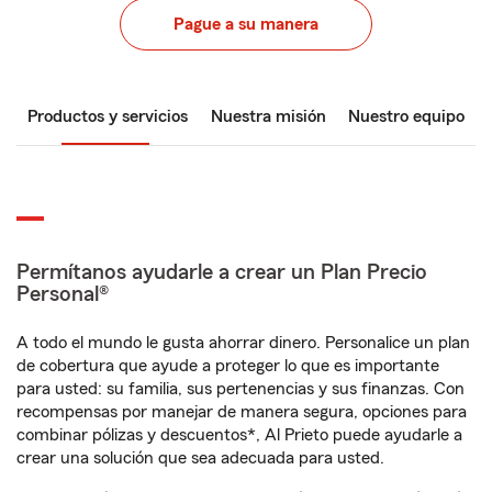
Pague a su manera
Productos y servicios
Nuestra misión
Nuestro equipo
Permítanos ayudarle a crear un Plan Precio
Personal®
A todo el mundo le gusta ahorrar dinero. Personalice un plan
de cobertura que ayude a proteger lo que es importante
para usted: su familia, sus pertenencias y sus finanzas. Con
recompensas por manejar de manera segura, opciones para
combinar pólizas y descuentos*, Al Prieto puede ayudarle a
crear una solución que sea adecuada para usted.