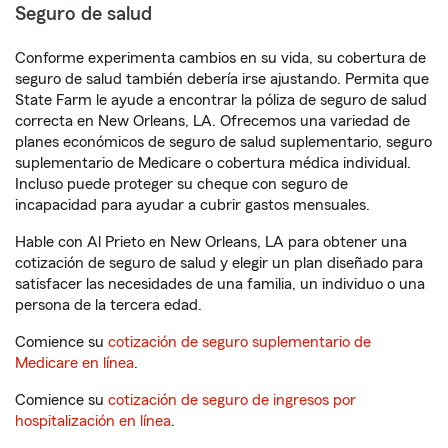
Seguro de salud
Conforme experimenta cambios en su vida, su cobertura de
seguro de salud también debería irse ajustando. Permita que
State Farm le ayude a encontrar la póliza de seguro de salud
correcta en New Orleans, LA. Ofrecemos una variedad de
planes económicos de seguro de salud suplementario, seguro
suplementario de Medicare o cobertura médica individual.
Incluso puede proteger su cheque con seguro de
incapacidad para ayudar a cubrir gastos mensuales.
Hable con Al Prieto en New Orleans, LA para obtener una
cotización de seguro de salud y elegir un plan diseñado para
satisfacer las necesidades de una familia, un individuo o una
persona de la tercera edad.
Comience su
cotización de seguro suplementario de
Medicare en línea
.
Comience su
cotización de seguro de ingresos por
hospitalización en línea
.