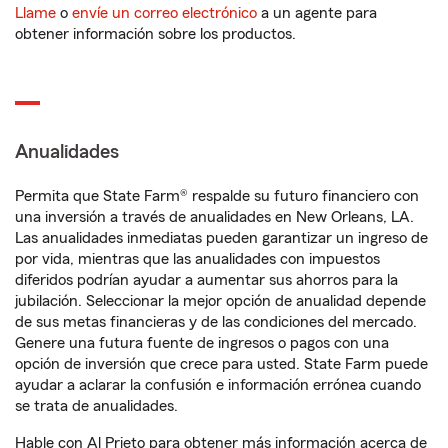
Llame
o
envíe un correo electrónico
a un agente para
obtener información sobre los productos.
Anualidades
Permita que State Farm® respalde su futuro financiero con
una inversión a través de anualidades en New Orleans, LA.
Las anualidades inmediatas pueden garantizar un ingreso de
por vida, mientras que las anualidades con impuestos
diferidos podrían ayudar a aumentar sus ahorros para la
jubilación. Seleccionar la mejor opción de anualidad depende
de sus metas financieras y de las condiciones del mercado.
Genere una futura fuente de ingresos o pagos con una
opción de inversión que crece para usted. State Farm puede
ayudar a aclarar la confusión e información errónea cuando
se trata de anualidades.
Hable con Al Prieto para obtener más información acerca de