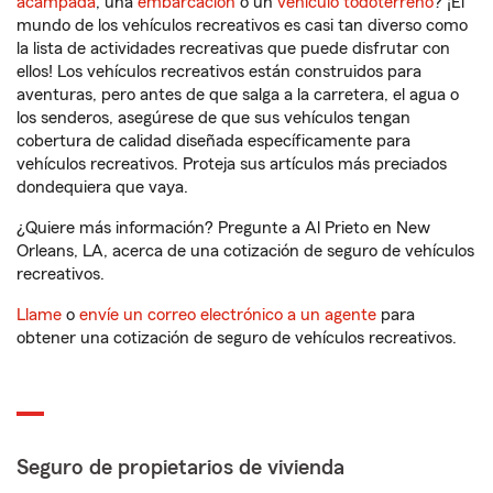
acampada
, una
embarcación
o un
vehículo todoterreno
? ¡El
mundo de los vehículos recreativos es casi tan diverso como
la lista de actividades recreativas que puede disfrutar con
ellos! Los vehículos recreativos están construidos para
aventuras, pero antes de que salga a la carretera, el agua o
los senderos, asegúrese de que sus vehículos tengan
cobertura de calidad diseñada específicamente para
vehículos recreativos. Proteja sus artículos más preciados
dondequiera que vaya.
¿Quiere más información? Pregunte a Al Prieto en New
Orleans, LA, acerca de una cotización de seguro de vehículos
recreativos.
Llame
o
envíe un correo electrónico a un agente
para
obtener una cotización de seguro de vehículos recreativos.
Seguro de propietarios de vivienda