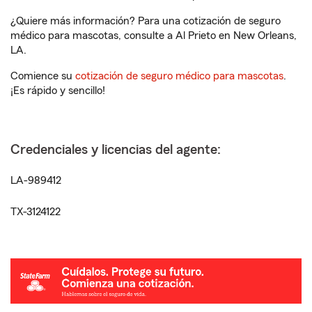
¿Quiere más información? Para una cotización de seguro
médico para mascotas, consulte a Al Prieto en New Orleans,
LA.
Comience su
cotización de seguro médico para mascotas
.
¡Es rápido y sencillo!
Credenciales y licencias del agente:
LA-989412
TX-3124122