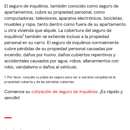
El seguro de inquilinos, también conocido como seguro de
apartamentos, cubre su propiedad personal, como
computadoras, televisores, aparatos electrónicos, bicicletas,
muebles y ropa, tanto dentro como fuera de su apartamento
u otra vivienda que alquile. La cobertura del seguro de
1
inquilinos
también se extiende incluso a la propiedad
personal en su carro. El seguro de inquilinos normalmente
cubre pérdidas de su propiedad personal causadas por
incendio, daños por humo, daños cubiertos repentinos y
accidentales causados por agua, robos, allanamientos con
robo, vandalismo o daños al vehículo.
1. Por favor, consulte su póliza de seguro para ver a una lista completa de la
propiedad cubierta y de las pérdidas cubiertas.
Comience su
cotización de seguro de inquilinos
. ¡Es rápido y
sencillo!