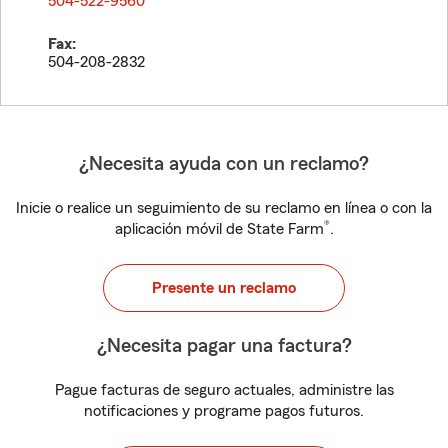
504-522-9560
Fax:
504-208-2832
¿Necesita ayuda con un reclamo?
Inicie o realice un seguimiento de su reclamo en línea o con la
®
aplicación móvil de State Farm
.
Presente un reclamo
¿Necesita pagar una factura?
Pague facturas de seguro actuales, administre las
notificaciones y programe pagos futuros.