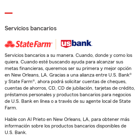
Servicios bancarios
Servicios bancarios a su manera. Cuando, donde y como los
quiera. Cuando esté buscando ayuda para alcanzar sus
metas financieras, queremos ser su primera y mejor opción
en New Orleans, LA. Gracias a una alianza entre U.S. Bank®
y State Farm®, ahora podrá solicitar cuentas de cheques,
cuentas de ahorros, CD, CD de jubilación, tarjetas de crédito,
préstamos personales y productos bancarios para negocios
de U.S. Bank en línea o a través de su agente local de State
Farm.
Hable con Al Prieto en New Orleans, LA, para obtener más
información sobre los productos bancarios disponibles de
U.S. Bank.