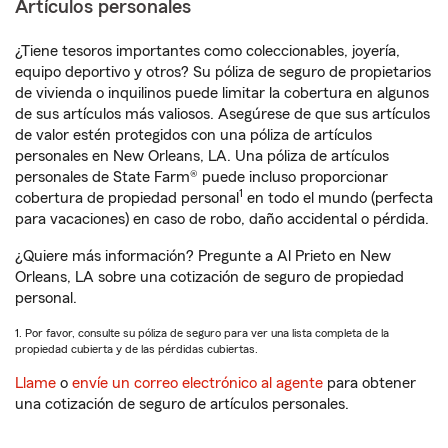
Artículos personales
¿Tiene tesoros importantes como coleccionables, joyería,
equipo deportivo y otros? Su póliza de seguro de propietarios
de vivienda o inquilinos puede limitar la cobertura en algunos
de sus artículos más valiosos. Asegúrese de que sus artículos
de valor estén protegidos con una póliza de artículos
personales en New Orleans, LA. Una póliza de artículos
personales de State Farm® puede incluso proporcionar
1
cobertura de propiedad personal
en todo el mundo (perfecta
para vacaciones) en caso de robo, daño accidental o pérdida.
¿Quiere más información? Pregunte a Al Prieto en New
Orleans, LA sobre una cotización de seguro de propiedad
personal.
1. Por favor, consulte su póliza de seguro para ver una lista completa de la
propiedad cubierta y de las pérdidas cubiertas.
Llame
o
envíe un correo electrónico al agente
para obtener
una cotización de seguro de artículos personales.