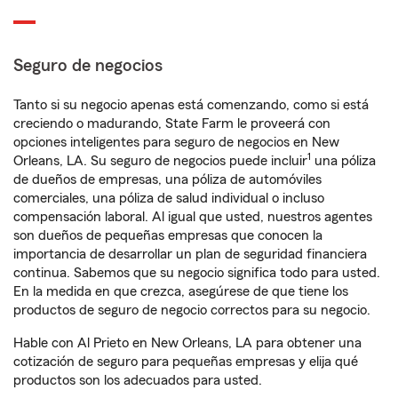
Seguro de negocios
Tanto si su negocio apenas está comenzando, como si está
creciendo o madurando, State Farm le proveerá con
opciones inteligentes para seguro de negocios en New
1
Orleans, LA. Su seguro de negocios puede incluir
una póliza
de dueños de empresas, una póliza de automóviles
comerciales, una póliza de salud individual o incluso
compensación laboral. Al igual que usted, nuestros agentes
son dueños de pequeñas empresas que conocen la
importancia de desarrollar un plan de seguridad financiera
continua. Sabemos que su negocio significa todo para usted.
En la medida en que crezca, asegúrese de que tiene los
productos de seguro de negocio correctos para su negocio.
Hable con Al Prieto en New Orleans, LA para obtener una
cotización de seguro para pequeñas empresas y elija qué
productos son los adecuados para usted.