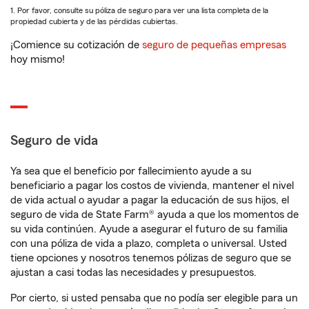
1. Por favor, consulte su póliza de seguro para ver una lista completa de la
propiedad cubierta y de las pérdidas cubiertas.
¡Comience su cotización de
seguro de pequeñas empresas
hoy mismo!
Seguro de vida
Ya sea que el beneficio por fallecimiento ayude a su
beneficiario a pagar los costos de vivienda, mantener el nivel
de vida actual o ayudar a pagar la educación de sus hijos, el
seguro de vida de State Farm® ayuda a que los momentos de
su vida continúen. Ayude a asegurar el futuro de su familia
con una póliza de vida a plazo, completa o universal. Usted
tiene opciones y nosotros tenemos pólizas de seguro que se
ajustan a casi todas las necesidades y presupuestos.
Por cierto, si usted pensaba que no podía ser elegible para un