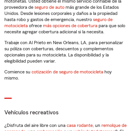
motonetas. Usted obtiene el mismo servicio confiable de la
proveedora de
seguro de auto
más grande de los Estados
Unidos. Desde lesiones corporales y daños a la propiedad
hasta robo y gastos de emergencia, nuestro
seguro de
motocicleta
ofrece
más opciones de cobertura
para que solo
necesite agregar cobertura adicional si la necesita.
Trabaje con Al Prieto en New Orleans, LA, para personalizar
su póliza con coberturas, descuentos y complementos
opcionales para su motocicleta. La disponibilidad y la
elegibilidad pueden variar.
Comience su
cotización de seguro de motocicleta
hoy
mismo.
Vehículos recreativos
¿Disfruta del aire libre con una
casa rodante
, un
remolque de