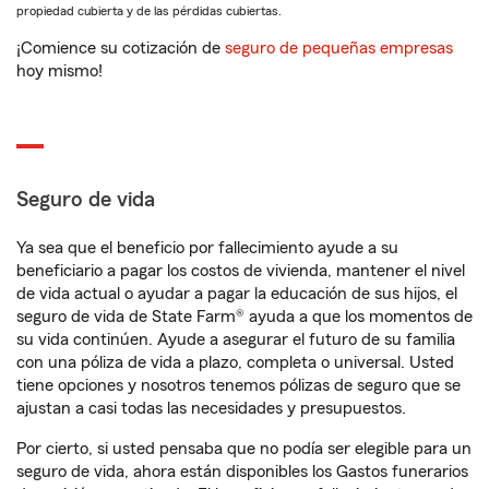
propiedad cubierta y de las pérdidas cubiertas.
¡Comience su cotización de
seguro de pequeñas empresas
hoy mismo!
Seguro de vida
Ya sea que el beneficio por fallecimiento ayude a su
beneficiario a pagar los costos de vivienda, mantener el nivel
de vida actual o ayudar a pagar la educación de sus hijos, el
seguro de vida de State Farm® ayuda a que los momentos de
su vida continúen. Ayude a asegurar el futuro de su familia
con una póliza de vida a plazo, completa o universal. Usted
tiene opciones y nosotros tenemos pólizas de seguro que se
ajustan a casi todas las necesidades y presupuestos.
Por cierto, si usted pensaba que no podía ser elegible para un
seguro de vida, ahora están disponibles los Gastos funerarios