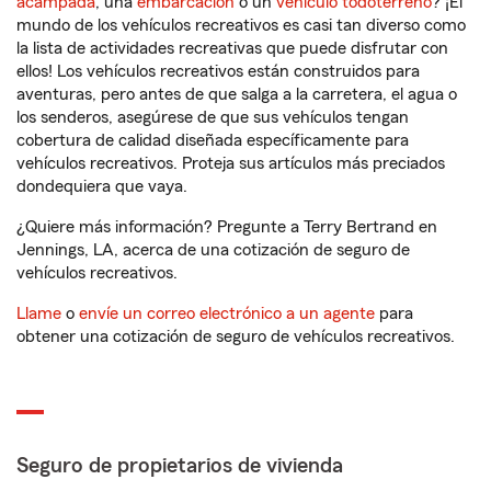
acampada
, una
embarcación
o un
vehículo todoterreno
? ¡El
mundo de los vehículos recreativos es casi tan diverso como
la lista de actividades recreativas que puede disfrutar con
ellos! Los vehículos recreativos están construidos para
aventuras, pero antes de que salga a la carretera, el agua o
los senderos, asegúrese de que sus vehículos tengan
cobertura de calidad diseñada específicamente para
vehículos recreativos. Proteja sus artículos más preciados
dondequiera que vaya.
¿Quiere más información? Pregunte a Terry Bertrand en
Jennings, LA, acerca de una cotización de seguro de
vehículos recreativos.
Llame
o
envíe un correo electrónico a un agente
para
obtener una cotización de seguro de vehículos recreativos.
Seguro de propietarios de vivienda