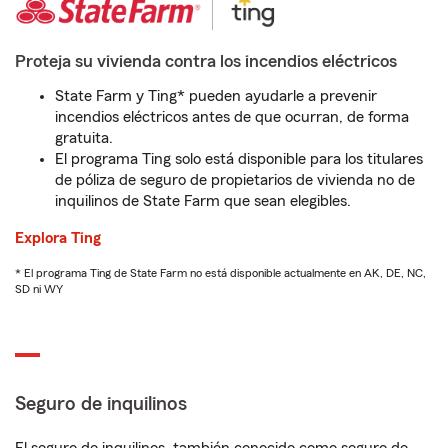
Proteja su vivienda contra los incendios eléctricos
State Farm y Ting* pueden ayudarle a prevenir
incendios eléctricos antes de que ocurran, de forma
gratuita.
El programa Ting solo está disponible para los titulares
de póliza de seguro de propietarios de vivienda no de
inquilinos de State Farm que sean elegibles.
Explora Ting
* El programa Ting de State Farm no está disponible actualmente en AK, DE, NC,
SD ni WY
Seguro de inquilinos