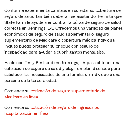
Conforme experimenta cambios en su vida, su cobertura de
seguro de salud también debería irse ajustando. Permita que
State Farm le ayude a encontrar la póliza de seguro de salud
correcta en Jennings, LA. Ofrecemos una variedad de planes
económicos de seguro de salud suplementario, seguro
suplementario de Medicare o cobertura médica individual.
Incluso puede proteger su cheque con seguro de
incapacidad para ayudar a cubrir gastos mensuales.
Hable con Terry Bertrand en Jennings, LA para obtener una
cotización de seguro de salud y elegir un plan diseñado para
satisfacer las necesidades de una familia, un individuo o una
persona de la tercera edad.
Comience su
cotización de seguro suplementario de
Medicare en línea
.
Comience su
cotización de seguro de ingresos por
hospitalización en línea
.