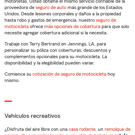
motonetas. Usted obtiene el mismo servicio confiable de la
proveedora de
seguro de auto
más grande de los Estados
Unidos. Desde lesiones corporales y daños a la propiedad
hasta robo y gastos de emergencia, nuestro
seguro de
motocicleta
ofrece
más opciones de cobertura
para que solo
necesite agregar cobertura adicional si la necesita.
Trabaje con Terry Bertrand en Jennings, LA, para
personalizar su póliza con coberturas, descuentos y
complementos opcionales para su motocicleta. La
disponibilidad y la elegibilidad pueden variar.
Comience su
cotización de seguro de motocicleta
hoy
mismo.
Vehículos recreativos
¿Disfruta del aire libre con una
casa rodante
, un
remolque de