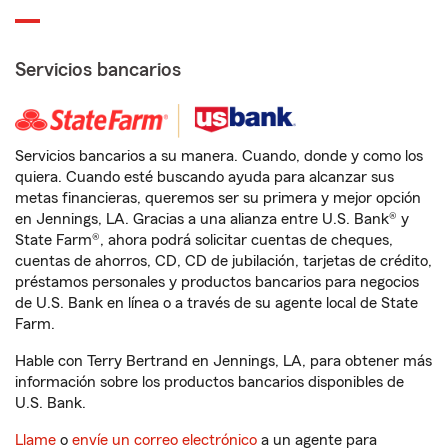
Servicios bancarios
Servicios bancarios a su manera. Cuando, donde y como los
quiera. Cuando esté buscando ayuda para alcanzar sus
metas financieras, queremos ser su primera y mejor opción
en Jennings, LA. Gracias a una alianza entre U.S. Bank® y
State Farm®, ahora podrá solicitar cuentas de cheques,
cuentas de ahorros, CD, CD de jubilación, tarjetas de crédito,
préstamos personales y productos bancarios para negocios
de U.S. Bank en línea o a través de su agente local de State
Farm.
Hable con Terry Bertrand en Jennings, LA, para obtener más
información sobre los productos bancarios disponibles de
U.S. Bank.
Llame
o
envíe un correo electrónico
a un agente para