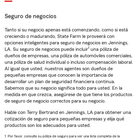
Seguro de negocios
Tanto si su negocio apenas está comenzando, como si está
creciendo o madurando, State Farm le proveerá con
opciones inteligentes para seguro de negocios en Jennings,
1
LA. Su seguro de negocios puede incluir
una póliza de
dueños de empresas, una póliza de automóviles comerciales,
una póliza de salud individual o incluso compensación laboral.
Al igual que usted, nuestros agentes son dueños de
pequeñas empresas que conocen la importancia de
desarrollar un plan de seguridad financiera continua.
Sabemos que su negocio significa todo para usted. En la
medida en que crezca, asegúrese de que tiene los productos
de seguro de negocio correctos para su negocio.
Hable con Terry Bertrand en Jennings, LA para obtener una
cotización de seguro para pequeñas empresas y elija qué
productos son los adecuados para usted.
1. Por favor, consulte su póliza de seguro para ver una lista completa de la