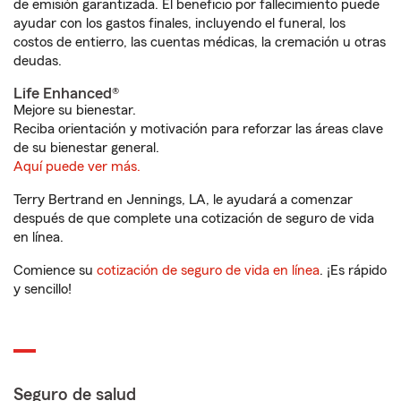
de emisión garantizada. El beneficio por fallecimiento puede
ayudar con los gastos finales, incluyendo el funeral, los
costos de entierro, las cuentas médicas, la cremación u otras
deudas.
Life Enhanced®
Mejore su bienestar.
Reciba orientación y motivación para reforzar las áreas clave
de su bienestar general.
Aquí puede ver más.
Terry Bertrand en Jennings, LA, le ayudará a comenzar
después de que complete una cotización de seguro de vida
en línea.
Comience su
cotización de seguro de vida en línea
. ¡Es rápido
y sencillo!
Seguro de salud