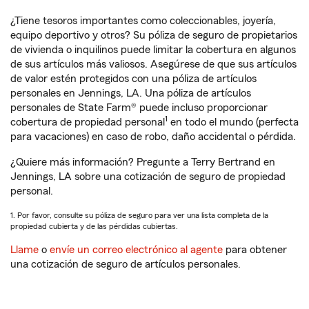
¿Tiene tesoros importantes como coleccionables, joyería,
equipo deportivo y otros? Su póliza de seguro de propietarios
de vivienda o inquilinos puede limitar la cobertura en algunos
de sus artículos más valiosos. Asegúrese de que sus artículos
de valor estén protegidos con una póliza de artículos
personales en Jennings, LA. Una póliza de artículos
personales de State Farm® puede incluso proporcionar
1
cobertura de propiedad personal
en todo el mundo (perfecta
para vacaciones) en caso de robo, daño accidental o pérdida.
¿Quiere más información? Pregunte a Terry Bertrand en
Jennings, LA sobre una cotización de seguro de propiedad
personal.
1. Por favor, consulte su póliza de seguro para ver una lista completa de la
propiedad cubierta y de las pérdidas cubiertas.
Llame
o
envíe un correo electrónico al agente
para obtener
una cotización de seguro de artículos personales.