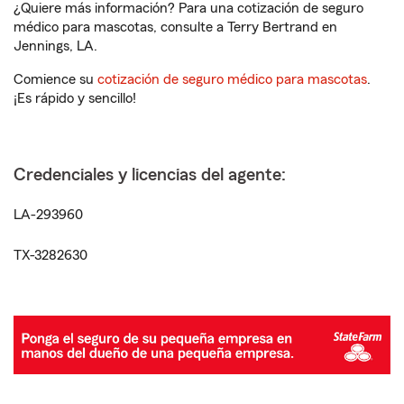
¿Quiere más información? Para una cotización de seguro
médico para mascotas, consulte a Terry Bertrand en
Jennings, LA.
Comience su
cotización de seguro médico para mascotas
.
¡Es rápido y sencillo!
Credenciales y licencias del agente:
LA-293960
TX-3282630