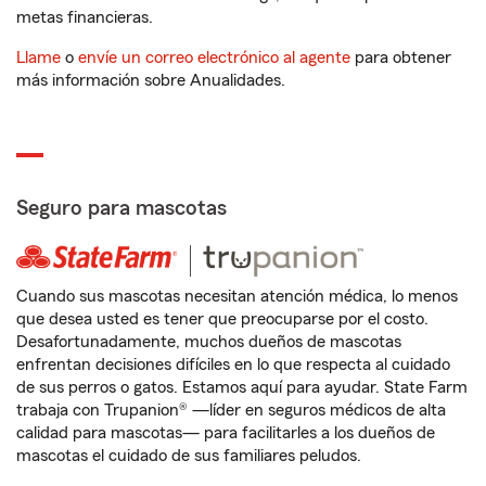
metas financieras.
Llame
o
envíe un correo electrónico al agente
para obtener
más información sobre Anualidades.
Seguro para mascotas
Cuando sus mascotas necesitan atención médica, lo menos
que desea usted es tener que preocuparse por el costo.
Desafortunadamente, muchos dueños de mascotas
enfrentan decisiones difíciles en lo que respecta al cuidado
de sus perros o gatos. Estamos aquí para ayudar. State Farm
trabaja con Trupanion® —líder en seguros médicos de alta
calidad para mascotas— para facilitarles a los dueños de
mascotas el cuidado de sus familiares peludos.