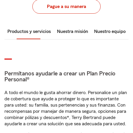
Pague a su manera
Productos y servicios
Nuestra misión
Nuestro equipo
Permítanos ayudarle a crear un Plan Precio
Personal®
A todo el mundo le gusta ahorrar dinero. Personalice un plan
de cobertura que ayude a proteger lo que es importante
para usted: su familia, sus pertenencias y sus finanzas. Con
recompensas por manejar de manera segura, opciones para
combinar pólizas y descuentos*, Terry Bertrand puede
ayudarle a crear una solución que sea adecuada para usted.