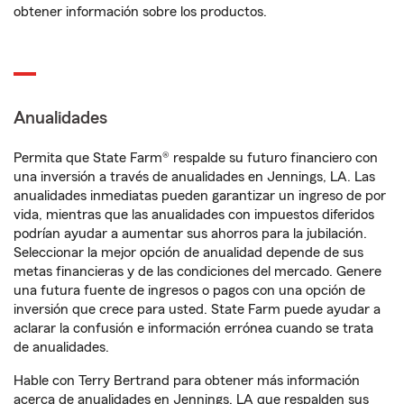
obtener información sobre los productos.
Anualidades
Permita que State Farm® respalde su futuro financiero con
una inversión a través de anualidades en Jennings, LA. Las
anualidades inmediatas pueden garantizar un ingreso de por
vida, mientras que las anualidades con impuestos diferidos
podrían ayudar a aumentar sus ahorros para la jubilación.
Seleccionar la mejor opción de anualidad depende de sus
metas financieras y de las condiciones del mercado. Genere
una futura fuente de ingresos o pagos con una opción de
inversión que crece para usted. State Farm puede ayudar a
aclarar la confusión e información errónea cuando se trata
de anualidades.
Hable con Terry Bertrand para obtener más información
acerca de anualidades en Jennings, LA que respalden sus