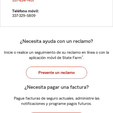
337-824-7431
Teléfono móvil:
337-329-5809
¿Necesita ayuda con un reclamo?
Inicie o realice un seguimiento de su reclamo en línea o con la
®
aplicación móvil de State Farm
.
Presente un reclamo
¿Necesita pagar una factura?
Pague facturas de seguro actuales, administre las
notificaciones y programe pagos futuros.